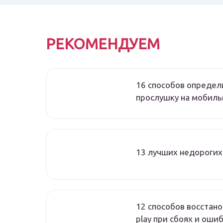
РЕКОМЕНДУЕМ
16 способов определ
прослушку на мобиль
13 лучших недорогих
12 способов восстано
play при сбоях и оши