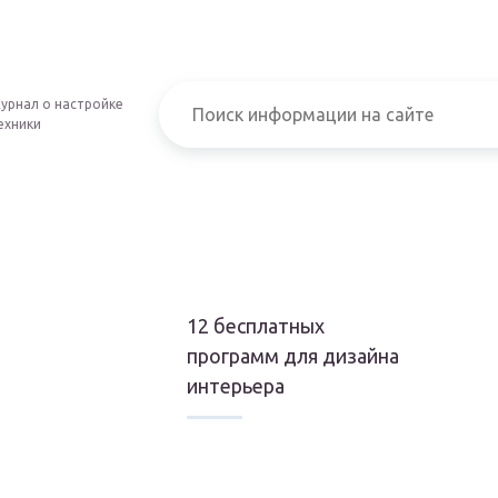
урнал о настройке
ехники
12 бесплатных
программ для дизайна
интерьера