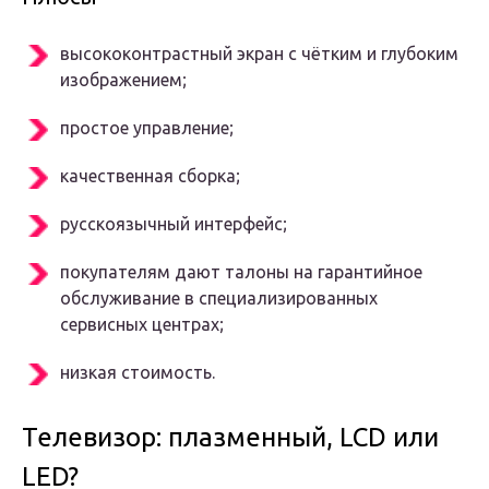
высококонтрастный экран с чётким и глубоким
изображением;
простое управление;
качественная сборка;
русскоязычный интерфейс;
покупателям дают талоны на гарантийное
обслуживание в специализированных
сервисных центрах;
низкая стоимость.
Телевизор: плазменный, LCD или
LED?