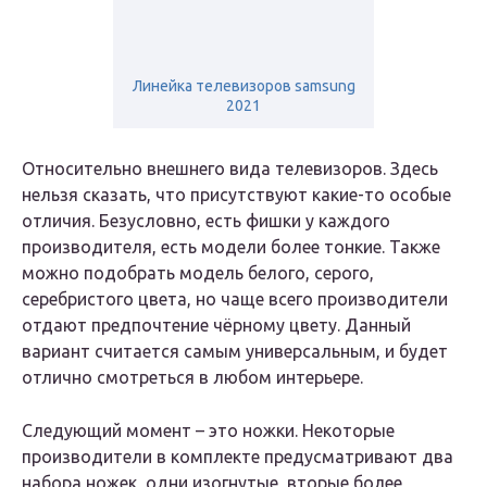
Линейка телевизоров samsung
2021
Относительно внешнего вида телевизоров. Здесь
нельзя сказать, что присутствуют какие-то особые
отличия. Безусловно, есть фишки у каждого
производителя, есть модели более тонкие. Также
можно подобрать модель белого, серого,
серебристого цвета, но чаще всего производители
отдают предпочтение чёрному цвету. Данный
вариант считается самым универсальным, и будет
отлично смотреться в любом интерьере.
Следующий момент – это ножки. Некоторые
производители в комплекте предусматривают два
набора ножек, одни изогнутые, вторые более