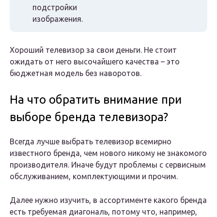
подстройки
изображения.
Хороший телевизор за свои деньги. Не стоит
ожидать от него высочайшего качества – это
бюджетная модель без наворотов.
На что обратить внимание при
выборе бренда телевизора?
Всегда лучше выбрать телевизор всемирно
известного бренда, чем нового никому не знакомого
производителя. Иначе будут проблемы с сервисным
обслуживанием, комплектующими и прочим.
Далее нужно изучить, в ассортименте какого бренда
есть требуемая диагональ, потому что, например,