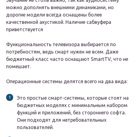
Звучание не столь важно, так как аудиосистему
можно дополнять внешними динамиками, но
дорогие модели всегда оснащены более
качественной акустикой. Наличие сабвуфера
приветствуется
Функциональность телевизора выбирается по
потребностям, ведь смарт нужен не всем. Даже
бюджетный класс часто оснащают SmartTV, что не
помешает.
Операционные системы делятся всего на два вида:
Это простые смарт-системы, которые стоят на
бюджетных моделях с минимальным набором
функций и приложений, без стороннего софта.
Они подходят для нетребовательных
пользователей.