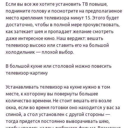
Если вы все же хотите установить ТВ повыше,
поднимите голову и посмотрите на предполагаемое
место крепления телевизора минут 15. Этого будет
достаточно, чтобы в полной мере прочувствовать,
как затекает шея и пропадает желание смотреть
даже интересное кино. Наш вердикт: вешать
телевизор высоко или ставить его на большой
холодильник — плохой выбор.
В большой кухне или столовой можно повесить
телевизор-картину
Устанавливать телевизор на кухне нужно в том
месте, к которому вы повернуты большее
количество времени. Не стоит вешать его возле
окна, если во время готовки оно находится у вас за
спиной, а стол установлен с другой стороны —
тогда придется постоянно выворачивать шею,