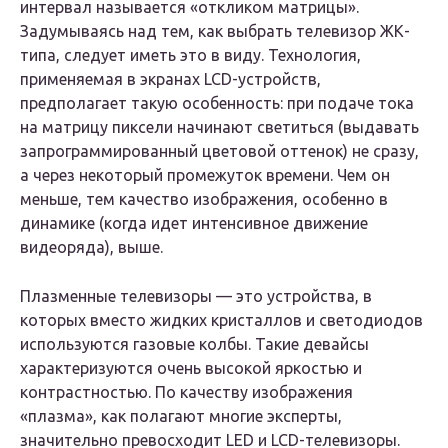
интервал называется «откликом матрицы».
Задумываясь над тем, как выбрать телевизор ЖК-
типа, следует иметь это в виду. Технология,
применяемая в экранах LCD-устройств,
предполагает такую особенность: при подаче тока
на матрицу пиксели начинают светиться (выдавать
запрограммированный цветовой оттенок) не сразу,
а через некоторый промежуток времени. Чем он
меньше, тем качество изображения, особенно в
динамике (когда идет интенсивное движение
видеоряда), выше.
Плазменные телевизоры — это устройства, в
которых вместо жидких кристаллов и светодиодов
используются газовые колбы. Такие девайсы
характеризуются очень высокой яркостью и
контрастностью. По качеству изображения
«плазма», как полагают многие эксперты,
значительно превосходит LED и LCD-телевизоры.