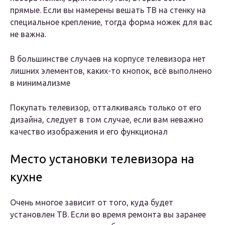
прямые. Если вы намерены вешать ТВ на стенку на
специальное крепление, тогда форма ножек для вас
не важна.
В большинстве случаев на корпусе телевизора нет
лишних элементов, каких-то кнопок, всё выполнено
в минимализме
Покупать телевизор, отталкиваясь только от его
дизайна, следует в том случае, если вам неважно
качество изображения и его функционал
Место установки телевизора на
кухне
Очень многое зависит от того, куда будет
установлен ТВ. Если во время ремонта вы заранее