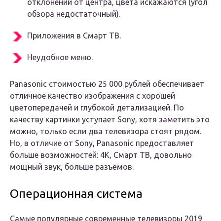
отклонении от центра, цвета искажаются (угол
обзора недостаточный).
Приложения в Смарт ТВ.
Неудобное меню.
Panasonic стоимостью 25 000 рублей обеспечивает
отличное качество изображения с хорошей
цветопередачей и глубокой детализацией. По
качеству картинки уступает Sony, хотя заметить это
можно, только если два телевизора стоят рядом.
Но, в отличие от Sony, Panasonic предоставляет
больше возможностей: 4K, Смарт ТВ, довольно
мощный звук, больше разъёмов.
Операционная система
Самые популярные современные телевизоры 2019