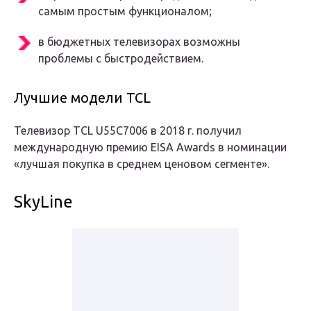
самым простым функционалом;
в бюджетных телевизорах возможны
проблемы с быстродействием.
Лучшие модели TCL
Телевизор TCL U55C7006 в 2018 г. получил
международную премию EISA Awards в номинации
«лучшая покупка в среднем ценовом сегменте».
SkyLine