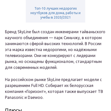
Топ-10 лучших недорогих
ноутбуков для дома, работы и
учебы в 2020/2021
Бренд SkyLine был создан инженерами тайваньского
научного объединения — парк Синьчжу, в котором
занимаются сферой высоких технологий. В России
эта марка известна недорогими, но надёжными
телевизорами. Они не конкурируют с лидерами
рынка, но оснащены функционалом, стандартным
для современных моделей.
На российском рынке SkyLine предлагает модели с
разрешением Full HD. Собирает их белорусская
компания «Горизонт», которая также выпускает ТВ
Panasonic и Daewoo.
Плюсы