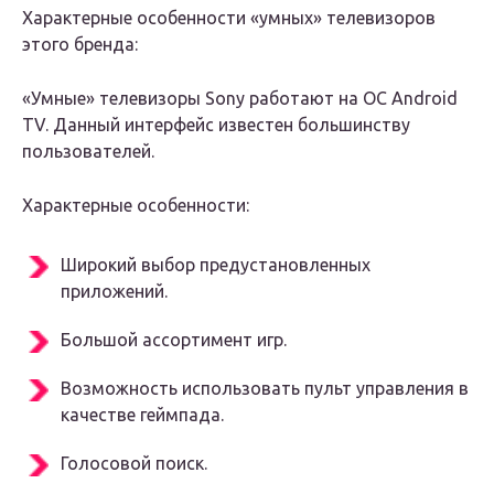
Характерные особенности «умных» телевизоров
этого бренда:
«Умные» телевизоры Sony работают на ОС Android
TV. Данный интерфейс известен большинству
пользователей.
Характерные особенности:
Широкий выбор предустановленных
приложений.
Большой ассортимент игр.
Возможность использовать пульт управления в
качестве геймпада.
Голосовой поиск.