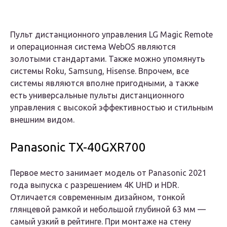
Пульт дистанционного управления LG Magic Remote
и операционная система WebOS являются
золотыми стандартами. Также можно упомянуть
системы Roku, Samsung, Hisense. Впрочем, все
системы являются вполне пригодными, а также
есть универсальные пульты дистанционного
управления с высокой эффективностью и стильным
внешним видом.
Panasonic TX-40GXR700
Первое место занимает модель от Panasonic 2021
года выпуска c разрешением 4K UHD и HDR.
Отличается современным дизайном, тонкой
глянцевой рамкой и небольшой глубиной 63 мм —
самый узкий в рейтинге. При монтаже на стену