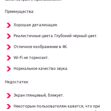
Преимущества:
Хорошая детализация.
Реалистичные цвета. Глубокий чёрный цвет.
Отличное изображение в 4К.
Wi-Fi не тормозит.
Нормальное качество звука.
Недостатки:
Экран глянцевый, бликует.
Некоторым пользователям кажется, что при