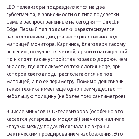
LED-телевизоры подразделяются на два
субсегмента, в зависимости от типа подсветки.
Самые распространенные на сегодня — Direct и
Edge. Первый тип подсветки характеризуется
расположением диодов непосредственно под
матрицей монитора. Картинка, благодаря такому
решению, получается четкой, яркой и насыщенной.
Но и стоят такие устройства гораздо дороже, чем
аналоги, где используется технология Edge, при
которой светодиоды располагаются не под
матрицей, а по ее периметру. Помимо дешевизны,
такая техника имеет еще одно преимущество —
небольшую толщину (не более трех сантиметров).
В числе минусов LCD-телевизоров (особенно это
касается устаревших моделей) значится наличие
«паузы» между подачей сигнала на экран и
фактическим проецированием изображения. Этот