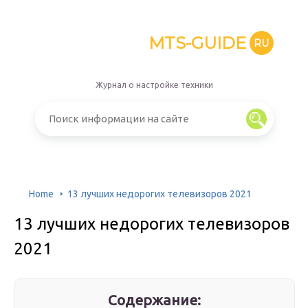
MTS-GUIDE
RU
Журнал о настройке техники
Home
13 лучших недорогих телевизоров 2021
13 лучших недорогих телевизоров
2021
Содержание: