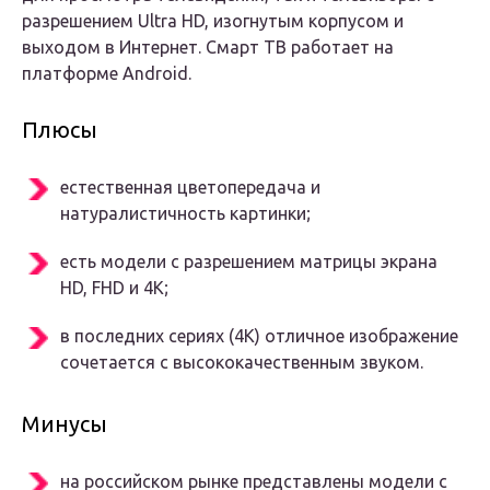
разрешением Ultra HD, изогнутым корпусом и
выходом в Интернет. Смарт ТВ работает на
платформе Android.
Плюсы
естественная цветопередача и
натуралистичность картинки;
есть модели с разрешением матрицы экрана
HD, FHD и 4К;
в последних сериях (4К) отличное изображение
сочетается с высококачественным звуком.
Минусы
на российском рынке представлены модели с