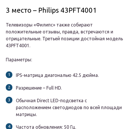
3 место – Philips 43PFT4001
Телевизоры «Филипс» также собирают
положительные отзывы, правда, встречаются и
отрицательные. Третьей позиции достойная модель
43PFT4001.
Параметры:
IPS-матрица диагональю 42.5 дюйма.
Разрешение – Full HD.
Обычная Direct LED-подсветка с
расположением светодиодов по всей площади
матрицы.
Частота обновления: 50 Гц.