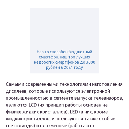
На что способен бюджетный
смартфон. наш топ лучших
недорогих смартфонов до 3000
рублей в 2021 году
Самыми современными технологиями изготовления
дисплеев, которые используются электронной
промышленностью в сегменте выпуска телевизоров,
являются LCD (их принцип работы основан на
физике жидких кристаллов), LED (в них, кроме
жидких кристаллов, используются также особые
светодиоды) и плазменные (работают с