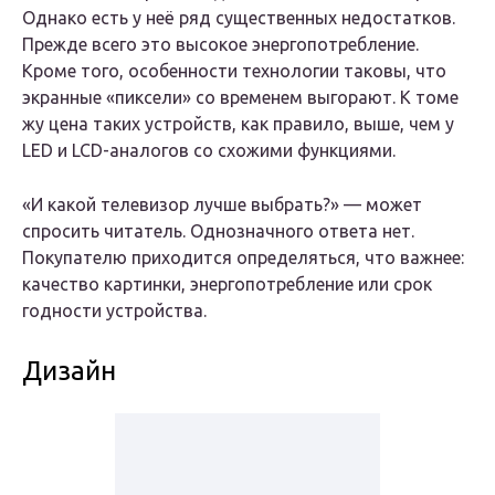
Однако есть у неё ряд существенных недостатков.
Прежде всего это высокое энергопотребление.
Кроме того, особенности технологии таковы, что
экранные «пиксели» со временем выгорают. К томе
жу цена таких устройств, как правило, выше, чем у
LED и LCD-аналогов со схожими функциями.
«И какой телевизор лучше выбрать?» — может
спросить читатель. Однозначного ответа нет.
Покупателю приходится определяться, что важнее:
качество картинки, энергопотребление или срок
годности устройства.
Дизайн