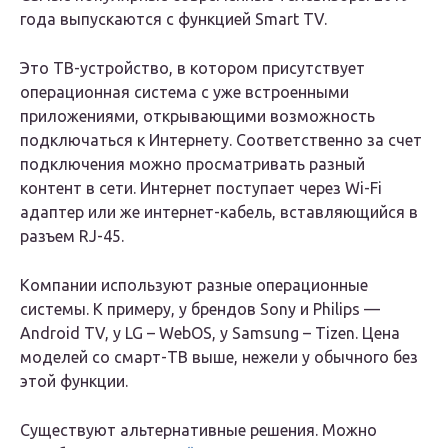
года выпускаются с функцией Smart TV.
Это ТВ-устройство, в котором присутствует
операционная система с уже встроенными
приложениями, открывающими возможность
подключаться к Интернету. Соответственно за счет
подключения можно просматривать разный
контент в сети. Интернет поступает через Wi-Fi
адаптер или же интернет-кабель, вставляющийся в
разъем RJ-45.
Компании используют разные операционные
системы. К примеру, у брендов Sony и Philips —
Android TV, у LG – WebOS, у Samsung – Tizen. Цена
моделей со смарт-ТВ выше, нежели у обычного без
этой функции.
Существуют альтернативные решения. Можно