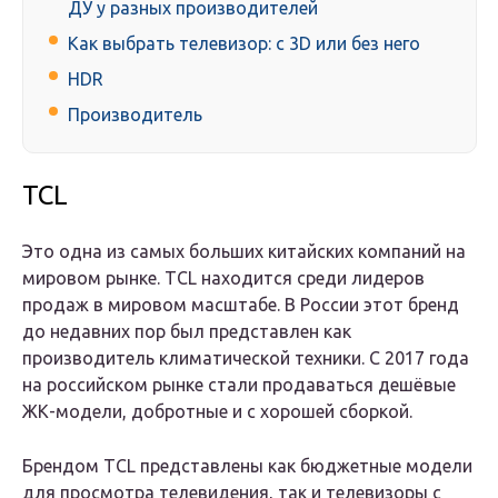
ДУ у разных производителей
Как выбрать телевизор: с 3D или без него
HDR
Производитель
TCL
Это одна из самых больших китайских компаний на
мировом рынке. TCL находится среди лидеров
продаж в мировом масштабе. В России этот бренд
до недавних пор был представлен как
производитель климатической техники. С 2017 года
на российском рынке стали продаваться дешёвые
ЖК-модели, добротные и с хорошей сборкой.
Брендом TCL представлены как бюджетные модели
для просмотра телевидения, так и телевизоры с