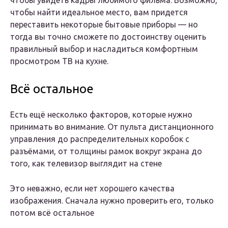
чтобы увидеть кадры любимого фильма. Возможно,
чтобы найти идеальное место, вам придется
переставить некоторые бытовые приборы — но
тогда вы точно сможете по достоинству оценить
правильный выбор и насладиться комфортным
просмотром ТВ на кухне.
Всё остальное
Есть ещё несколько факторов, которые нужно
принимать во внимание. От пульта дистанционного
управления до распределительных коробок с
разъёмами, от толщины рамок вокруг экрана до
того, как телевизор выглядит на стене
Это неважно, если нет хорошего качества
изображения. Сначала нужно проверить его, только
потом всё остальное