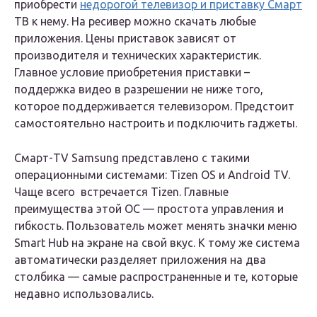
приобрести
недорогой телевизор и приставку Смарт
ТВ к нему. На ресивер можно скачать любые
приложения. Цены приставок зависят от
производителя и технических характеристик.
Главное условие приобретения приставки –
поддержка видео в разрешении не ниже того,
которое поддерживается телевизором. Предстоит
самостоятельно настроить и подключить гаджеты.
Смарт-TV Samsung представлено с такими
операционными системами: Tizen OS и Android TV.
Чаще всего встречается Tizen. Главные
преимущества этой ОС — простота управления и
гибкость. Пользователь может менять значки меню
Smart Hub на экране на свой вкус. К тому же система
автоматически разделяет приложения на два
столбика — самые распространенные и те, которые
недавно использовались.