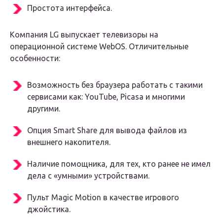
Простота интерфейса.
Компания LG выпускает телевизоры на
операционной системе WebOS. Отличительные
особенности:
Возможность без браузера работать с такими
сервисами как: YouTube, Picasa и многими
другими.
Опция Smart Share для вывода файлов из
внешнего накопителя.
Наличие помощника, для тех, кто ранее не имел
дела с «умными» устройствами.
Пульт Magic Motion в качестве игрового
джойстика.