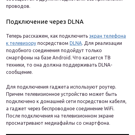
проводов.
Подключение через DLNA
Теперь расскажем, как подключить
экран телефона
к телевизору
посредством
DLNA
. Для реализации
подобного соединения подойдут только
смартфоны на базе Android. Что касается ТВ
техники, то она должна поддерживать DLNA-
сообщение.
Для подключения гаджета используют роутер.
Причем телевизионное устройство может быть
подключено к домашней сети посредством кабеля,
а гаджет через беспроводное соединение WiFi.
После подключения на телевизионном экране
просматривают медиафайлы со смартфона.