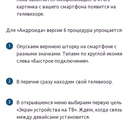
картинка с вашего смартфона появится на
телевизоре.
Для «Андроида» версии 6 процедура упрощается:
Опускаем верхнюю шторку на смартфоне с
разными значками. Тапаем по круглой иконке
слева «Быстрое подключение».
В перечне сразу находим свой телевизор.
В открывшемся меню выбираем первую цель
«Экран устройства на ТВ». Ждём, когда связь
между девайсами установится.