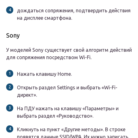
дождаться сопряжения, подтвердить действия
на дисплее смартфона.
Sony
У моделей Sony существует свой алгоритм действий
для сопряжения посредством Wi-Fi.
Нажать клавишу Home.
Открыть раздел Settings и выбрать «Wi-Fi-
директ».
На ПДУ нажать на клавишу «Параметры» и
выбрать раздел «Руководство».
Кликнуть на пункт «Другие методы». В строке
появятся данные SSID/WPA. Их нужно записать,