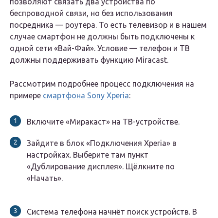
позволяют связать два устройства по
беспроводной связи, но без использования
посредника — роутера. То есть телевизор и в нашем
случае смартфон не должны быть подключены к
одной сети «Вай-Фай». Условие — телефон и ТВ
должны поддерживать функцию Miracast.
Рассмотрим подробнее процесс подключения на
примере
смартфона Sony Xperia
:
Включите «Миракаст» на ТВ-устройстве.
Зайдите в блок «Подключения Xperia» в
настройках. Выберите там пункт
«Дублирование дисплея». Щёлкните по
«Начать».
Система телефона начнёт поиск устройств. В