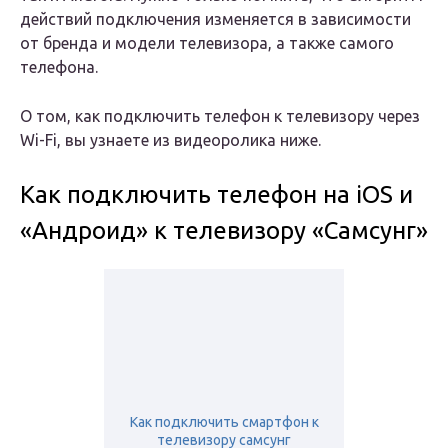
действий подключения изменяется в зависимости
от бренда и модели телевизора, а также самого
телефона.
О том, как подключить телефон к телевизору через
Wi-Fi, вы узнаете из видеоролика ниже.
Как подключить телефон на iOS и
«Андроид» к телевизору «Самсунг»
Как подключить смартфон к
телевизору самсунг