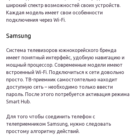
широкий спектр возможностей своих устройств.
Каждая модель имеет свои особенности
подключения через Wi-Fi.
Samsung
Система телевизоров южнокорейского бренда
имеет понятный интерфейс, удобную навигацию и
мощный процессор. Современные модели имеют
встроенный Wi-Fi. Подключиться к сети довольно
просто. ТВ-приемник самостоятельно находит
доступную сеть – необходимо только ввести
пароль. После этого потребуется активация режима
Smart Hub.
Для того чтобы соединить телефон с
телеприемником Samsung, нужно следовать
простому алгоритму действий.