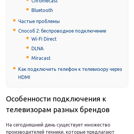
Chromecast
Bluetooth
Частые проблемы
Способ 2: беспроводное подключение
Wi-Fi Direct
DLNA
Miracast
Как подключить телефон к телевизору через
HDMI
Особенности подключения к
телевизорам разных брендов
На сегодняшний день существует множество
производителей техники, которые предлагают