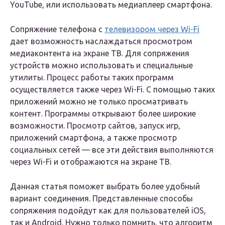
YouTube, или использовать медиаплеер смартфона.
Сопряжение телефона с
телевизором через Wi-Fi
дает возможность наслаждаться просмотром
медиаконтента на экране ТВ. Для сопряжения
устройств можно использовать и специальные
утилиты. Процесс работы таких программ
осуществляется также через Wi-Fi. С помощью таких
приложений можно не только просматривать
контент. Программы открывают более широкие
возможности. Просмотр сайтов, запуск игр,
приложений смартфона, а также просмотр
социальных сетей — все эти действия выполняются
через Wi-Fi и отображаются на экране ТВ.
Данная статья поможет выбрать более удобный
вариант соединения. Представленные способы
сопряжения подойдут как для пользователей iOS,
так и Android. Нужно только помнить, что алгоритм