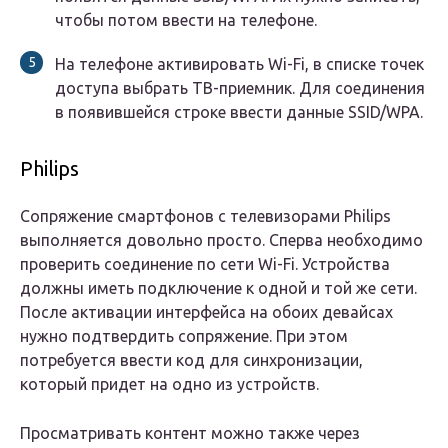
чтобы потом ввести на телефоне.
На телефоне активировать Wi-Fi, в списке точек
доступа выбрать ТВ-приемник. Для соединения
в появившейся строке ввести данные SSID/WPA.
Philips
Сопряжение смартфонов с телевизорами Philips
выполняется довольно просто. Сперва необходимо
проверить соединение по сети Wi-Fi. Устройства
должны иметь подключение к одной и той же сети.
После активации интерфейса на обоих девайсах
нужно подтвердить сопряжение. При этом
потребуется ввести код для синхронизации,
который придет на одно из устройств.
Просматривать контент можно также через