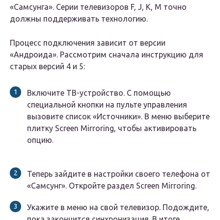
«Самсунга». Серии телевизоров F, J, K, M точно
должны поддерживать технологию.
Процесс подключения зависит от версии
«Андроида». Рассмотрим сначала инструкцию для
старых версий 4 и 5:
Включите ТВ-устройство. С помощью
специальной кнопки на пульте управления
вызовите список «Источники». В меню выберите
плитку Screen Mirroring, чтобы активировать
опцию.
Теперь зайдите в настройки своего телефона от
«Самсунг». Откройте раздел Screen Mirroring.
Укажите в меню на свой телевизор. Подождите,
пока закончится синхронизация. В итоге