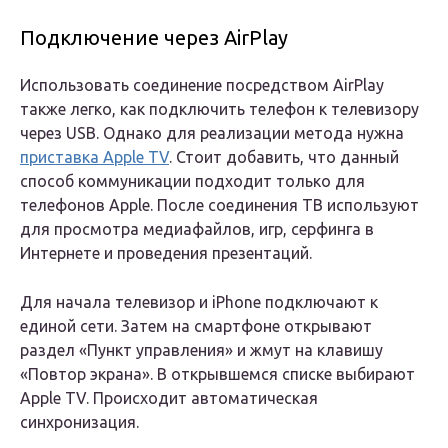
Подключение через AirPlay
Использовать соединение посредством AirPlay
также легко, как подключить телефон к телевизору
через USB. Однако для реализации метода нужна
приставка Apple TV
. Стоит добавить, что данный
способ коммуникации подходит только для
телефонов Apple. После соединения ТВ используют
для просмотра медиафайлов, игр, серфинга в
Интернете и проведения презентаций.
Для начала телевизор и iPhone подключают к
единой сети. Затем на смартфоне открывают
раздел «Пункт управления» и жмут на клавишу
«Повтор экрана». В открывшемся списке выбирают
Apple TV. Происходит автоматическая
синхронизация.