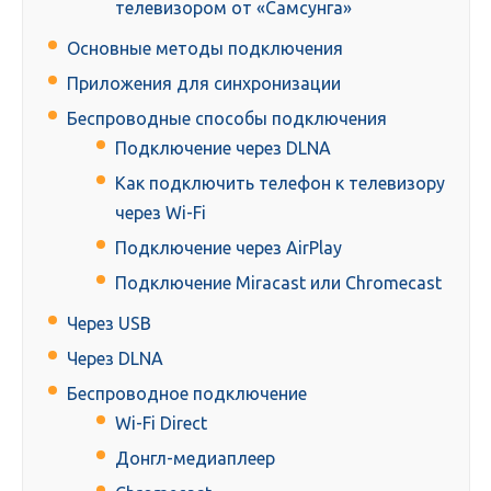
телевизором от «Самсунга»
Основные методы подключения
Приложения для синхронизации
Беспроводные способы подключения
Подключение через DLNA
Как подключить телефон к телевизору
через Wi-Fi
Подключение через AirPlay
Подключение Miracast или Chromecast
Через USB
Через DLNA
Беспроводное подключение
Wi-Fi Direct
Донгл-медиаплеер