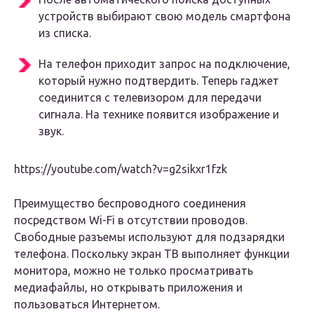
устройств выбирают свою модель смартфона
из списка.
На телефон приходит запрос на подключение,
который нужно подтвердить. Теперь гаджет
соединится с телевизором для передачи
сигнала. На технике появится изображение и
звук.
https://youtube.com/watch?v=g2sikxr1fzk
Преимущество беспроводного соединения
посредством Wi-Fi в отсутствии проводов.
Свободные разъемы используют для подзарядки
телефона. Поскольку экран ТВ выполняет функции
монитора, можно не только просматривать
медиафайлы, но открывать приложения и
пользоваться Интернетом.