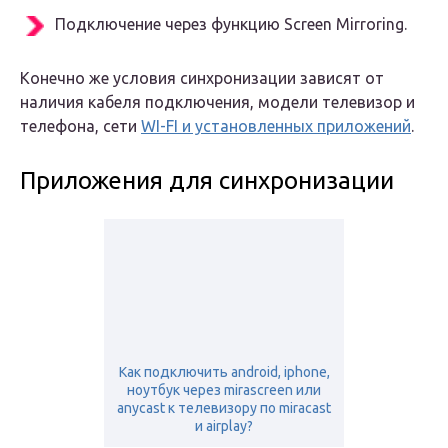
Подключение через функцию Screen Mirroring.
Конечно же условия синхронизации зависят от
наличия кабеля подключения, модели телевизор и
телефона, сети
WI-FI и установленных приложений
.
Приложения для синхронизации
Как подключить android, iphone,
ноутбук через mirascreen или
anycast к телевизору по miracast
и airplay?