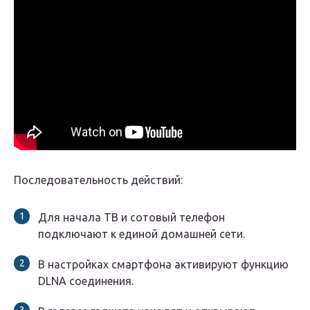
Последовательность действий:
Для начала ТВ и сотовый телефон
подключают к единой домашней сети.
В настройках смартфона активируют функцию
DLNA соединения.