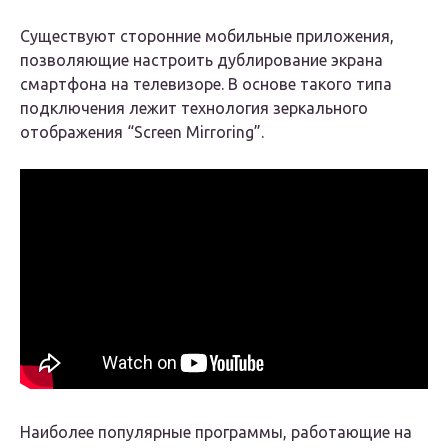
Существуют сторонние мобильные приложения,
позволяющие настроить дублирование экрана
смартфона на телевизоре. В основе такого типа
подключения лежит технология зеркального
отображения “Screen Mirroring”.
Наиболее популярные программы, работающие на