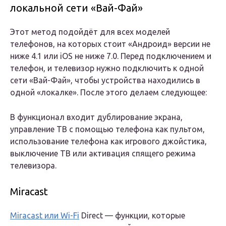
локальной сети «Вай-Фай»
Этот метод подойдёт для всех моделей
телефонов, на которых стоит «Андроид» версии не
ниже 4.1 или iOS не ниже 7.0. Перед подключением и
телефон, и телевизор нужно подключить к одной
сети «Вай-Фай», чтобы устройства находились в
одной «локалке». После этого делаем следующее:
В функционал входит дублирование экрана,
управление ТВ с помощью телефона как пультом,
использование телефона как игрового джойстика,
выключение ТВ или активация спящего режима
телевизора.
Miracast
Miracast или Wi-Fi
Direct — функции, которые