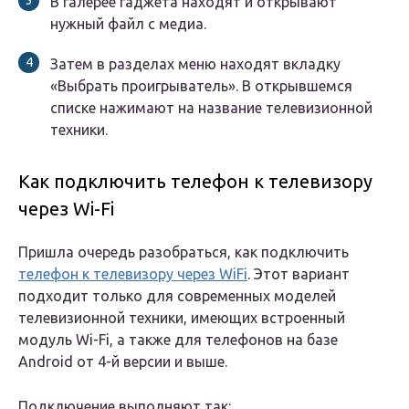
В галерее гаджета находят и открывают
нужный файл с медиа.
Затем в разделах меню находят вкладку
«Выбрать проигрыватель». В открывшемся
списке нажимают на название телевизионной
техники.
Как подключить телефон к телевизору
через Wi-Fi
Пришла очередь разобраться, как подключить
телефон к телевизору через WiFi
. Этот вариант
подходит только для современных моделей
телевизионной техники, имеющих встроенный
модуль Wi-Fi, а также для телефонов на базе
Android от 4-й версии и выше.
Подключение выполняют так: