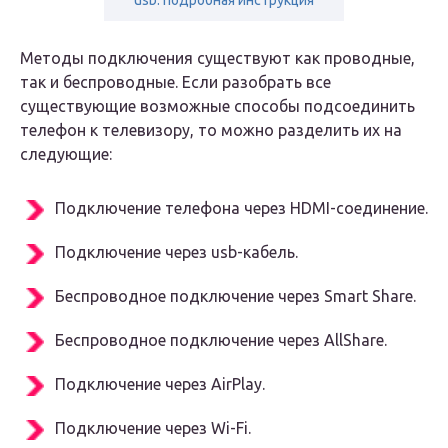
usb: подробная инструкция
Методы подключения существуют как проводные,
так и беспроводные. Если разобрать все
существующие возможные способы подсоединить
телефон к телевизору, то можно разделить их на
следующие:
Подключение телефона через HDMI-соединение.
Подключение через usb-кабель.
Беспроводное подключение через Smart Share.
Беспроводное подключение через AllShare.
Подключение через AirPlay.
Подключение через Wi-Fi.