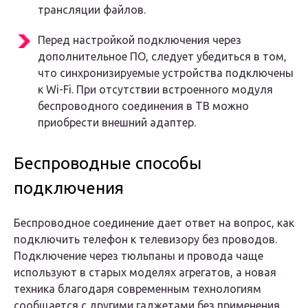
трансляции файлов.
Перед настройкой подключения через
дополнительное ПО, следует убедиться в том,
что синхронизируемые устройства подключены
к Wi-Fi. При отсутствии встроенного модуля
беспроводного соединения в ТВ можно
приобрести внешний адаптер.
Беспроводные способы
подключения
Беспроводное соединение дает ответ на вопрос, как
подключить телефон к телевизору без проводов.
Подключение через тюльпаны и провода чаще
используют в старых моделях агрегатов, а новая
техника благодаря современным технологиям
сообщается с другими гаджетами без применения