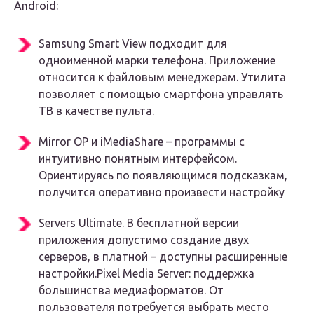
Android:
Samsung Smart View подходит для
одноименной марки телефона. Приложение
относится к файловым менеджерам. Утилита
позволяет с помощью смартфона управлять
ТВ в качестве пульта.
Mirror OP и iMediaShare – программы с
интуитивно понятным интерфейсом.
Ориентируясь по появляющимся подсказкам,
получится оперативно произвести настройку
Servers Ultimate. В бесплатной версии
приложения допустимо создание двух
серверов, в платной – доступны расширенные
настройки.Pixel Media Server: поддержка
большинства медиаформатов. От
пользователя потребуется выбрать место