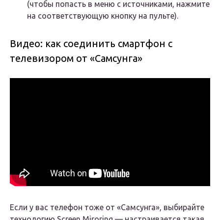
(чтобы попасть в меню с источниками, нажмите
на соответствующую кнопку на пульте).
Видео: как соединить смартфон с
телевизором от «Самсунга»
Если у вас телефон тоже от «Самсунга», выбирайте
технологию Screen Miroring — настраивается такая