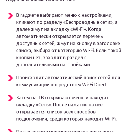
В гаджете выбирают меню с настройками,
кликают по разделу «Беспроводные сети», а
далее жмут на вкладку «Wi-Fi». Когда
автоматически открывается перечень
доступных сетей, жмут на кнопку в заголовке
списка, выбирают категорию Wi-Fi. Если такой
кнопки нет, заходят в раздел с
дополнительными настройками.
Происходит автоматический поиск сетей для
коммуникации посредством Wi-Fi Direct.
Затем на ТВ открывают меню и находят
вкладку «Сеть». После нажатия на нее
открывается список всех способов
подключения, среди которых находят Wi-Fi.
После автоматического поиска доступных