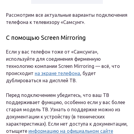
Рассмотрим все актуальные варианты подключения
телефона к телевизору «Самсунг».
С помощью Screen Mirroring
Если у вас телефон тоже от «Самсунга»,
используйте для соединения фирменную
технологию компании Screen Mirroring — всё, что
происходит
на экране телефона
, будет
дублироваться на дисплей ТВ.
Перед подключением убедитесь, что ваш ТВ
поддерживает функцию, особенно если у вас более
старая модель ТВ. Узнать о поддержке можно из
документации к устройству (в технических
характеристиках). Если нет доступа к документации,
отыщите
информацию на официальном сайте