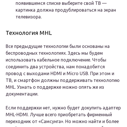
появившемся списке выберите свой ТВ —
картинка должна продублироваться на экран
телевизора.
Технология MHL
Все предыдущие технологии были основаны на
беспроводных технологиях. Здесь мы будем
использовать кабельное подключение. Чтобы
соединить два устройства, нам понадобится
провод с выходами HDMI и Micro USB. При этом и
ТВ, и смартфон должны поддерживать технологию
MHL. Узнать о поддержке можно опять же из
документации.
Если поддержки нет, нужно будет докупить адаптер
MHL-HDMI. Лучше всего приобретать фирменный
переходник от «Самсунга». Но можно найти и более