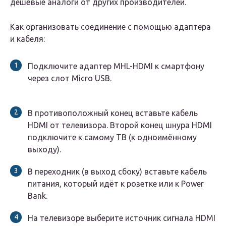
дешёвые аналоги от других производителей.
Как организовать соединение с помощью адаптера
и кабеля:
Подключите адаптер MHL-HDMI к смартфону
через слот Micro USB.
В противоположный конец вставьте кабель
HDMI от телевизора. Второй конец шнура HDMI
подключите к самому ТВ (к одноимённому
выходу).
В переходник (в выход сбоку) вставьте кабель
питания, который идёт к розетке или к Power
Bank.
На телевизоре выберите источник сигнала HDMI