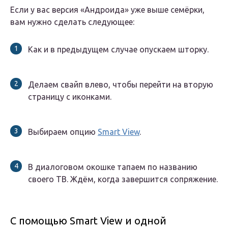
Если у вас версия «Андроида» уже выше семёрки,
вам нужно сделать следующее:
Как и в предыдущем случае опускаем шторку.
Делаем свайп влево, чтобы перейти на вторую
страницу с иконками.
Выбираем опцию
Smart View
.
В диалоговом окошке тапаем по названию
своего ТВ. Ждём, когда завершится сопряжение.
С помощью Smart View и одной