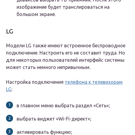
изображение будет транслироваться на
большом экране.
LG
Модели LG также имеют встроенное беспроводное
подключение. Настроить его не составит труда. Но
для некоторых пользователей интерфейс системы
может стать немного непривычным.
Настройка подключения
телефона к телевизорам
LG
:
в главном меню выбрать раздел «Сеть»;
выбрать виджет «Wi-Fi-директ»;
активировать функцию;