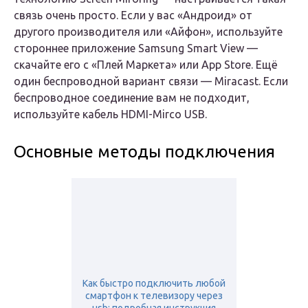
связь очень просто. Если у вас «Андроид» от
другого производителя или «Айфон», используйте
стороннее приложение Samsung Smart View —
скачайте его с «Плей Маркета» или App Store. Ещё
один беспроводной вариант связи — Miracast. Если
беспроводное соединение вам не подходит,
используйте кабель HDMI-Mirco USB.
Основные методы подключения
Как быстро подключить любой
смартфон к телевизору через