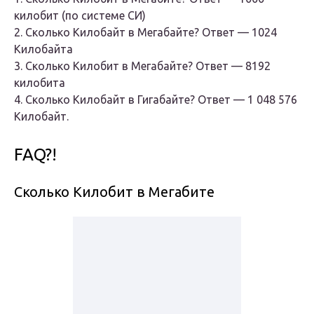
килобит (по системе СИ)
2. Сколько Килобайт в Мегабайте? Ответ — 1024
Килобайта
3. Сколько Килобит в Мегабайте? Ответ — 8192
килобита
4. Сколько Килобайт в Гигабайте? Ответ — 1 048 576
Килобайт.
FAQ?!
Сколько Килобит в Мегабите