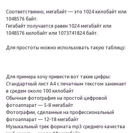
Соответственно, мегабайт — это 1024 килобайт или
1048576 байт.
Гигабайт получается равен 1024 мегабайт или
1048576 килобайт или 1073741824 байт.
Для простоты можно использовать такую таблицу:
Для примера хочу привести вот такие цифры:
Стандартный лист А4 с печатным текстом занимает
в средем около 100 килобайт
Обычная фотография на простой цифровой
фотоаппарат — 5-8 мегабайт
Фотографии, сделанные на профессиональный
фотоаппарат — 12-18 мегабайт
Музыкальный трек формата mp3 среднего качества