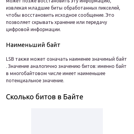
может позже восстановить эту информацию,
извлекая младшие биты обработанных пикселей,
чтобы восстановить исходное сообщение. Это
позволяет скрывать хранение или передачу
цифровой информации.
Наименьший байт
LSB
также может означать
наименее значимый
байт
. Значение аналогично значению битов: именно байт
в многобайтовом числе имеет наименьшее
потенциальное значение.
Сколько битов в Байте