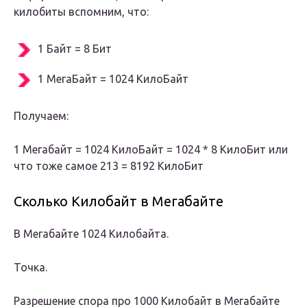
килобиты вспомним, что:
1 Байт = 8 Бит
1 МегаБайт = 1024 КилоБайт
Получаем:
1 Мегабайт = 1024 КилоБайт = 1024 * 8 КилоБит или
что тоже самое 213 = 8192 КилоБит
Сколько Килобайт в Мегабайте
В Мегабайте 1024 Килобайта.
Точка.
Разрешение спора про 1000 Килобайт в Мегабайте