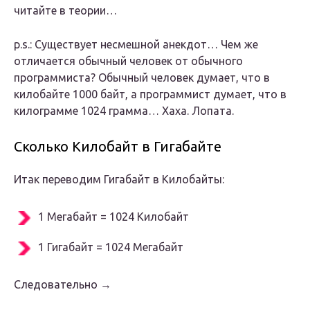
читайте в теории…
p.s.: Существует несмешной анекдот… Чем же
отличается обычный человек от обычного
программиста? Обычный человек думает, что в
килобайте 1000 байт, а программист думает, что в
килограмме 1024 грамма… Хаха. Лопата.
Сколько Килобайт в Гигабайте
Итак переводим Гигабайт в Килобайты:
1 Мегабайт = 1024 Килобайт
1 Гигабайт = 1024 Мегабайт
Следовательно →