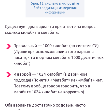
Урок 15. сколько в килобайте
байт? единицы измерения
информации
Существует два варианта при ответе на вопрос
сколько килобит в мегабите:
Правильный — 1000 килобит (по системе СИ)
(Лучше при использовании этого варианта
писать, что в одном мегабите 1000 десятичных
килобит)
И второй — 1024 килобит (в двоичном
подходе) (Понятия «Мегабит» как «Мбайт» нет.
Поэтому вообще говоря говорить, что в
мегабите 1024 килобит не корректно)
Оба варианта достаточно ходовые, часто