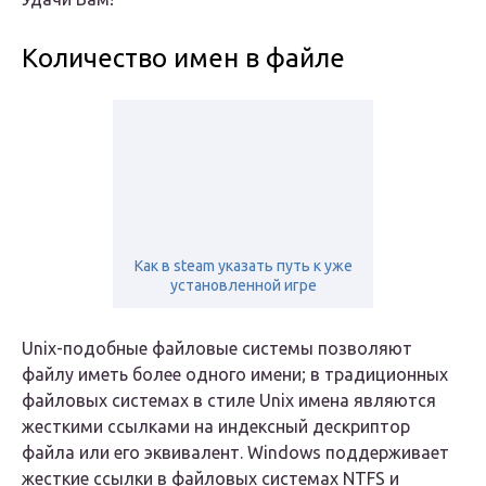
Количество имен в файле
Как в steam указать путь к уже
установленной игре
Unix-подобные файловые системы позволяют
файлу иметь более одного имени; в традиционных
файловых системах в стиле Unix имена являются
жесткими ссылками на индексный дескриптор
файла или его эквивалент. Windows поддерживает
жесткие ссылки в файловых системах NTFS и