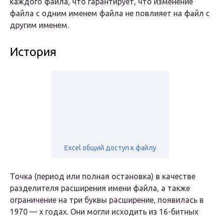
каждого файла, что гарантирует, что изменение
файла с одним именем файла не повлияет на файл с
другим именем.
История
Excel общий доступ к файлу
Точка (период или полная остановка) в качестве
разделителя расширения имени файла, а также
ограничение на три буквы расширение, появилась в
1970 — х годах. Они могли исходить из 16-битных