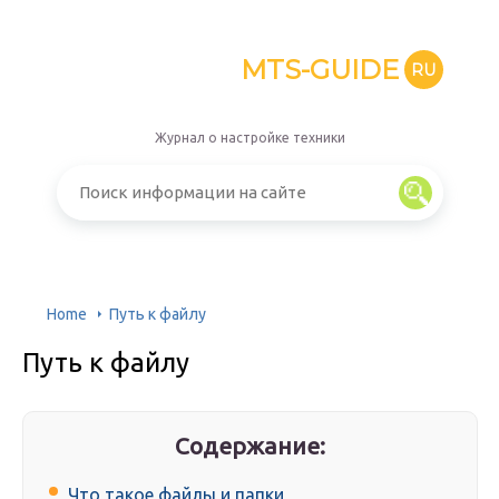
MTS-GUIDE
RU
Журнал о настройке техники
Home
Путь к файлу
Путь к файлу
Содержание:
Что такое файлы и папки