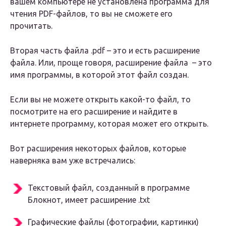
вашем компьютере не установлена программа для
чтения PDF-файлов, то вы не сможете его
прочитать.
Вторая часть файла .pdf – это и есть расширение
файла. Или, проще говоря, расширение файла – это
имя программы, в которой этот файл создан.
Если вы не можете открыть какой-то файл, то
посмотрите на его расширение и найдите в
интернете программу, которая может его открыть.
Вот расширения некоторых файлов, которые
наверняка вам уже встречались:
Текстовый файл, созданный в программе
Блокнот, имеет расширение .txt
Графические файлы (фотографии, картинки)