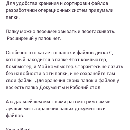
Для удобства хранения и сортировки файлов
разработчики операционных систем придумали
папки.
Папку можно переименовывать и перетаскивать.
Расширений у папок нет.
Особенно это касается папок и файлов диска С,
который находится в папке Этот компьютер,
Компьютер, и Мой компьютер. Старайтесь не лазить
без надобности в эти папки, и не сохраняйте там
свои файлы. Для хранения своих папок и файлов у
вас есть папка Документы и Рабочий стол.
А в дальнейшем мы с вами рассмотрим самые
лучшие места хранения ваших документов и
файлов.
Удачи Вам!