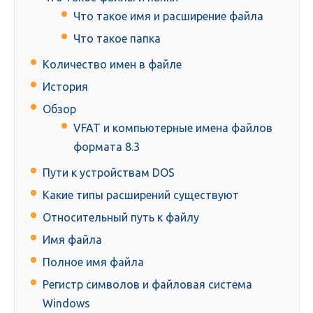
Что такое имя и расширение файла
Что такое папка
Количество имен в файле
История
Обзор
VFAT и компьютерные имена файлов
формата 8.3
Пути к устройствам DOS
Какие типы расширений существуют
Относительный путь к файлу
Имя файла
Полное имя файла
Регистр символов и файловая система
Windows