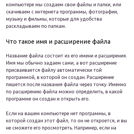
компьютере мы создаем свои файлы и папки, или
скачиваем с интернета программы, фотографии,
музыку и фильмы, которые для удобства
раскладываем по папкам.
Что такое имя и расширение файла
Название файла состоит из его имени и расширения.
Имя мы обычно задаем сами, а вот расширение
присваивается файлу автоматически той
программой, в которой он создан. Расширение
пишется после названия файла через точку. Именно
по расширению файла можно определить, в какой
программе он создан и открыть его.
Если на вашем компьютере нет программы, в
которой создан этот файл, то он не откроется, и вы
не сможете его просмотреть. Например, если на