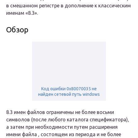
в смешанном регистре в дополнение к классическим
именам «8.3».
Обзор
Код ошибки 0x80070035 не
найден сетевой путь windows
8.3 имен файлов ограничены не более восьми
символов (после любого каталога спецификатора),
а затем при необходимости путем расширения
имени файла , состоящем из периода и не более