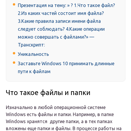
Презентация на тему: » ? 1.Что такое файл?
2.Из каких частей состоит имя файла?
3.Какие правила записи имени файла
следует соблюдать? 4.Какие операции
можно совершать с файлами?» —
Транскрипт:
Уникальность
Заставьте Windows 10 принимать длинные
пути к файлам
Что такое файлы и папки
Изначально в любой операционной системе
Windows есть файлы и папки. Например, в папке
Windows хранятся другие папки, а в тех папках
вложены еще папки и файлы. В процессе работы на