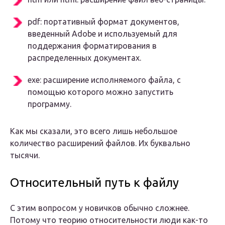
pdf: портативный формат документов,
введенный Adobe и используемый для
поддержания форматирования в
распределенных документах.
exe: расширение исполняемого файла, с
помощью которого можно запустить
программу.
Как мы сказали, это всего лишь небольшое
количество расширений файлов. Их буквально
тысячи.
Относительный путь к файлу
С этим вопросом у новичков обычно сложнее.
Потому что теорию относительности люди как-то