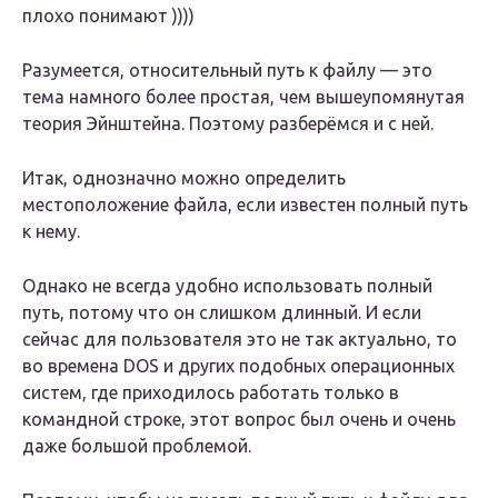
плохо понимают ))))
Разумеется, относительный путь к файлу — это
тема намного более простая, чем вышеупомянутая
теория Эйнштейна. Поэтому разберёмся и с ней.
Итак, однозначно можно определить
местоположение файла, если известен полный путь
к нему.
Однако не всегда удобно использовать полный
путь, потому что он слишком длинный. И если
сейчас для пользователя это не так актуально, то
во времена DOS и других подобных операционных
систем, где приходилось работать только в
командной строке, этот вопрос был очень и очень
даже большой проблемой.