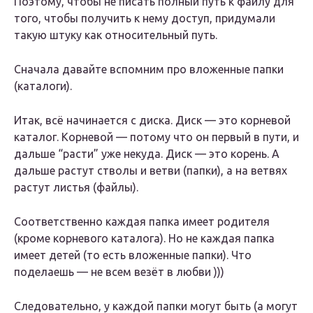
Поэтому, чтобы не писать полный путь к файлу для
того, чтобы получить к нему доступ, придумали
такую штуку как относительный путь.
Сначала давайте вспомним про вложенные папки
(каталоги).
Итак, всё начинается с диска. Диск — это корневой
каталог. Корневой — потому что он первый в пути, и
дальше “расти” уже некуда. Диск — это корень. А
дальше растут стволы и ветви (папки), а на ветвях
растут листья (файлы).
Соответственно каждая папка имеет родителя
(кроме корневого каталога). Но не каждая папка
имеет детей (то есть вложенные папки). Что
поделаешь — не всем везёт в любви )))
Следовательно, у каждой папки могут быть (а могут