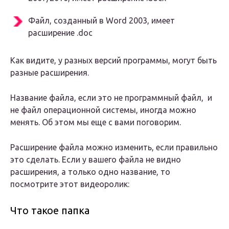
Файл, созданный в Word 2003, имеет
расширение .doc
Как видите, у разных версий программы, могут быть
разные расширения.
Название файла, если это не программный файл, и
не файл операционной системы, иногда можно
менять. Об этом мы еще с вами поговорим.
Расширение файла можно изменить, если правильно
это сделать. Если у вашего файла не видно
расширения, а только одно название, то
посмотрите этот видеоролик:
Что такое папка