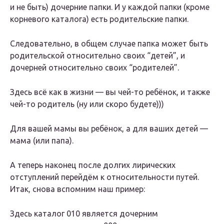
и не быть) дочерние папки. И у каждой папки (кроме
корневого каталога) есть родительские папки.
Следовательно, в общем случае папка может быть
родительской относительно своих “детей”, и
дочерней относительно своих “родителей”.
Здесь всё как в жизни — вы чей-то ребёнок, и также
чей-то родитель (ну или скоро будете)))
Для вашей мамы вы ребёнок, а для ваших детей —
мама (или папа).
А теперь наконец после долгих лирических
отступлений перейдём к относительности путей.
Итак, снова вспомним наш пример:
Здесь каталог 010 является дочерним