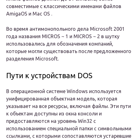
совместимые с классическими именами файлов
AmigaOS и Mac OS .
Во время антимонопольного дела Microsoft 2001
года названия MICROS ~ 1 и MICROS ~ 2 в шутку
использовались для обозначения компаний,
которые могли существовать после предложенного
разделения Microsoft.
Пути к устройствам DOS
В операционной системе Windows используется
унифицированная объектная модель, которая
указывает на все ресурсы, включая файлы. Эти пути
к объектам доступны из окна консоли и
предоставляются на уровень Win32 с
использованием специальной папки с символьными
ссылками, с которыми сопоставляются устаревшие