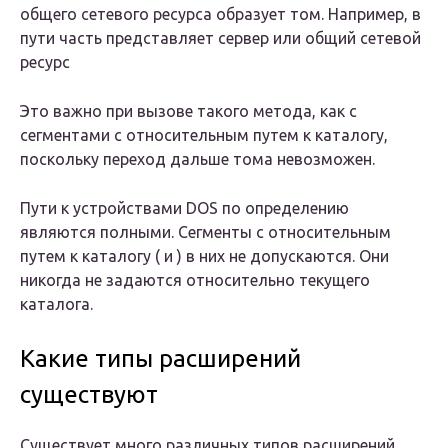
общего сетевого ресурса образует том. Например, в
пути часть представляет сервер или общий сетевой
ресурс
Это важно при вызове такого метода, как с
сегментами с относительным путем к каталогу,
поскольку переход дальше тома невозможен.
Пути к устройствами DOS по определению
являются полными. Сегменты с относительным
путем к каталогу ( и ) в них не допускаются. Они
никогда не задаются относительно текущего
каталога.
Какие типы расширений
существуют
Существует много различных типов расширений