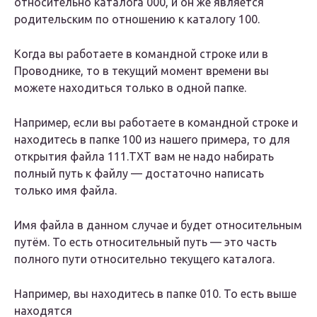
относительно каталога 000, и он же является
родительским по отношению к каталогу 100.
Когда вы работаете в командной строке или в
Проводнике, то в текущий момент времени вы
можете находиться только в одной папке.
Например, если вы работаете в командной строке и
находитесь в папке 100 из нашего примера, то для
открытия файла 111.ТХТ вам не надо набирать
полный путь к файлу — достаточно написать
только имя файла.
Имя файла в данном случае и будет относительным
путём. То есть относительный путь — это часть
полного пути относительно текущего каталога.
Например, вы находитесь в папке 010. То есть выше
находятся