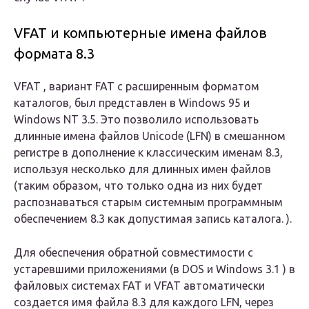
VFAT и компьютерные имена файлов
формата 8.3
VFAT , вариант FAT с расширенным форматом
каталогов, был представлен в Windows 95 и
Windows NT 3.5. Это позволило использовать
длинные имена файлов
Unicode (LFN) в смешанном
регистре в дополнение к классическим именам 8.3,
используя несколько
для длинных имен файлов
(таким образом, что только одна из них будет
распознаваться старым системным программным
обеспечением 8.3 как допустимая запись каталога. ).
Для обеспечения обратной совместимости с
устаревшими приложениями (в DOS и Windows 3.1 ) в
файловых системах FAT и VFAT автоматически
создается имя файла 8.3 для каждого LFN, через