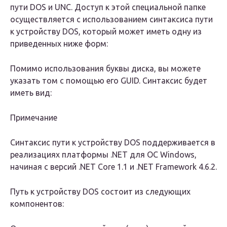
пути DOS и UNC. Доступ к этой специальной папке
осуществляется с использованием синтаксиса пути
к устройству DOS, который может иметь одну из
приведенных ниже форм:
Помимо использования буквы диска, вы можете
указать том с помощью его GUID. Синтаксис будет
иметь вид:
Примечание
Синтаксис пути к устройству DOS поддерживается в
реализациях платформы .NET для ОС Windows,
начиная с версий .NET Core 1.1 и .NET Framework 4.6.2.
Путь к устройству DOS состоит из следующих
компонентов: