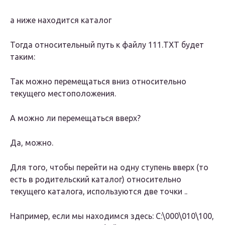
а ниже находится каталог
Тогда относительный путь к файлу 111.ТХТ будет
таким:
Так можно перемещаться вниз относительно
текущего местоположения.
А можно ли перемещаться вверх?
Да, можно.
Для того, чтобы перейти на одну ступень вверх (то
есть в родительский каталог) относительно
текущего каталога, используются две точки ..
Например, если мы находимся здесь: С:\000\010\100,