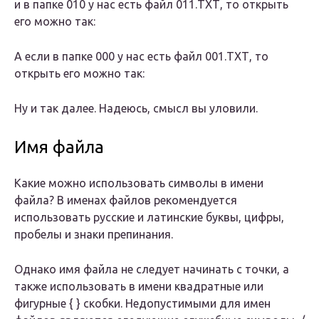
и в папке 010 у нас есть файл 011.ТХТ, то открыть
его можно так:
А если в папке 000 у нас есть файл 001.ТХТ, то
открыть его можно так:
Ну и так далее. Надеюсь, смысл вы уловили.
Имя файла
Какие можно использовать символы в имени
файла? В именах файлов рекомендуется
использовать русские и латинские буквы, цифры,
пробелы и знаки препинания.
Однако имя файла не следует начинать с точки, а
также использовать в имени квадратные или
фигурные { } скобки. Недопустимыми для имен