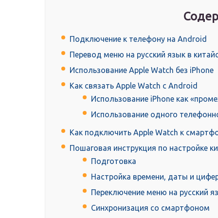
Содер
Подключение к телефону на Android
Перевод меню на русский язык в китай
Использование Apple Watch без iPhone
Как связать Apple Watch с Android
Использование iPhone как «пром
Использование одного телефонно
Как подключить Apple Watch к смартфо
Пошаговая инструкция по настройке к
Подготовка
Настройка времени, даты и цифе
Переключение меню на русский я
Синхронизация со смартфоном