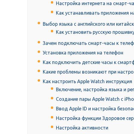
Настройка интернета на смарт-ч
Как устанавливать приложения н
Выбор языка с английского или китайск
Как установить русскую прошивку
Зачем подключать смарт-часы к телеф
Установка приложения на телефон
Как подключить детские часы к смарт
Какие проблемы возникают при настрой
Как настроить Apple Watch инструкция
Включение, настройка языка и ре
Создание пары Apple Watch с iPh
Ввод Apple ID и настройка безоп
Настройка функции Здоровое се
Настройка активности