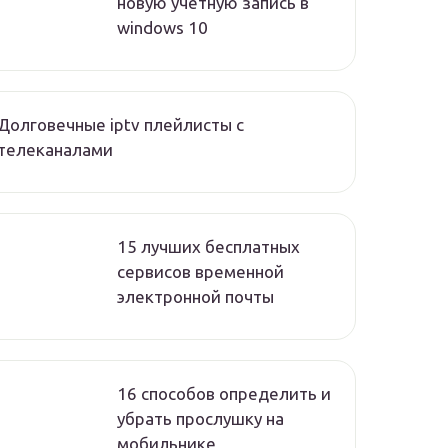
новую учетную запись в
windows 10
Долговечные iptv плейлисты с
телеканалами
15 лучших бесплатных
сервисов временной
электронной почты
16 способов определить и
убрать прослушку на
мобильнике