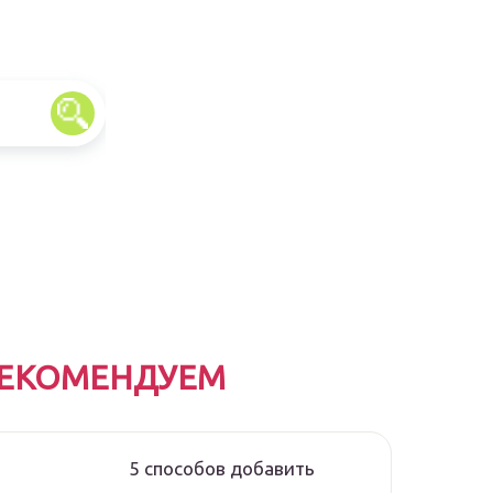
ЕКОМЕНДУЕМ
5 способов добавить