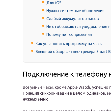
Для iOS
Нужны системные обновления
Слабый аккумулятор часов
Не отображаются уведомления н
Почему нет сопряжения
Как установить программу на часы
Внешний обзор фитнес-трекера Smart B
Подключение к телефону н
Все умные часы, кроме Apple Watch, успешн
Принцип синхронизации в целом одинаков, 
нужных меню.