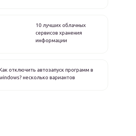
10 лучших облачных
сервисов хранения
информации
Как отключить автозапуск программ в
windows? несколько вариантов