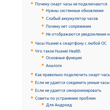
Почему смарт часы не подключаются
Нужны системные обновления
Слабый аккумулятор часов
Почему нет сопряжения
Не отображаются уведомления н
Часы Huawei к смартфону с любой ОС
Что такое Huawei Health
Основные функции
Аналоги
Как правильно подключить смарт-час
Если не удается соединить умные часы
Если не удается синхронизировать
Советы по устранению проблем
Для Андроид