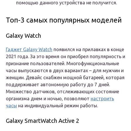
помощью данного устройства не получится.
Топ-3 самых популярных моделей
Galaxy Watch
Гаджет Galaxy Watch
появился на прилавках в конце
2021 года. За это время он приобрел популярность и
признание пользователей. Многофункциональные
часы выпускаются в двух вариантах – для мужчин и
женщин. Девайс снабжен мощной батареей, которая
поддерживает автономную работу до 7 дней.
Множество датчиков, отслеживающих состояние
организма днем и ночью, позволяют
настроить
часы
на индивидуальный режим работы.
Galaxy SmartWatch Active 2