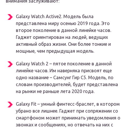
внимания заслуживают:
Galaxy Watch Active2. Модель была
представлена миру осенью 2019 года. Это
второе поколение в данной линейке часов.
Гаджет ориентирован на людей, ведущих
активный образ жизни. Они более тонкие и
мощные, чем предыдущая модель.
Galaxy Watch 2 – пятое поколение в данной
линейке часов. Им наверняка присвоят еще
одно название – Самсунг Гир С5. Модель, по
словам производителей, будет представлена
на рынки не раньше лета 2020 года.
Galaxy Fit – умный финтесс-браслет, в котором
убрано все лишнее. Гаджет при сопряжении со
смартфоном может принимать уведомления о
звонках и сообщениях, но отвечать на них с