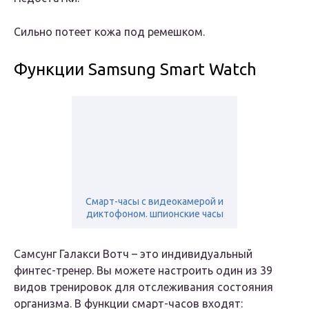
Сильно потеет кожа под ремешком.
Функции Samsung Smart Watch
Смарт-часы с видеокамерой и
диктофоном. шпионские часы
Самсунг Галакси Вотч – это индивидуальный
финтес-тренер. Вы можете настроить один из 39
видов тренировок для отслеживания состояния
организма. В функции смарт-часов входят: