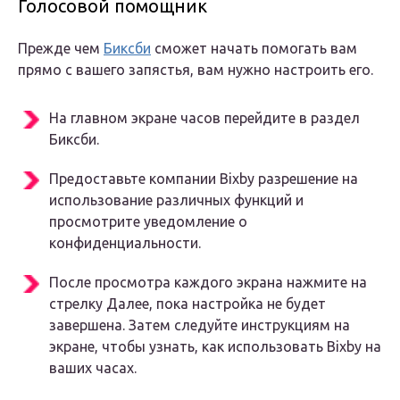
Голосовой помощник
Прежде чем
Биксби
сможет начать помогать вам
прямо с вашего запястья, вам нужно настроить его.
На главном экране часов перейдите в раздел
Биксби.
Предоставьте компании Bixby разрешение на
использование различных функций и
просмотрите уведомление о
конфиденциальности.
После просмотра каждого экрана нажмите на
стрелку Далее, пока настройка не будет
завершена. Затем следуйте инструкциям на
экране, чтобы узнать, как использовать Bixby на
ваших часах.