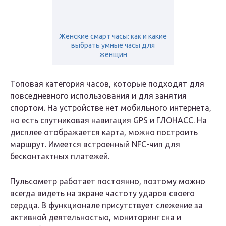
Женские смарт часы: как и какие
выбрать умные часы для
женщин
Топовая категория часов, которые подходят для
повседневного использования и для занятия
спортом. На устройстве нет мобильного интернета,
но есть спутниковая навигация GPS и ГЛОНАСС. На
дисплее отображается карта, можно построить
маршрут. Имеется встроенный NFC-чип для
бесконтактных платежей.
Пульсометр работает постоянно, поэтому можно
всегда видеть на экране частоту ударов своего
сердца. В функционале присутствует слежение за
активной деятельностью, мониторинг сна и