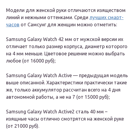
Модели для женской руки отличаются изяществом
линий и нежными оттенками. Среди
лучших смарт-
часов
от Самсунг для женщин можно отметить:
Samsung Galaxy Watch 42 мм от мужской версии их
отличает только размер корпуса, диаметр которого
на 4 мм меньше. Цветовое решение можно выбрать
любое (от 16000 руб);
Samsung Galaxy Watch Active –– предыдущая модель
выше описанной. Характеристики практически такие
же, только аккумулятор рассчитан всего на 4 дня
автономной работы, а не на 7 (от 15000 руб);
Samsung Galaxy Watch Active2 cталь 40 мм –
изящные часы отлично смотрятся на женской руке
(от 21000 руб).