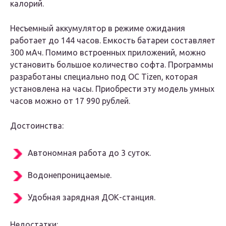
калорий.
Несъемный аккумулятор в режиме ожидания
работает до 144 часов. Емкость батареи составляет
300 мАч. Помимо встроенных приложений, можно
установить большое количество софта. Программы
разработаны специально под ОС Tizen, которая
установлена на часы. Приобрести эту модель умных
часов можно от 17 990 рублей.
Достоинства:
Автономная работа до 3 суток.
Водонепроницаемые.
Удобная зарядная ДОК-станция.
Недостатки: