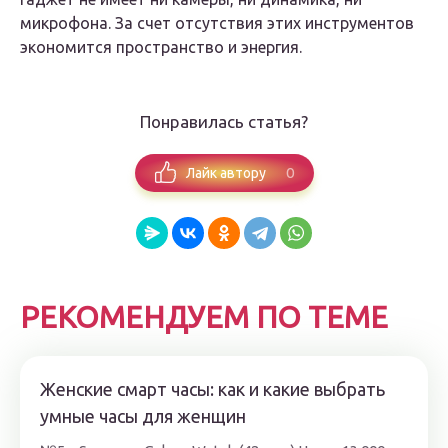
микрофона. За счет отсутствия этих инструментов
экономится пространство и энергия.
Понравилась статья?
0
Лайк автору
РЕКОМЕНДУЕМ ПО ТЕМЕ
Женские смарт часы: как и какие выбрать
умные часы для женщин