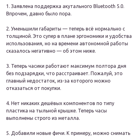
1. Заявлена поддержка акутального Bluetooth 5.0.
Впрочем, давно было пора.
2. Уменьшили габариты — теперь всё нормально с
толщиной. Это супер в плане эргономики и удобства
использования, но на времени автономной работы
сказалось негативно — об этом ниже.
3. Теперь часики работают максимум полтора дня
без подзарядки, что расстраивает. Пожалуй, это
главный недостаток, из-за которого можно
отказаться от покупки.
4. Нет никаких дешёвых компонентов по типу
пластика на тыльной крышке. Теперь часы
выполнены строго из металла.
5. Добавили новые фичи. К примеру, можно снимать