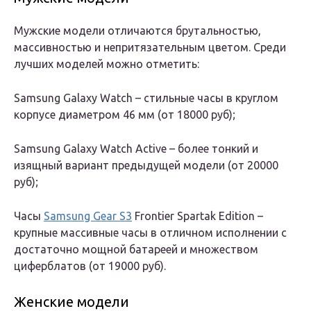
Мужские модели отличаются брутальностью,
массивностью и непритязательным цветом. Среди
лучших моделей можно отметить:
Samsung Galaxy Watch – стильные часы в круглом
корпусе диаметром 46 мм (от 18000 руб);
Samsung Galaxy Watch Active – более тонкий и
изящный вариант предыдущей модели (от 20000
руб);
Часы
Samsung Gear S3
Frontier Spartak Edition –
крупные массивные часы в отличном исполнении с
достаточно мощной батареей и множеством
циферблатов (от 19000 руб).
Женские модели