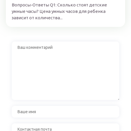
Вопросы-Ответы Q1: Сколько стоят детские
умные часы? Цена умных часов для ребенка
зависит от количества...