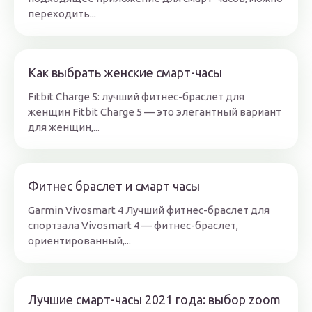
переходить...
Как выбрать женские смарт-часы
Fitbit Charge 5: лучший фитнес-браслет для
женщин Fitbit Charge 5 — это элегантный вариант
для женщин,...
Фитнес браслет и смарт часы
Garmin Vivosmart 4 Лучший фитнес-браслет для
спортзала Vivosmart 4 — фитнес-браслет,
ориентированный,...
Лучшие смарт-часы 2021 года: выбор zoom