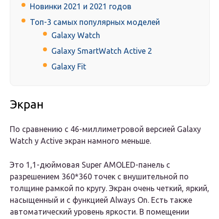
Новинки 2021 и 2021 годов
Топ-3 самых популярных моделей
Galaxy Watch
Galaxy SmartWatch Active 2
Galaxy Fit
Экран
По сравнению с 46-миллиметровой версией Galaxy
Watch у Active экран намного меньше.
Это 1,1-дюймовая Super AMOLED-панель с
разрешением 360*360 точек с внушительной по
толщине рамкой по кругу. Экран очень четкий, яркий,
насыщенный и с функцией Always On. Есть также
автоматический уровень яркости. В помещении