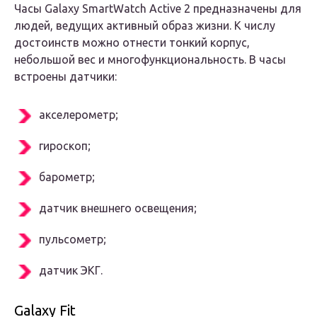
Часы Galaxy SmartWatch Active 2 предназначены для
людей, ведущих активный образ жизни. К числу
достоинств можно отнести тонкий корпус,
небольшой вес и многофункциональность. В часы
встроены датчики:
акселерометр;
гироскоп;
барометр;
датчик внешнего освещения;
пульсометр;
датчик ЭКГ.
Galaxy Fit