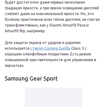
будет достаточно даже первых нескольких
градация яркости, а при ярком освещении дисплей
слепнет даже на максимальной яркости. Но, это
болезнь практически всех типов дисплея, не считая
трансфлективных, как у Xiaomi Amazfit Pace и
Amazfit Bip, например.
Для защиты экрана от ударов и царапин
используется
стекло Corning Gorilla
Glass 3 с
хорошим олеофобным покрытием. Есть режим
повышенной чувствительности для управления в
перчатках.
Samsung Gear Sport