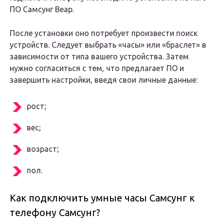
ПО Самсунг Веар.
После установки оно потребует произвести поиск
устройств. Следует выбрать «часы» или «браслет» в
зависимости от типа вашего устройства. Затем
нужно согласиться с тем, что предлагает ПО и
завершить настройки, введя свои личные данные:
рост;
вес;
возраст;
пол.
Как подключить умные часы Самсунг к
телефону Самсунг?