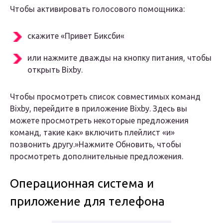
Чтобы активировать голосового помощника:
скажите «Привет Биксби«
или нажмите дважды на кнопку питания, чтобы
открыть Bixby.
Чтобы просмотреть список совместимых команд
Bixby, перейдите в приложение Bixby. Здесь вы
можете просмотреть некоторые предложения
команд, такие как» включить плейлист «и»
позвонить другу.»Нажмите Обновить, чтобы
просмотреть дополнительные предложения.
Операционная система и
приложение для телефона