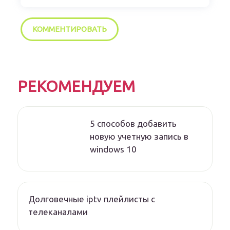
РЕКОМЕНДУЕМ
5 способов добавить
новую учетную запись в
windows 10
Долговечные iptv плейлисты с
телеканалами