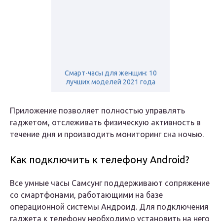
Смарт-часы для женщин: 10
лучших моделей 2021 года
Приложение позволяет полностью управлять
гаджетом, отслеживать физическую активность в
течение дня и производить мониторинг сна ночью.
Как подключить к телефону Android?
Все умные часы Самсунг поддерживают сопряжение
со смартфонами, работающими на базе
операционной системы Андроид. Для подключения
гаджета к телефону необходимо установить на него