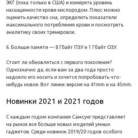
ЭКГ (пока только в США) и измерять уровень
насыщенности крови кислородом. Плюс можно
оценить качество сна, определить показатели
максимального потребления крови и посмотреть
аналитику своих тренировок.
6. Больше памяти — 8 Гбайт ПЗУ и 1 Гбайт ОЗУ.
Стоит ли обновляться с первого поколения?
Однозначно да, если вам за два года просто
надоело его носить и хочется попробовать что-
нибудь новое. Вот линки: версия на 41mm и на 45mm.
Новинки 2021 и 2021 годов
С каждым годом компания Самсунг представляет
на рынок все больше новых моделей умных
гаджетов. Среди новинок 2019/20 годов особого