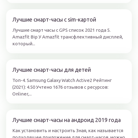
Лучшие смарт-часы с sim-картой
Лучшие смарт часы с GPS список 2021 года 5.
Amazfit Bip У Amazfit трансфлективный дисплей,
который...
Лучшие смарт-часы для детей
Топ-4. Samsung Galaxy Watch Active2 Рейтинг
(2021): 4.50 Учтено 1676 отзывов с ресурсов:
Onliner,...
Лучшие смарт-часы на андроид 2019 года
Как установить и настроить Зная, как называется
подходящее приложение для смарт-часов, можно