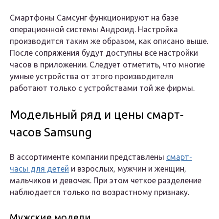
Смартфоны Самсунг функционируют на базе
операционной системы Андроид. Настройка
производится таким же образом, как описано выше.
После сопряжения будут доступны все настройки
часов в приложении. Следует отметить, что многие
умные устройства от этого производителя
работают только с устройствами той же фирмы.
Модельный ряд и цены смарт-
часов Samsung
В ассортименте компании представлены
смарт-
часы для детей
и взрослых, мужчин и женщин,
мальчиков и девочек. При этом четкое разделение
наблюдается только по возрастному признаку.
Мужские модели