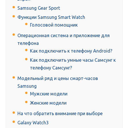
Samsung Gear Sport
Функции Samsung Smart Watch
Голосовой помощник
Операционная система и приложение для
телефона
Как подключить к телефону Android?
Как подключить умные часы Самсунг к
телефону Самсунг?
Модельный ряд и цены смарт-часов
Samsung
Мужские модели
Женские модели
На что обратить внимание при выборе
Galaxy Watch3