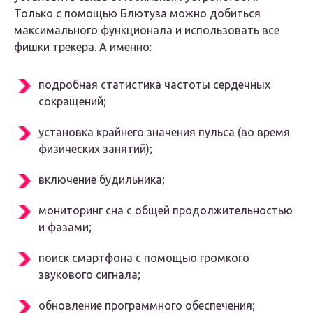
Только с помощью Блютуза можно добиться
максимального функционала и использовать все
фишки трекера. А именно:
подробная статистика частоты сердечных
сокращений;
установка крайнего значения пульса (во время
физических занятий);
включение будильника;
мониторинг сна с общей продолжительностью
и фазами;
поиск смартфона с помощью громкого
звукового сигнала;
обновление программного обеспечения;