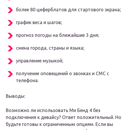
более 80 циферблатов для стартового экрана;
график веса и шагов;
прогноз погоды на ближайшие 3 дня;
смена города, страны и языка;
управление музыкой;
получение оповещений о звонках и СМС с
телефона.
Выводы:
Возможно ли использовать Ми Бенд 4 без
подключения к девайсу? Ответ положительный. Но
будьте готовы к ограниченным опциям. Если вы