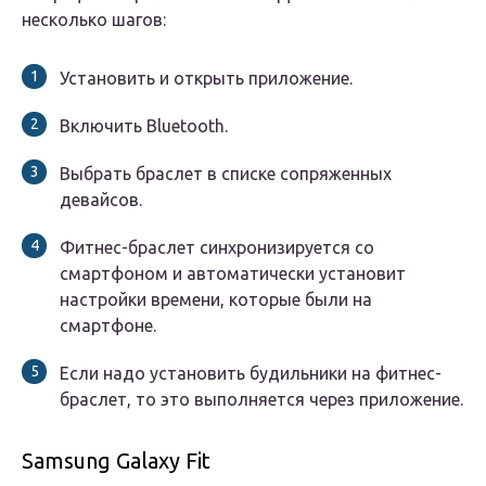
несколько шагов:
Установить и открыть приложение.
Включить Bluetooth.
Выбрать браслет в списке сопряженных
девайсов.
Фитнес-браслет синхронизируется со
смартфоном и автоматически установит
настройки времени, которые были на
смартфоне.
Если надо установить будильники на фитнес-
браслет, то это выполняется через приложение.
Samsung Galaxy Fit