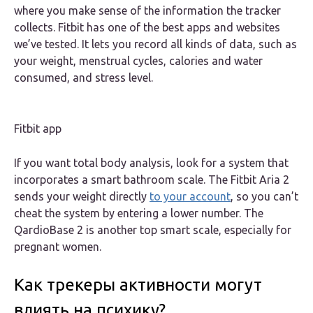
where you make sense of the information the tracker
collects. Fitbit has one of the best apps and websites
we’ve tested. It lets you record all kinds of data, such as
your weight, menstrual cycles, calories and water
consumed, and stress level.
Fitbit app
If you want total body analysis, look for a system that
incorporates a smart bathroom scale. The Fitbit Aria 2
sends your weight directly
to your account
, so you can’t
cheat the system by entering a lower number. The
QardioBase 2 is another top smart scale, especially for
pregnant women.
Как трекеры активности могут
влиять на психику?