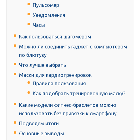
Пульсомер
Уведомления
Часы
Как пользоваться шагомером
Можно ли соединить гаджет с компьютером
по блютузу
Что лучше выбрать
Маски для кардиотренировок
Правила пользования
Как подобрать тренировочную маску?
Какие модели фитнес-браслетов можно
использовать без привязки к смартфону
Подведем итоги
Основные выводы