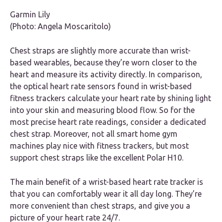
Garmin Lily
(Photo: Angela Moscaritolo)
Chest straps are slightly more accurate than wrist-
based wearables, because they’re worn closer to the
heart and measure its activity directly. In comparison,
the optical heart rate sensors found in wrist-based
fitness trackers calculate your heart rate by shining light
into your skin and measuring blood flow. So for the
most precise heart rate readings, consider a dedicated
chest strap. Moreover, not all smart home gym
machines play nice with fitness trackers, but most
support chest straps like the excellent Polar H10.
The main benefit of a wrist-based heart rate tracker is
that you can comfortably wear it all day long. They’re
more convenient than chest straps, and give you a
picture of your heart rate 24/7.