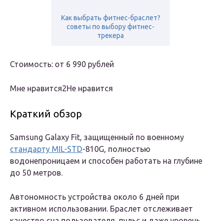
Как выбрать фитнес-браслет?
советы по выбору фитнес-
трекера
Стоимость: от 6 990 рублей
Мне нравится2Не нравится
Краткий обзор
Samsung Galaxy Fit, защищенный по военному
стандарту MIL-STD
-810G, полностью
водонепроницаем и способен работать на глубине
до 50 метров.
Автономность устройства около 6 дней при
активном использовании. Браслет отслеживает
качество сна пользователя, пульс и даже уровень