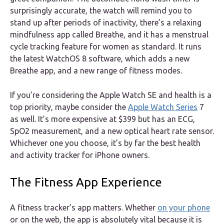
surprisingly accurate, the watch will remind you to
stand up after periods of inactivity, there’s a relaxing
mindfulness app called Breathe, and it has a menstrual
cycle tracking feature for women as standard. It runs
the latest WatchOS 8 software, which adds a new
Breathe app, and a new range of fitness modes.
If you’re considering the Apple Watch SE and health is a
top priority, maybe consider the
Apple Watch Series
7
as well. It’s more expensive at $399 but has an ECG,
SpO2 measurement, and a new optical heart rate sensor.
Whichever one you choose, it’s by far the best health
and activity tracker for iPhone owners.
The Fitness App Experience
A fitness tracker’s app matters. Whether
on your phone
or on the web, the app is absolutely vital because it is