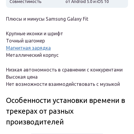
Совместимость
от Android 5.0 и iOS 10
Плюсы и минусы Samsung Galaxy Fit
Крупные иконки и шрифт
Точный шагомер
Магнитная зарядка
Металлический корпус
Низкая автономность в сравнении с конкурентами
Высокая цена
Нет возможности взаимодействовать с музыкой
Особенности установки времени в
трекерах от разных
производителей