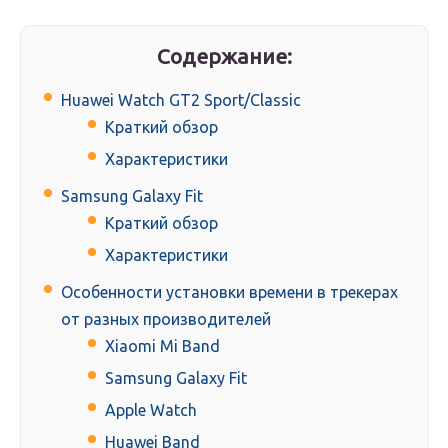
Содержание:
Huawei Watch GT2 Sport/Classic
Краткий обзор
Характеристики
Samsung Galaxy Fit
Краткий обзор
Характеристики
Особенности установки времени в трекерах
от разных производителей
Xiaomi Mi Band
Samsung Galaxy Fit
Apple Watch
Huawei Band