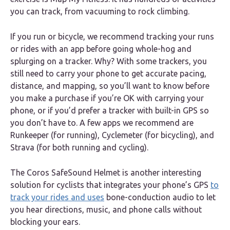
you can track, from vacuuming to rock climbing.
If you run or bicycle, we recommend tracking your runs
or rides with an app before going whole-hog and
splurging on a tracker. Why? With some trackers, you
still need to carry your phone to get accurate pacing,
distance, and mapping, so you’ll want to know before
you make a purchase if you’re OK with carrying your
phone, or if you’d prefer a tracker with built-in GPS so
you don’t have to. A few apps we recommend are
Runkeeper (for running), Cyclemeter (for bicycling), and
Strava (for both running and cycling).
The Coros SafeSound Helmet is another interesting
solution for cyclists that integrates your phone’s GPS
to
track your rides and uses
bone-conduction audio to let
you hear directions, music, and phone calls without
blocking your ears.