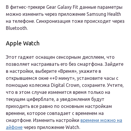
В фитнес-трекере Gear Galaxy Fit данные параметры
можно изменить через приложение Samsung Health
на телефоне. Синхронизация тоже происходит через
Bluetooth.
Apple Watch
Этот гаджет оснащен сенсорным дисплеем, что
позволяет настраивать его без смартфона. Зайдите
в настройки, выберите «Время», укажите в
открывшемся окне «+0 минут», установите часы с
помощью колесика Digital Crown, сохраните. Учтите,
что в этом случае изменится время только на
текущем циферблате, а уведомления будут
приходить все равно по основным настройкам
времени, которое совпадает с временем на
смартфоне. Изменить настройки
времени можно на
айфоне
через приложение Watch.