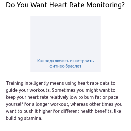
Do You Want Heart Rate Monitoring?
Как подключить и настроить
фитнес-браслет
Training intelligently means using heart rate data to
guide your workouts. Sometimes you might want to
keep your heart rate relatively low to burn fat or pace
yourself for a longer workout, whereas other times you
want to push it higher for different health benefits, like
building stamina.