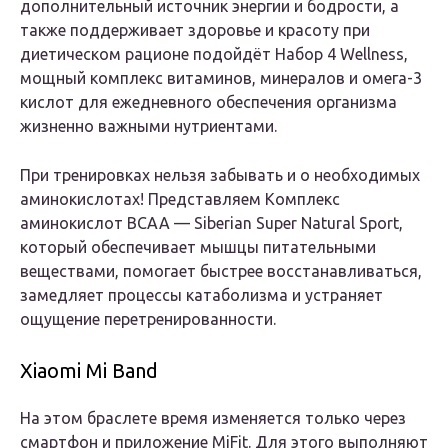
дополнительный источник энергии и бодрости, а
также поддерживает здоровье и красоту при
диетическом рационе подойдёт Набор 4 Wellness,
мощный комплекс витаминов, минералов и омега-3
кислот для ежедневного обеспечения организма
жизненно важными нутриентами.
При тренировках нельзя забывать и о необходимых
аминокислотах! Представляем Комплекс
аминокислот BCAA — Siberian Super Natural Sport,
который обеспечивает мышцы питательными
веществами, помогает быстрее восстанавливаться,
замедляет процессы катаболизма и устраняет
ощущение перетренированности.
Xiaomi Mi Band
На этом браслете время изменяется только через
смартфон и приложение MiFit. Для этого выполняют