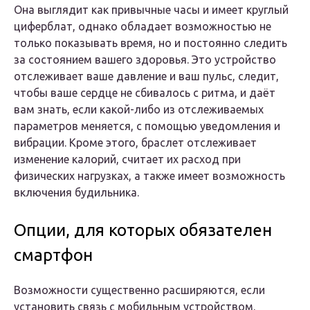
Она выглядит как привычные часы и имеет круглый
циферблат, однако обладает возможностью не
только показывать время, но и постоянно следить
за состоянием вашего здоровья. Это устройство
отслеживает ваше давление и ваш пульс, следит,
чтобы ваше сердце не сбивалось с ритма, и даёт
вам знать, если какой-либо из отслеживаемых
параметров меняется, с помощью уведомления и
вибрации. Кроме этого, браслет отслеживает
изменение калорий, считает их расход при
физических нагрузках, а также имеет возможность
включения будильника.
Опции, для которых обязателен
смартфон
Возможности существенно расширяются, если
установить связь с мобильным устройством.