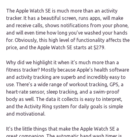
The Apple Watch SE is much more than an activity
tracker. It has a beautiful screen, runs apps, will make
and receive calls, shows notifications from your phone,
and will even time how long you’ve washed your hands
for. Obviously, this high level of functionality affects the
price, and the Apple Watch SE starts at $279.
Why did we highlight it when it’s much more than a
fitness tracker? Mostly because Apple’s health software
and activity tracking are superb and incredibly easy to
use. There’s a wide range of workout tracking, GPS, a
heart-rate sensor, sleep tracking, and a swim-proof
body as well. The data it collects is easy to interpret,
and the Activity Ring system for daily goals is simple
and motivational.
It’s the little things that make the Apple Watch SE a
great companion. The automatic hand wash timer is