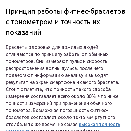
Принцип работы фитнес-браслетов
с тонометром и точность их
показаний
Браслеты здоровья для пожилых людей
отличаются по принципу работы от обычных
тонометров. Они измеряют пульс и скорость
распространения волны пульса, после чего
подвергают информацию анализу и выводят
результат на экран смартфона и самого браслета.
Стоит отметить, что точность такого способа
измерения составляет всего около 80%, что ниже
точности измерений при применении обычного
тонометра. Возможная погрешность фитнес-
браслетов составляет около 10-15 мм ртутного
столба. В то же время, не самая
высокая точность