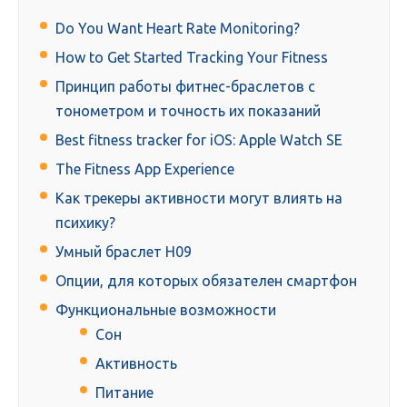
Do You Want Heart Rate Monitoring?
How to Get Started Tracking Your Fitness
Принцип работы фитнес-браслетов с
тонометром и точность их показаний
Best fitness tracker for iOS: Apple Watch SE
The Fitness App Experience
Как трекеры активности могут влиять на
психику?
Умный браслет H09
Опции, для которых обязателен смартфон
Функциональные возможности
Сон
Активность
Питание