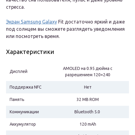
стресса.
Экран Samsung Galaxy
Fit достаточно яркий и даже
под солнцем вы сможете разглядеть уведомления
или посмотреть время.
Характеристики
AMOLED на 0.95 дюйма с
Дисплей
разрешением 120×240
Поддержка NFC
Нет
Память
32 MB ROM
Коммуникации
Bluetooth 5.0
Аккумулятор
120 mAh