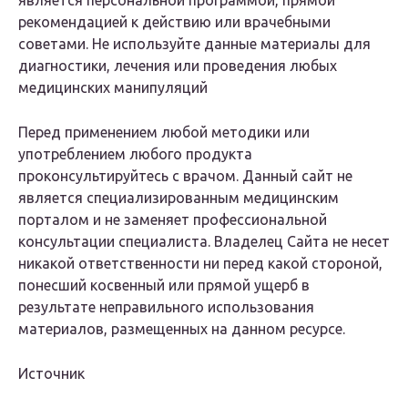
является персональной программой, прямой
рекомендацией к действию или врачебными
советами. Не используйте данные материалы для
диагностики, лечения или проведения любых
медицинских манипуляций
Перед применением любой методики или
употреблением любого продукта
проконсультируйтесь с врачом. Данный сайт не
является специализированным медицинским
порталом и не заменяет профессиональной
консультации специалиста. Владелец Сайта не несет
никакой ответственности ни перед какой стороной,
понесший косвенный или прямой ущерб в
результате неправильного использования
материалов, размещенных на данном ресурсе.
Источник