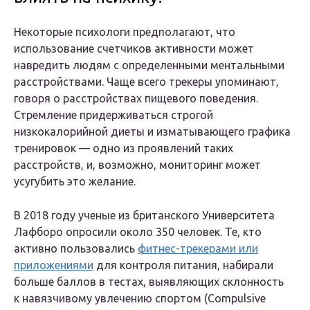
Некоторые психологи предполагают, что
использование счетчиков активности может
навредить людям с определенными ментальными
расстройствами. Чаще всего трекеры упоминают,
говоря о расстройствах пищевого поведения.
Стремление придерживаться строгой
низкокалорийной диеты и изматывающего графика
тренировок — одно из проявлений таких
расстройств, и, возможно, мониторинг может
усугубить это желание.
В 2018 году ученые из британского Университета
Лафборо опросили около 350 человек. Те, кто
активно пользовались
фитнес-трекерами или
приложениями
для контроля питания, набирали
больше баллов в тестах, выявляющих склонность
к навязчивому увлечению спортом (Compulsive