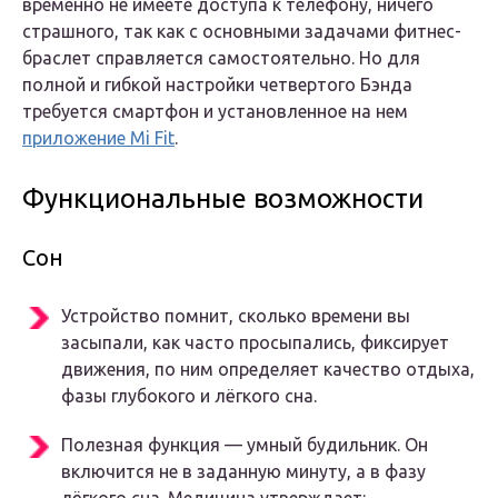
временно не имеете доступа к телефону, ничего
страшного, так как с основными задачами фитнес-
браслет справляется самостоятельно. Но для
полной и гибкой настройки четвертого Бэнда
требуется смартфон и установленное на нем
приложение Mi Fit
.
Функциональные возможности
Сон
Устройство помнит, сколько времени вы
засыпали, как часто просыпались, фиксирует
движения, по ним определяет качество отдыха,
фазы глубокого и лёгкого сна.
Полезная функция — умный будильник. Он
включится не в заданную минуту, а в фазу