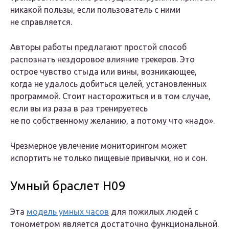
никакой пользы, если пользователь с ними
не справляется.
Авторы работы предлагают простой способ
распознать нездоровое влияние трекеров. Это
острое чувство стыда или вины, возникающее,
когда не удалось добиться целей, установленных
программой. Стоит насторожиться и в том случае,
если вы из раза в раз тренируетесь
не по собственному желанию, а потому что «надо».
Чрезмерное увлечение мониторингом может
испортить не только пищевые привычки, но и сон.
Умный браслет H09
Эта
модель умных часов
для пожилых людей с
тонометром является достаточно функциональной.