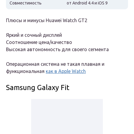
Совместимость
от Android 4.4 и iOS 9
Плюсы и минусы Huawei Watch GT2
Яркий и сочный дисплей
Соотношение цена/качество
Высокая автономность для своего сегмента
Операционная система не такая плавная и
функциональная
как в Apple Watch
Samsung Galaxy Fit