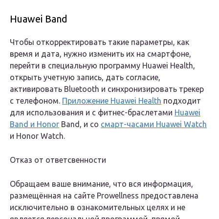
Huawei Band
Чтобы откорректировать такие параметры, как
время и дата, нужно изменить их на смартфоне,
перейти в специальную программу Huawei Health,
открыть учетную запись, дать согласие,
активировать Bluetooth и синхронизировать трекер
c телефоном.
Приложение Huawei Health
подходит
для использования и с фитнес-браслетами
Huawei
Band и Honor
Band, и со
смарт-часами Huawei Watch
и Honor Watch.
Отказ от ответсвенности
Обращаем ваше внимание, что вся информация,
размещённая на сайте Prowellness предоставлена
исключительно в ознакомительных целях и не