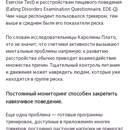
Exercise Test) и расстройствам пищевого поведения
(Eating Disorders Examination Questionnaire, EDE‐Q).
Чем чаще респондент пользовался трекером, тем
выше в среднем были его показатели риска.
По словам исследовательницы Каролины Плато,
это не значит, что счетчики активности вызывают
ментальные проблемы напрямую: к развитию
расстройства обычно приводит взаимодействие
множества причин. Тщательный контроль питания
и движения может навредить людям, которые уже
находятся в группе риска.
Постоянный мониторинг способен закрепить
навязчивое поведение.
Еще одна проблема — готовые программы
тренировок, доступные в приложениях многих
трекеров: постоянно растущие нагрузки не приносят