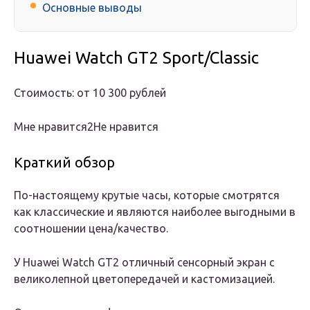
Основные выводы
Huawei Watch GT2 Sport/Classic
Стоимость: от 10 300 рублей
Мне нравится2Не нравится
Краткий обзор
По-настоящему крутые часы, которые смотрятся
как классические и являются наиболее выгодными в
соотношении цена/качество.
У Huawei Watch GT2 отличный сенсорный экран с
великолепной цветопередачей и кастомизацией.