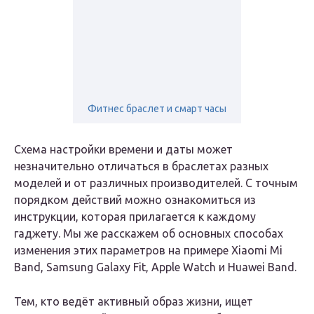
Фитнес браслет и смарт часы
Схема настройки времени и даты может
незначительно отличаться в браслетах разных
моделей и от различных производителей. С точным
порядком действий можно ознакомиться из
инструкции, которая прилагается к каждому
гаджету. Мы же расскажем об основных способах
изменения этих параметров на примере Xiaomi Mi
Band, Samsung Galaxy Fit, Apple Watch и Huawei Band.
Тем, кто ведёт активный образ жизни, ищет