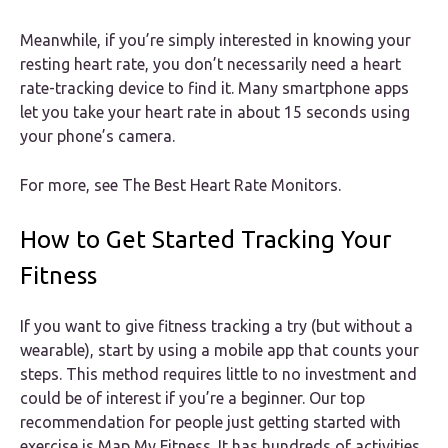
Meanwhile, if you’re simply interested in knowing your
resting heart rate, you don’t necessarily need a heart
rate-tracking device to find it. Many smartphone apps
let you take your heart rate in about 15 seconds using
your phone’s camera.
For more, see The Best Heart Rate Monitors.
How to Get Started Tracking Your
Fitness
If you want to give fitness tracking a try (but without a
wearable), start by using a mobile app that counts your
steps. This method requires little to no investment and
could be of interest if you’re a beginner. Our top
recommendation for people just getting started with
exercise is Map My Fitness. It has hundreds of activities