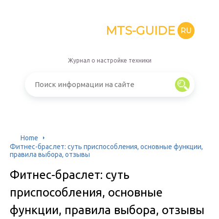
MTS-GUIDE
RU
Журнал о настройке техники
Home
Фитнес-браслет: суть приспособления, основные функции,
правила выбора, отзывы
Фитнес-браслет: суть
приспособления, основные
функции, правила выбора, отзывы