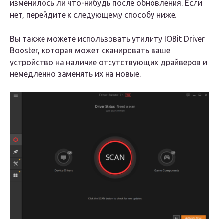
изменилось ли что-нибудь после обновления. Если
нет, перейдите к следующему способу ниже.
Вы также можете использовать утилиту IOBit Driver
Booster, которая может сканировать ваше
устройство на наличие отсутствующих драйверов и
немедленно заменять их на новые.