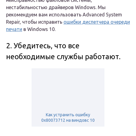
неисправностью файловой системы,
нестабильностью драйверов Windows. Мы
рекомендуем вам использовать Advanced System
Repair, чтобы исправить
ошибки диспетчера очереди
печати
в Windows 10.
2. Убедитесь, что все
необходимые службы работают.
Как устранить ошибку
0x80073712 на виндовс 10