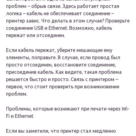
проблем – обрыв связи. Здесь работает простая
логика – кабель не обеспечивает соединение –
принтер завис. Что делать в этом случае? Проверьте
соединение USB и Ethernet. Возможно, кабель
пережат или отсоединен.
Если кабель пережат, уберите мешающие ему
элементы, поправьте. В случае, если провод был
просто отсоединен, восстановите соединение,
присоединив кабель. Как видите, такая проблема
решается быстро и просто. Связь с принтером –
первое, что стоит проверить при возникновении
проблем.
Проблемы, которые возникают при печати через Wi-
Fi и Ethernet
Если вы заметили, что принтер стал медленно