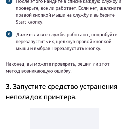
После этого найдите в списке каждую службу и
проверьте, все ли работает. Если нет, щелкните
правой кнопкой мыши на службу и выберите
Start кнопку.
Даже если все службы работают, попробуйте
перезапустить их, щелкнув правой кнопкой
мыши и выбрав Перезапустить кнопку.
Наконец, вы можете проверить, решил ли этот
метод возникающую ошибку.
3. Запустите средство устранения
неполадок принтера.