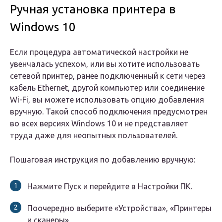
Ручная установка принтера в
Windows 10
Если процедура автоматической настройки не
увенчалась успехом, или вы хотите использовать
сетевой принтер, ранее подключенный к сети через
кабель Ethernet, другой компьютер или соединение
Wi-Fi, вы можете использовать опцию добавления
вручную. Такой способ подключения предусмотрен
во всех версиях Windows 10 и не представляет
труда даже для неопытных пользователей.
Пошаговая инструкция по добавлению вручную:
Нажмите Пуск и перейдите в Настройки ПК.
Поочередно выберите «Устройства», «Принтеры
и сканеры».