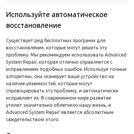
Используйте автоматическое
восстановление
Существует ряд бесплатных программ для
восстановления, которые могут решить эту
проблему. Мы рекомендуем использовать Advanced
System Repair, которая отлично справляется с
исправлением подобных ошибок. Используя точные
алгоритмы, она сканирует ваше устройство на
наличие уязвимостей, которые могут
спровоцировать эту проблему, и автоматически
исправляет их. В современном мире развитие
утилит значительно облегчило нашу жизнь, и
Advanced System Repair является абсолютным
свидетельством этого.