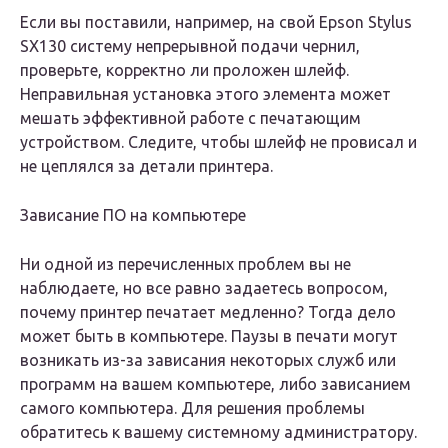
Если вы поставили, например, на свой Epson Stylus
SX130 систему непрерывной подачи чернил,
проверьте, корректно ли проложен шлейф.
Неправильная установка этого элемента может
мешать эффективной работе с печатающим
устройством. Следите, чтобы шлейф не провисал и
не цеплялся за детали принтера.
Зависание ПО на компьютере
Ни одной из перечисленных проблем вы не
наблюдаете, но все равно задаетесь вопросом,
почему принтер печатает медленно? Тогда дело
может быть в компьютере. Паузы в печати могут
возникать из-за зависания некоторых служб или
программ на вашем компьютере, либо зависанием
самого компьютера. Для решения проблемы
обратитесь к вашему системному администратору.