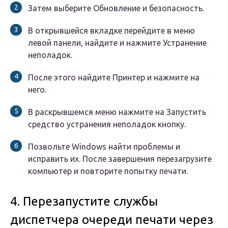
Затем выберите Обновление и безопасность.
В открывшейся вкладке перейдите в меню
левой панели, найдите и нажмите Устранение
неполадок.
После этого найдите Принтер и нажмите на
него.
В раскрывшемся меню нажмите на Запустить
средство устранения неполадок кнопку.
Позвольте Windows найти проблемы и
исправить их. После завершения перезагрузите
компьютер и повторите попытку печати.
4. Перезапустите службы
диспетчера очереди печати через