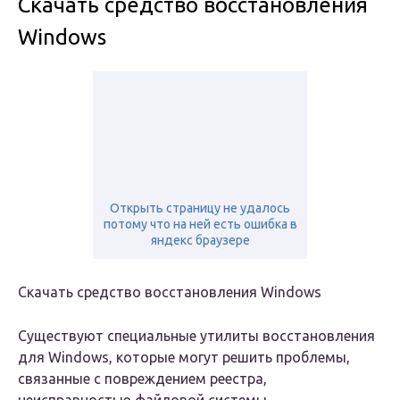
Скачать средство восстановления
Windows
Открыть страницу не удалось
потому что на ней есть ошибка в
яндекс браузере
Скачать средство восстановления Windows
Существуют специальные утилиты восстановления
для Windows, которые могут решить проблемы,
связанные с повреждением реестра,