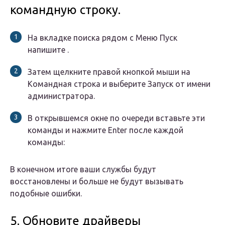
командную строку.
На вкладке поиска рядом с Меню Пуск
напишите .
Затем щелкните правой кнопкой мыши на
Командная строка и выберите Запуск от имени
администратора.
В открывшемся окне по очереди вставьте эти
команды и нажмите Enter после каждой
команды:
В конечном итоге ваши службы будут
восстановлены и больше не будут вызывать
подобные ошибки.
5. Обновите драйверы