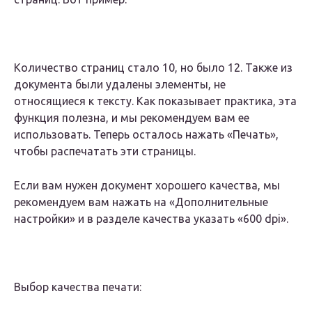
Количество страниц стало 10, но было 12. Также из
документа были удалены элементы, не
относящиеся к тексту. Как показывает практика, эта
функция полезна, и мы рекомендуем вам ее
использовать. Теперь осталось нажать «Печать»,
чтобы распечатать эти страницы.
Если вам нужен документ хорошего качества, мы
рекомендуем вам нажать на «Дополнительные
настройки» и в разделе качества указать «600 dpi».
Выбор качества печати: