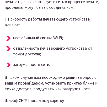
печатать, и вы используете сеть в процессе печати,
проблемы могут быть с соединением.
На скорость работы печатающего устройства
влияют:
нестабильный сигнал Wi-Fi;
отдаленность печатающего устройства от
точки доступа;
загруженность сети.
В таком случае вам необходимо решить вопрос с
вашим провайдером, установить принтер ближе к
точке доступа, продумать, как разгрузить сеть.
Шлейф СНПЧ попал под каретку