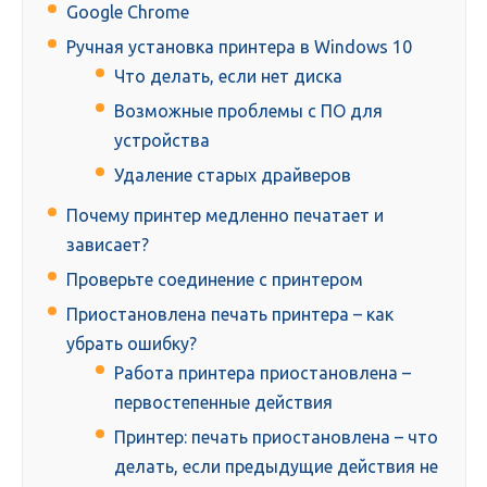
Google Chrome
Ручная установка принтера в Windows 10
Что делать, если нет диска
Возможные проблемы с ПО для
устройства
Удаление старых драйверов
Почему принтер медленно печатает и
зависает?
Проверьте соединение с принтером
Приостановлена печать принтера – как
убрать ошибку?
Работа принтера приостановлена –
первостепенные действия
Принтер: печать приостановлена – что
делать, если предыдущие действия не