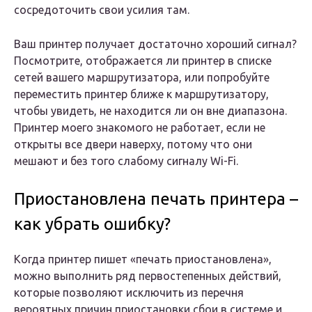
сосредоточить свои усилия там.
Ваш принтер получает достаточно хороший сигнал?
Посмотрите, отображается ли принтер в списке
сетей вашего маршрутизатора, или попробуйте
переместить принтер ближе к маршрутизатору,
чтобы увидеть, не находится ли он вне диапазона.
Принтер моего знакомого не работает, если не
открыты все двери наверху, потому что они
мешают и без того слабому сигналу Wi-Fi.
Приостановлена печать принтера –
как убрать ошибку?
Когда принтер пишет «печать приостановлена»,
можно выполнить ряд первостепенных действий,
которые позволяют исключить из перечня
вероятных причин приостановки сбои в системе и