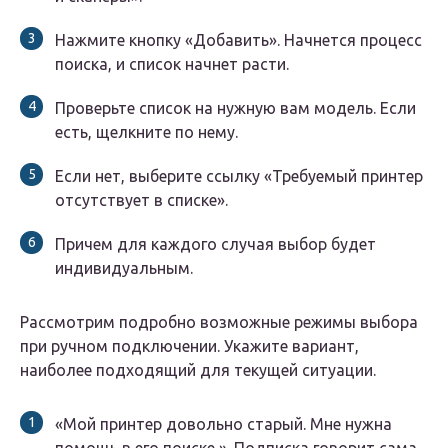
Нажмите кнопку «Добавить». Начнется процесс
поиска, и список начнет расти.
Проверьте список на нужную вам модель. Если
есть, щелкните по нему.
Если нет, выберите ссылку «Требуемый принтер
отсутствует в списке».
Причем для каждого случая выбор будет
индивидуальным.
Рассмотрим подробно возможные режимы выбора
при ручном подключении. Укажите вариант,
наиболее подходящий для текущей ситуации.
«Мой принтер довольно старый. Мне нужна
помощь в его поиске ». Подписка говорит сама