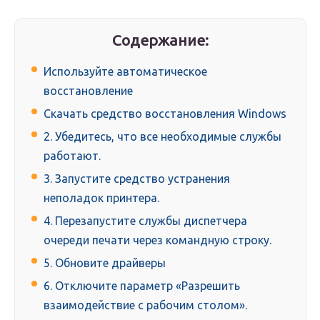
Содержание:
Используйте автоматическое
восстановление
Скачать средство восстановления Windows
2. Убедитесь, что все необходимые службы
работают.
3. Запустите средство устранения
неполадок принтера.
4. Перезапустите службы диспетчера
очереди печати через командную строку.
5. Обновите драйверы
6. Отключите параметр «Разрешить
взаимодействие с рабочим столом».