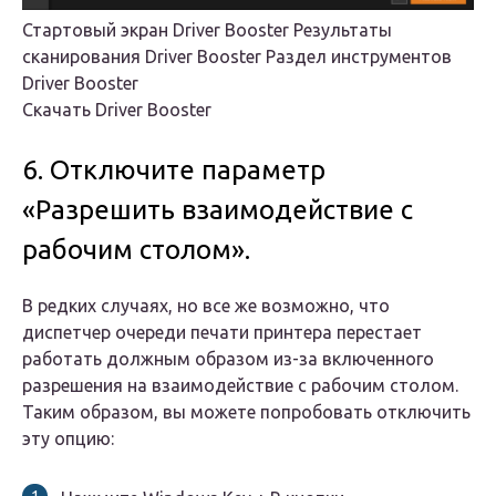
Стартовый экран Driver Booster Результаты
сканирования Driver Booster Раздел инструментов
Driver Booster
Скачать Driver Booster
6. Отключите параметр
«Разрешить взаимодействие с
рабочим столом».
В редких случаях, но все же возможно, что
диспетчер очереди печати принтера перестает
работать должным образом из-за включенного
разрешения на взаимодействие с рабочим столом.
Таким образом, вы можете попробовать отключить
эту опцию: