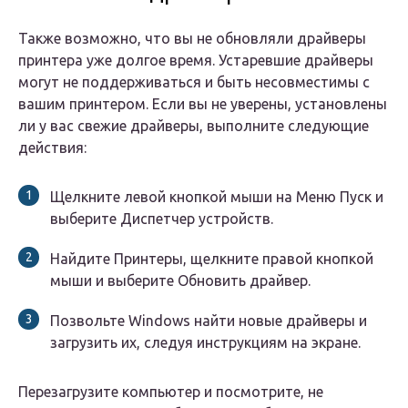
Также возможно, что вы не обновляли драйверы
принтера уже долгое время. Устаревшие драйверы
могут не поддерживаться и быть несовместимы с
вашим принтером. Если вы не уверены, установлены
ли у вас свежие драйверы, выполните следующие
действия:
Щелкните левой кнопкой мыши на Меню Пуск и
выберите Диспетчер устройств.
Найдите Принтеры, щелкните правой кнопкой
мыши и выберите Обновить драйвер.
Позвольте Windows найти новые драйверы и
загрузить их, следуя инструкциям на экране.
Перезагрузите компьютер и посмотрите, не