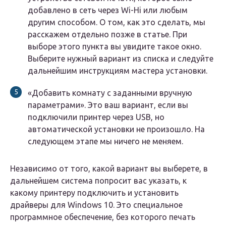
добавлено в сеть через Wi-Hi или любым
другим способом. О том, как это сделать, мы
расскажем отдельно позже в статье. При
выборе этого пункта вы увидите такое окно.
Выберите нужный вариант из списка и следуйте
дальнейшим инструкциям мастера установки.
«Добавить комнату с заданными вручную
параметрами». Это ваш вариант, если вы
подключили принтер через USB, но
автоматической установки не произошло. На
следующем этапе мы ничего не меняем.
Независимо от того, какой вариант вы выберете, в
дальнейшем система попросит вас указать, к
какому принтеру подключить и установить
драйверы для Windows 10. Это специальное
программное обеспечение, без которого печать