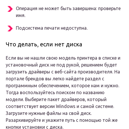
Операция не может быть завершена: проверьте
имя.
Подсистема печати недоступна.
Что делать, если нет диска
Если вы не нашли свою модель принтера в списке и
установочный диск не под рукой, решением будет
загрузить драйверы с веб-сайта производителя. На
портале брендов вы легко найдете раздел с
программным обеспечением, которое нам и нужно.
Тогда воспользуйтесь поиском по названию
модели. Выберите пакет драйверов, который
соответствует версии Windows и самой системе.
Загрузите нужные файлы на свой диск.
Разархивируйте и укажите путь с помощью той же
кнопки установки с диска.