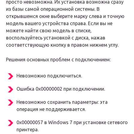
просто невозможна. Их установка возможна сразу
из базы самой операционной системы. В
открывшемся окне выберите марку слева и точную
модель вашего устройства справа. Если вы не
можете найти свою модель в списке,
воспользуйтесь установкой с диска, нажав
соответствующую кнопку в правом нижнем углу.
Решения основных проблем с подключением:
Невозможно подключиться.
Ошибка 0x00000002 при подключении.
Невозможно сохранить параметры: эта
операция не поддерживается.
0x00000057 в Windows 7 при установке сетевого
принтера.