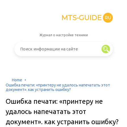
MTS-GUIDE
RU
Журнал о настройке техники
Home
Ошибка печати: «принтеру не удалось напечатать этот
документ». как устранить ошибку?
Ошибка печати: «принтеру не
удалось напечатать этот
документ». как устранить ошибку?