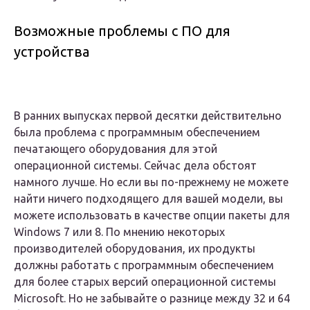
Возможные проблемы с ПО для
устройства
В ранних выпусках первой десятки действительно
была проблема с программным обеспечением
печатающего оборудования для этой
операционной системы. Сейчас дела обстоят
намного лучше. Но если вы по-прежнему не можете
найти ничего подходящего для вашей модели, вы
можете использовать в качестве опции пакеты для
Windows 7 или 8. По мнению некоторых
производителей оборудования, их продукты
должны работать с программным обеспечением
для более старых версий операционной системы
Microsoft. Но не забывайте о разнице между 32 и 64