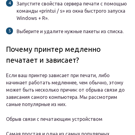
Запустите свойства сервера печати с помощью
команды «printui / s» из окна быстрого запуска
Windows + R».
Выберите и удалите нужные пакеты из списка.
Почему принтер медленно
печатает и зависает?
Если ваш принтер зависает при печати, либо
начинает работать медленнее, чем обычно, этому
может быть несколько причин: от обрыва связи до
зависания самого компьютера. Мы рассмотрим
самые популярные из них.
Обрыв связи с печатающим устройством
Самая простая и одна из самых популярных