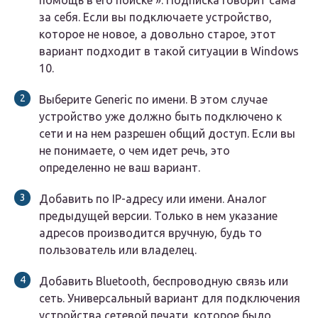
за себя. Если вы подключаете устройство,
которое не новое, а довольно старое, этот
вариант подходит в такой ситуации в Windows
10.
Выберите Generic по имени. В этом случае
устройство уже должно быть подключено к
сети и на нем разрешен общий доступ. Если вы
не понимаете, о чем идет речь, это
определенно не ваш вариант.
Добавить по IP-адресу или имени. Аналог
предыдущей версии. Только в нем указание
адресов производится вручную, будь то
пользователь или владелец.
Добавить Bluetooth, беспроводную связь или
сеть. Универсальный вариант для подключения
устройства сетевой печати, которое было