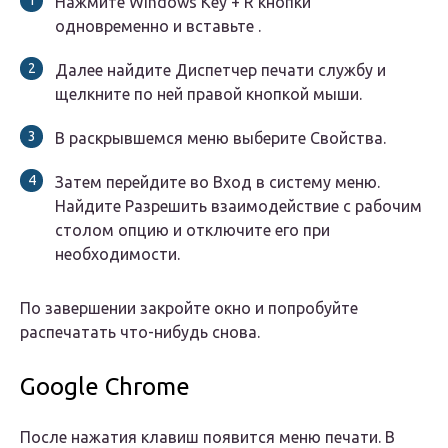
Нажмите Windows Key + R кнопки
одновременно и вставьте .
Далее найдите Диспетчер печати службу и
щелкните по ней правой кнопкой мыши.
В раскрывшемся меню выберите Свойства.
Затем перейдите во Вход в систему меню.
Найдите Разрешить взаимодействие с рабочим
столом опцию и отключите его при
необходимости.
По завершении закройте окно и попробуйте
распечатать что-нибудь снова.
Google Chrome
После нажатия клавиш появится меню печати. В