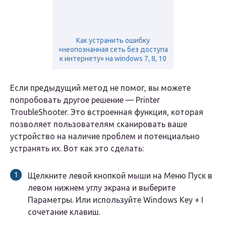
Как устранить ошибку
«неопознанная сеть без доступа
к интернету» на windows 7, 8, 10
Если предыдущий метод не помог, вы можете
попробовать другое решение — Printer
TroubleShooter. Это встроенная функция, которая
позволяет пользователям сканировать ваше
устройство на наличие проблем и потенциально
устранять их. Вот как это сделать:
Щелкните левой кнопкой мыши на Меню Пуск в
левом нижнем углу экрана и выберите
Параметры. Или используйте Windows Key + I
сочетание клавиш.