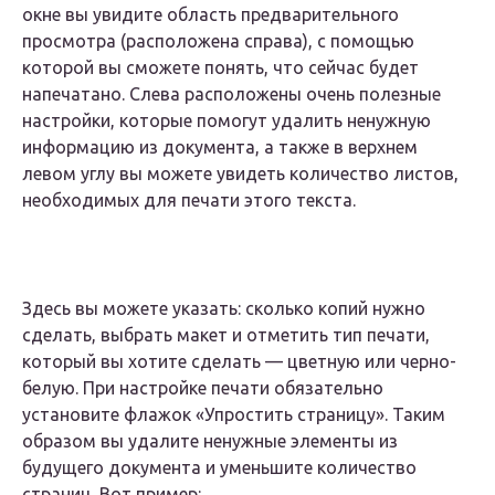
окне вы увидите область предварительного
просмотра (расположена справа), с помощью
которой вы сможете понять, что сейчас будет
напечатано. Слева расположены очень полезные
настройки, которые помогут удалить ненужную
информацию из документа, а также в верхнем
левом углу вы можете увидеть количество листов,
необходимых для печати этого текста.
Здесь вы можете указать: сколько копий нужно
сделать, выбрать макет и отметить тип печати,
который вы хотите сделать — цветную или черно-
белую. При настройке печати обязательно
установите флажок «Упростить страницу». Таким
образом вы удалите ненужные элементы из
будущего документа и уменьшите количество
страниц. Вот пример: