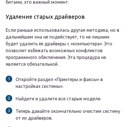
битами, это важный момент.
Удаление старых драйверов
Если раньше использовалась другая методика, но в
дальнейшем она не подействует, то не лишним
будет удалить ее драйверы с «компьютера». Это
позволит избежать возможных конфликтов
программного обеспечения. Эта процедура не
является обязательной.
Откройте раздел «Принтеры и факсы» в
настройках системы».
Найдите и удалите все старые модели.
Теперь давайте окончательно очистим систему
от их драйверов.