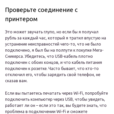
Проверьте соединение с
принтером
Это может звучать глупо, но если бы я получал
рубль за каждый час, который я тратил впустую на
устранение неисправностей чего-то, что не было
подключено, я был бы на полпути к покупке Мега-
Сникерса. Убедитесь, что USB-кабель плотно
подключен с обоих концов, и что кабель питания
подключен к розетке. Часто бывает, что кто-то
отключил его, чтобы зарядить свой телефон, не
сказав вам.
Если вы пытаетесь печатать через Wi-Fi, попробуйте
подключить компьютер через USB, чтобы увидеть,
работает ли он – если это так, вы будете знать, что
проблема в подключении Wi-Fi и сможете