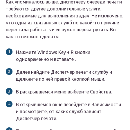
Как упоминалось выше, диспетчеру очереди печати
требуются другие дополнительные услуги,
необходимые для выполнения задач. Не исключено,
что одна из связанных служб по какой-то причине
перестала работать и ее нужно перезагрузить. Вот
как это можно сделать:
Нажмите Windows Key + R кнопки
одновременно и вставьте .
Далее найдите Диспетчер печати службу и
щелкните по ней правой кнопкой мыши.
В раскрывшемся меню выберите Свойства.
В открывшемся окне перейдите в Зависимости
и посмотрите, от каких служб зависит
Диспетчер печати.