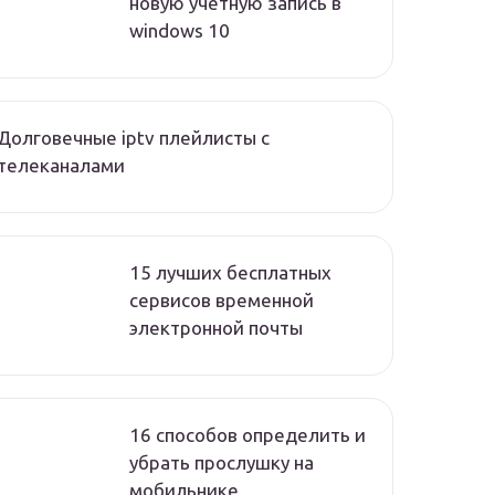
новую учетную запись в
windows 10
Долговечные iptv плейлисты с
телеканалами
15 лучших бесплатных
сервисов временной
электронной почты
16 способов определить и
убрать прослушку на
мобильнике