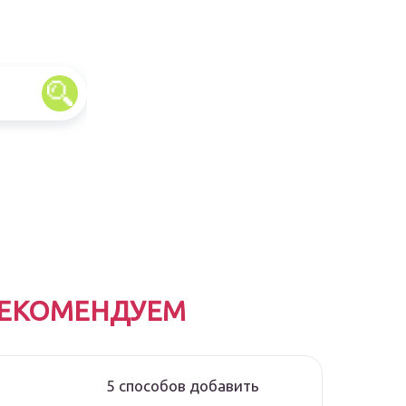
ЕКОМЕНДУЕМ
5 способов добавить