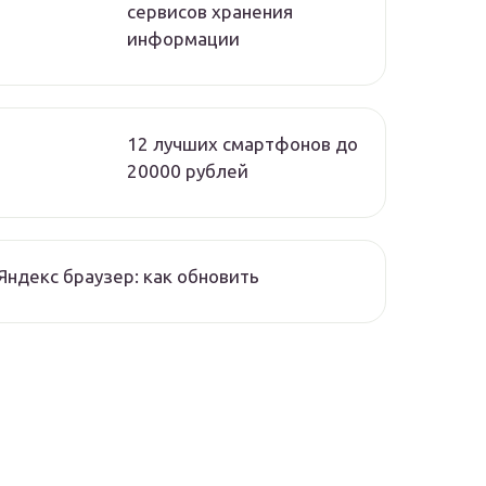
сервисов хранения
информации
12 лучших смартфонов до
20000 рублей
Яндекс браузер: как обновить