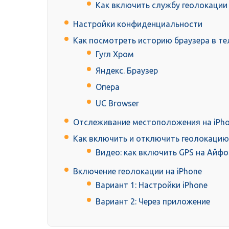
Как включить службу геолокации 
Настройки конфиденциальности
Как посмотреть историю браузера в т
Гугл Хром
Яндекс. Браузер
Опера
UC Browser
Отслеживание местоположения на iPh
Как включить и отключить геолокацию
Видео: как включить GPS на Айфо
Включение геолокации на iPhone
Вариант 1: Настройки iPhone
Вариант 2: Через приложение