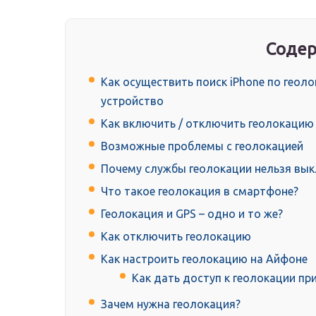
Содер
Как осуществить поиск iPhone по геол
устройство
Как включить / отключить геолокацию 
Возможные проблемы с геолокацией
Почему службы геолокации нельзя вы
Что такое геолокация в смартфоне?
Геолокация и GPS – одно и то же?
Как отключить геолокацию
Как настроить геолокацию на Айфоне
Как дать доступ к геолокации п
Зачем нужна геолокация?