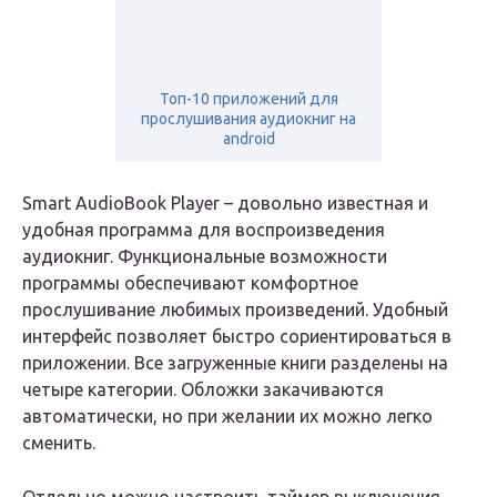
Топ-10 приложений для
прослушивания аудиокниг на
android
Smart AudioBook Player – довольно известная и
удобная программа для воспроизведения
аудиокниг. Функциональные возможности
программы обеспечивают комфортное
прослушивание любимых произведений. Удобный
интерфейс позволяет быстро сориентироваться в
приложении. Все загруженные книги разделены на
четыре категории. Обложки закачиваются
автоматически, но при желании их можно легко
сменить.