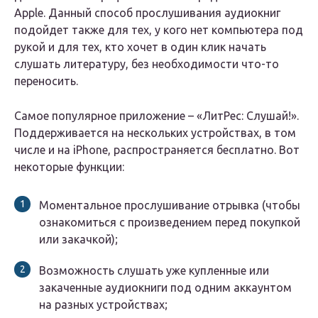
Apple. Данный способ прослушивания аудиокниг
подойдет также для тех, у кого нет компьютера под
рукой и для тех, кто хочет в один клик начать
слушать литературу, без необходимости что-то
переносить.
Самое популярное приложение – «ЛитРес: Слушай!».
Поддерживается на нескольких устройствах, в том
числе и на iPhone, распространяется бесплатно. Вот
некоторые функции:
Моментальное прослушивание отрывка (чтобы
ознакомиться с произведением перед покупкой
или закачкой);
Возможность слушать уже купленные или
закаченные аудиокниги под одним аккаунтом
на разных устройствах;