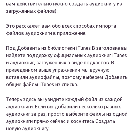
вам действительно нужно создать аудиокнигу из
загруженных файлов).
Это расскажет вам обо всех способах импорта
файлов аудиокниги в приложение.
Под Добавить из библиотеки iTunes В заголовке вы
найдете поддержку официальных аудиокниг iTunes
и аудиокниг, загруженных в виде подкастов. В
приведенном выше упражнении мы вручную
вставили аудиофайлы, поэтому выберем Добавить
общие файлы iTunes из списка.
Теперь здесь вы увидите каждый файл из каждой
аудиокниги. Если вы добавили несколько разных
аудиокниг за раз, просто выберите файлы из одной
аудиокниги прямо сейчас и коснитесь Создать
новую аудиокнигу.