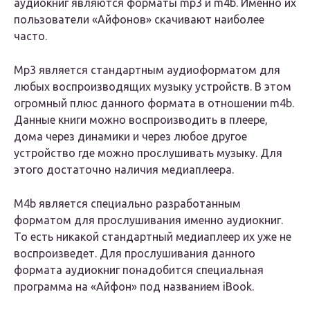
аудиокниг являются форматы mp3 и m4b. Именно их
пользователи «Айфонов» скачивают наиболее
часто.
Mp3 является стандартным аудиоформатом для
любых воспроизводящих музыку устройств. В этом
огромный плюс данного формата в отношении m4b.
Данные книги можно воспроизводить в плеере,
дома через динамики и через любое другое
устройство где можно прослушивать музыку. Для
этого достаточно наличия медиаплеера.
M4b является специально разработанным
форматом для прослушивания именно аудиокниг.
То есть никакой стандартный медиаплеер их уже не
воспроизведет. Для прослушивания данного
формата аудиокниг понадобится специальная
программа на «Айфон» под названием iBook.