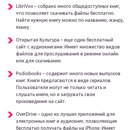
LibriVox – собрано много общедоступных книг,
что позволяет скачивать файлы бесплатно.
Найти нужную книгу можно по названию, жанру,
языку.
Открытая Культура – еще один бесплатный
сайт с аудиокнигами. Имеет множество видов
файлов для прослушивания в режиме онлайн
или для скачивания.
Podiobooks – содержит много новых выпусков
книг. Книги предлагаются в виде сериалов.
Пользователи могут не только читать и
слушать книги, но и загружать свои
произведения на сайт.
OverDrive – одно из лучших приложений для
электронных книг и аудиокниг, позволяющее
бесплатно получать файлы на iPhone. Имеет