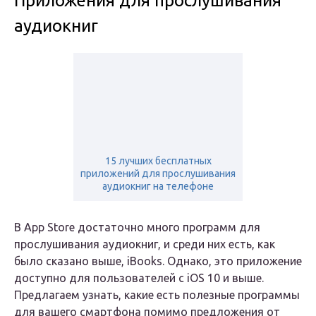
Приложения для прослушивания
аудиокниг
15 лучших бесплатных
приложений для прослушивания
аудиокниг на телефоне
В App Store достаточно много программ для
прослушивания аудиокниг, и среди них есть, как
было сказано выше, iBooks. Однако, это приложение
доступно для пользователей с iOS 10 и выше.
Предлагаем узнать, какие есть полезные программы
для вашего смартфона помимо предложения от