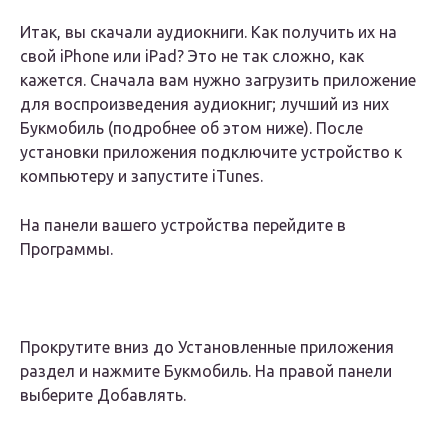
Итак, вы скачали аудиокниги. Как получить их на
свой iPhone или iPad? Это не так сложно, как
кажется. Сначала вам нужно загрузить приложение
для воспроизведения аудиокниг; лучший из них
Букмобиль (подробнее об этом ниже). После
установки приложения подключите устройство к
компьютеру и запустите iTunes.
На панели вашего устройства перейдите в
Программы.
Прокрутите вниз до Установленные приложения
раздел и нажмите Букмобиль. На правой панели
выберите Добавлять.