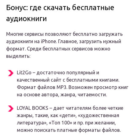
Бонус: где скачать бесплатные
аудиокниги
Многие сервисы позволяют бесплатно загружать
аудиокниги на iPhone. Главное, загрузить нужный
формат. Среди бесплатных сервисов можно
выделить:
Lit2Go – достаточно популярный и
качественный сайт с бесплатными книгами.
Формат файлов MP3. Возможен просмотр книг
на основе автора, жанра, читаемости.
LOYAL BOOKS – дает читателям более четкие
жанры, такие, как «дети», «художественная
литература», «Топ 100» и пр. при желании,
можно поискать платные форматы файлов.