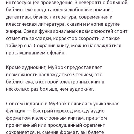
интересующее произведение. В невероятно большой
библиотеке представлены любовные романы,
детективы, бизнес литература, современная и
классическая литература, сказки и многие другие
жанры. Среди функциональных возможностей стоит
отметить закладки, корректор скорости, а также
таймер сна. Сохранив книгу, можно наслаждаться
прослушиванием офлайн.
Кроме аудиокниг, MyBook предоставляет
возможность наслаждаться чтением, это
библиотека, в которой электронных книг в
несколько раз больше, чем аудиокниг.
Совсем недавно в MyBook появилась уникальная
функция — быстрый переход между аудио
форматом к электронным книгам, при этом
прочитанный или прослушанный фрагмент
сохраняется, и, сменив формат, вы будете