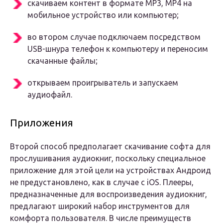
скачиваем контент в формате MP3, MP4 на
мобильное устройство или компьютер;
во втором случае подключаем посредством
USB-шнура телефон к компьютеру и переносим
скачанные файлы;
открываем проигрыватель и запускаем
аудиофайл.
Приложения
Второй способ предполагает скачивание софта для
прослушивания аудиокниг, поскольку специальное
приложение для этой цели на устройствах Андроид
не предустановлено, как в случае с iOS. Плееры,
предназначенные для воспроизведения аудиокниг,
предлагают широкий набор инструментов для
комфорта пользователя. В числе преимуществ