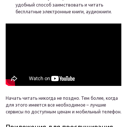
удобный способ заимствовать и читать
бесплатные электронные книги, аудиокниги.
Начать читать никогда не поздно. Тем более, когда
для этого имеется все необходимое – лучшие
сервисы по доступным ценам и мобильный телефон.