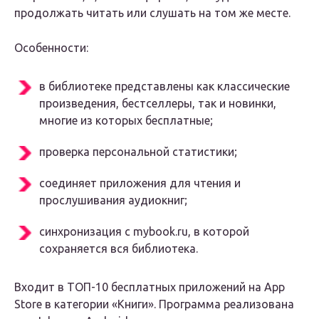
продолжать читать или слушать на том же месте.
Особенности:
в библиотеке представлены как классические
произведения, бестселлеры, так и новинки,
многие из которых бесплатные;
проверка персональной статистики;
соединяет приложения для чтения и
прослушивания аудиокниг;
синхронизация с mybook.ru, в которой
сохраняется вся библиотека.
Входит в ТОП-10 бесплатных приложений на App
Store в категории «Книги». Программа реализована