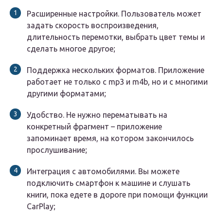
Расширенные настройки. Пользователь может
задать скорость воспроизведения,
длительность перемотки, выбрать цвет темы и
сделать многое другое;
Поддержка нескольких форматов. Приложение
работает не только с mp3 и m4b, но и с многими
другими форматами;
Удобство. Не нужно перематывать на
конкретный фрагмент – приложение
запоминает время, на котором закончилось
прослушивание;
Интеграция с автомобилями. Вы можете
подключить смартфон к машине и слушать
книги, пока едете в дороге при помощи функции
CarPlay;