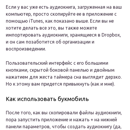
Если у вас уже есть аудиокнига, загруженная на ваш
компьютер, просто скопируйте ее в приложение с
помощью iTunes, как показано выше. Если вы не
хотите делать все это, вы также можете
импортировать аудиокниги, хранящиеся в Dropbox,
и он сам позаботится об организации и
воспроизведении.
Пользовательский интерфейс с его большими
кнопками, скрытой боковой панелью и двойным
нажатием для жеста таймера сна выглядит дерзко.
Но к этому вам придется привыкнуть (как и мне).
Как использовать букмобиль
После того, как вы скопировали файлы аудиокниги,
пора запустить приложение и нажать + на нижней
панели параметров, чтобы создать аудиокнигу (да,