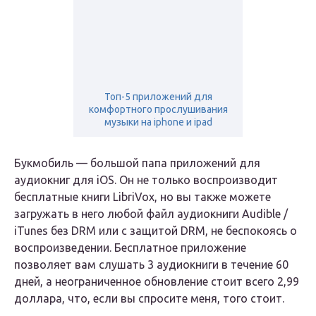
Топ-5 приложений для
комфортного прослушивания
музыки на iphone и ipad
Букмобиль — большой папа приложений для
аудиокниг для iOS. Он не только воспроизводит
бесплатные книги LibriVox, но вы также можете
загружать в него любой файл аудиокниги Audible /
iTunes без DRM или с защитой DRM, не беспокоясь о
воспроизведении. Бесплатное приложение
позволяет вам слушать 3 аудиокниги в течение 60
дней, а неограниченное обновление стоит всего 2,99
доллара, что, если вы спросите меня, того стоит.