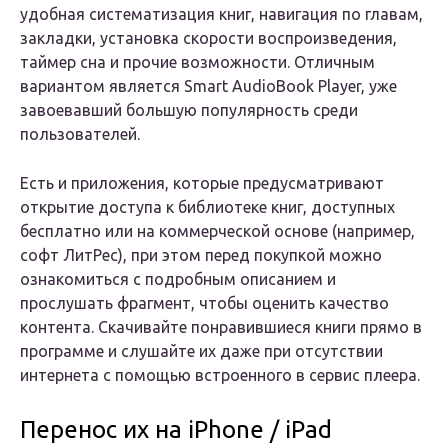
удобная систематизация книг, навигация по главам,
закладки, установка скорости воспроизведения,
таймер сна и прочие возможности. Отличным
вариантом является Smart AudioBook Player, уже
завоевавший большую популярность среди
пользователей.
Есть и приложения, которые предусматривают
открытие доступа к библиотеке книг, доступных
бесплатно или на коммерческой основе (например,
софт ЛитРес), при этом перед покупкой можно
ознакомиться с подробным описанием и
прослушать фрагмент, чтобы оценить качество
контента. Скачивайте понравившиеся книги прямо в
программе и слушайте их даже при отсутствии
интернета с помощью встроенного в сервис плеера.
Перенос их на iPhone / iPad