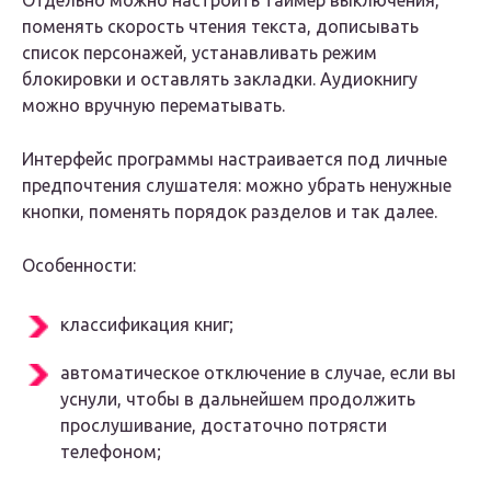
Отдельно можно настроить таймер выключения,
поменять скорость чтения текста, дописывать
список персонажей, устанавливать режим
блокировки и оставлять закладки. Аудиокнигу
можно вручную перематывать.
Интерфейс программы настраивается под личные
предпочтения слушателя: можно убрать ненужные
кнопки, поменять порядок разделов и так далее.
Особенности:
классификация книг;
автоматическое отключение в случае, если вы
уснули, чтобы в дальнейшем продолжить
прослушивание, достаточно потрясти
телефоном;