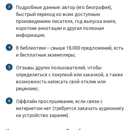
Подробные данные: автор (его биография),
быстрый переход ко всем доступным
произведениям писателя, год выпуска книги,
короткие аннотации и другая полезная
информация.
В библиотеке – свыше 18.000 предложений, есть
и бесплатные экземпляры;
Отзывы других пользователей, чтобы
определиться с покупкой или закачкой, а также
возможность написать свой отклик или
рецензию;
Оффлайн прослушивание, если связи с
интернетом нет (требуется закачать аудиокнигу
на устройство заранее).