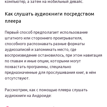
компьютер, а затем на мобильный девайс.
Как слушать аудиокниги посредством
плеера
Первый способ предполагает использование
штатного или стороннего проигрывателя,
способного распознавать разные форматы
аудиозаписей и запоминать место, где
воспроизведение остановилось, при этом навигация
по главам и иные опции, которыми могут
похвастать программы, специально
предназначенные для прослушивания книг, в нём
отсутствуют.
Рассмотрим, как с помощью плеера слушать
аудиокниги на Андроиде: