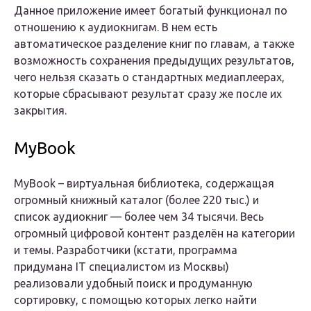
Данное приложение имеет богатый функционал по
отношению к аудиокнигам. В нем есть
автоматическое разделение книг по главам, а также
возможность сохранения предыдущих результатов,
чего нельзя сказать о стандартных медиаплеерах,
которые сбрасывают результат сразу же после их
закрытия.
MyBook
MyBook – виртуальная библиотека, содержащая
огромный книжный каталог (более 220 тыс.) и
список аудиокниг — более чем 34 тысячи. Весь
огромный цифровой контент разделён на категории
и темы. Разработчики (кстати, программа
придумана IT специалистом из Москвы)
реализовали удобный поиск и продуманную
сортировку, с помощью которых легко найти