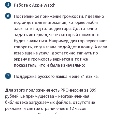
Работа с Apple Watch;
Постепенное понижение громкости. Идеально
подойдет для книгоманов, которые любят
засыпать под голос диктора. Достаточно
задать интервал, через который громкость
будет снижаться. Например, диктор перестанет
говорить, когда глава подойдет к концу. А если
юзер еще не уснул, достаточно тапнуть по
экрану и громкость вернется в тот же
показатель, что и была изначально;
Поддержка русского языка и еще 21 языка.
Для этого приложения есть PRO-версия за 399
рублей. Ее преимущества – неограниченная
библиотека загружаемых файлов, отсутствие
рекламы и снятие ограничение в 12 часов