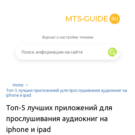
MTS-GUIDE
RU
Журнал о настройке техники
Home
Топ-5 лучших приложений для прослушивания аудиокниг на
iphone и ipad
Топ-5 лучших приложений для
прослушивания аудиокниг на
iphone и ipad