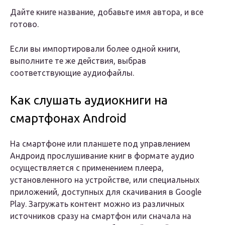
Дайте книге название, добавьте имя автора, и все
готово.
Если вы импортировали более одной книги,
выполните те же действия, выбрав
соответствующие аудиофайлы.
Как слушать аудиокниги на
смартфонах Android
На смартфоне или планшете под управлением
Андроид прослушивание книг в формате аудио
осуществляется с применением плеера,
установленного на устройстве, или специальных
приложений, доступных для скачивания в Google
Play. Загружать контент можно из различных
источников сразу на смартфон или сначала на