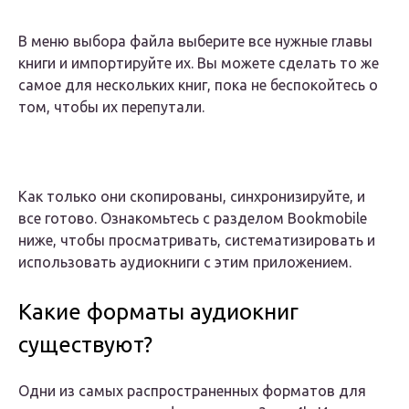
В меню выбора файла выберите все нужные главы
книги и импортируйте их. Вы можете сделать то же
самое для нескольких книг, пока не беспокойтесь о
том, чтобы их перепутали.
Как только они скопированы, синхронизируйте, и
все готово. Ознакомьтесь с разделом Bookmobile
ниже, чтобы просматривать, систематизировать и
использовать аудиокниги с этим приложением.
Какие форматы аудиокниг
существуют?
Одни из самых распространенных форматов для