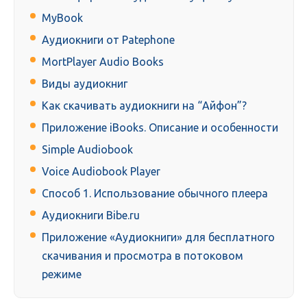
MyBook
Аудиокниги от Patephone
MortPlayer Audio Books
Виды аудиокниг
Как скачивать аудиокниги на “Айфон”?
Приложение iBooks. Описание и особенности
Simple Audiobook
Voice Audiobook Player
Способ 1. Использование обычного плеера
Аудиокниги Bibe.ru
Приложение «Аудиокниги» для бесплатного
скачивания и просмотра в потоковом
режиме