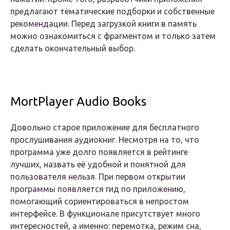
предлагают тематические подборки и собственные
рекомендации. Перед загрузкой книги в память
можно ознакомиться с фрагментом и только затем
сделать окончательный выбор.
MortPlayer Audio Books
Довольно старое приложение для бесплатного
прослушивания аудиокниг. Несмотря на то, что
программа уже долго появляется в рейтинге
лучших, назвать её удобной и понятной для
пользователя нельзя. При первом открытии
программы появляется гид по приложению,
помогающий сориентироваться в непростом
интерфейсе. В функционале присутствует много
интересностей, а именно: перемотка, режим сна,