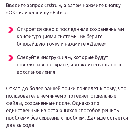
Введите запрос «rstrui», а затем нажмите кнопку
«ОК» или клавишу «Enter».
Откроется окно с последними сохраненными
конфигурациями системы. Выберите
ближайшую точку и нажмите «Далее».
Следуйте инструкциям, которые будут
появляться на экране, и дождитесь полного
восстановления.
Откат до более ранней точки приведет к тому, что
пользователь неминуемо потеряет отдельные
файлы, сохраненные после. Однако это
единственный из остающихся способов решить
проблему без серьезных проблем. Дальше остается
два выхода: