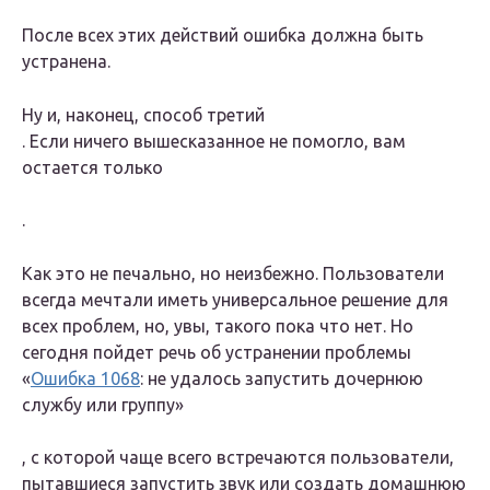
После всех этих действий ошибка должна быть
устранена.
Ну и, наконец, способ
третий
.
Если ничего вышесказанное не помогло, вам
остается только
.
Как это не печально, но неизбежно. Пользователи
всегда мечтали иметь универсальное решение для
всех проблем, но, увы, такого пока что нет. Но
сегодня пойдет речь об устранении проблемы
«
Ошибка 1068
: не удалось запустить дочернюю
службу или группу»
, с которой чаще всего встречаются пользователи,
пытавшиеся запустить звук или создать домашнюю