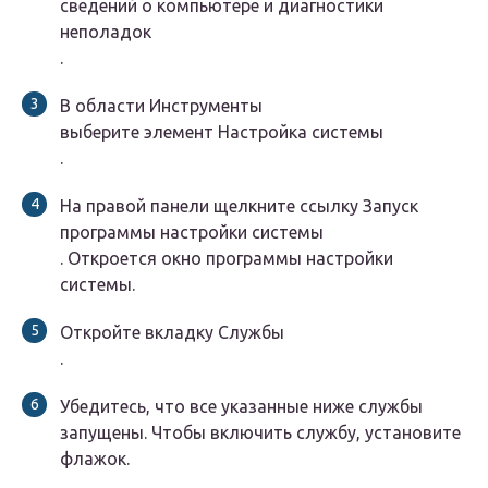
сведений о компьютере и диагностики
неполадок
.
В области
Инструменты
выберите элемент
Настройка системы
.
На правой панели щелкните ссылку
Запуск
программы настройки системы
. Откроется окно программы настройки
системы.
Откройте вкладку
Службы
.
Убедитесь, что все указанные ниже службы
запущены. Чтобы включить службу, установите
флажок.