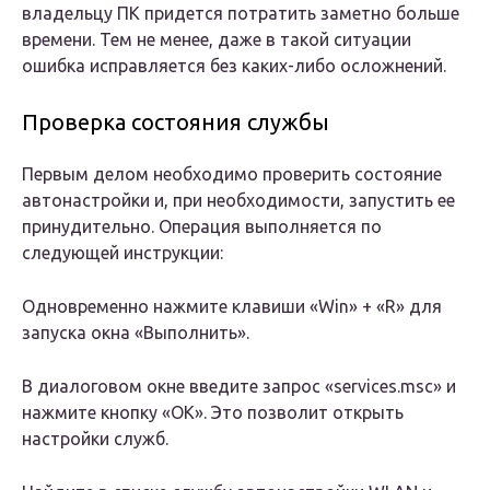
владельцу ПК придется потратить заметно больше
времени. Тем не менее, даже в такой ситуации
ошибка исправляется без каких-либо осложнений.
Проверка состояния службы
Первым делом необходимо проверить состояние
автонастройки и, при необходимости, запустить ее
принудительно. Операция выполняется по
следующей инструкции:
Одновременно нажмите клавиши «Win» + «R» для
запуска окна «Выполнить».
В диалоговом окне введите запрос «services.msc» и
нажмите кнопку «ОК». Это позволит открыть
настройки служб.