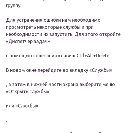
группу.
Для устранения ошибки нам необходимо
просмотреть некоторые службы и при
необходимости их запустить. Для этого откройте
«Диспетчер задач»
с помощью сочетания клавиш Ctrl+Alt+Delete.
В новом окне перейдите во вкладку
«Службы»
, а затем в нижней части экрана выберите меню
«Открыть службы»
или
«Службы»
.