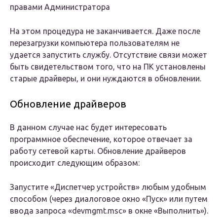
правами Администратора
На этом процедура не заканчивается. Даже после
перезагрузки компьютера пользователям не
удается запустить службу. Отсутствие связи может
быть свидетельством того, что на ПК установлены
старые драйверы, и они нуждаются в обновлении.
Обновление драйверов
В данном случае нас будет интересовать
программное обеспечение, которое отвечает за
работу сетевой карты. Обновление драйверов
происходит следующим образом:
Запустите «Диспетчер устройств» любым удобным
способом (через диалоговое окно «Пуск» или путем
ввода запроса «devmgmt.msc» в окне «Выполнить»).