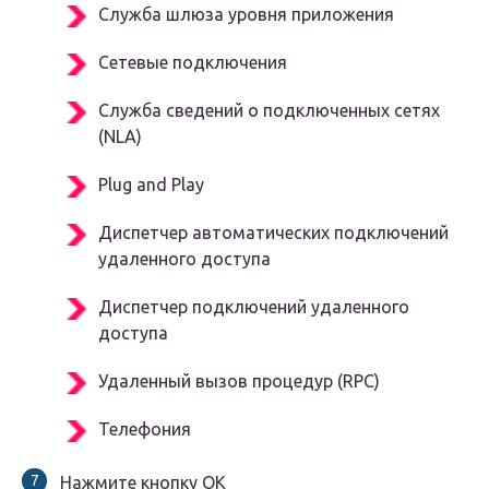
Служба шлюза уровня приложения
Сетевые подключения
Служба сведений о подключенных сетях
(NLA)
Plug and Play
Диспетчер автоматических подключений
удаленного доступа
Диспетчер подключений удаленного
доступа
Удаленный вызов процедур (RPC)
Телефония
Нажмите кнопку
ОК