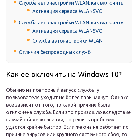
Служба автонастройки WLAN: как включить
Активация сервиса WLANSVC
Служба автонастройки WLAN: как включить
Активация сервиса WLANSVC
Служба автонастройки WLAN:
Отличия беспроводных служб
Как ее включить на Windows 10?
Обычно на повторный запуск службы у
пользователя уходит не более пары минут. Однако
все зависит от того, по какой причине была
отключена служба. Если это произошло вследствие
случайной деактивации, то решить проблему
удастся крайне быстро. Если же она не работает по
причине вирусов или крупного системного сбоя, то