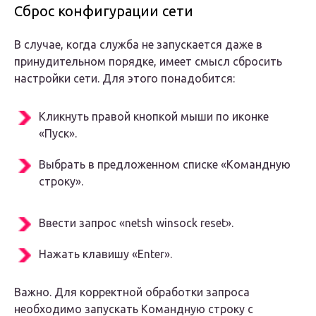
Сброс конфигурации сети
В случае, когда служба не запускается даже в
принудительном порядке, имеет смысл сбросить
настройки сети. Для этого понадобится:
Кликнуть правой кнопкой мыши по иконке
«Пуск».
Выбрать в предложенном списке «Командную
строку».
Ввести запрос «netsh winsock reset».
Нажать клавишу «Enter».
Важно. Для корректной обработки запроса
необходимо запускать Командную строку с