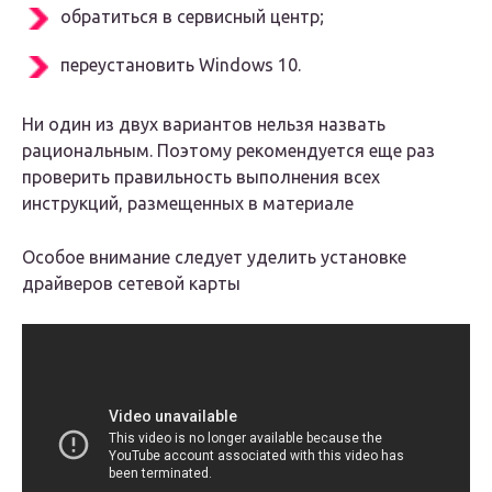
обратиться в сервисный центр;
переустановить Windows 10.
Ни один из двух вариантов нельзя назвать
рациональным. Поэтому рекомендуется еще раз
проверить правильность выполнения всех
инструкций, размещенных в материале
Особое внимание следует уделить установке
драйверов сетевой карты