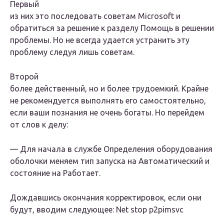
Первый
из них это последовать советам Microsoft и
обратиться за решение к разделу Помощь в решении
проблемы. Но не всегда удается устранить эту
проблему следуя лишь советам.
Второй
более действенный, но и более трудоемкий. Крайне
не рекомендуется выполнять его самостоятельно,
если ваши познания не очень богаты. Но перейдем
от слов к делу:
— Для начала в службе Определения оборудования
оболочки меняем тип запуска на Автоматический и
состояние на Работает.
Дождавшись окончания корректировок, если они
будут, вводим следующее:
Net stop p2pimsvc