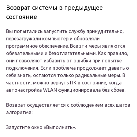
Возврат системы в предыдущее
состояние
Вы попытались запустить службу принудительно,
перезагружали компьютер и обновляли
программное обеспечение. Все эти меры являются
обязательными и безотлагательными. Как правило,
они позволяют избавить от ошибки при попытке
подключения. Если проблема продолжает давать о
себе знать, остаются только радикальные меры. В
частности, можно вернуть ПК в состояние, когда
автонастройка WLAN функционировала без сбоев.
Возврат осуществляется с соблюдением всех шагов
алгоритма:
Запустите окно «Выполнить».