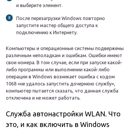
и выберите элемент.
После перезагрузки Windows повторно
запустите мастер общего доступа к
подключению к Интернету.
Компьютеры и операционные системы подвержены
различным неполадкам и ошибкам. Ошибки имеют
свои номера. В том случае, если при запуске какой-
либо программы или выполнении какой-либо
операции в Windows возникает ошибка с кодом
1068 «не удалось запустить дочернюю службу»,
компьютер пытается сказать, что данная служба
отключена и не может работать.
Служба автонастройки WLAN. Что
это, и как включить в Windows