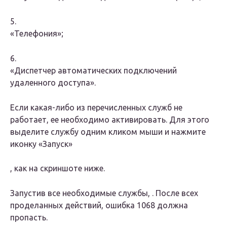
5.
«Телефония»;
6.
«Диспетчер автоматических подключений
удаленного доступа».
Если какая-либо из перечисленных служб не
работает, ее необходимо активировать. Для этого
выделите службу одним кликом мыши и нажмите
иконку
«Запуск»
, как на скриншоте ниже.
Запустив все необходимые службы, . После всех
проделанных действий, ошибка 1068 должна
пропасть.