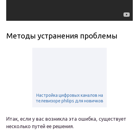
Методы устранения проблемы
Настройка цифровых каналов на
телевизоре philips для новичков
Итак, если у вас возникла эта ошибка, существует
несколько путей ее решения.