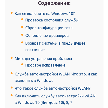
Содержание:
Как ее включить на Windows 10?
Проверка состояния службы
Сброс конфигурации сети
Обновление драйверов
Возврат системы в предыдущее
состояние
Методы устранения проблемы
Простое исправление
Служба автонастройки WLAN. Что это, и как
включить в Windows
Что такоe служба автонастройки WLAN?
Как включить службу автонастройки WLAN
в Windows 10 (Виндовс 10), 8, 7