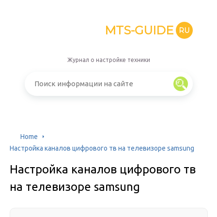
MTS-GUIDE
RU
Журнал о настройке техники
Home
Настройка каналов цифрового тв на телевизоре samsung
Настройка каналов цифрового тв
на телевизоре samsung