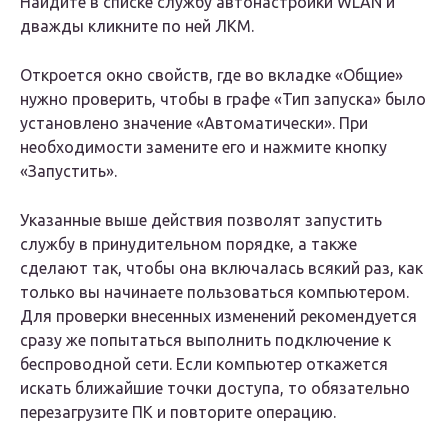
Найдите в списке службу автонастройки WLAN и
дважды кликните по ней ЛКМ.
Откроется окно свойств, где во вкладке «Общие»
нужно проверить, чтобы в графе «Тип запуска» было
установлено значение «Автоматически». При
необходимости замените его и нажмите кнопку
«Запустить».
Указанные выше действия позволят запустить
службу в принудительном порядке, а также
сделают так, чтобы она включалась всякий раз, как
только вы начинаете пользоваться компьютером.
Для проверки внесенных изменений рекомендуется
сразу же попытаться выполнить подключение к
беспроводной сети. Если компьютер откажется
искать ближайшие точки доступа, то обязательно
перезагрузите ПК и повторите операцию.