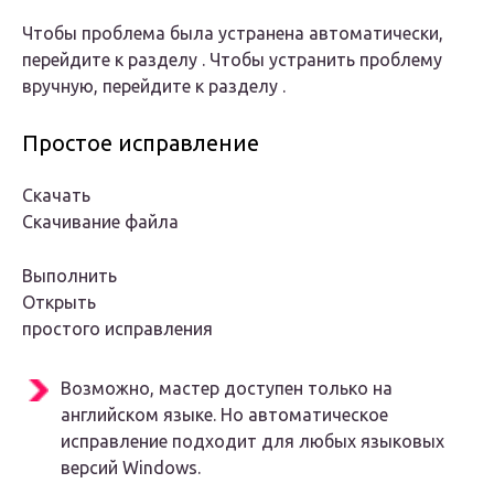
Чтобы проблема была устранена автоматически,
перейдите к разделу . Чтобы устранить проблему
вручную, перейдите к разделу .
Простое исправление
Скачать
Скачивание файла
Выполнить
Открыть
простого исправления
Возможно, мастер доступен только на
английском языке. Но автоматическое
исправление подходит для любых языковых
версий Windows.