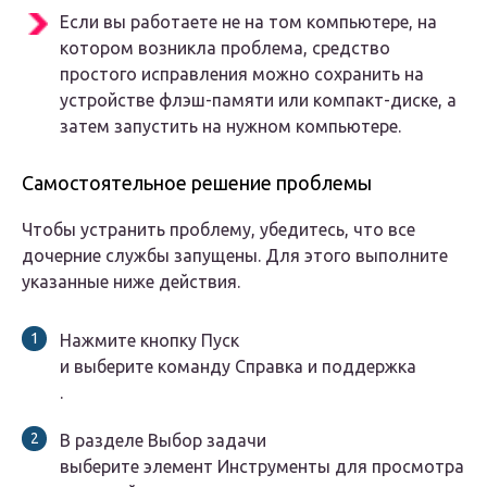
Если вы работаете не на том компьютере, на
котором возникла проблема, средство
простого исправления можно сохранить на
устройстве флэш-памяти или компакт-диске, а
затем запустить на нужном компьютере.
Самостоятельное решение проблемы
Чтобы устранить проблему, убедитесь, что все
дочерние службы запущены. Для этого выполните
указанные ниже действия.
Нажмите кнопку
Пуск
и выберите команду
Справка и поддержка
.
В разделе
Выбор задачи
выберите элемент
Инструменты для просмотра