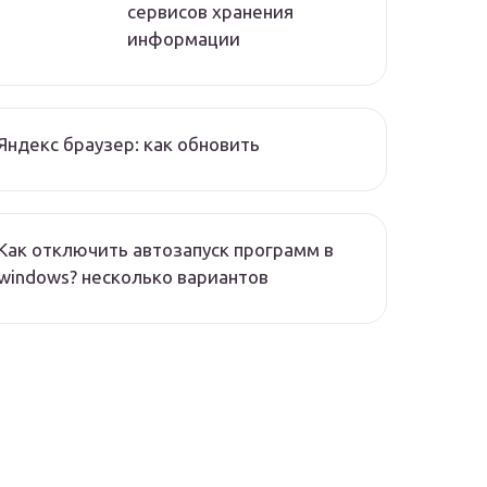
сервисов хранения
информации
Яндекс браузер: как обновить
Как отключить автозапуск программ в
windows? несколько вариантов