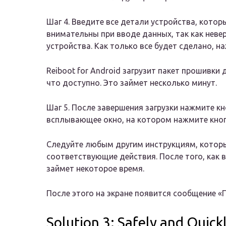
Шаг 4. Введите все детали устройства, котор
внимательны при вводе данных, так как нев
устройства. Как только все будет сделано, н
Reiboot for Android загрузит пакет прошивки 
что доступно. Это займет несколько минут.
Шаг 5. После завершения загрузки нажмите кн
всплывающее окно, на котором нажмите кно
Следуйте любым другим инструкциям, которы
соответствующие действия. После того, как в
займет некоторое время.
После этого на экране появится сообщение «
Solution 3: Safely and Quic