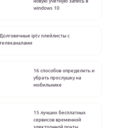
новую учетную запись в
windows 10
Долговечные iptv плейлисты с
телеканалами
16 способов определить и
убрать прослушку на
мобильнике
15 лучших бесплатных
сервисов временной
электронной почты