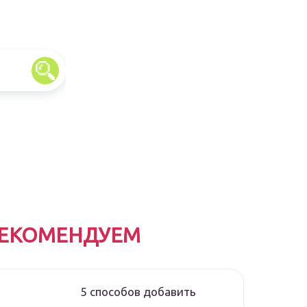
ЕКОМЕНДУЕМ
5 способов добавить