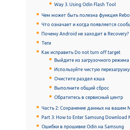
Way 3. Using Odin Flash Tool
Чем может быть полезна функция Reboo
Что означает и когда появляется сооб
Почему Android не заходит в Recovery?
Теги
Как исправить Do not turn off target
Выйдите из загрузочного режима
Используйте чистую перезагрузку
Очистите раздел кэша
Выполните общий сброс
Обратитесь в сервисный центр
Часть 2: Сохранение данных на вашем 
Part 3: How to Enter Samsung Download
Ошибки в прошивке Odin на Samsung