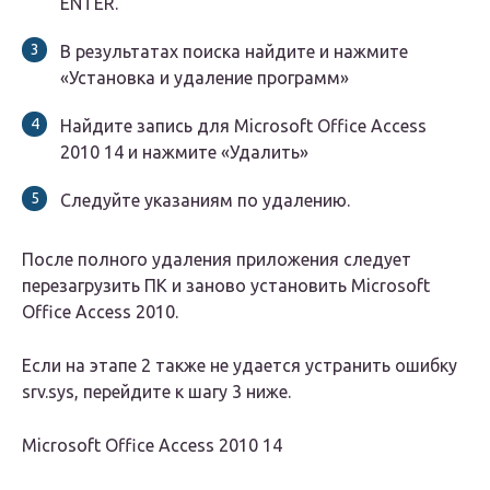
ENTER.
В результатах поиска найдите и нажмите
«Установка и удаление программ»
Найдите запись для Microsoft Office Access
2010 14 и нажмите «Удалить»
Следуйте указаниям по удалению.
После полного удаления приложения следует
перезагрузить ПК и заново установить Microsoft
Office Access 2010.
Если на этапе 2 также не удается устранить ошибку
srv.sys, перейдите к шагу 3 ниже.
Microsoft Office Access 2010 14