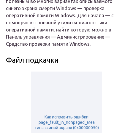
полезным во многих вариантах описываемого
синего экрана смерти Windows — проверка
оперативной памяти Windows. Для начала — с
помощью встроенной утилиты диагностики
оперативной памяти, найти которую можно в
Панель управления — Администрирование —
Средство проверки памяти Windows.
Файл подкачки
Как исправить ошибки
page_fault_in_nonpaged_area
типа «синий экран» (0x00000050)