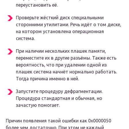
переустановить её.
Проверьте жёсткий диск специальными
сторонними утилитами. Речь идёт о том диске,
на котором установлена операционная
система.
При наличии нескольких плашек памяти,
переместите их в другие разъёмы. Также есть
вероятность, что при удалении одной из
плашек система начнёт нормально работать.
Тогда причина именно в ней.
Запустите процедуру дефрагментации.
Процедура стандартная и обычная, но
зачастую помогает.
Причин появления такой ошибки как 0x0000050
более чем достаточно. При этом не каждый