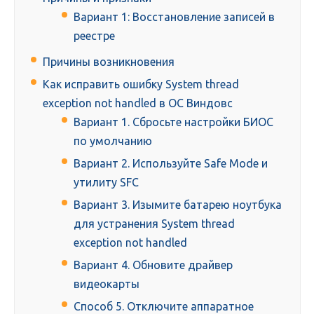
Вариант 1: Восстановление записей в
реестре
Причины возникновения
Как исправить ошибку System thread
exception not handled в ОС Виндовс
Вариант 1. Сбросьте настройки БИОС
по умолчанию
Вариант 2. Используйте Safe Mode и
утилиту SFC
Вариант 3. Изымите батарею ноутбука
для устранения System thread
exception not handled
Вариант 4. Обновите драйвер
видеокарты
Способ 5. Отключите аппаратное