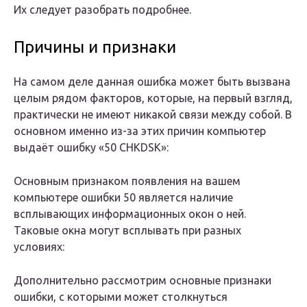
Их следует разобрать подробнее.
Причины и признаки
На самом деле данная ошибка может быть вызвана
целым рядом факторов, которые, на первый взгляд,
практически не имеют никакой связи между собой. В
основном именно из-за этих причин компьютер
выдаёт ошибку «50 CHKDSK»:
Основным признаком появления на вашем
компьютере ошибки 50 является наличие
всплывающих информационных окон о ней.
Таковые окна могут всплывать при разных
условиях:
Дополнительно рассмотрим основные признаки
ошибки, с которыми может столкнуться