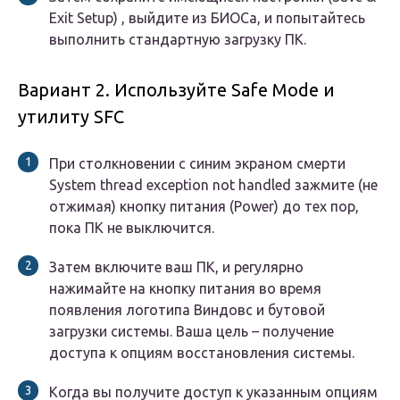
Exit Setup) , выйдите из БИОСа, и попытайтесь
выполнить стандартную загрузку ПК.
Вариант 2. Используйте Safe Mode и
утилиту SFC
При столкновении с синим экраном смерти
System thread exception not handled зажмите (не
отжимая) кнопку питания (Power) до тех пор,
пока ПК не выключится.
Затем включите ваш ПК, и регулярно
нажимайте на кнопку питания во время
появления логотипа Виндовс и бутовой
загрузки системы. Ваша цель – получение
доступа к опциям восстановления системы.
Когда вы получите доступ к указанным опциям