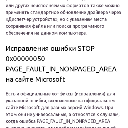
или других неисполняемых форматов также можно
применять стандартное обновление драйвера через
«Диспетчер устройств», но с указанием места
сохранения файла или поиска программного
обеспечения на данном компьютере.
Исправления ошибки STOP
0x00000050
PAGE_FAULT_IN_NONPAGED_AREA
на сайте Microsoft
Есть и официальные хотфиксы (исправления) для
указанной ошибки, выложенные на официальном
сайте Microsoft для разных версий Windows. При
этом они не универсальные, а относятся к случаям,
когда ошибка PAGE_FAULT_IN_NONPAGED_AREA