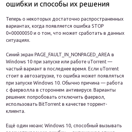
ошибки и способы их решения
Теперь о некоторых достаточно распространенных
вариантах, когда появляется ошибка STOP
0×00000050 и о том, что может сработать в данных
ситуациях.
Синий экран PAGE_FAULT_IN_NONPAGED_AREA в
Windows 10 при запуске или работе uTorrent —
частый вариант в последнее время. Если uTorrent
стоит в автозагрузке, то ошибка может появляться
при запуске Windows 10. Обычно причина — работа
с фаерволла в стороннем антивирусе. Варианты
решения: попробовать отключить фаервол,
использовать BitTorrent в качестве торрент-
клиента.
Ещё один нюанс Windows 10, способный вызывать