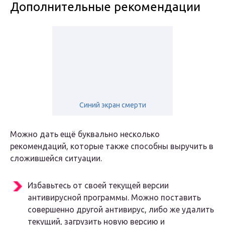
Дополнительные рекомендации
Синий экран смерти
Можно дать ещё буквально несколько
рекомендаций, которые также способны выручить в
сложившейся ситуации.
Избавьтесь от своей текущей версии
антивирусной программы. Можно поставить
совершенно другой антивирус, либо же удалить
текущий, загрузить новую версию и