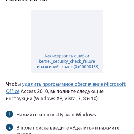
Как исправить ошибки
kernel_security_check_failure
типа «синий экран» (0x00000139)
Чтобы
удалить программное обеспечение Microsoft
Office
Access 2010, выполните следующие
инструкции (Windows XP, Vista, 7, 8 и 10):
Нажмите кнопку «Пуск» в Windows
В поле поиска введите «Удалить» и нажмите