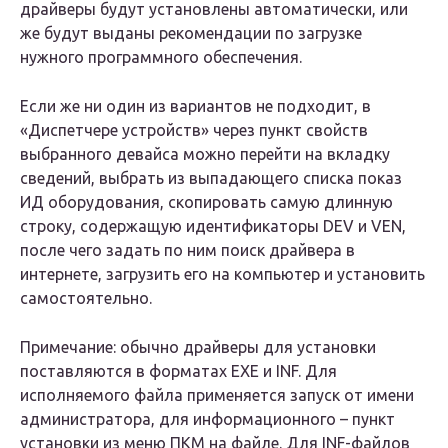
драйверы будут установлены автоматически, или
же будут выданы рекомендации по загрузке
нужного программного обеспечения.
Если же ни один из вариантов не подходит, в
«Диспетчере устройств» через пункт свойств
выбранного девайса можно перейти на вкладку
сведений, выбрать из выпадающего списка показ
ИД оборудования, скопировать самую длинную
строку, содержащую идентификаторы DEV и VEN,
после чего задать по ним поиск драйвера в
интернете, загрузить его на компьютер и установить
самостоятельно.
Примечание: обычно драйверы для установки
поставляются в форматах EXE и INF. Для
исполняемого файла применяется запуск от имени
администратора, для информационного – пункт
установки из меню ПКМ на файле. Для INF-файлов