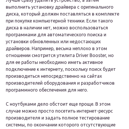
Лучше сразу удалить устройство, а затем
выполнить установку драйвера с оригинального
диска, который должен поставляться в комплекте
при покупке компьютерной техники. Если такого
диска в наличии нет, можно воспользоваться
программами для автоматического поиска и
установки обновленных или недостающих
драйверов. Например, весьма неплохо в этом
отношении смотрится утилита Driver Booster, но
для ее работы необходимо иметь активное
подключение к интернету, поскольку поиск будет
производиться непосредственно на сайтах
производителей оборудования и разработчиков
программного обеспечения для него.
С ноутбуками дело обстоит еще проще. В этом
случае можно просто посетить интернет-ресурс
производителя и задать полное тестирование
системы, по окончании которого отсутствующие