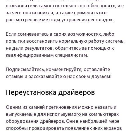
пользователь самостоятельно способен понять, из-
за чего она возникла, а также применить все
рассмотренные методы устранения неполадок.
Если сомневаетесь в своих возможностях, либо
попытки восстановить нормальную работу системы
не дали результатов, обратитесь за помощью к
квалифицированным специалистам.
Подписывайтесь, комментируйте, оставляйте
отзывы и рассказывайте о нас своим друзьям!
Переустановка драйверов
Одним из камней преткновения можно назвать и
выпускаемые для используемого на компьютерах
оборудования драйверов. Они в наибольшей мере
способны провоцировать появление синих экранов