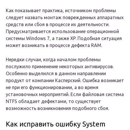
Как показывает практика, источником проблемы
следует назвать монтаж поврежденных аппаратных
средств или сбоя в процессе их деятельности.
Предусматривается использование операционной
системы Windows 7, а также XP. Подобная ситуация
может возникать в процессе дефекта RAM.
Нередки случаи, когда началом проблемы
послужило применение некоторых антивирусов.
Особенно выделился в данном направлении
продукт от компании Касперский. Ошибка возникает
не при его функционировании, а во время
установочных мероприятий. Если файловая система
NTFS обладает дефектами, то существует
возможность возникновения подобного сбоя.
Как исправить ошибку System