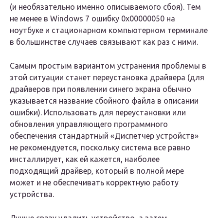
(и необязательно именно описываемого сбоя). Тем
не менее в Windows 7 ошибку 0x00000050 на
ноутбуке и стационарном компьютерном терминале
в большинстве случаев связывают как раз с ними.
Самым простым вариантом устранения проблемы в
этой ситуации станет переустановка драйвера (для
драйверов при появлении синего экрана обычно
указывается название сбойного файла в описании
ошибки). Использовать для переустановки или
обновления управляющего программного
обеспечения стандартный «Диспетчер устройств»
не рекомендуется, поскольку система все равно
инсталлирует, как ей кажется, наиболее
подходящий драйвер, который в полной мере
может и не обеспечивать корректную работу
устройства.