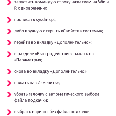
запустить командую строку нажатием на Win и
R одновременно;
прописать sysdm.cpl;
либо вручную открыть «Свойства системы»;
перейти во вкладку «Дополнительно»;
в разделе «Быстродействие» нажать на
«Параметры»;
снова во вкладку «Дополнительно»;
нажать на «Изменить»;
убрать галочку с автоматического выбора
файла подкачки;
выбрать вариант без файла подкачки;