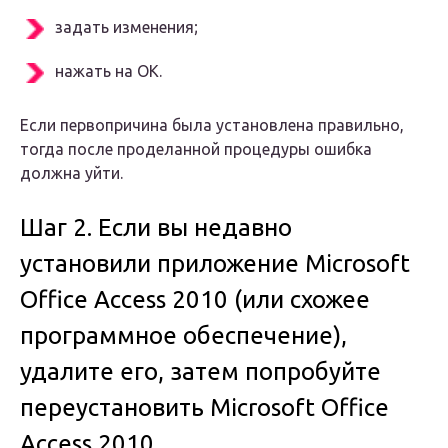
задать изменения;
нажать на ОК.
Если первопричина была установлена правильно,
тогда после проделанной процедуры ошибка
должна уйти.
Шаг 2. Если вы недавно
установили приложение Microsoft
Office Access 2010 (или схожее
программное обеспечение),
удалите его, затем попробуйте
переустановить Microsoft Office
Access 2010.