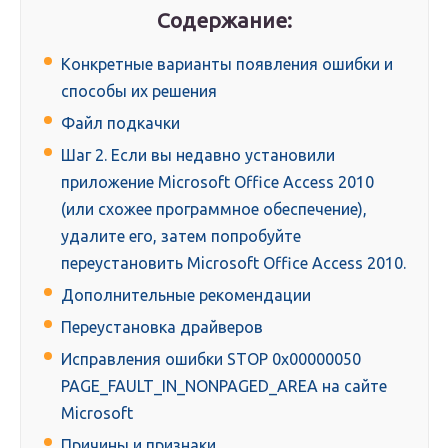
Содержание:
Конкретные варианты появления ошибки и
способы их решения
Файл подкачки
Шаг 2. Если вы недавно установили
приложение Microsoft Office Access 2010
(или схожее программное обеспечение),
удалите его, затем попробуйте
переустановить Microsoft Office Access 2010.
Дополнительные рекомендации
Переустановка драйверов
Исправления ошибки STOP 0x00000050
PAGE_FAULT_IN_NONPAGED_AREA на сайте
Microsoft
Причины и признаки