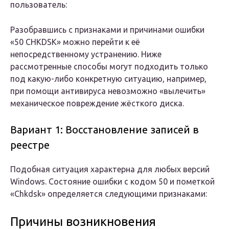
пользователь:
Разобравшись с признаками и причинами ошибки
«50 CHKDSK» можно перейти к её
непосредственному устранению. Ниже
рассмотренные способы могут подходить только
под какую-либо конкретную ситуацию, например,
при помощи антивируса невозможно «вылечить»
механическое повреждение жёсткого диска.
Вариант 1: Восстановление записей в
реестре
Подобная ситуация характерна для любых версий
Windows. Состояние ошибки с кодом 50 и пометкой
«Chkdsk» определяется следующими признаками:
Причины возникновения