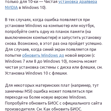
только для 10-ки — Чистая
установка драйвера
NVIDIA
в Windows 10).
В тех случаях, когда ошибка появляется при
установке Windows на компьютер или ноутбук,
попробуйте снять одну из планок памяти (на
выключенном компьютере) и запустить установку
снова. Возможно, в этот раз она пройдет успешно.
Для случаев, когда синий экран появляется при
попытке
обновить Windows до
новой версии (с
Windows 7 или 8 до Windows 10), помочь может
чистая установка системы с диска или флешки, см.
Установка Windows 10 с флешки.
Для некоторых материнских плат (например, тут
замечены MSI) ошибка может появляться при
переходе на более новую версию Windows.
Попробуйте обновить БИОС с официального сайта
производителя. См. Как обновить БИОС.