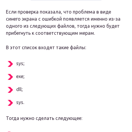
Если проверка показала, что проблема в виде
синего экрана с ошибкой появляется именно из-за
одного из следующих файлов, тогда нужно будет
прибегнуть к соответствующим мерам.
В этот список входят такие файлы:
sys;
exe;
dll;
sys.
Тогда нужно сделать следующее: