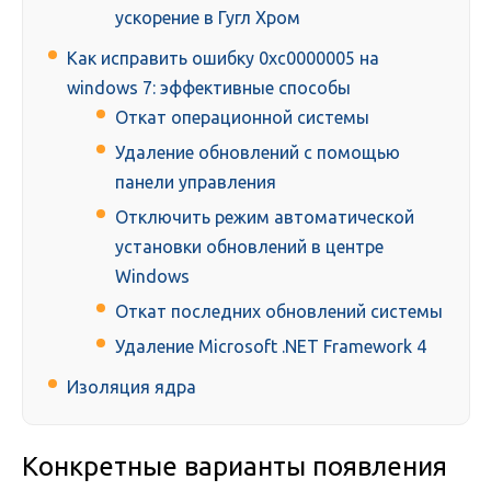
ускорение в Гугл Хром
Как исправить ошибку 0xc0000005 на
windows 7: эффективные способы
Откат операционной системы
Удаление обновлений с помощью
панели управления
Отключить режим автоматической
установки обновлений в центре
Windows
Откат последних обновлений системы
Удаление Microsoft .NET Framework 4
Изоляция ядра
Конкретные варианты появления