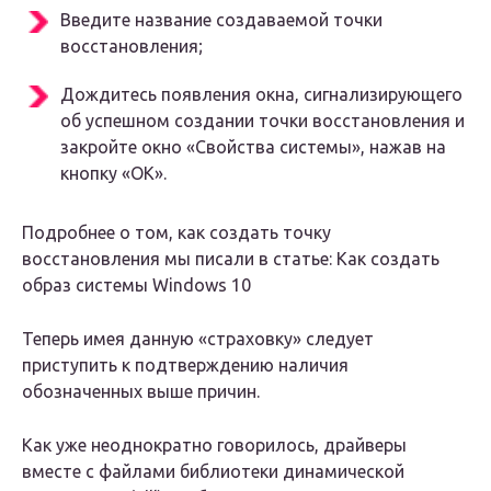
Введите название создаваемой точки
восстановления;
Дождитесь появления окна, сигнализирующего
об успешном создании точки восстановления и
закройте окно «Свойства системы», нажав на
кнопку «ОК».
Подробнее о том, как создать точку
восстановления мы писали в статье: Как создать
образ системы Windows 10
Теперь имея данную «страховку» следует
приступить к подтверждению наличия
обозначенных выше причин.
Как уже неоднократно говорилось, драйверы
вместе с файлами библиотеки динамической