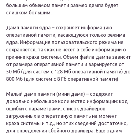
большим объемом памяти размер дампа будет
слишком большим.
Дамп памяти ядра – сохраняет информацию
оперативной памяти, касающуюся только режима
ядра. Информация пользовательского режима не
сохраняется, так как не несет в себе информации о
причине краха системы. Объем файла дампа зависит
от размера оперативной памяти и варьируется от
50 Мб (для систем с 128 Мб оперативной памяти) до
800 Мб (для систем с 8 Гб оперативной памяти).
Малый дамп памяти (мини дамп) – содержит
довольно небольшое количество информации: код
ошибки с параметрами, список драйверов
загруженных в оперативную память на момент
краха системы и т.д., но этих сведений достаточно,
для определения сбойного драйвера. Еще одним