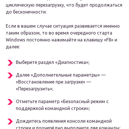
циклическую перезагрузку, что будет продолжаться
до бесконечности.
Если в вашем случае ситуация развивается именно
таким образом, то во время очередного старта
Windows постоянно нажимайте на клавишу «F8» и
далее:
Выберите раздел «Диагностика»;
Далее «Дополнительные параметры» —
«Восстановление при загрузке» —
«Перезагрузить»;
Отметьте параметр «Безопасный режим с
поддержкой командной строки»;
Дождитесь появления консоли командной
строки и поочерёдно выполните две команды: