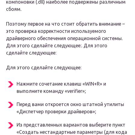
компоновки (.dll) наиболее подвержены различным
сбоям.
Поэтому первое на что стоит обратить внимание –
это проверка корректности используемого
драйверного обеспечения операционной системы.
Для этого сделайте следующее:. Для этого
сделайте следующее:
Для этого сделайте следующее:
Нажмите сочетание клавиш «WIN+R» и
выполните команду «verifier»;
Перед вами откроется окно штатной утилиты
«Диспетчер проверки драйверов»;
Из представленных вариантов выберите пункт
«Создать нестандартные параметры (для кода