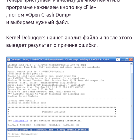
программе нажимаем кнопочку
«File»
, потом
«Open Crash Dump»
и выбираем нужный файл.
Kernel Debuggers начнет анализ файла и после этого
выведет результат о причине ошибки.