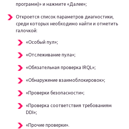
программ)» и нажмите «Далее»;
Откроется список параметров диагностики,
среди которых необходимо найти и отметить
галочкой:
«Особый пул»;
«Отслеживание пула»;
«Обязательная проверка IRQL»;
«Обнаружение взаимоблокировок»;
«Проверки безопасности»;
«Проверка соответствия требованиям
DDI»;
«Прочие проверки».