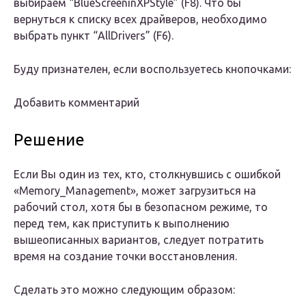
выбираем “BlueScreeninXPStyle” (F8). Что бы
вернуться к списку всех драйверов, необходимо
выбрать пункт “AllDrivers” (F6).
Буду признателен, если воспользуетесь кнопочками:
Добавить комментарий
Решение
Если Вы один из тех, кто, столкнувшись с ошибкой
«Memory_Management», может загрузиться на
рабочий стол, хотя бы в безопасном режиме, то
перед тем, как приступить к выполнению
вышеописанных вариантов, следует потратить
время на создание точки восстановления.
Сделать это можно следующим образом: