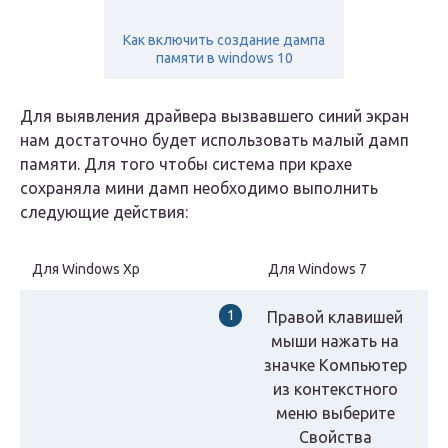
Как включить создание дампа
памяти в windows 10
Для выявления драйвера вызвавшего синий экран
нам достаточно будет использовать малый дамп
памяти. Для того чтобы система при крахе
сохраняла мини дамп необходимо выполнить
следующие действия:
Для Windows Xp
Для Windows 7
Правой клавишей
мыши нажать на
значке
Компьютер
из контекстного
меню выберите
Свойства