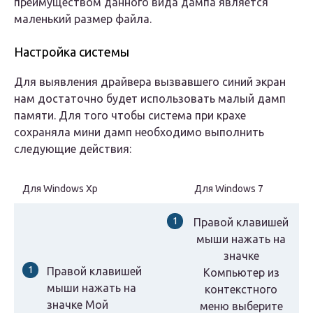
преимуществом данного вида дампа является
маленький размер файла.
Настройка системы
Для выявления драйвера вызвавшего синий экран
нам достаточно будет использовать малый дамп
памяти. Для того чтобы система при крахе
сохраняла мини дамп необходимо выполнить
следующие действия:
Для Windows Xp
Для Windows 7
Правой клавишей
мыши нажать на
значке
Правой клавишей
Компьютер из
мыши нажать на
контекстного
значке Мой
меню выберите