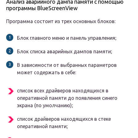
Анализ аварийного дампа памяти с помощью
программы BlueScreenView
Программа состоит из трех основных блоков:
Блок главного меню и панель управления;
Блок списка аварийных дампов памяти;
В зависимости от выбранных параметров
может содержать в себе:
список всех драйверов находящихся в
оперативной памяти до появления синего
экрана (по умолчанию);
список драйверов находящихся в стеке
оперативной памяти;