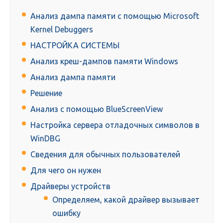
Анализ дампа памяти с помощью Microsoft
Kernel Debuggers
НАСТРОЙКА СИСТЕМЫ
Анализ креш-дампов памяти Windows
Анализ дампа памяти
Решение
Анализ с помощью BlueScreenView
Настройка сервера отладочных символов в
WinDBG
Сведения для обычных пользователей
Для чего он нужен
Драйверы устройств
Определяем, какой драйвер вызывает
ошибку