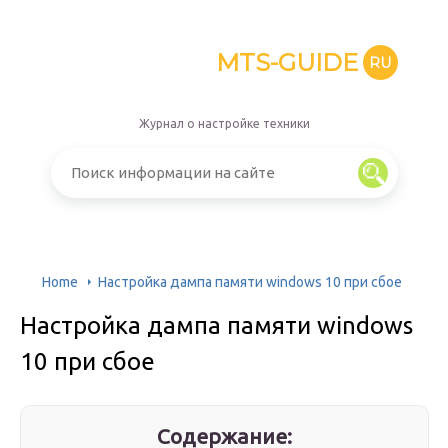
MTS-GUIDE
RU
Журнал о настройке техники
Home
Настройка дампа памяти windows 10 при сбое
Настройка дампа памяти windows
10 при сбое
Содержание: