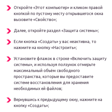
Откройте «Этот компьютер» и кликом правой
кнопкой по пустому месту открывшегося окна
вызовите «Свойство»;
Далее, откройте раздел «Защита системы»;
Если кнопка «Создать» у вас неактивна, то
нажмите на кнопку «Настроить»;
Установите флажок в строке «Включить защиту
системы», и используя ползунок отмерьте
максимальный объём свободного
пространства, которые вы предоставите
системе восстановления для хранения
необходимых ей файлов;
Вернувшись к предыдущему окну, нажмите на
кнопку «Создать»;