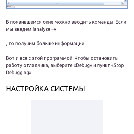
В появившемся окне можно вводить команды. Если
мы введем
!analyze –v
, то получим больше информации.
Вот и все с этой программой. Чтобы остановить
работу отладчика, выберите «Debug» и пункт «Stop
Debugging».
НАСТРОЙКА СИСТЕМЫ