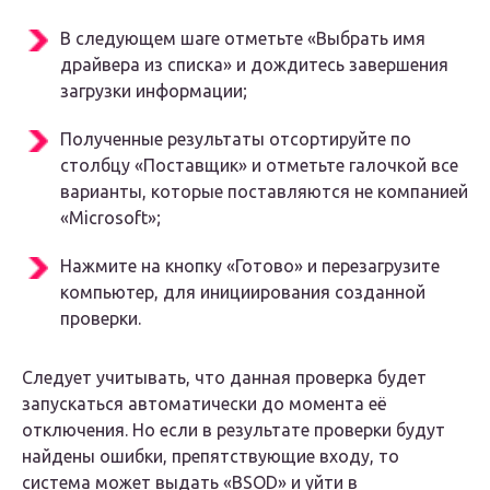
В следующем шаге отметьте «Выбрать имя
драйвера из списка» и дождитесь завершения
загрузки информации;
Полученные результаты отсортируйте по
столбцу «Поставщик» и отметьте галочкой все
варианты, которые поставляются не компанией
«Microsoft»;
Нажмите на кнопку «Готово» и перезагрузите
компьютер, для инициирования созданной
проверки.
Следует учитывать, что данная проверка будет
запускаться автоматически до момента её
отключения. Но если в результате проверки будут
найдены ошибки, препятствующие входу, то
система может выдать «BSOD» и уйти в