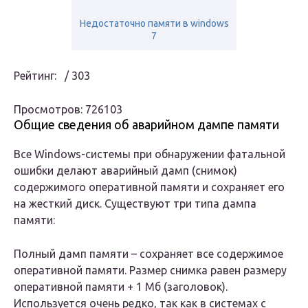
Недостаточно памяти в windows
7
Рейтинг: / 303
Просмотров: 726103
Общие сведения об аварийном дампе памяти
Все Windows-системы при обнаружении фатальной
ошибки делают аварийный дамп (снимок)
содержимого оперативной памяти и сохраняет его
на жесткий диск. Существуют три типа дампа
памяти:
Полный дамп памяти – сохраняет все содержимое
оперативной памяти. Размер снимка равен размеру
оперативной памяти + 1 Мб (заголовок).
Используется очень редко, так как в системах с