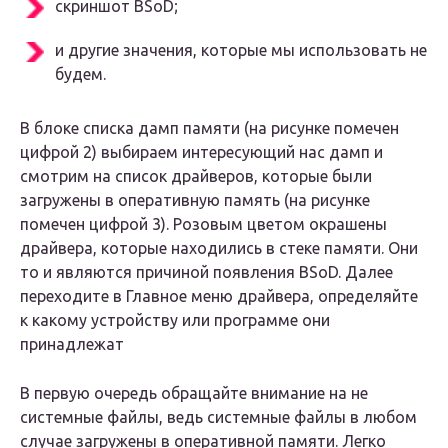
скриншот BSoD;
и другие значения, которые мы использовать не
будем.
В блоке списка дамп памяти (на рисунке помечен
цифрой 2) выбираем интересующий нас дамп и
смотрим на список драйверов, которые были
загружены в оперативную память (на рисунке
помечен цифрой 3). Розовым цветом окрашены
драйвера, которые находились в стеке памяти. Они
то и являются причиной появления BSoD. Далее
переходите в Главное меню драйвера, определяйте
к какому устройству или программе они
принадлежат
В первую очередь обращайте внимание на не
системные файлы, ведь системные файлы в любом
случае загружены в оперативной памяти. Легко