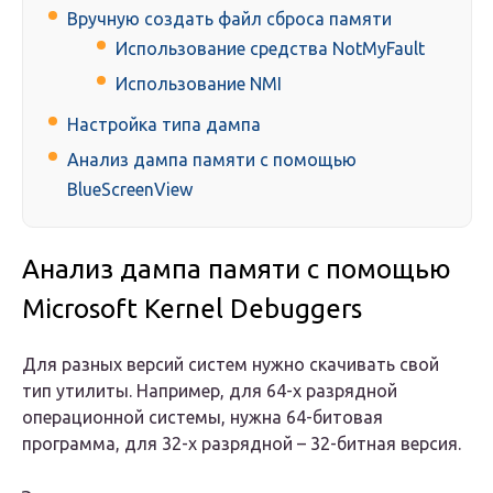
Вручную создать файл сброса памяти
Использование средства NotMyFault
Использование NMI
Настройка типа дампа
Анализ дампа памяти с помощью
BlueScreenView
Анализ дампа памяти с помощью
Microsoft Kernel Debuggers
Для разных версий систем нужно скачивать свой
тип утилиты. Например, для 64-х разрядной
операционной системы, нужна 64-битовая
программа, для 32-х разрядной – 32-битная версия.