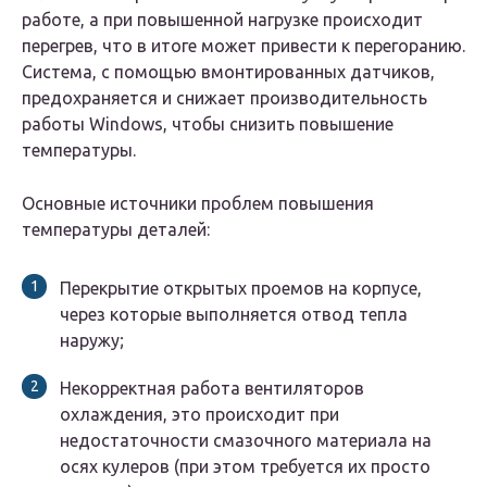
работе, а при повышенной нагрузке происходит
перегрев, что в итоге может привести к перегоранию.
Система, с помощью вмонтированных датчиков,
предохраняется и снижает производительность
работы Windows, чтобы снизить повышение
температуры.
Основные источники проблем повышения
температуры деталей:
Перекрытие открытых проемов на корпусе,
через которые выполняется отвод тепла
наружу;
Некорректная работа вентиляторов
охлаждения, это происходит при
недостаточности смазочного материала на
осях кулеров (при этом требуется их просто