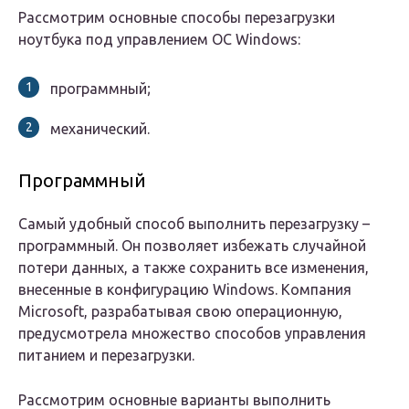
Рассмотрим основные способы перезагрузки
ноутбука под управлением ОС Windows:
программный;
механический.
Программный
Самый удобный способ выполнить перезагрузку –
программный. Он позволяет избежать случайной
потери данных, а также сохранить все изменения,
внесенные в конфигурацию Windows. Компания
Microsoft, разрабатывая свою операционную,
предусмотрела множество способов управления
питанием и перезагрузки.
Рассмотрим основные варианты выполнить