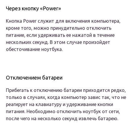
Через кнопку «Power»
Кнопка Power служит для включения компьютера,
кроме того, можно принудительно отключить
питание, если удерживать ее нажатой в течение
нескольких секунд. В этом случае произойдет
обесточивание ноутбука.
Отключением батареи
Прибегать к отключению батареи приходится редко,
только в случаях, когда компьютер завис так, что не
реагирует на клавиатуру и удерживание кнопки
питания.
Необходимо отключить ноутбук от сети,
после чего на несколько секунд извлечь батарею.