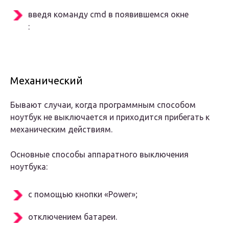
введя команду cmd в появившемся окне
:
Механический
Бывают случаи, когда программным способом
ноутбук не выключается и приходится прибегать к
механическим действиям.
Основные способы аппаратного выключения
ноутбука:
с помощью кнопки «Power»;
отключением батареи.