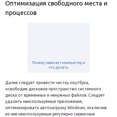
Оптимизация свободного места и
процессов
Почему зависает компьютер и
что делать
Далее следует провести чистку ноутбука,
освободив дисковое пространство системного
диска от временных и ненужных файлов. Следует
удалить неиспользуемые приложения,
оптимизировать автозагрузку Windows, исключив
из нее неиспользуемые регулярно сервисные