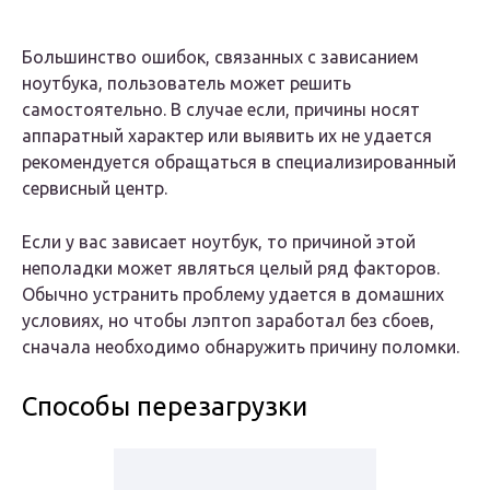
Большинство ошибок, связанных с зависанием
ноутбука, пользователь может решить
самостоятельно. В случае если, причины носят
аппаратный характер или выявить их не удается
рекомендуется обращаться в специализированный
сервисный центр.
Если у вас зависает ноутбук, то причиной этой
неполадки может являться целый ряд факторов.
Обычно устранить проблему удается в домашних
условиях, но чтобы лэптоп заработал без сбоев,
сначала необходимо обнаружить причину поломки.
Способы перезагрузки