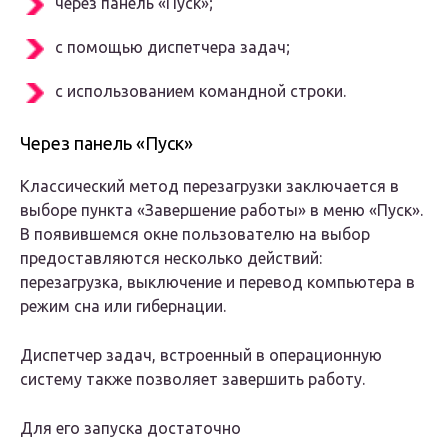
через панель «Пуск»;
с помощью диспетчера задач;
с использованием командной строки.
Через панель «Пуск»
Классический метод перезагрузки заключается в
выборе пункта «Завершение работы» в меню «Пуск».
В появившемся окне пользователю на выбор
предоставляются несколько действий:
перезагрузка, выключение и перевод компьютера в
режим сна или гибернации.
Диспетчер задач, встроенный в операционную
систему также позволяет завершить работу.
Для его запуска достаточно