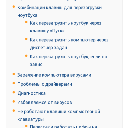
Комбинации клавиш для перезагрузки
ноутбука
Как перезагрузить ноутбук через
клавишу «Пуск»
Как перезагрузить компьютер через
диспетчер задач
Как перезагрузить ноутбук, если он
завис
Заражение компьютера вирусами
Проблемы с драйверами
Диагностика
Избавляемся от вирусов
Не работают клавиши компьютерной
клавиатуры
Перестали работать цифры на