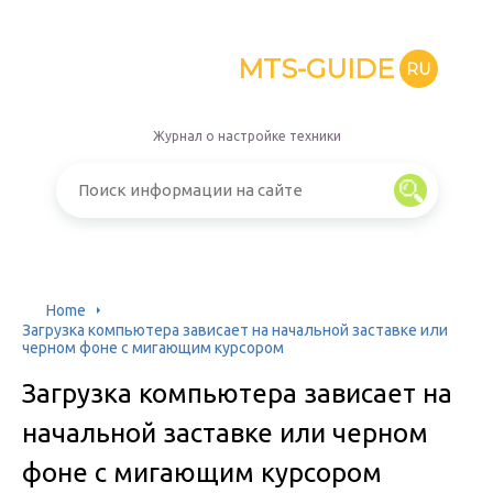
MTS-GUIDE
RU
Журнал о настройке техники
Home
Загрузка компьютера зависает на начальной заставке или
черном фоне с мигающим курсором
Загрузка компьютера зависает на
начальной заставке или черном
фоне с мигающим курсором