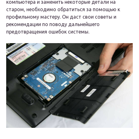
компьютера и заменить некоторые детали на
старом, необходимо обратиться за помощью к
профильному мастеру. Он даст свои советы и
рекомендации по поводу дальнейшего
предотвращения ошибок системы.