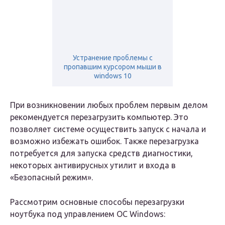
Устранение проблемы с
пропавшим курсором мыши в
windows 10
При возникновении любых проблем первым делом
рекомендуется перезагрузить компьютер. Это
позволяет системе осуществить запуск с начала и
возможно избежать ошибок. Также перезагрузка
потребуется для запуска средств диагностики,
некоторых антивирусных утилит и входа в
«Безопасный режим».
Рассмотрим основные способы перезагрузки
ноутбука под управлением ОС Windows: