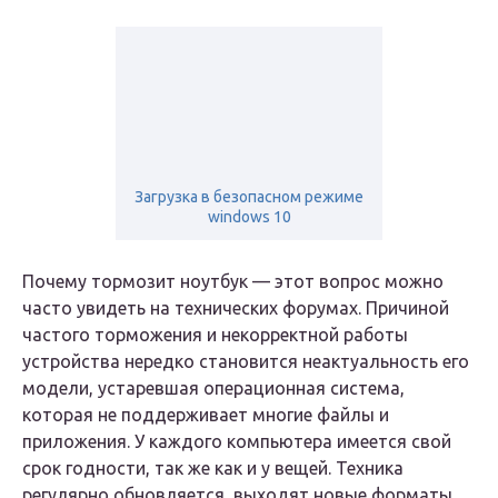
Загрузка в безопасном режиме
windows 10
Почему тормозит ноутбук — этот вопрос можно
часто увидеть на технических форумах. Причиной
частого торможения и некорректной работы
устройства нередко становится неактуальность его
модели, устаревшая операционная система,
которая не поддерживает многие файлы и
приложения. У каждого компьютера имеется свой
срок годности, так же как и у вещей. Техника
регулярно обновляется, выходят новые форматы