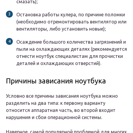
смазать);
Остановка работы кулера, по причине поломки
(необходимо отремонтировать вентилятор или
вентиляторы, либо установить новые);
Осаждение большого количества загрязнений и
пыли на охлаждающих деталях (рекомендуется
отнести ноутбук специалистам для прочистки
деталей и охлаждающих отверстий).
Причины зависания ноутбука
Условно все причины зависания ноутбука можно
разделить на два типа: к первому варианту
относится аппаратная часть, во второй входит
нарушения и сбои операционной системы.
Наверное, самой популярной проблемой для многих