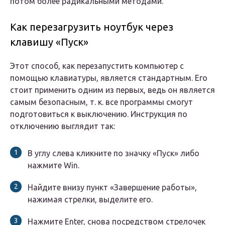
потом более радикальными методами.
Как перезагрузить ноутбук через
клавишу «Пуск»
Этот способ, как перезапустить компьютер с
помощью клавиатуры, является стандартным. Его
стоит применить одним из первых, ведь он является
самым безопасным, т. к. все программы смогут
подготовиться к выключению. Инструкция по
отключению выглядит так:
В углу слева кликните по значку «Пуск» либо
нажмите Win.
Найдите внизу пункт «Завершение работы»,
нажимая стрелки, выделите его.
Нажмите Enter, снова посредством стрелочек