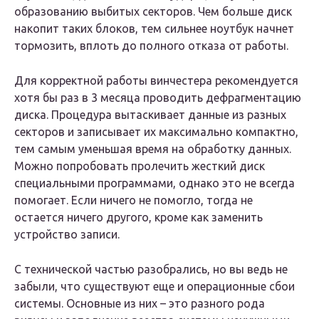
образованию выбитых секторов. Чем больше диск
накопит таких блоков, тем сильнее ноутбук начнет
тормозить, вплоть до полного отказа от работы.
Для корректной работы винчестера рекомендуется
хотя бы раз в 3 месяца проводить дефрагментацию
диска. Процедура вытаскивает данные из разных
секторов и записывает их максимально компактно,
тем самым уменьшая время на обработку данных.
Можно попробовать пролечить жесткий диск
специальными программами, однако это не всегда
помогает. Если ничего не помогло, тогда не
остается ничего другого, кроме как заменить
устройство записи.
С технической частью разобрались, но вы ведь не
забыли, что существуют еще и операционные сбои
системы. Основные из них – это разного рода