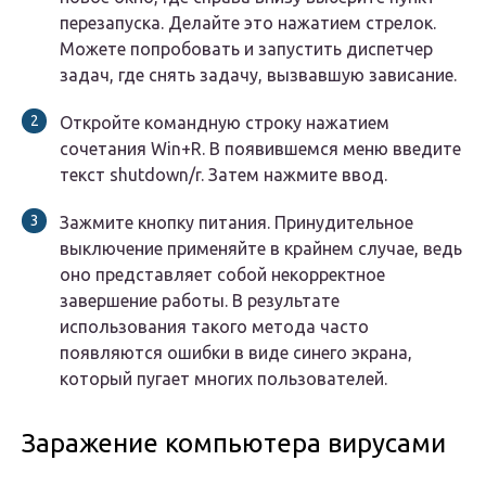
перезапуска. Делайте это нажатием стрелок.
Можете попробовать и запустить диспетчер
задач, где снять задачу, вызвавшую зависание.
Откройте командную строку нажатием
сочетания Win+R. В появившемся меню введите
текст shutdown/r. Затем нажмите ввод.
Зажмите кнопку питания. Принудительное
выключение применяйте в крайнем случае, ведь
оно представляет собой некорректное
завершение работы. В результате
использования такого метода часто
появляются ошибки в виде синего экрана,
который пугает многих пользователей.
Заражение компьютера вирусами