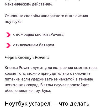
механическим действиям.
Основные способы аппаратного выключения
ноутбука:
с помощью кнопки «Power»;
отключением батареи.
Через кнопку «Power»
Кнопка Power служит для включения компьютера,
кроме того, можно принудительно отключить
питание, если удерживать ее нажатой в течение
нескольких секунд. В этом случае произойдет
обесточивание ноутбука.
Ноутбук устарел — что делать