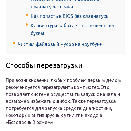
клавиатуре справа
Как попасть в BIOS без клавиатуры
Клавиатура работает, но не печатает
буквы
Чистим файловый мусор на ноутбуке
Способы перезагрузки
При возникновении любых проблем первым делом
рекомендуется перезагрузить компьютер. Это
позволяет системе осуществить запуск с начала и
возможно избежать ошибок. Также перезагрузка
потребуется для запуска средств диагностики,
некоторых антивирусных утилит и входа в
«Безопасный режим».