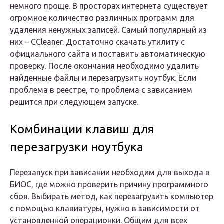
немного проще. В просторах интернета существует
огромное количество различных программ для
удаления ненужных записей. Самый популярный из
них – CCleaner. Достаточно скачать утилиту с
официального сайта и поставить автоматическую
проверку. После окончания необходимо удалить
найденные файлы и перезагрузить ноутбук. Если
проблема в реестре, то проблема с зависанием
решится при следующем запуске.
Комбинации клавиш для
перезагрузки ноутбука
Перезапуск при зависании необходим для выхода в
БИОС, где можно проверить причину программного
сбоя. Выбирать метод, как перезагрузить компьютер
с помощью клавиатуры, нужно в зависимости от
установленной операционки. Общим для всех