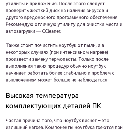
утилиты и приложения. После этого следует
проверить жесткий диск на наличие вирусов и
другого вредоносного программного обеспечения.
Рекомендую отличную утилиту для очистки места и
автозагрузки — CCleaner.
Также стоит почистить ноутбук от пыли, а в
некоторых случаях (при интенсивном нагреве)
произвести замену термопасты. Только после
выполнения таких процедур обычно ноутбук
начинает работать более стабильно и проблем с
выключением может больше не наблюдаться.
Высокая температура
комплектующих деталей ПК
Частая причина того, что ноутбук виснет – это
излишний нагрев. Компоненты ноутбука греются при