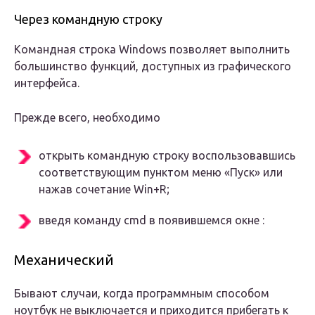
Через командную строку
Командная строка Windows позволяет выполнить
большинство функций, доступных из графического
интерфейса.
Прежде всего, необходимо
открыть командную строку воспользовавшись
соответствующим пунктом меню «Пуск» или
нажав сочетание Win+R;
введя команду cmd в появившемся окне
:
Механический
Бывают случаи, когда программным способом
ноутбук не выключается и приходится прибегать к