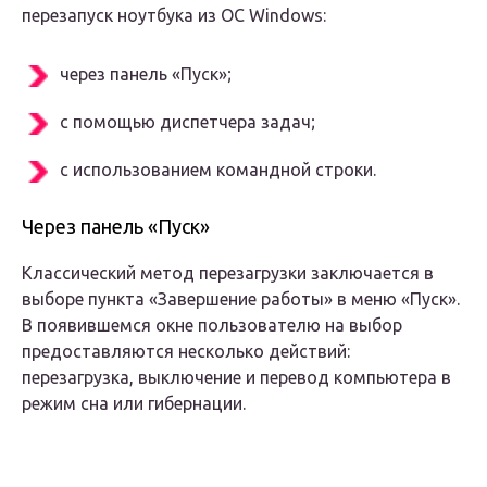
перезапуск ноутбука из ОС Windows:
через панель «Пуск»;
с помощью диспетчера задач;
с использованием командной строки.
Через панель «Пуск»
Классический метод перезагрузки заключается в
выборе пункта «Завершение работы» в меню «Пуск».
В появившемся окне пользователю на выбор
предоставляются несколько действий:
перезагрузка, выключение и перевод компьютера в
режим сна или гибернации.