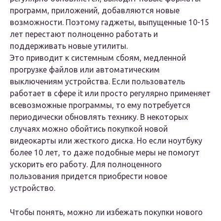
программ, приложений, добавляются новые
возможности. Поэтому гаджеты, выпущенные 10-15
лет перестают полноценно работать и
поддерживать новые утилиты.
Это приводит к системным сбоям, медленной
прогрузке файлов или автоматическим
выключениям устройства. Если пользователь
работает в сфере it или просто регулярно применяет
всевозможные программы, то ему потребуется
периодически обновлять технику. В некоторых
случаях можно обойтись покупкой новой
видеокарты или жесткого диска. Но если ноутбуку
более 10 лет, то даже подобные меры не помогут
ускорить его работу. Для полноценного
пользования придется приобрести новое
устройство.
Чтобы понять, можно ли избежать покупки нового