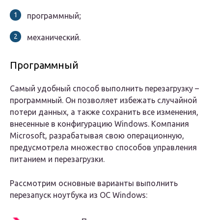
программный;
механический.
Программный
Самый удобный способ выполнить перезагрузку –
программный. Он позволяет избежать случайной
потери данных, а также сохранить все изменения,
внесенные в конфигурацию Windows. Компания
Microsoft, разрабатывая свою операционную,
предусмотрела множество способов управления
питанием и перезагрузки.
Рассмотрим основные варианты выполнить
перезапуск ноутбука из ОС Windows: