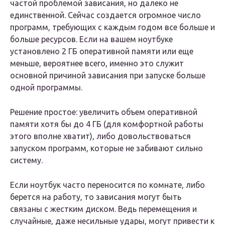
частой проблемой зависания, но далеко не
единственной. Сейчас создается огромное число
программ, требующих с каждым годом все больше и
больше ресурсов. Если на вашем ноутбуке
установлено 2 ГБ оперативной памяти или еще
меньше, вероятнее всего, именно это служит
основной причиной зависания при запуске больше
одной программы.
Решение простое:
увеличить объем оперативной
памяти хотя бы до 4 ГБ (для комфортной работы
этого вполне хватит), либо довольствоваться
запуском программ, которые не забивают сильно
систему.
Если ноутбук часто переносится по комнате, либо
берется на работу, то зависания могут быть
связаны с жестким диском. Ведь перемещения и
случайные, даже несильные удары, могут привести к