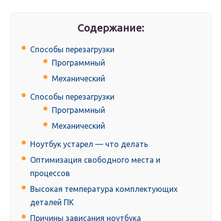
Содержание:
Способы перезагрузки
Программный
Механический
Способы перезагрузки
Программный
Механический
Ноутбук устарел — что делать
Оптимизация свободного места и
процессов
Высокая температура комплектующих
деталей ПК
Причины зависания ноутбука