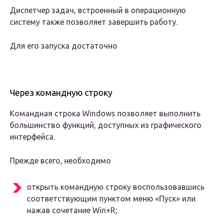
Диспетчер задач, встроенный в операционную
систему также позволяет завершить работу.
Для его запуска достаточно
Через командную строку
Командная строка Windows позволяет выполнить
большинство функций, доступных из графического
интерфейса.
Прежде всего, необходимо
открыть командную строку воспользовавшись
соответствующим пунктом меню «Пуск» или
нажав сочетание Win+R;