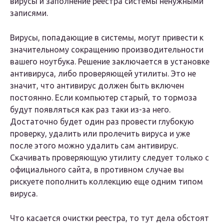
вирусы и заполнение реестра системы ненужными
записями.
Вирусы, попадающие в системы, могут привести к
значительному сокращению производительности
вашего ноутбука. Решение заключается в установке
антивируса, либо проверяющей утилиты. Это не
значит, что антивирус должен быть включен
постоянно. Если компьютер старый, то тормоза
будут появляться как раз таки из-за него.
Достаточно будет один раз провести глубокую
проверку, удалить или пролечить вируса и уже
после этого можно удалить сам антивирус.
Скачивать проверяющую утилиту следует только с
официального сайта, в противном случае вы
рискуете пополнить коллекцию еще одним типом
вируса.
Что касается очистки реестра, то тут дела обстоят