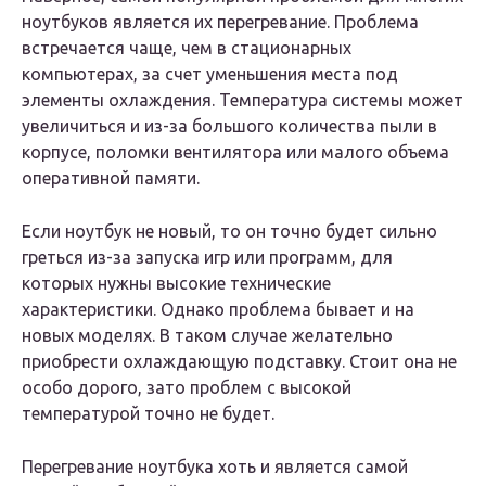
ноутбуков является их перегревание. Проблема
встречается чаще, чем в стационарных
компьютерах, за счет уменьшения места под
элементы охлаждения. Температура системы может
увеличиться и из-за большого количества пыли в
корпусе, поломки вентилятора или малого объема
оперативной памяти.
Если ноутбук не новый, то он точно будет сильно
греться из-за запуска игр или программ, для
которых нужны высокие технические
характеристики. Однако проблема бывает и на
новых моделях. В таком случае желательно
приобрести охлаждающую подставку. Стоит она не
особо дорого, зато проблем с высокой
температурой точно не будет.
Перегревание ноутбука хоть и является самой