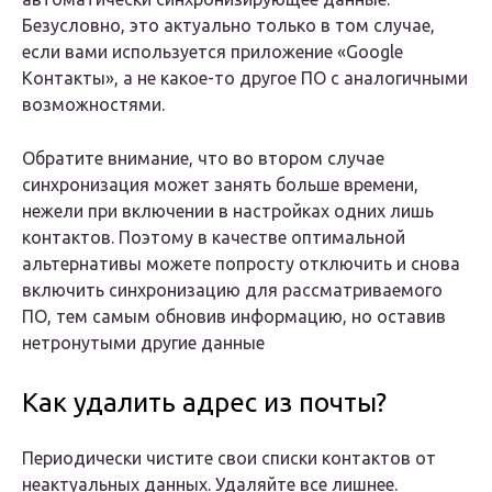
Безусловно, это актуально только в том случае,
если вами используется приложение «Google
Контакты», а не какое-то другое ПО с аналогичными
возможностями.
Обратите внимание, что во втором случае
синхронизация может занять больше времени,
нежели при включении в настройках одних лишь
контактов. Поэтому в качестве оптимальной
альтернативы можете попросту отключить и снова
включить синхронизацию для рассматриваемого
ПО, тем самым обновив информацию, но оставив
нетронутыми другие данные
Как удалить адрес из почты?
Периодически чистите свои списки контактов от
неактуальных данных. Удаляйте все лишнее.