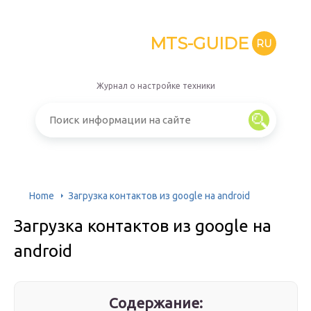
MTS-GUIDE
RU
Журнал о настройке техники
Home
Загрузка контактов из google на android
Загрузка контактов из google на
android
Содержание: