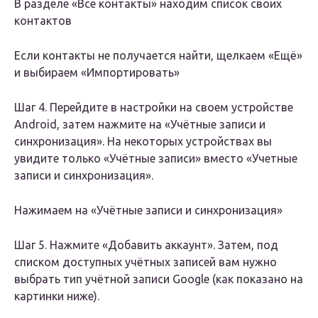
В разделе «Все контакты» находим список своих
контактов
Если контакты не получается найти, щелкаем «Ещё»
и выбираем «Импортировать»
Шаг 4. Перейдите в настройки на своем устройстве
Android, затем нажмите на «Учётные записи и
синхронизация». На некоторых устройствах вы
увидите только «Учётные записи» вместо «Учетные
записи и синхронизация».
Нажимаем на «Учётные записи и синхронизация»
Шаг 5. Нажмите «Добавить аккаунт». Затем, под
списком доступных учётных записей вам нужно
выбрать тип учётной записи Google (как показано на
картинки ниже).