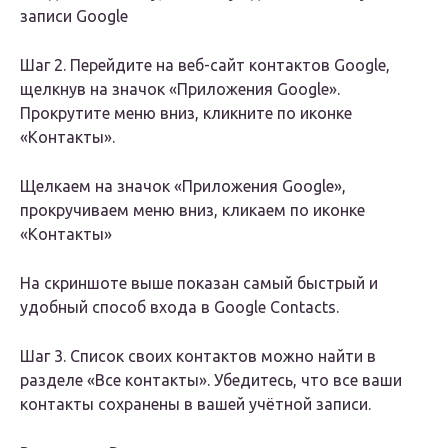
записи Google
Шаг 2. Перейдите на веб-сайт контактов Google,
щелкнув на значок «Приложения Google».
Прокрутите меню вниз, кликните по иконке
«Контакты».
Щелкаем на значок «Приложения Google»,
прокручиваем меню вниз, кликаем по иконке
«Контакты»
На скриншоте выше показан самый быстрый и
удобный способ входа в Google Contacts.
Шаг 3. Список своих контактов можно найти в
разделе «Все контакты». Убедитесь, что все ваши
контакты сохранены в вашей учётной записи.