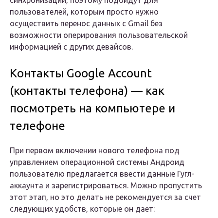
синхронизации, поэтому подойдут для
пользователей, которым просто нужно
осуществить перенос данных с Gmail без
возможности оперирования пользовательской
информацией с других девайсов.
Контакты Google Account
(контакты телефона) — как
посмотреть на компьютере и
телефоне
При первом включении нового телефона под
управлением операционной системы Андроид
пользователю предлагается ввести данные Гугл-
аккаунта и зарегистрироваться. Можно пропустить
этот этап, но это делать не рекомендуется за счет
следующих удобств, которые он дает: