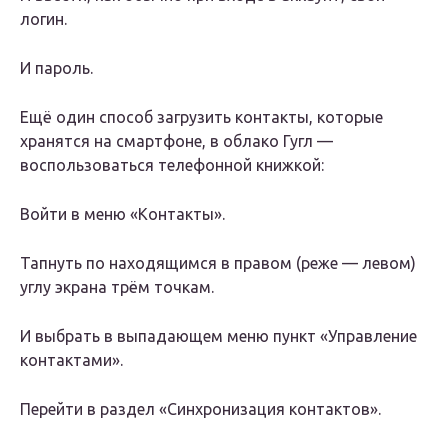
логин.
И пароль.
Ещё один способ загрузить контакты, которые
хранятся на смартфоне, в облако Гугл —
воспользоваться телефонной книжкой:
Войти в меню «Контакты».
Тапнуть по находящимся в правом (реже — левом)
углу экрана трём точкам.
И выбрать в выпадающем меню пункт «Управление
контактами».
Перейти в раздел «Синхронизация контактов».