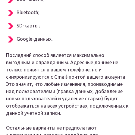
Bluetooth;
SD-карты;
Google-данных.
Последний способ является максимально
выгодным и оправданным. Адресные данные не
только появятся в вашем телефоне, но и
синхронизируются с Gmail-почтой вашего аккаунта.
Это значит, что любые изменения, производимые
над пользователями (правка данных, добавление
новых пользователей и удаление старых) будут
отображаться на всех устройствах, подключенных к
данной учетной записи.
Остальные варианты не предполагают