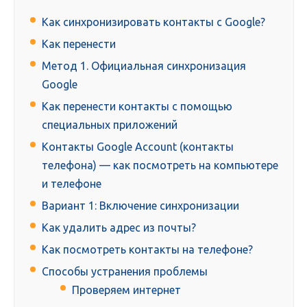
Как синхронизировать контакты с Google?
Как перенести
Метод 1. Официальная синхронизация
Google
Как перенести контакты с помощью
специальных приложений
Контакты Google Account (контакты
телефона) — как посмотреть на компьютере
и телефоне
Вариант 1: Включение синхронизации
Как удалить адрес из почты?
Как посмотреть контакты на телефоне?
Способы устранения проблемы
Проверяем интернет