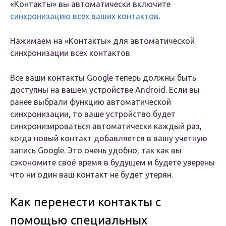
«Контакты» вы автоматически включите
синхронизацию всех ваших контактов
.
Нажимаем на «Контакты» для автоматической
синхронизации всех контактов
Все ваши контакты Google теперь должны быть
доступны на вашем устройстве Android. Если вы
ранее выбрали функцию автоматической
синхронизации, то ваше устройство будет
синхронизироваться автоматически каждый раз,
когда новый контакт добавляется в вашу учетную
запись Google. Это очень удобно, так как вы
сэкономите своё время в будущем и будете уверены
что ни один ваш контакт не будет утерян.
Как перенести контакты с
помощью специальных