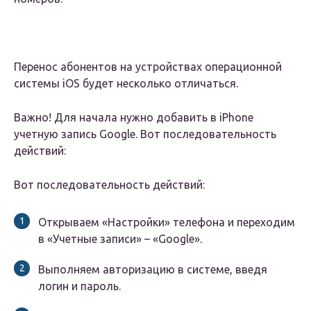
Перенос абонентов на устройствах операционной
системы iOS будет несколько отличаться.
Важно! Для начала нужно добавить в iPhone
учетную запись Google. Вот последовательность
действий:
Вот последовательность действий:
Открываем «Настройки» телефона и переходим
в «Учетные записи» – «Google».
Выполняем авторизацию в системе, введя
логин и пароль.