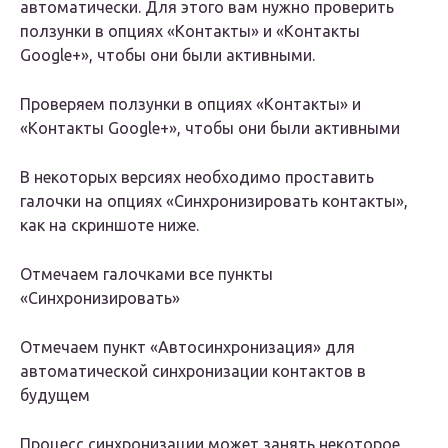
автоматически. Для этого вам нужно проверить
ползунки в опциях «Контакты» и «Контакты
Google+», чтобы они были активными.
Проверяем ползунки в опциях «Контакты» и
«Контакты Google+», чтобы они были активными
В некоторых версиях необходимо проставить
галочки на опциях «Синхронизировать контакты»,
как на скриншоте ниже.
Отмечаем галочками все пункты
«Синхронизировать»
Отмечаем пункт «Автосинхронизация» для
автоматической синхронизации контактов в
будущем
Процесс синхронизации может занять некоторое