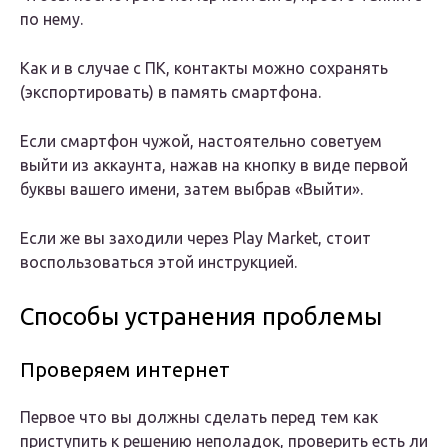
по нему.
Как и в случае с ПК, контакты можно сохранять
(экспортировать) в память смартфона.
Если смартфон чужой, настоятельно советуем
выйти из аккаунта, нажав на кнопку в виде первой
буквы вашего имени, затем выбрав «Выйти».
Если же вы заходили через Play Market, стоит
воспользоваться этой инструкцией.
Способы устранения проблемы
Проверяем интернет
Первое что вы должны сделать перед тем как
приступить к решению неполадок, проверить есть ли