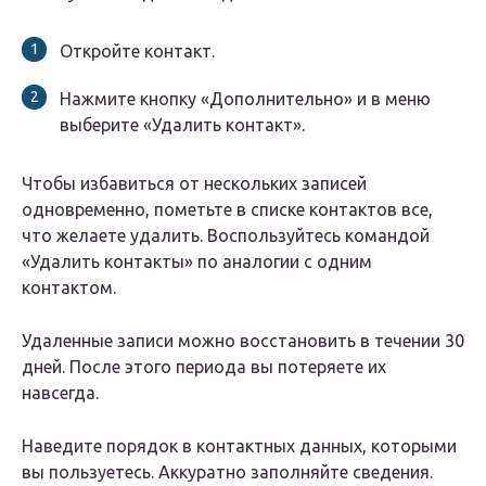
Откройте контакт.
Нажмите кнопку «Дополнительно» и в меню
выберите «Удалить контакт».
Чтобы избавиться от нескольких записей
одновременно, пометьте в списке контактов все,
что желаете удалить. Воспользуйтесь командой
«Удалить контакты» по аналогии с одним
контактом.
Удаленные записи можно восстановить в течении 30
дней. После этого периода вы потеряете их
навсегда.
Наведите порядок в контактных данных, которыми
вы пользуетесь. Аккуратно заполняйте сведения.