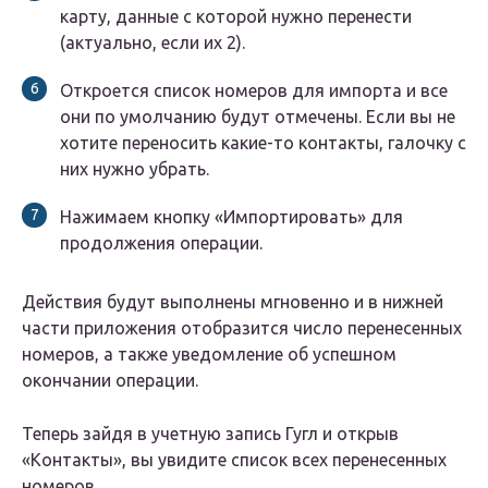
карту, данные с которой нужно перенести
(актуально, если их 2).
Откроется список номеров для импорта и все
они по умолчанию будут отмечены. Если вы не
хотите переносить какие-то контакты, галочку с
них нужно убрать.
Нажимаем кнопку «Импортировать» для
продолжения операции.
Действия будут выполнены мгновенно и в нижней
части приложения отобразится число перенесенных
номеров, а также уведомление об успешном
окончании операции.
Теперь зайдя в учетную запись Гугл и открыв
«Контакты», вы увидите список всех перенесенных
номеров.