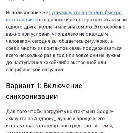
Использование же
Гугл-аккаунта позволит быстро
восстановить
все данные и не потерять контакты ни
одного друга, коллеги или знакомого. Это особенно
важно при условии, что далеко не с каждым
человеком сегодня вы общаетесь регулярно, а
среди многих из контактов связь поддерживаться
всего несколько раз в год или вовсе они не нужны
до наступления какой-либо экстренной или
специфической ситуации.
Вариант 1: Включение
синхронизации
Для того чтобы загрузить контакты из Google-
аккаунта на Андроид, лучше и проще всего
использовать стандартное средство системы,
автоматически синхронизирующее данные.