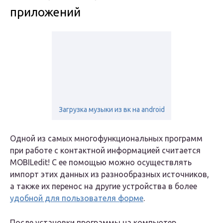
приложений
Загрузка музыки из вк на android
Одной из самых многофункциональных программ
при работе с контактной информацией считается
MOBILedit! С ее помощью можно осуществлять
импорт этих данных из разнообразных источников,
а также их перенос на другие устройства в более
удобной для пользователя форме
.
После установки программы на компьютер,