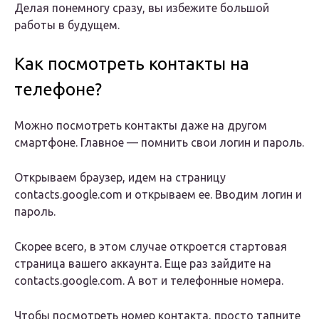
Делая понемногу сразу, вы избежите большой
работы в будущем.
Как посмотреть контакты на
телефоне?
Можно посмотреть контакты даже на другом
смартфоне. Главное — помнить свои логин и пароль.
Открываем браузер, идем на страницу
contacts.google.com и открываем ее. Вводим логин и
пароль.
Скорее всего, в этом случае откроется стартовая
страница вашего аккаунта. Еще раз зайдите на
contacts.google.com. А вот и телефонные номера.
Чтобы посмотреть номер контакта, просто тапните