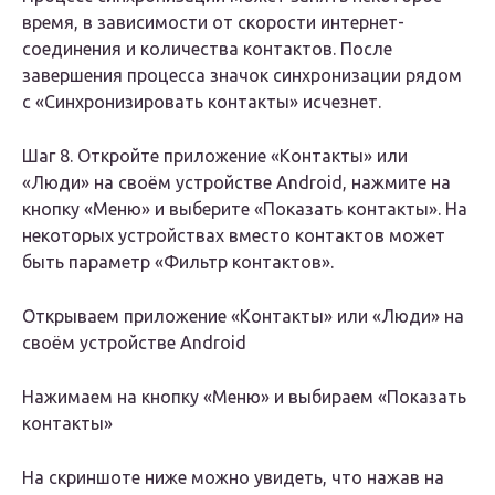
время, в зависимости от скорости интернет-
соединения и количества контактов. После
завершения процесса значок синхронизации рядом
с «Синхронизировать контакты» исчезнет.
Шаг 8. Откройте приложение «Контакты» или
«Люди» на своём устройстве Android, нажмите на
кнопку «Меню» и выберите «Показать контакты». На
некоторых устройствах вместо контактов может
быть параметр «Фильтр контактов».
Открываем приложение «Контакты» или «Люди» на
своём устройстве Android
Нажимаем на кнопку «Меню» и выбираем «Показать
контакты»
На скриншоте ниже можно увидеть, что нажав на