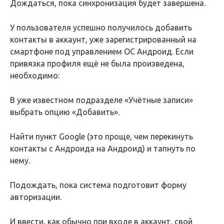
Дождаться, пока синхронизация будет завершена.
У пользователя успешно получилось добавить
контакты в аккаунт, уже зарегистрированный на
смартфоне под управлением ОС Андроид. Если
привязка профиля ещё не была произведена,
необходимо:
В уже известном подразделе «Учётные записи»
выбрать опцию «Добавить».
Найти пункт Google (это проще, чем перекинуть
контакты с Андроида на Андроид) и тапнуть по
нему.
Подождать, пока система подготовит форму
авторизации.
И ввести, как обычно при входе в аккаунт, свой