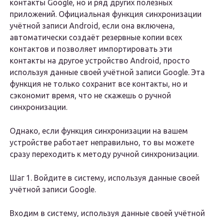
контакты Google, но и ряд других полезных
приложений. Официальная функция синхронизации
учётной записи Android, если она включена,
автоматически создаёт резервные копии всех
контактов и позволяет импортировать эти
контакты на другое устройство Android, просто
используя данные своей учётной записи Google. Эта
функция не только сохранит все контакты, но и
сэкономит время, что не скажешь о ручной
синхронизации.
Однако, если функция синхронизации на вашем
устройстве работает неправильно, то вы можете
сразу переходить к методу ручной синхронизации.
Шаг 1. Войдите в систему, используя данные своей
учётной записи Google.
Входим в систему, используя данные своей учётной