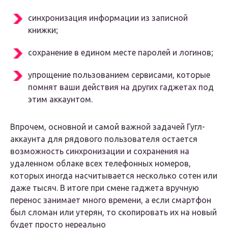
синхронизация информации из записной
книжки;
сохранение в едином месте паролей и логинов;
упрощение пользованием сервисами, которые
помнят ваши действия на других гаджетах под
этим аккаунтом.
Впрочем, основной и самой важной задачей Гугл-
аккаунта для рядового пользователя остается
возможность синхронизации и сохранения на
удаленном облаке всех телефонных номеров,
которых иногда насчитывается несколько сотен или
даже тысяч. В итоге при смене гаджета вручную
перенос занимает много времени, а если смартфон
был сломан или утерян, то скопировать их на новый
будет просто нереально