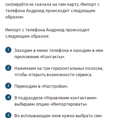
скопируйте их сначала на сим-карту. Импорт с
телефона Андроид происходит следующим
образом:
Импорт с телефона Андроид происходит
следующим образом:
Заходим в меню телефона и находим в нем
приложение «Контакты».
Нажимаем на три горизонтальных полоски,
чтобы открыть возможности сервиса.
Переходим в «Настройки».
В подразделе «Управление контактами»
выбираем опцию «Импортировать».
Во всплывающем окне нужно выбрать сим-