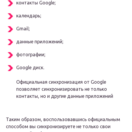
контакты Google;
календарь;
Gmail;
данные приложений;
фотографии;
Google диск.
Официальная синхронизация от Google
позволяет синхронизировать не только
контакты, но и другие данные приложений
Таким образом, воспользовавшись официальным
способом вы синхронизируете не только свои