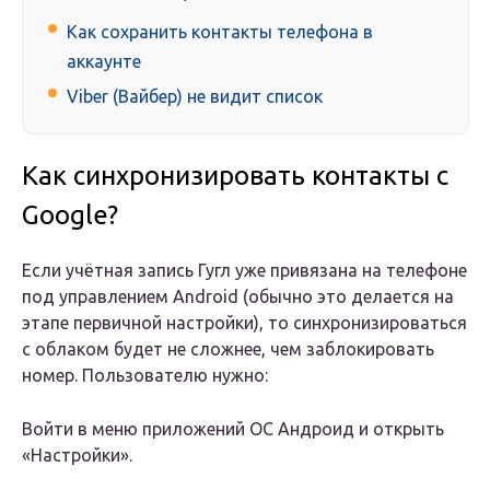
Как сохранить контакты телефона в
аккаунте
Viber (Вайбер) не видит список
Как синхронизировать контакты с
Google?
Если учётная запись Гугл уже привязана на телефоне
под управлением Android (обычно это делается на
этапе первичной настройки), то синхронизироваться
с облаком будет не сложнее, чем заблокировать
номер. Пользователю нужно:
Войти в меню приложений ОС Андроид и открыть
«Настройки».