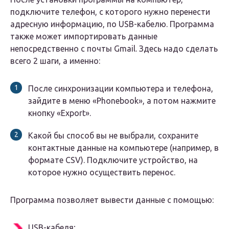
подключите телефон, с которого нужно перенести
адресную информацию, по USB-кабелю. Программа
также может импортировать данные
непосредственно с почты Gmail. Здесь надо сделать
всего 2 шаги, а именно:
После синхронизации компьютера и телефона,
зайдите в меню «Phonebook», а потом нажмите
кнопку «Export».
Какой бы способ вы не выбрали, сохраните
контактные данные на компьютере (например, в
формате CSV). Подключите устройство, на
которое нужно осуществить перенос.
Программа позволяет вывести данные с помощью:
USB-кабеля;