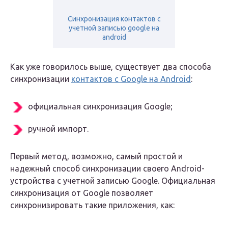
Синхронизация контактов с
учетной записью google на
android
Как уже говорилось выше, существует два способа
синхронизации
контактов с Google на Android
:
официальная синхронизация Google;
ручной импорт.
Первый метод, возможно, самый простой и
надежный способ синхронизации своего Android-
устройства с учетной записью Google. Официальная
синхронизация от Google позволяет
синхронизировать такие приложения, как: