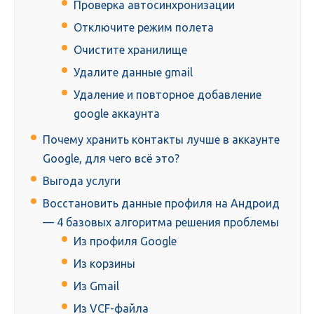
Проверка автосинхронизации
Отключите режим полета
Очистите хранилище
Удалите данные gmail
Удаление и повторное добавление
google аккаунта
Почему хранить контакты лучше в аккаунте
Google, для чего всё это?
Выгода услуги
Восстановить данные профиля на Андроид
— 4 базовых алгоритма решения проблемы
Из профиля Google
Из корзины
Из Gmail
Из VCF-файла