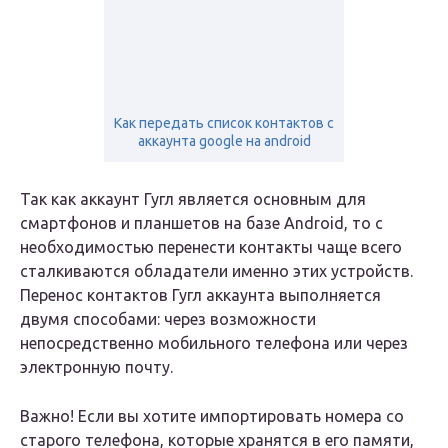
Как передать список контактов с
аккаунта google на android
Так как аккаунт Гугл является основным для
смартфонов и планшетов на базе Android, то с
необходимостью перенести контакты чаще всего
сталкиваются обладатели именно этих устройств.
Перенос контактов Гугл аккаунта выполняется
двумя способами: через возможности
непосредственно мобильного телефона или через
электронную почту.
Важно! Если вы хотите импортировать номера со
старого телефона, которые хранятся в его памяти,