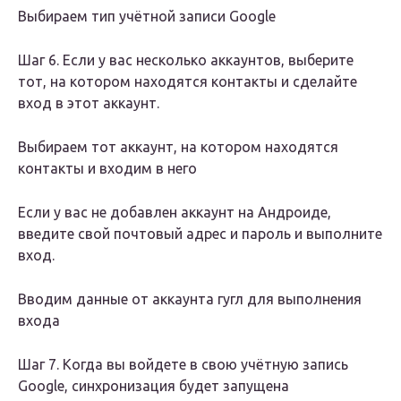
Выбираем тип учётной записи Google
Шаг 6. Если у вас несколько аккаунтов, выберите
тот, на котором находятся контакты и сделайте
вход в этот аккаунт.
Выбираем тот аккаунт, на котором находятся
контакты и входим в него
Если у вас не добавлен аккаунт на Андроиде,
введите свой почтовый адрес и пароль и выполните
вход.
Вводим данные от аккаунта гугл для выполнения
входа
Шаг 7. Когда вы войдете в свою учётную запись
Google, синхронизация будет запущена