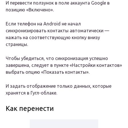
И перевести ползунок в поле аккаунта Google в
позицию «Включено».
Если телефон на Android не начал
синхронизировать контакты автоматически —
нажать на соответствующую кнопку внизу
страницы.
Чтобы убедиться, что синхронизация успешно
завершена, следует в пункте «Настройки контактов»
выбрать опцию «Показать контакты».
И задать отображение только данных, которые
хранятся в Гугл-облаке.
Как перенести