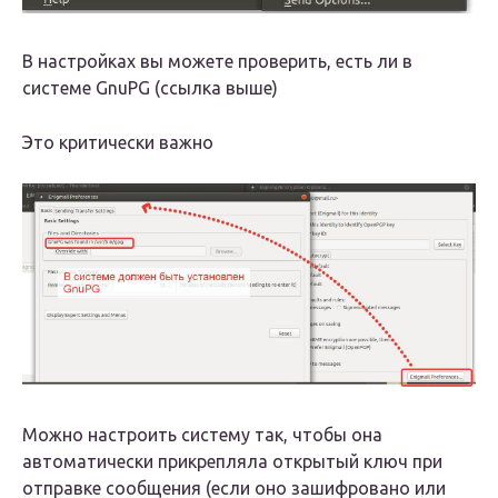
В настройках вы можете проверить, есть ли в
системе GnuPG (ссылка выше)
Это критически важно
Можно настроить систему так, чтобы она
автоматически прикрепляла открытый ключ при
отправке сообщения (если оно зашифровано или