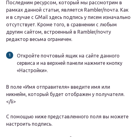
Последним ресурсом, который мы рассмотрим в
рамках данной статьи, является Rambler/почта. Как
и в случае с GMail здесь подпись у писем изначально
отсутствует. Кроме того, в сравнении с любым
другим сайтом, встроенный в Rambler/почту
редактор весьма ограничен.
Откройте почтовый ящик на сайте данного
сервиса и на верхней панели нажмите кнопку
«Настройки».
В поле «Имя отправителя» введите имя или
никнейм, который будет отображен у получателя.
</li>
С помощью ниже представленного поля вы можете
настроить подпись.