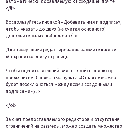
автоматически добавляемую к исходящей почте.
</li>
Воспользуйтесь кнопкой «Добавить имя и подпись»,
чтобы указать до двух (не считая основного)
дополнительных шаблонов.</li>
Для завершения редактирования нажмите кнопку
«Сохранить» внизу страницы.
Чтобы оценить внешний вид, откройте редактор
новых писем. С помощью пункта «От кого» можно
будет переключаться между всеми созданными
подписями.</li>
</ol>
За счет предоставляемого редактора и отсутствия
ограничений на размеры, можно создать множество