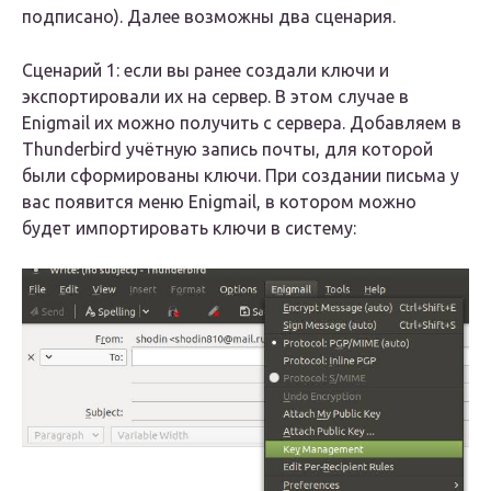
подписано). Далее возможны два сценария.
Сценарий 1: если вы ранее создали ключи и
экспортировали их на сервер. В этом случае в
Enigmail их можно получить с сервера. Добавляем в
Thunderbird учётную запись почты, для которой
были сформированы ключи. При создании письма у
вас появится меню Enigmail, в котором можно
будет импортировать ключи в систему: