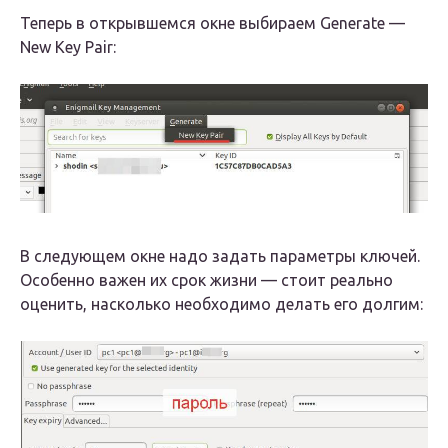
Теперь в открывшемся окне выбираем Generate —
New Key Pair:
В следующем окне надо задать параметры ключей.
Особенно важен их срок жизни — стоит реально
оценить, насколько необходимо делать его долгим: