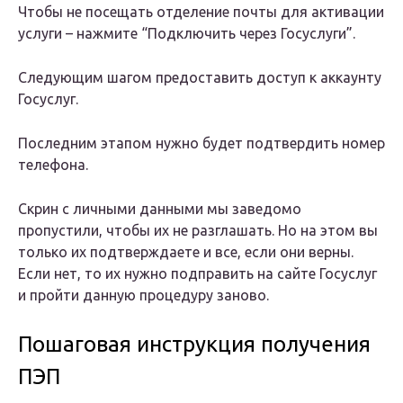
Чтобы не посещать отделение почты для активации
услуги – нажмите “Подключить через Госуслуги”.
Следующим шагом предоставить доступ к аккаунту
Госуслуг.
Последним этапом нужно будет подтвердить номер
телефона.
Скрин с личными данными мы заведомо
пропустили, чтобы их не разглашать. Но на этом вы
только их подтверждаете и все, если они верны.
Если нет, то их нужно подправить на сайте Госуслуг
и пройти данную процедуру заново.
Пошаговая инструкция получения
ПЭП