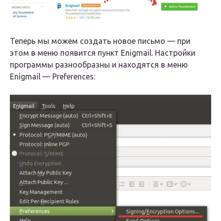
Теперь мы можем создать новое письмо — при
этом в меню появится пункт Enigmail. Настройки
программы разнообразны и находятся в меню
Enigmail — Preferences: