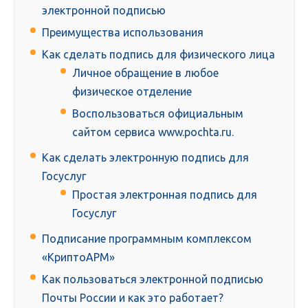
электронной подписью
Преимущества использования
Как сделать подпись для физического лица
Личное обращение в любое
физическое отделение
Воспользоваться официальным
сайтом сервиса www.pochta.ru.
Как сделать электронную подпись для
Госуслуг
Простая электронная подпись для
Госуслуг
Подписание программным комплексом
«КриптоАРМ»
Как пользоваться электронной подписью
Почты России и как это работает?