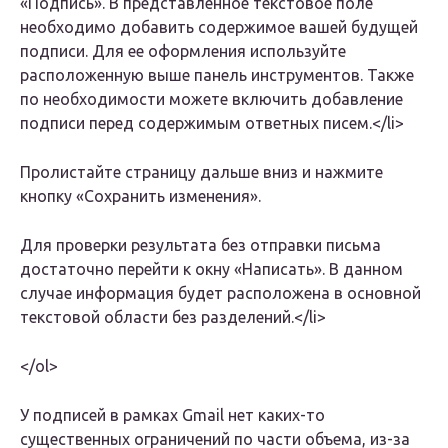
«Подпись». В представленное текстовое поле
необходимо добавить содержимое вашей будущей
подписи. Для ее оформления используйте
расположенную выше панель инструментов. Также
по необходимости можете включить добавление
подписи перед содержимым ответных писем.</li>
Пролистайте страницу дальше вниз и нажмите
кнопку «Сохранить изменения».
Для проверки результата без отправки письма
достаточно перейти к окну «Написать». В данном
случае информация будет расположена в основной
текстовой области без разделений.</li>
</ol>
У подписей в рамках Gmail нет каких-то
существенных ограничений по части объема, из-за