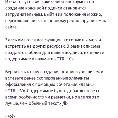
Из-за отсутствия каких-либо инструментов
создание красивой подписи становится
затруднительным. Выйти из положения можно,
переключившись к основному редактору писем на
сайте.
Здесь имеются все функции, которые вы могли
встретить на других ресурсах. В рамках письма
создайте шаблон для вашей подписи, выделите
содержимое и нажмите «CTRL+C».
Вернитесь к окну создания подписи для писем и
вставьте ранее скопированные элементы
оформления с помощью сочетания клавиш
«CTRL+V». Содержимое будет добавлено не со
всеми особенностями разметки, но все же это
лучше, чем обычный текст.</li>
</ol>