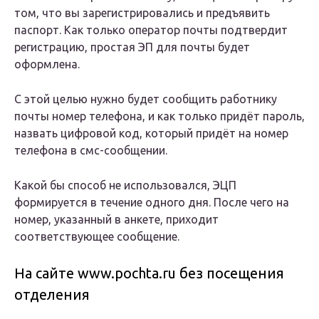
том, что вы зарегистрировались и предъявить
паспорт. Как только оператор почты подтвердит
регистрацию, простая ЭП для почты будет
оформлена.
С этой целью нужно будет сообщить работнику
почты номер телефона, и как только придёт пароль,
назвать цифровой код, который придёт на номер
телефона в смс-сообщении.
Какой бы способ не использовался, ЭЦП
формируется в течение одного дня. После чего на
номер, указанный в анкете, приходит
соответствующее сообщение.
На сайте www.pochta.ru без посещения
отделения