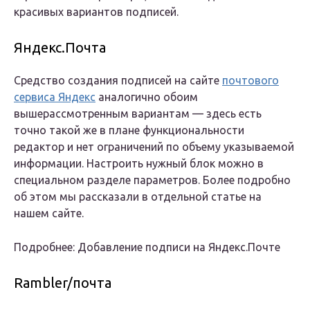
красивых вариантов подписей.
Яндекс.Почта
Средство создания подписей на сайте
почтового
сервиса Яндекс
аналогично обоим
вышерассмотренным вариантам — здесь есть
точно такой же в плане функциональности
редактор и нет ограничений по объему указываемой
информации. Настроить нужный блок можно в
специальном разделе параметров. Более подробно
об этом мы рассказали в отдельной статье на
нашем сайте.
Подробнее: Добавление подписи на Яндекс.Почте
Rambler/почта