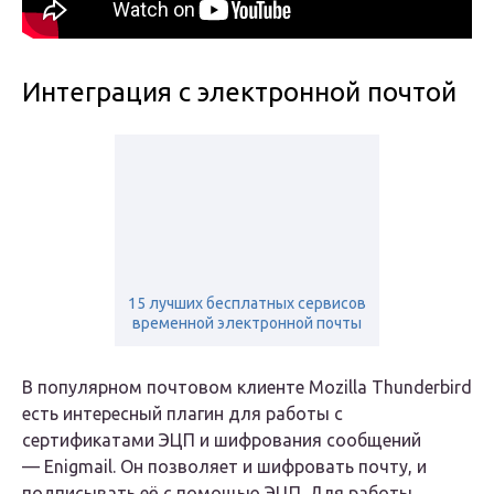
Интеграция с электронной почтой
15 лучших бесплатных сервисов
временной электронной почты
В популярном почтовом клиенте Mozilla Thunderbird
есть интересный плагин для работы с
сертификатами ЭЦП и шифрования сообщений
— Enigmail. Он позволяет и шифровать почту, и
подписывать её с помощью ЭЦП. Для работы