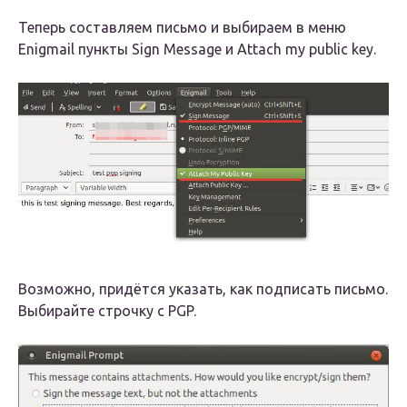
Теперь составляем письмо и выбираем в меню
Enigmail пункты Sign Message и Attach my public key.
Возможно, придётся указать, как подписать письмо.
Выбирайте строчку с PGP.