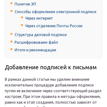
Понятие ЭП
Способы оформления электронной подписи
Через интернет
Через отделение Почты России
Структура деловой подписи
Расшифровываем файл
Итоги и рекомендации
Добавление подписей к письмам
В рамках данной статьи мы уделим внимание
исключительно процедуре добавления подписи
путем ее включения через соответствующий раздел
настроек. При этом правила и методы оформления,
равно как и этап создания, полностью зависят от