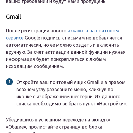
ваших требований и будут нами пропущены
Gmail
После регистрации нового
аккаунта на почтовом
сервисе
Google подпись к письмам не добавляется
автоматически, но ее можно создать и включить
вручную. За счет активации данной функции нужная
информация будет прикрепляться к любым
исходящим сообщениям.
Откройте ваш почтовый ящик Gmail и в правом
верхнем углу разверните меню, кликнув по
иконке с изображением шестерни. Из данного
списка необходимо выбрать пункт «Настройки».
Убедившись в успешном переходе на вкладку
«Общие», пролистайте страницу до блока