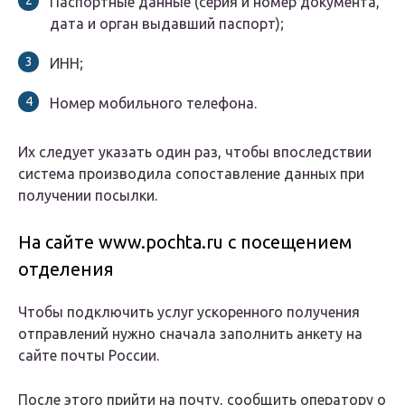
Паспортные данные (серия и номер документа,
дата и орган выдавший паспорт);
ИНН;
Номер мобильного телефона.
Их следует указать один раз, чтобы впоследствии
система производила сопоставление данных при
получении посылки.
На сайте www.pochta.ru с посещением
отделения
Чтобы подключить услуг ускоренного получения
отправлений нужно сначала заполнить анкету на
сайте почты России.
После этого прийти на почту, сообщить оператору о