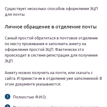
Существует несколько способов оформления ЭЦП
для почты.
Личное обращение в отделение почты
Самый простой обратиться в почтовое отделение
по месту проживания и заполнить анкету на
оформления простой ЭЦП. Фактически это
происходит в системе регистрация для получения
ЭЦП.
Анкету можно получить на почте, или скачать с
сайта. И принести ее в отделение уже заполненной. В
этом документе указываются:
Полностью Ф.И.О;