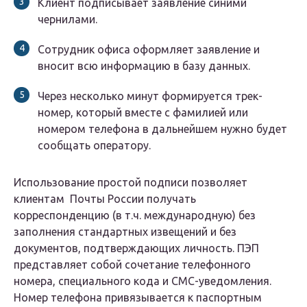
Клиент подписывает заявление синими
чернилами.
Сотрудник офиса оформляет заявление и
вносит всю информацию в базу данных.
Через несколько минут формируется трек-
номер, который вместе с фамилией или
номером телефона в дальнейшем нужно будет
сообщать оператору.
Использование простой подписи позволяет
клиентам Почты России получать
корреспонденцию (в т.ч. международную) без
заполнения стандартных извещений и без
документов, подтверждающих личность. ПЭП
представляет собой сочетание телефонного
номера, специального кода и СМС-уведомления.
Номер телефона привязывается к паспортным