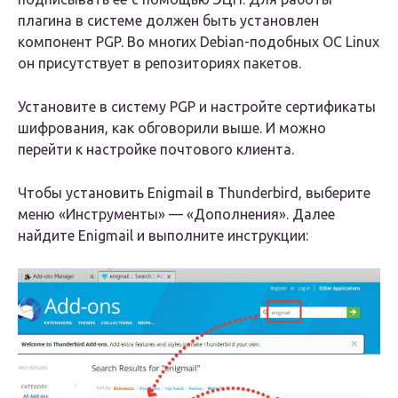
плагина в системе должен быть установлен
компонент PGP. Во многих Debian-подобных ОС Linux
он присутствует в репозиториях пакетов.
Установите в систему PGP и настройте сертификаты
шифрования, как обговорили выше. И можно
перейти к настройке почтового клиента.
Чтобы установить Enigmail в Thunderbird, выберите
меню «Инструменты» — «Дополнения». Далее
найдите Enigmail и выполните инструкции: