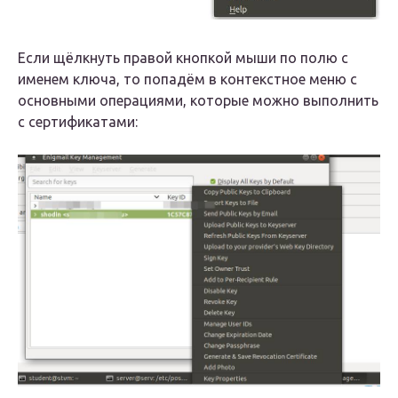
Если щёлкнуть правой кнопкой мыши по полю с
именем ключа, то попадём в контекстное меню с
основными операциями, которые можно выполнить
с сертификатами: