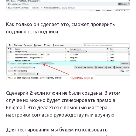
Как только он сделает это, сможет проверить
подлинность подписи.
Сценарий 2: если ключи не были созданы. В этом
случае их можно будет сгенерировать прямо в
Enigmail. Это делается с помощью мастера
настройки согласно руководству или вручную.
Для тестирования мы будем использовать