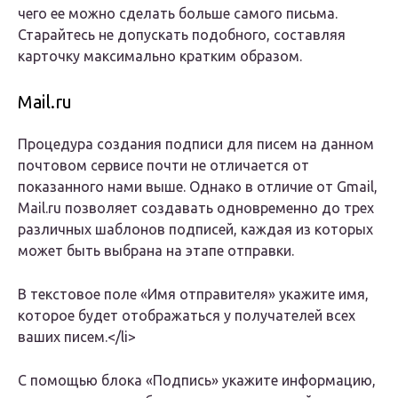
чего ее можно сделать больше самого письма.
Старайтесь не допускать подобного, составляя
карточку максимально кратким образом.
Mail.ru
Процедура создания подписи для писем на данном
почтовом сервисе почти не отличается от
показанного нами выше. Однако в отличие от Gmail,
Mail.ru позволяет создавать одновременно до трех
различных шаблонов подписей, каждая из которых
может быть выбрана на этапе отправки.
В текстовое поле «Имя отправителя» укажите имя,
которое будет отображаться у получателей всех
ваших писем.</li>
С помощью блока «Подпись» укажите информацию,