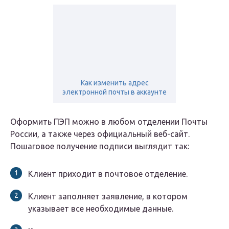
Как изменить адрес
электронной почты в аккаунте
Оформить ПЭП можно в любом отделении Почты
России, а также через официальный веб-сайт.
Пошаговое получение подписи выглядит так:
Клиент приходит в почтовое отделение.
Клиент заполняет заявление, в котором
указывает все необходимые данные.