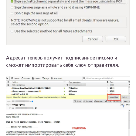
Адресат теперь получит подписанное письмо и
сможет импортировать себе ключ отправителя.