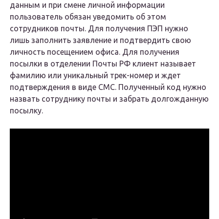
данным и при смене личной информации
пользователь обязан уведомить об этом
сотрудников почты. Для получения ПЭП нужно
лишь заполнить заявление и подтвердить свою
личность посещением офиса. Для получения
посылки в отделении Почты РФ клиент называет
фамилию или уникальный трек-номер и ждет
подтверждения в виде СМС. Полученный код нужно
назвать сотруднику почты и забрать долгожданную
посылку.