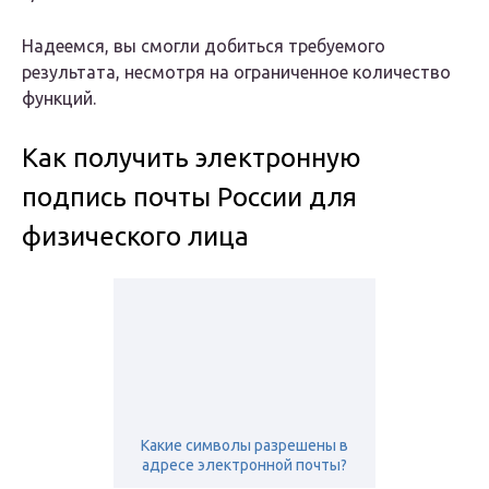
Надеемся, вы смогли добиться требуемого
результата, несмотря на ограниченное количество
функций.
Как получить электронную
подпись почты России для
физического лица
Какие символы разрешены в
адресе электронной почты?