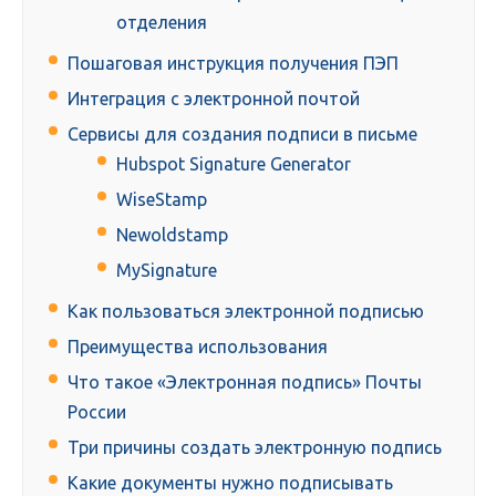
отделения
Пошаговая инструкция получения ПЭП
Интеграция с электронной почтой
Сервисы для создания подписи в письме
Hubspot Signature Generator
WiseStamp
Newoldstamp
MySignature
Как пользоваться электронной подписью
Преимущества использования
Что такое «Электронная подпись» Почты
России
Три причины создать электронную подпись
Какие документы нужно подписывать