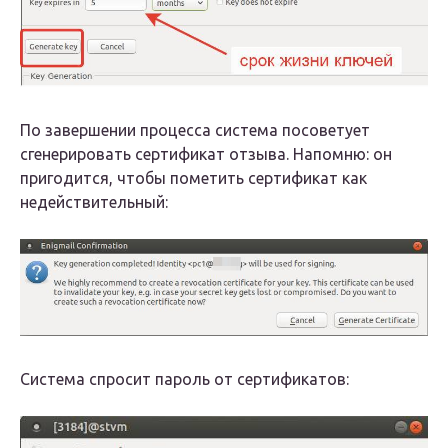
По завершении процесса система посоветует
сгенерировать сертификат отзыва. Напомню: он
пригодится, чтобы пометить сертификат как
недействительный:
Система спросит пароль от сертификатов: