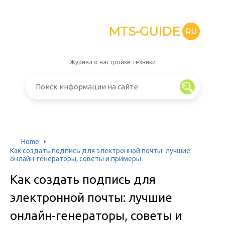
MTS-GUIDE
RU
Журнал о настройке техники
Home
Как создать подпись для электронной почты: лучшие
онлайн-генераторы, советы и примеры
Как создать подпись для
электронной почты: лучшие
онлайн-генераторы, советы и