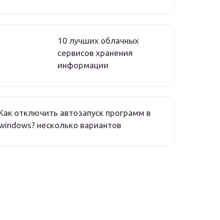
10 лучших облачных
сервисов хранения
информации
Как отключить автозапуск программ в
windows? несколько вариантов