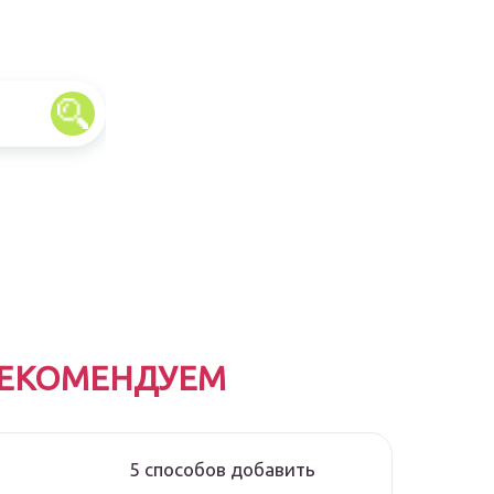
ЕКОМЕНДУЕМ
5 способов добавить