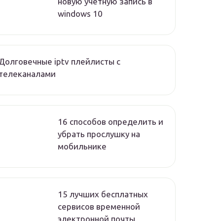
новую учетную запись в
windows 10
Долговечные iptv плейлисты с
телеканалами
16 способов определить и
убрать прослушку на
мобильнике
15 лучших бесплатных
сервисов временной
электронной почты