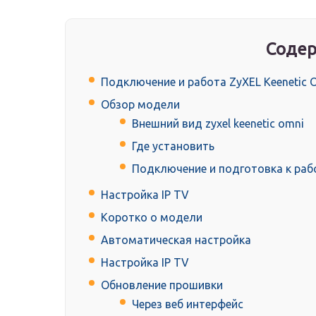
Содер
Подключение и работа ZyXEL Keenetic 
Обзор модели
Внешний вид zyxel keenetic omni
Где установить
Подключение и подготовка к раб
Настройка IP TV
Коротко о модели
Автоматическая настройка
Настройка IP TV
Обновление прошивки
Через веб интерфейс