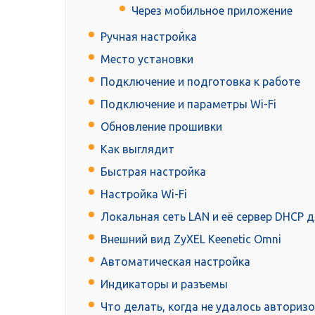
Через мобильное приложение
Ручная настройка
Место установки
Подключение и подготовка к работе
Подключение и параметры Wi-Fi
Обновление прошивки
Как выглядит
Быстрая настройка
Настройка Wi-Fi
Локальная сеть LAN и её сервер DHCP д
Внешний вид ZyXEL Keenetic Omni
Автоматическая настройка
Индикаторы и разъемы
Что делать, когда не удалось авториз