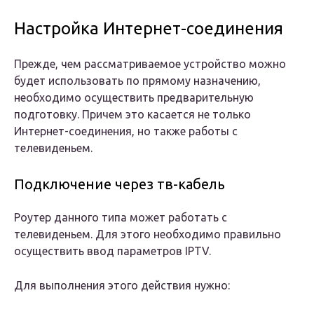
Настройка Интернет-соединения
Прежде, чем рассматриваемое устройство можно
будет использовать по прямому назначению,
необходимо осуществить предварительную
подготовку. Причем это касается не только
Интернет-соединения, но также работы с
телевиденьем.
Подключение через тв-кабель
Роутер данного типа может работать с
телевиденьем. Для этого необходимо правильно
осуществить ввод параметров IPTV.
Для выполнения этого действия нужно: