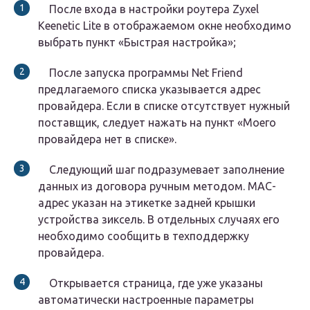
После входа в настройки роутера Zyxel
Keenetic Lite в отображаемом окне необходимо
выбрать пункт «Быстрая настройка»;
После запуска программы Net Friend
предлагаемого списка указывается адрес
провайдера. Если в списке отсутствует нужный
поставщик, следует нажать на пункт «Моего
провайдера нет в списке».
Следующий шаг подразумевает заполнение
данных из договора ручным методом. MAC-
адрес указан на этикетке задней крышки
устройства зиксель. В отдельных случаях его
необходимо сообщить в техподдержку
провайдера.
Открывается страница, где уже указаны
автоматически настроенные параметры