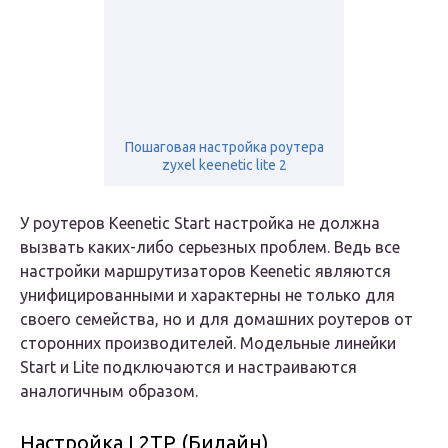
Пошаговая настройка роутера
zyxel keenetic lite 2
У роутеров Кeenetic Start настройка не должна
вызвать каких-либо серьезных проблем. Ведь все
настройки маршрутизаторов Keenetic являются
унифицированными и характерны не только для
своего семейства, но и для домашних роутеров от
сторонних производителей. Модельные линейки
Start и Lite подключаются и настраиваются
аналогичным образом.
Настройка L2TP (Билайн)