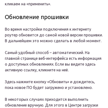
кликаем на «применить».
Обновление прошивки
Во время настройки подключения к интернету
роутер обновится до самой новой версии прошивки.
В дальнейшем это можно сделать в любой момент.
Самый удобный способ – автоматический. На
главной странице веб-интерфейса есть информация
о доступных обновлениях. Если вы видите здесь
активную ссылку, кликните на неё.
Здесь нажмите кнопку «Обновить» и дождитесь,
пока новое ПО будет загружено и установлено.
В некоторых случаях приходится выполнить
обновление вручную. Для этого в Центре загрузки