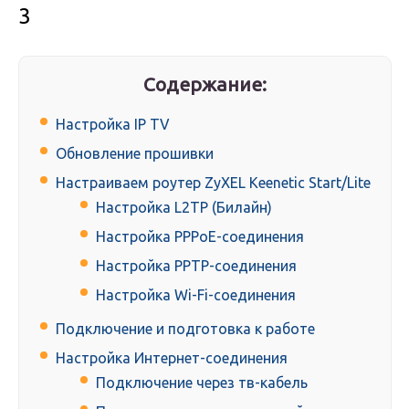
3
Содержание:
Настройка IP TV
Обновление прошивки
Настраиваем роутер ZyXEL Keenetic Start/Lite
Настройка L2TP (Билайн)
Настройка PPPoE-соединения
Настройка PPTP-соединения
Настройка Wi-Fi-соединения
Подключение и подготовка к работе
Настройка Интернет-соединения
Подключение через тв-кабель