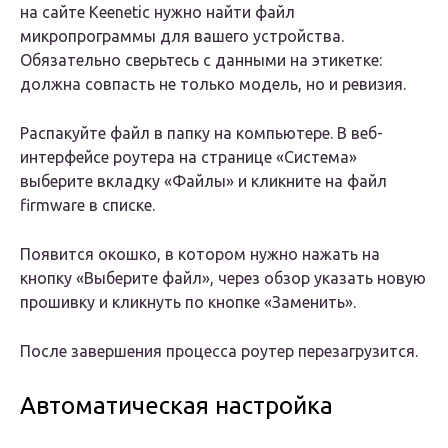
на сайте Keenetic нужно найти файл
микропрограммы для вашего устройства.
Обязательно сверьтесь с данными на этикетке:
должна совпасть не только модель, но и ревизия.
Распакуйте файл в папку на компьютере. В веб-
интерфейсе роутера на странице «Система»
выберите вкладку «Файлы» и кликните на файл
firmware в списке.
Появится окошко, в котором нужно нажать на
кнопку «Выберите файл», через обзор указать новую
прошивку и кликнуть по кнопке «Заменить».
После завершения процесса роутер перезагрузится.
Автоматическая настройка