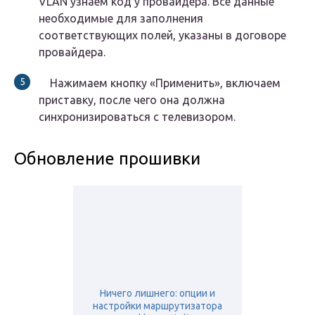
VLAN узнаем код у провайдера. Все данные
необходимые для заполнения
соответствующих полей, указаны в договоре
провайдера.
Нажимаем кнопку «Применить», включаем
приставку, после чего она должна
синхронизироваться с телевизором.
Обновление прошивки
Ничего лишнего: опции и
настройки маршрутизатора