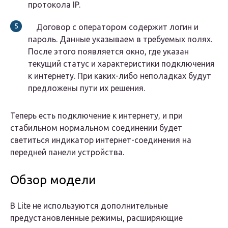
протокола IP.
Договор с оператором содержит логин и
пароль. Данные указываем в требуемых полях.
После этого появляется окно, где указан
текущий статус и характеристики подключения
к интернету. При каких-либо неполадках будут
предложены пути их решения.
Теперь есть подключение к интернету, и при
стабильном нормальном соединении будет
светиться индикатор интернет-соединения на
передней панели устройства.
Обзор модели
В Lite не используются дополнительные
предустановленные режимы, расширяющие