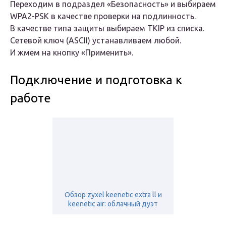
Переходим в подраздел «Безопасность» и выбираем
WPA2-PSK в качестве проверки на подлинность.
В качестве типа защиты выбираем TKIP из списка.
Сетевой ключ (ASCII) устанавливаем любой.
И жмем на кнопку «Применить».
Подключение и подготовка к
работе
Обзор zyxel keenetic extra ll и
keenetic air: облачный дуэт