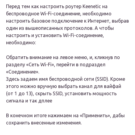
Перед тем как настроить роутер Keenetic на
беспроводное Wi-Fi-соединение, необходимо
настроить базовое подключение к Интернет, выбрав
один из вышеописанных протоколов. А чтобы
настроить и установить Wi-Fi-соединение,
необходимо:
Обратить внимание на левое меню, и, кликнув по
разделу «Сеть Wi-Fi», перейти в подраздел
«Соединение».
Здесь задаем имя беспроводной сети (SSID). Кроме
этого можно вручную выбрать канал для вайфай
(от 1 до 13), скрыть SSID, установить мощность
сигнала и так дплее
В конечном итоге нажимаем на «Применить», дабы
сохранить внесенные изменения.