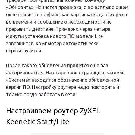
трафарет «Открыть», выполняем команду
«Обновить». Начнется прошивка, а во всплывающем
окне появится графическая картинка хода процесса
во времени и сообщение о необходимости не
прерывать действие. Примерно через четыре
минуты установка нового ПО модели Lite
завершится, компьютер автоматически
перезагрузится.
После такого обновления придется еще раз
авторизоваться. На стартовой странице в разделе
«Система» находится обозначение обновленной
версии ПО. Настройку роутера надо повторить и
только тогда работать в сети.
Настраиваем роутер ZyXEL
Keenetic Start/Lite