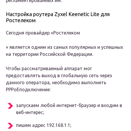
регламентированных им.
Настройка роутера Zyxel Keenetic Lite для
Ростелеком
Сегодня провайдер «
Ростелеком
» является одним из самых популярных и успешных
на территории Российской Федерации.
Чтобы рассматриваемый аппарат мог
предоставлять выход в глобальную сеть через
данного оператора, необходимо выполнить
PPPoE
подключение:
запускаем любой интернет-браузер и входим в
веб-интерес;
пишем адрес 192.168.1.1;