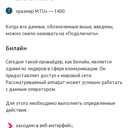
«размер MTU» — 1400.
Когда все данные, обозначенные выше, введены,
можно смело наживать на «Подключить».
Билайн
Сегодня такой провайдер, как Билайн, является
одним из лидеров в сфере коммуникации. Он
предоставляет доступ к мировой сети.
Рассматриваемый аппарат может успешно работать
с данным оператором.
Для этого необходимо выполнить определенные
действия:
заходим в веб-интерфейс;