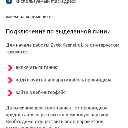
«используемый mac-адрес»
жмем на «применить».
Подключение по выделенной линии
Для начала работы Zyxel Keenetic Lite с интернетом
требуется:
включить питание;
подключить к аппарату кабель провайдера;
зайти в веб-интерфейс.
Дальнейшие действия зависят от провайдера,
предоставляющего выход в мировую паутину.
Необходимо осуществить ввод параметров,