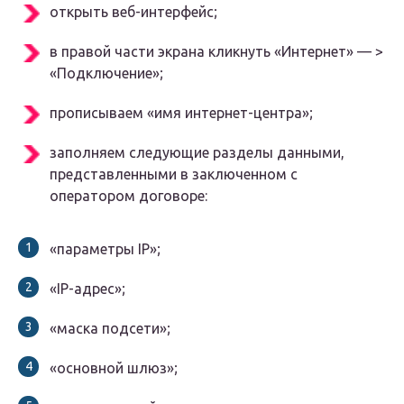
открыть веб-интерфейс;
в правой части экрана кликнуть «Интернет» — >
«Подключение»;
прописываем «имя интернет-центра»;
заполняем следующие разделы данными,
представленными в заключенном с
оператором договоре:
«параметры IP»;
«IP-адрес»;
«маска подсети»;
«основной шлюз»;