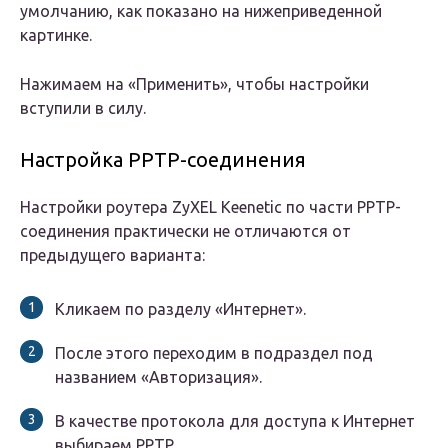
умолчанию, как показано на нижеприведенной
картинке.
Нажимаем на «Применить», чтобы настройки
вступили в силу.
Настройка PPTP-соединения
Настройки роутера ZyXEL Keenetic по части PPTP-
соединения практически не отличаются от
предыдущего варианта:
Кликаем по разделу «Интернет».
После этого переходим в подраздел под
названием «Авторизация».
В качестве протокола для доступа к Интернет
выбираем PPTP.