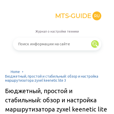
MTS-GUIDE
RU
Журнал о настройке техники
Home
Бюджетный, простой и стабильный: обзор и настройка
маршрутизатора zyxel keenetic lite 3
Бюджетный, простой и
стабильный: обзор и настройка
маршрутизатора zyxel keenetic lite