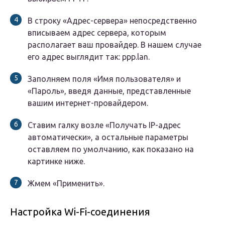
В строку «Адрес-сервера» непосредственно
вписываем адрес сервера, которым
располагает ваш провайдер. В нашем случае
его адрес выглядит так: ppp.lan.
Заполняем поля «Имя пользователя» и
«Пароль», введя данные, представленные
вашим интернет-провайдером.
Ставим галку возле «Получать IP-адрес
автоматически», а остальные параметры
оставляем по умолчанию, как показано на
картинке ниже.
Жмем «Применить».
Настройка Wi-Fi-соединения