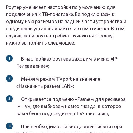
Роутер уже имеет настройки по умолчанию для
подключения к ТВ-приставке. Ее подключаем к
одному из 4 разъемов на задней части устройства и
соединение устанавливается автоматически. В том
случае, если роутер требует ручную настройку,
нужно выполнить следующее:
В настройках роутера заходим в меню «IP-
Телевидение»;
Меняем режим TVport на значение
«Назначить разъем LAN»;
Открывается подменю «Разъем для ресивера
IP TV», где выбираем номер гнезда, в которое
вами была подсоединена TV-приставка;
При необходимости ввода идентификатора