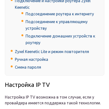
Подключение и настройки роутера Zyxel
Keenetic
Подсоединение роутера к интернету
Подсоединение к управляющему
устройству
Подключение домашних устройств к
роутеру
Zyxel Keenetic Lite и режим повторителя
Ручная настройка
Смена пароля
Настройка IP TV
Настройка IP TV возможна в том случае, если у
провайдера имеется поддержка такой технологии.