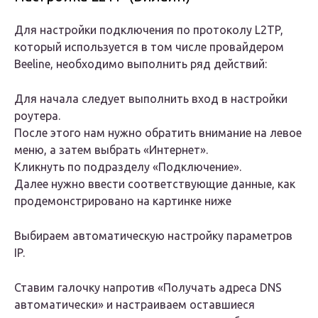
Для настройки подключения по протоколу L2TP,
который используется в том числе провайдером
Beeline, необходимо выполнить ряд действий:
Для начала следует выполнить вход в настройки
роутера.
После этого нам нужно обратить внимание на левое
меню, а затем выбрать «Интернет».
Кликнуть по подразделу «Подключение».
Далее нужно ввести соответствующие данные, как
продемонстрировано на картинке ниже
Выбираем автоматическую настройку параметров
IP.
Ставим галочку напротив «Получать адреса DNS
автоматически» и настраиваем оставшиеся