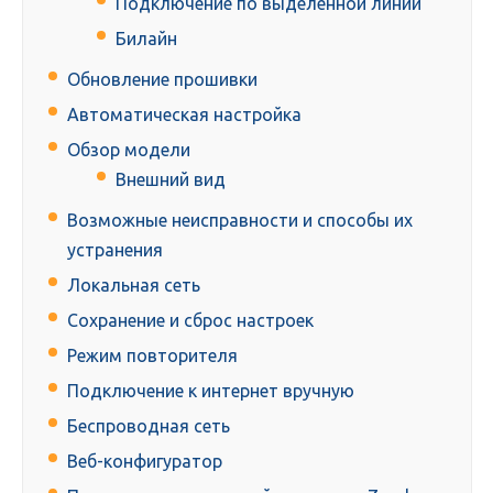
Подключение по выделенной линии
Билайн
Обновление прошивки
Автоматическая настройка
Обзор модели
Внешний вид
Возможные неисправности и способы их
устранения
Локальная сеть
Сохранение и сброс настроек
Режим повторителя
Подключение к интернет вручную
Беспроводная сеть
Веб-конфигуратор