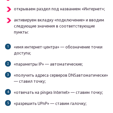
открываем раздел под названием «Интернет»;
активируем вкладку «подключение» и вводим
следующие значения в соответствующие
пункты:
«имя интернет-центра» — обозначение точки
доступа;
«параметры IP» — автоматические;
«получить адреса серверов DNSавтоматически»
— ставил точку;
«отвечать на pingиз Internet» — ставим точку;
«разрешить UPnP» — ставим галочку;