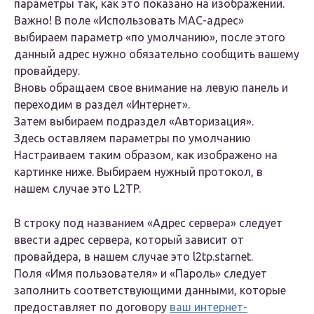
параметры так, как это показано на изображении.
Важно! В поле «Использовать МАС-адрес»
выбираем параметр «по умолчанию», после этого
данный адрес нужно обязательно сообщить вашему
провайдеру.
Вновь обращаем свое внимание на левую панель и
переходим в раздел «Интернет».
Затем выбираем подраздел «Авторизация».
Здесь оставляем параметры по умолчанию
Настраиваем таким образом, как изображено на
картинке ниже. Выбираем нужный протокол, в
нашем случае это L2TP.
В строку под названием «Адрес сервера» следует
ввести адрес сервера, который зависит от
провайдера, в нашем случае это l2tp.starnet.
Поля «Имя пользователя» и «Пароль» следует
заполнить соответствующими данными, которые
предоставляет по договору
ваш интернет-