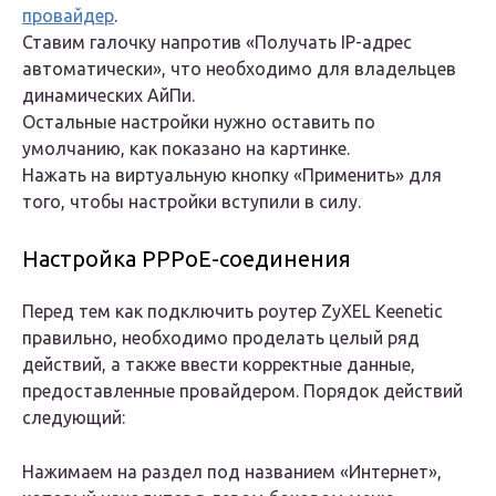
провайдер
.
Ставим галочку напротив «Получать IP-адрес
автоматически», что необходимо для владельцев
динамических АйПи.
Остальные настройки нужно оставить по
умолчанию, как показано на картинке.
Нажать на виртуальную кнопку «Применить» для
того, чтобы настройки вступили в силу.
Настройка PPPoE-соединения
Перед тем как подключить роутер ZyXEL Keenetic
правильно, необходимо проделать целый ряд
действий, а также ввести корректные данные,
предоставленные провайдером. Порядок действий
следующий:
Нажимаем на раздел под названием «Интернет»,