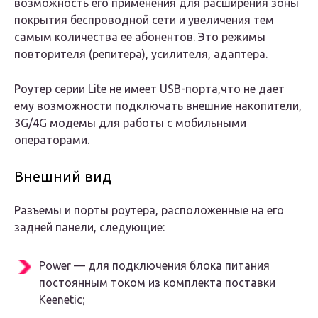
возможность его применения для расширения зоны
покрытия беспроводной сети и увеличения тем
самым количества ее абонентов. Это режимы
повторителя (репитера), усилителя, адаптера.
Роутер серии Lite не имеет USB-порта,что не дает
ему возможности подключать внешние накопители,
3G/4G модемы для работы с мобильными
операторами.
Внешний вид
Разъемы и порты роутера, расположенные на его
задней панели, следующие:
Power — для подключения блока питания
постоянным током из комплекта поставки
Keenetic;