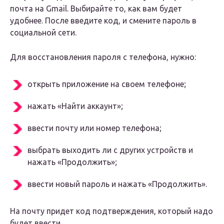
почта на Gmail. Выбирайте то, как вам будет
удобнее. После введите код, и смените пароль в
социальной сети.
Для восстановления пароля с телефона, нужно:
открыть приложение на своем телефоне;
нажать «Найти аккаунт»;
ввести почту или номер телефона;
выбрать выходить ли с других устройств и
нажать «Продолжить»;
ввести новый пароль и нажать «Продолжить».
На почту придет код подтверждения, который надо
будет ввести.