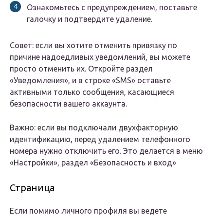
Ознакомьтесь с предупреждением, поставьте
галочку и подтвердите удаление.
Совет: если вы хотите отменить привязку по
причине надоедливых уведомлений, вы можете
просто отменить их. Откройте раздел
«Уведомления», и в строке «SMS» оставьте
активными только сообщения, касающиеся
безопасности вашего аккаунта.
Важно: если вы подключали двухфакторную
идентификацию, перед удалением телефонного
номера нужно отключить его. Это делается в меню
«Настройки», раздел «Безопасность и вход»
Страница
Если помимо личного профиля вы ведете