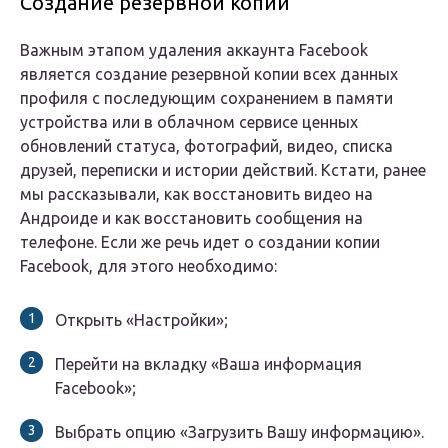
Создание резервной копии
Важным этапом удаления аккаунта Facebook
является создание резервной копии всех данных
профиля с последующим сохранением в памяти
устройства или в облачном сервисе ценных
обновлений статуса, фотографий, видео, списка
друзей, переписки и истории действий. Кстати, ранее
мы рассказывали, как восстановить видео на
Андроиде и как восстановить сообщения на
телефоне. Если же речь идет о создании копии
Facebook, для этого необходимо:
Открыть «Настройки»;
Перейти на вкладку «Ваша информация
Facebook»;
Выбрать опцию «Загрузить Вашу информацию».