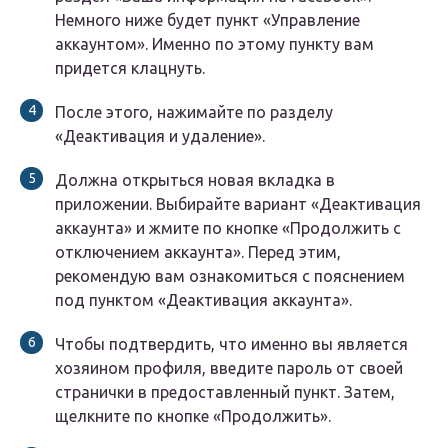
Немного ниже будет пункт «Управление
аккаунтом». Именно по этому пункту вам
придется клацнуть.
После этого, нажимайте по разделу
«Деактивация и удаление».
Должна открыться новая вкладка в
приложении. Выбирайте вариант «Деактивация
аккаунта» и жмите по кнопке «Продолжить с
отключением аккаунта». Перед этим,
рекомендую вам ознакомиться с пояснением
под пунктом «Деактивация аккаунта».
Чтобы подтвердить, что именно вы является
хозяином профиля, введите пароль от своей
странички в предоставленный пункт. Затем,
щелкните по кнопке «Продолжить».