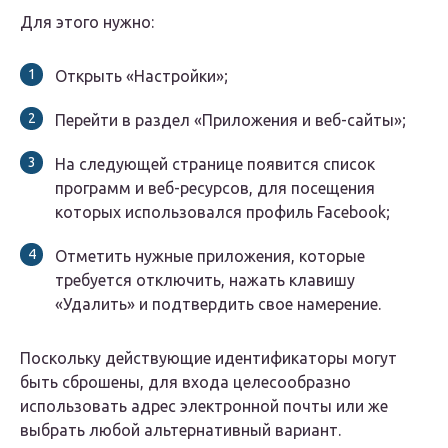
Для этого нужно:
Открыть «Настройки»;
Перейти в раздел «Приложения и веб-сайты»;
На следующей странице появится список
программ и веб-ресурсов, для посещения
которых использовался профиль Facebook;
Отметить нужные приложения, которые
требуется отключить, нажать клавишу
«Удалить» и подтвердить свое намерение.
Поскольку действующие идентификаторы могут
быть сброшены, для входа целесообразно
использовать адрес электронной почты или же
выбрать любой альтернативный вариант.