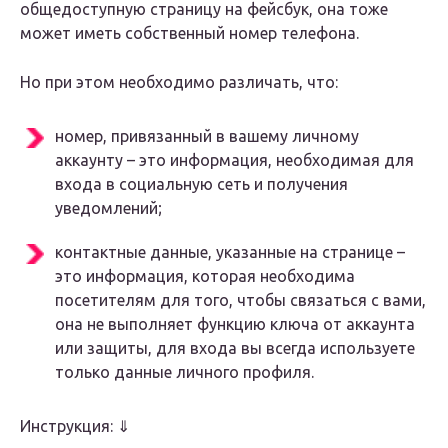
общедоступную страницу на фейсбук, она тоже
может иметь собственный номер телефона.
Но при этом необходимо различать, что:
номер, привязанный в вашему личному
аккаунту – это информация, необходимая для
входа в социальную сеть и получения
уведомлений;
контактные данные, указанные на странице –
это информация, которая необходима
посетителям для того, чтобы связаться с вами,
она не выполняет функцию ключа от аккаунта
или защиты, для входа вы всегда используете
только данные личного профиля.
Инструкция: ⇓