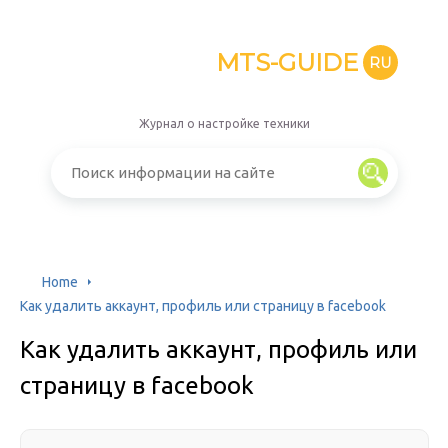
MTS-GUIDE
RU
Журнал о настройке техники
Home
Как удалить аккаунт, профиль или страницу в facebook
Как удалить аккаунт, профиль или
страницу в facebook