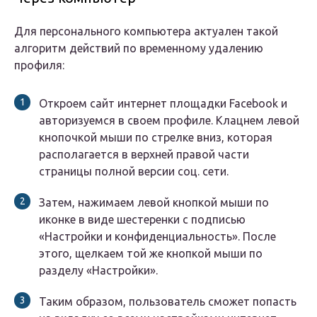
Для персонального компьютера актуален такой
алгоритм действий по временному удалению
профиля:
Откроем сайт интернет площадки Facebook и
авторизуемся в своем профиле. Клацнем левой
кнопочкой мыши по стрелке вниз, которая
располагается в верхней правой части
страницы полной версии соц. сети.
Затем, нажимаем левой кнопкой мыши по
иконке в виде шестеренки с подписью
«Настройки и конфиденциальность». После
этого, щелкаем той же кнопкой мыши по
разделу «Настройки».
Таким образом, пользователь сможет попасть