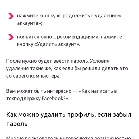
нажмите кнопку «Продолжить с удалением
аккаунта»;
появится окно с рекомендациями, нажмите
кнопку «Удалить аккаунт».
После нужно будет ввести пароль. Условия
удаления такие же, как если бы решили делать это
со своего компьютера.
Вам может быть интересно — «Как написать в
техподдержку Facebook?».
Как можно удалить профиль, если забыл
пароль
Многие пользователи интересуются возможностью