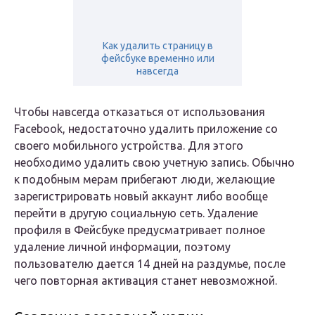
Как удалить страницу в
фейсбуке временно или
навсегда
Чтобы навсегда отказаться от использования
Facebook, недостаточно удалить приложение со
своего мобильного устройства. Для этого
необходимо удалить свою учетную запись. Обычно
к подобным мерам прибегают люди, желающие
зарегистрировать новый аккаунт либо вообще
перейти в другую социальную сеть. Удаление
профиля в Фейсбуке предусматривает полное
удаление личной информации, поэтому
пользователю дается 14 дней на раздумье, после
чего повторная активация станет невозможной.