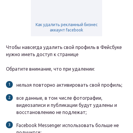
Как удалить рекламный бизнес
аккаунт facebook
Чтобы навсегда удалить свой профиль в Фейсбуке
нужно иметь доступ к странице
Обратите внимание, что при удалении:
нельзя повторно активировать свой профиль;
все данные, в том числе фотографии,
видеозаписи и публикации будут удалены и
восстановлению не подлежат;
Facebook Messenger использовать больше не
получится;