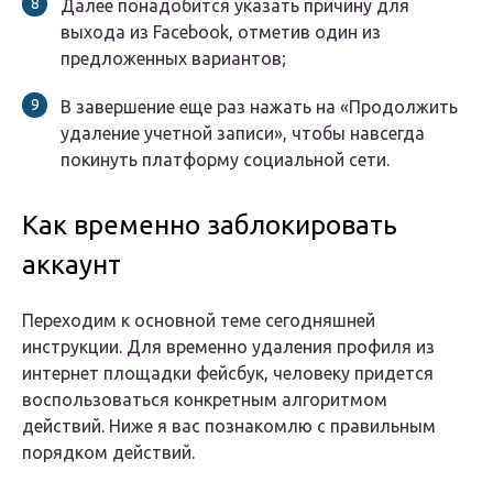
Далее понадобится указать причину для
выхода из Facebook, отметив один из
предложенных вариантов;
В завершение еще раз нажать на «Продолжить
удаление учетной записи», чтобы навсегда
покинуть платформу социальной сети.
Как временно заблокировать
аккаунт
Переходим к основной теме сегодняшней
инструкции. Для временно удаления профиля из
интернет площадки фейсбук, человеку придется
воспользоваться конкретным алгоритмом
действий. Ниже я вас познакомлю с правильным
порядком действий.