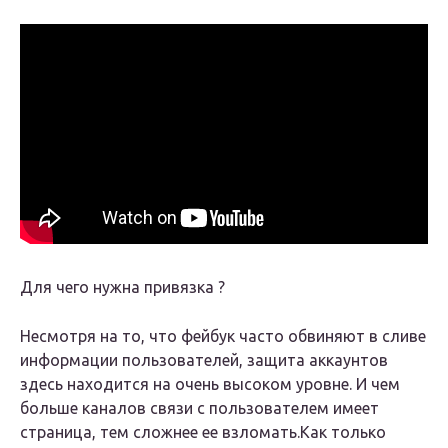
Для чего нужна привязка ?
Несмотря на то, что фейбук часто обвиняют в сливе
информации пользователей, защита аккаунтов
здесь находится на очень высоком уровне. И чем
больше каналов связи с пользователем имеет
страница, тем сложнее ее взломать.Как только