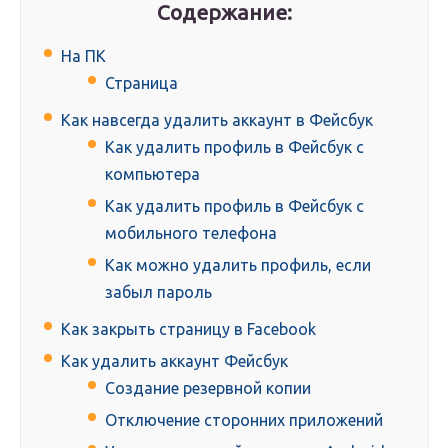
Содержание:
На ПК
Страница
Как навсегда удалить аккаунт в Фейсбук
Как удалить профиль в Фейсбук с
компьютера
Как удалить профиль в Фейсбук с
мобильного телефона
Как можно удалить профиль, если
забыл пароль
Как закрыть страницу в Facebook
Как удалить аккаунт Фейсбук
Создание резервной копии
Отключение сторонних приложений