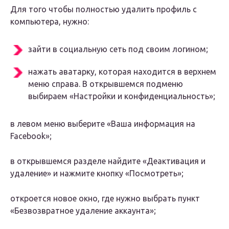
Для того чтобы полностью удалить профиль с
компьютера, нужно:
зайти в социальную сеть под своим логином;
нажать аватарку, которая находится в верхнем
меню справа. В открывшемся подменю
выбираем «Настройки и конфиденциальность»;
в левом меню выберите «Ваша информация на
Facebook»;
в открывшемся разделе найдите «Деактивация и
удаление» и нажмите кнопку «Посмотреть»;
откроется новое окно, где нужно выбрать пункт
«Безвозвратное удаление аккаунта»;