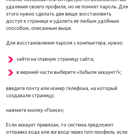
удаления своего профиля, но не помнят пароль. Для
этого нужно сделать две вещи: восстановить
доступ к странице и удалить ее любым удобным
способом, описанным выше.
Для восстановления пароля с компьютера, нужно:
зайти на главную страницу сайта;
в верхней части выберите «Забыли аккаунт?»;
введите почту или номер телефона, на который
создавали страницу;
нажмите кнопку «Поиск»;
Если аккаунт привязан, то система предложит
отправку кода или же вход через гугл-профиль, если