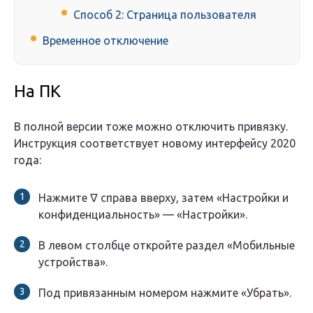
Способ 2: Страница пользователя
Временное отключение
На ПК
В полной версии тоже можно отключить привязку.
Инструкция соответствует новому интерфейсу 2020
года:
Нажмите ∇ справа вверху, затем «Настройки и
конфиденциальность» — «Настройки».
В левом столбце откройте раздел «Мобильные
устройства».
Под привязанным номером нажмите «Убрать».