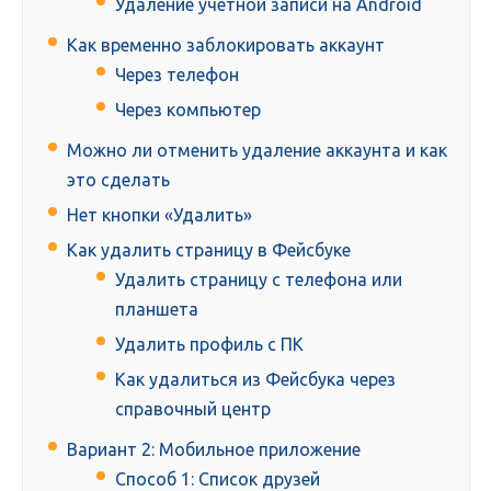
Удаление учетной записи на Android
Как временно заблокировать аккаунт
Через телефон
Через компьютер
Можно ли отменить удаление аккаунта и как
это сделать
Нет кнопки «Удалить»
Как удалить страницу в Фейсбуке
Удалить страницу с телефона или
планшета
Удалить профиль с ПК
Как удалиться из Фейсбука через
справочный центр
Вариант 2: Мобильное приложение
Способ 1: Список друзей