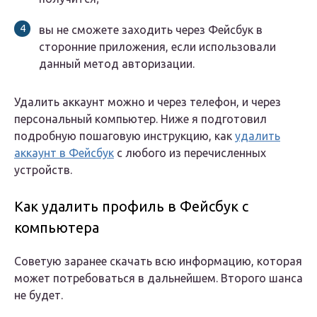
вы не сможете заходить через Фейсбук в
сторонние приложения, если использовали
данный метод авторизации.
Удалить аккаунт можно и через телефон, и через
персональный компьютер. Ниже я подготовил
подробную пошаговую инструкцию, как
удалить
аккаунт в Фейсбук
с любого из перечисленных
устройств.
Как удалить профиль в Фейсбук с
компьютера
Советую заранее скачать всю информацию, которая
может потребоваться в дальнейшем. Второго шанса
не будет.