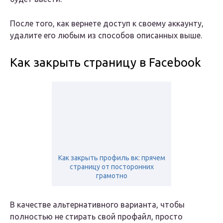
После того, как вернете доступ к своему аккаунту,
удалите его любым из способов описанных выше.
Как закрыть страницу в Facebook
Как закрыть профиль вк: прячем
страницу от посторонних
грамотно
В качестве альтернативного варианта, чтобы
полностью не стирать свой профайл, просто