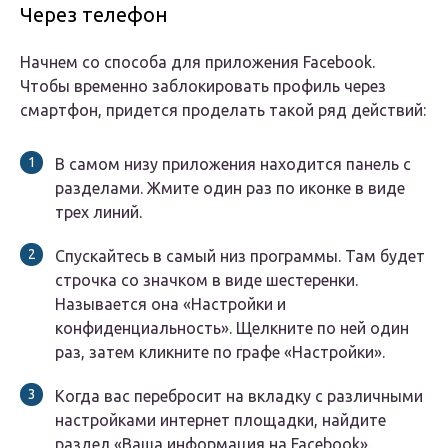
Через телефон
Начнем со способа для приложения Facebook.
Чтобы временно заблокировать профиль через
смартфон, придется проделать такой ряд действий:
В самом низу приложения находится панель с
разделами. Жмите один раз по иконке в виде
трех линий.
Спускайтесь в самый низ программы. Там будет
строчка со значком в виде шестеренки.
Называется она «Настройки и
конфиденциальность». Щелкните по ней один
раз, затем кликните по графе «Настройки».
Когда вас перебросит на вкладку с различными
настройками интернет площадки, найдите
раздел «Ваша информация на Facebook».