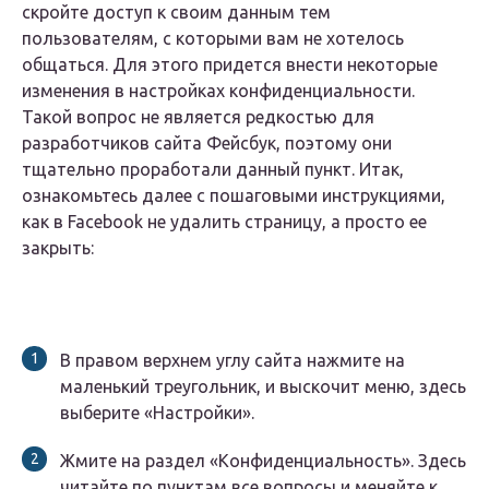
скройте доступ к своим данным тем
пользователям, с которыми вам не хотелось
общаться. Для этого придется внести некоторые
изменения в настройках конфиденциальности.
Такой вопрос не является редкостью для
разработчиков сайта Фейсбук, поэтому они
тщательно проработали данный пункт. Итак,
ознакомьтесь далее с пошаговыми инструкциями,
как в Facebook не удалить страницу, а просто ее
закрыть:
В правом верхнем углу сайта нажмите на
маленький треугольник, и выскочит меню, здесь
выберите «Настройки».
Жмите на раздел «Конфиденциальность». Здесь
читайте по пунктам все вопросы и меняйте к