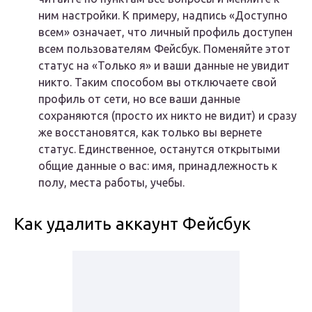
ним настройки. К примеру, надпись «Доступно
всем» означает, что личный профиль доступен
всем пользователям Фейсбук. Поменяйте этот
статус на «Только я» и ваши данные не увидит
никто. Таким способом вы отключаете свой
профиль от сети, но все ваши данные
сохраняются (просто их никто не видит) и сразу
же восстановятся, как только вы вернете
статус. Единственное, останутся открытыми
общие данные о вас: имя, принадлежность к
полу, места работы, учебы.
Как удалить аккаунт Фейсбук