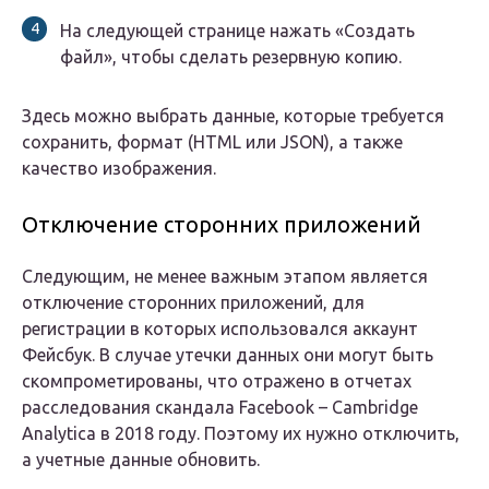
На следующей странице нажать «Создать
файл», чтобы сделать резервную копию.
Здесь можно выбрать данные, которые требуется
сохранить, формат (HTML или JSON), а также
качество изображения.
Отключение сторонних приложений
Следующим, не менее важным этапом является
отключение сторонних приложений, для
регистрации в которых использовался аккаунт
Фейсбук. В случае утечки данных они могут быть
скомпрометированы, что отражено в отчетах
расследования скандала Facebook – Cambridge
Analytica в 2018 году. Поэтому их нужно отключить,
а учетные данные обновить.