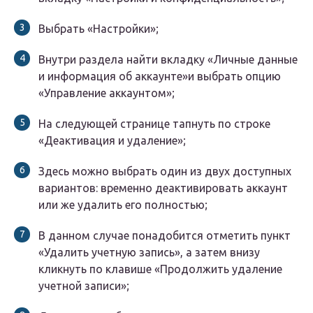
Выбрать «Настройки»;
Внутри раздела найти вкладку «Личные данные
и информация об аккаунте»и выбрать опцию
«Управление аккаунтом»;
На следующей странице тапнуть по строке
«Деактивация и удаление»;
Здесь можно выбрать один из двух доступных
вариантов: временно деактивировать аккаунт
или же удалить его полностью;
В данном случае понадобится отметить пункт
«Удалить учетную запись», а затем внизу
кликнуть по клавише «Продолжить удаление
учетной записи»;