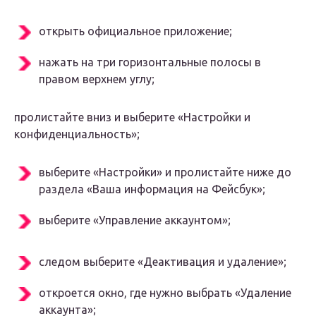
открыть официальное приложение;
нажать на три горизонтальные полосы в
правом верхнем углу;
пролистайте вниз и выберите «Настройки и
конфиденциальность»;
выберите «Настройки» и пролистайте ниже до
раздела «Ваша информация на Фейсбук»;
выберите «Управление аккаунтом»;
следом выберите «Деактивация и удаление»;
откроется окно, где нужно выбрать «Удаление
аккаунта»;