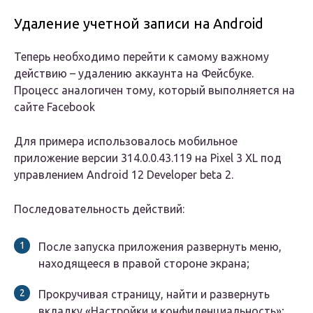
Удаление учетной записи на Android
Теперь необходимо перейти к самому важному
действию – удалению аккаунта на Фейсбуке.
Процесс аналогичен тому, который выполняется на
сайте Facebook
Для примера использовалось мобильное
приложение версии 314.0.0.43.119 на Pixel 3 XL под
управлением Android 12 Developer beta 2.
Последовательность действий:
После запуска приложения развернуть меню,
находящееся в правой стороне экрана;
Прокручивая страницу, найти и развернуть
вкладку «Настройки и конфиденциальность»;