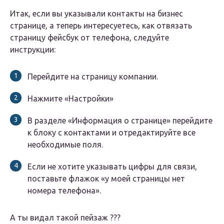
Итак, если вы указывали контакты на бизнес
странице, а теперь интересуетесь, как отвязать
страницу фейсбук от телефона, следуйте
инструкции:
Перейдите на страницу компании.
Нажмите «Настройки»
В разделе «Информация о странице» перейдите
к блоку с контактами и отредактируйте все
необходимые поля.
Если не хотите указывать цифры для связи,
поставьте флажок «у моей страницы нет
номера телефона».
А ты видал такой пейзаж ???