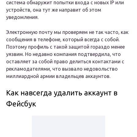
система обнаружит попытки входа с новых IP или
устройств, она тут же направит об этом
уведомления.
Электронную почту мы проверяем не так часто, как
сообщения в телефоне, который всегда с собой.
Поэтому профиль с такой защитой гораздо менее
уязвим. Но недавно компания подтвердила, что
оставляет за собой право делиться контактами с
рекламодателями, что вызвало недовольство
миллиардной армии владельцев аккаунтов.
Как навсегда удалить аккаунт в
Фейсбук