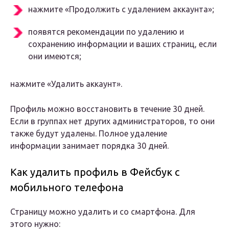
нажмите «Продолжить с удалением аккаунта»;
появятся рекомендации по удалению и
сохранению информации и ваших страниц, если
они имеются;
нажмите «Удалить аккаунт».
Профиль можно восстановить в течение 30 дней.
Если в группах нет других администраторов, то они
также будут удалены. Полное удаление
информации занимает порядка 30 дней.
Как удалить профиль в Фейсбук с
мобильного телефона
Страницу можно удалить и со смартфона. Для
этого нужно: