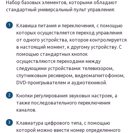
Набор базовых элементов, которыми обладают
стандартный универсальный пульт управления:
Клавиша питания и переключения, с помощью
которых осуществляется переход управления
от одного устройства, которое контролируется
в настоящий момент, к другому устройству. С
помощью стандартных кнопок
осуществляются переходами между
следующими устройствами: телевизором,
спутниковым ресивером, видеомагнитофоном,
DVD-проигрывателем и аудиотехникой.
Кнопки регулирования звуковых настроек, а
также последовательного переключения
каналов.
Клавиатура цифрового типа, с помощью
которой можно ввести номер определенного