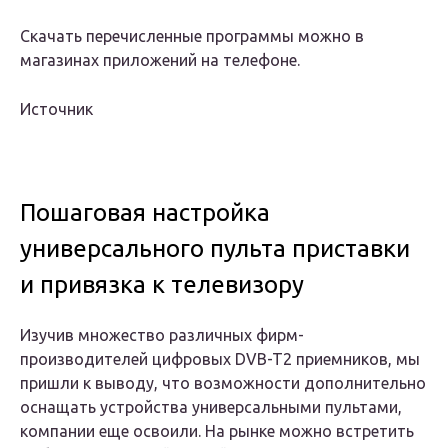
Скачать перечисленные программы можно в
магазинах приложений на телефоне.
Источник
Пошаговая настройка
универсального пульта приставки
и привязка к телевизору
Изучив множество различных фирм-
производителей цифровых DVB-T2 приемников, мы
пришли к выводу, что возможности дополнительно
оснащать устройства универсальными пультами,
компании еще освоили. На рынке можно встретить