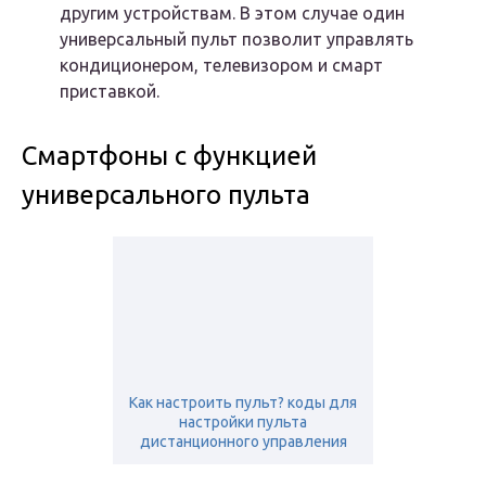
другим устройствам. В этом случае один
универсальный пульт позволит управлять
кондиционером, телевизором и смарт
приставкой.
Смартфоны с функцией
универсального пульта
Как настроить пульт? коды для
настройки пульта
дистанционного управления