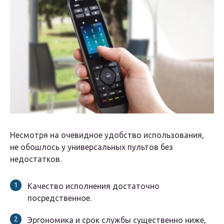
Несмотря на очевидное удобство использования,
не обошлось у универсальных пультов без
недостатков.
Качество исполнения достаточно
посредственное.
Эргономика и срок службы существенно ниже,