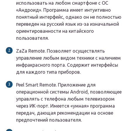
использовать на любом смартфоне с ОС
«Андроид». Программа имеет интуитивно
понятный интерфейс, однако он не полностью
переведен на русский язык из-за изначальной
ориентированности на китайского
пользователя.
ZaZa Remote. Позволяет осуществлять
управление любым видом техники с наличием
инфракрасного порта. Содержит интерфейсы
для каждого типа приборов.
Peel Smart Remote. Приложение для
операционной системы Android, позволяющее
управлять с телефона любым телевизором
через ИК-порт. Имеется «умная» программа
передач, дающая рекомендации на основе
предпочтений пользователя.