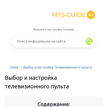
MTS-GUIDE
RU
Журнал о настройке техники
Home
Выбор и настройка телевизионного пульта
Выбор и настройка
телевизионного пульта
Содержание: