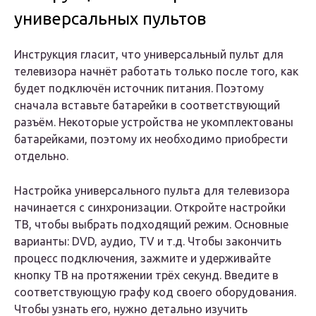
универсальных пультов
Инструкция гласит, что универсальный пульт для
телевизора начнёт работать только после того, как
будет подключён источник питания. Поэтому
сначала вставьте батарейки в соответствующий
разъём. Некоторые устройства не укомплектованы
батарейками, поэтому их необходимо приобрести
отдельно.
Настройка универсального пульта для телевизора
начинается с синхронизации. Откройте настройки
ТВ, чтобы выбрать подходящий режим. Основные
варианты: DVD, аудио, TV и т.д. Чтобы закончить
процесс подключения, зажмите и удерживайте
кнопку ТВ на протяжении трёх секунд. Введите в
соответствующую графу код своего оборудования.
Чтобы узнать его, нужно детально изучить