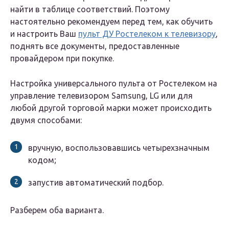
найти в таблице соответствий. Поэтому
настоятельно рекомендуем перед тем, как обучить
и настроить Ваш
пульт ДУ Ростелеком к телевизору
,
поднять все документы, предоставленные
провайдером при покупке.
Настройка универсального пульта от Ростелеком на
управление телевизором Samsung, LG или для
любой другой торговой марки может происходить
двумя способами:
вручную, воспользовавшись четырехзначным
кодом;
запустив автоматический подбор.
Разберем оба варианта.