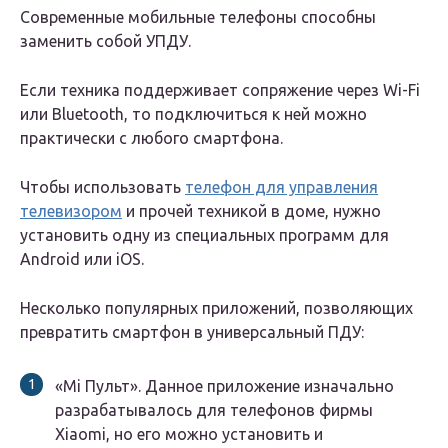
Современные мобильные телефоны способны
заменить собой УПДУ.
Если техника поддерживает сопряжение через Wi-Fi
или Bluetooth, то подключиться к ней можно
практически с любого смартфона.
Чтобы использовать
телефон для управления
телевизором
и прочей техникой в доме, нужно
установить одну из специальных программ для
Android или iOS.
Несколько популярных приложений, позволяющих
превратить смартфон в универсальный ПДУ:
«Mi Пульт». Данное приложение изначально
разрабатывалось для телефонов фирмы
Xiaomi, но его можно установить и