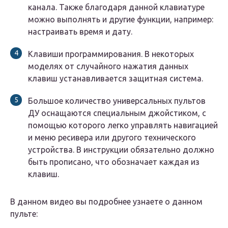
канала. Также благодаря данной клавиатуре
можно выполнять и другие функции, например:
настраивать время и дату.
Клавиши программирования. В некоторых
моделях от случайного нажатия данных
клавиш устанавливается защитная система.
Большое количество универсальных пультов
ДУ оснащаются специальным джойстиком, с
помощью которого легко управлять навигацией
и меню ресивера или другого технического
устройства. В инструкции обязательно должно
быть прописано, что обозначает каждая из
клавиш.
В данном видео вы подробнее узнаете о данном
пульте: