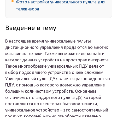
Фото настройки универсального пульта для
телевизора
Введение в тему
В настоящее время универсальные пульты
дистанционного управления продаются во многих
магазинах техники. Также вы можете легко найти
каталог данных устройств на просторах интернета.
Такое многообразие универсальных ПДУ делают
выбор подходящего устройства очень сложным.
Универсальный пульт ДУ является разновидностью
ПДУ, с помощью которого возможно управление
большим количеством устройств. Основным
отличием от стандартного пульта ДУ, который
поставляется во всех типах бытовой техники,
универсальное устройство – это самостоятельный
продукт, который можно приобрести отдельно.