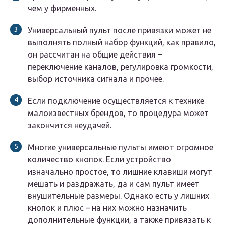
чем у фирменных.
Универсальный пульт после привязки может не
выполнять полный набор функций, как правило,
он рассчитан на общие действия –
переключение каналов, регулировка громкости,
выбор источника сигнала и прочее.
Если подключение осуществляется к технике
малоизвестных брендов, то процедура может
закончится неудачей.
Многие универсальные пульты имеют огромное
количество кнопок. Если устройство
изначально простое, то лишние клавиши могут
мешать и раздражать, да и сам пульт имеет
внушительные размеры. Однако есть у лишних
кнопок и плюс – на них можно назначить
дополнительные функции, а также привязать к