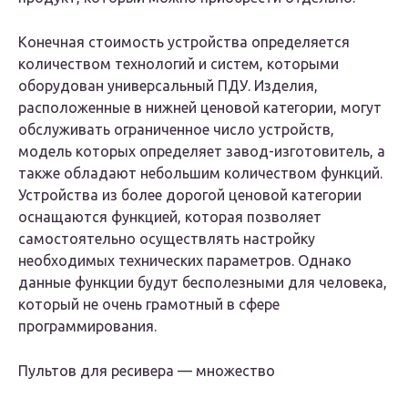
Конечная стоимость устройства определяется
количеством технологий и систем, которыми
оборудован универсальный ПДУ. Изделия,
расположенные в нижней ценовой категории, могут
обслуживать ограниченное число устройств,
модель которых определяет завод-изготовитель, а
также обладают небольшим количеством функций.
Устройства из более дорогой ценовой категории
оснащаются функцией, которая позволяет
самостоятельно осуществлять настройку
необходимых технических параметров. Однако
данные функции будут бесполезными для человека,
который не очень грамотный в сфере
программирования.
Пультов для ресивера — множество