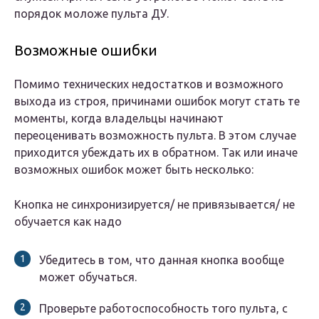
порядок моложе пульта ДУ.
Возможные ошибки
Помимо технических недостатков и возможного
выхода из строя, причинами ошибок могут стать те
моменты, когда владельцы начинают
переоценивать возможность пульта. В этом случае
приходится убеждать их в обратном. Так или иначе
возможных ошибок может быть несколько:
Кнопка не синхронизируется/ не привязывается/ не
обучается как надо
Убедитесь в том, что данная кнопка вообще
может обучаться.
Проверьте работоспособность того пульта, с