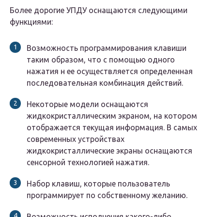
Более дорогие УПДУ оснащаются следующими
функциями:
Возможность программирования клавиши
таким образом, что с помощью одного
нажатия н ее осуществляется определенная
последовательная комбинация действий.
Некоторые модели оснащаются
жидкокристаллическим экраном, на котором
отображается текущая информация. В самых
современных устройствах
жидкокристаллические экраны оснащаются
сенсорной технологией нажатия.
Набор клавиш, которые пользователь
программирует по собственному желанию.
Возможность исполнения какого-либо