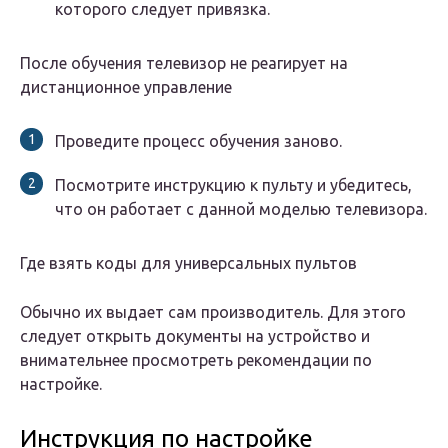
которого следует привязка.
После обучения телевизор не реагирует на
дистанционное управление
Проведите процесс обучения заново.
Посмотрите инструкцию к пульту и убедитесь,
что он работает с данной моделью телевизора.
Где взять коды для универсальных пультов
Обычно их выдает сам производитель. Для этого
следует открыть документы на устройство и
внимательнее просмотреть рекомендации по
настройке.
Инструкция по настройке