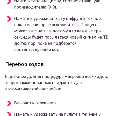
Найти в таблице цифру, соответствующую
производителю (0-9).
Нажать и удерживать эту цифру до тех пор,
пока телевизор не выключиться. Процесс
может затянуться, потому что каждые три
секунды будет посылаться новый сигнал на ТВ,
до тех пор, пока не подберется
соответствующий код.
Перебор кодов
Еще более долгая процедура – перебор всех кодов,
запрограммированных в гаджете. Для
автоматической настройки:
Включить телевизор.
Нажать и удерживать на пульте в течение 3