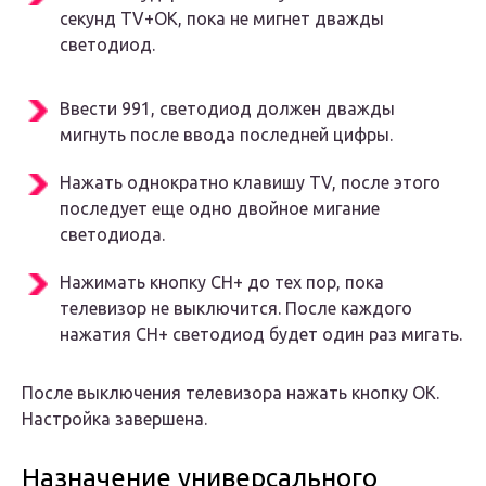
секунд TV+OK, пока не мигнет дважды
светодиод.
Ввести 991, светодиод должен дважды
мигнуть после ввода последней цифры.
Нажать однократно клавишу TV, после этого
последует еще одно двойное мигание
светодиода.
Нажимать кнопку CH+ до тех пор, пока
телевизор не выключится. После каждого
нажатия CH+ светодиод будет один раз мигать.
После выключения телевизора нажать кнопку ОК.
Настройка завершена.
Назначение универсального