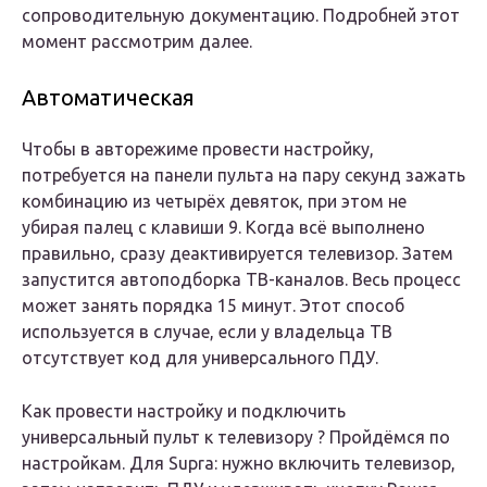
сопроводительную документацию. Подробней этот
момент рассмотрим далее.
Автоматическая
Чтобы в авторежиме провести настройку,
потребуется на панели пульта на пару секунд зажать
комбинацию из четырёх девяток, при этом не
убирая палец с клавиши 9. Когда всё выполнено
правильно, сразу деактивируется телевизор. Затем
запустится автоподборка ТВ-каналов. Весь процесс
может занять порядка 15 минут. Этот способ
используется в случае, если у владельца ТВ
отсутствует код для универсального ПДУ.
Как провести настройку и подключить
универсальный пульт к телевизору ? Пройдёмся по
настройкам. Для Supra: нужно включить телевизор,