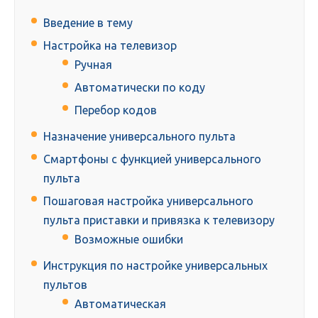
Введение в тему
Настройка на телевизор
Ручная
Автоматически по коду
Перебор кодов
Назначение универсального пульта
Смартфоны с функцией универсального
пульта
Пошаговая настройка универсального
пульта приставки и привязка к телевизору
Возможные ошибки
Инструкция по настройке универсальных
пультов
Автоматическая