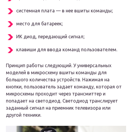
системная плата — в нее вшиты команды;
место для батареек;
ИК диод, передающий сигнал;
клавиши для ввода команд пользователем.
Принцип работы следующий. У универсальных
моделей в микросхему вшиты команды для
большого количества устройств. Нажимая на
кнопки, пользователь задает команду, которая от
микросхемы проходит через трансмиттер и
попадает на светодиод. Светодиод транслирует
заданный сигнал на приемник телевизора или
другой техники.