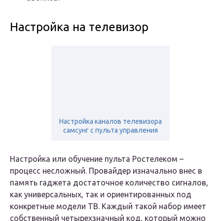
Настройка на телевизор
Настройка каналов телевизора
самсунг с пульта управления
Настройка или обучение пульта Ростелеком –
процесс несложный. Провайдер изначально внес в
память гаджета достаточное количество сигналов,
как универсальных, так и ориентированных под
конкретные модели ТВ. Каждый такой набор имеет
собственный четырехзначный код, который можно