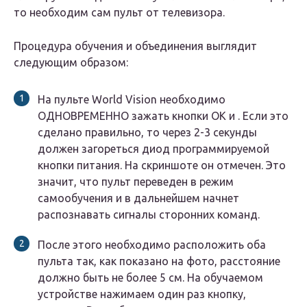
то необходим сам пульт от телевизора.
Процедура обучения и объединения выглядит
следующим образом:
На пульте World Vision необходимо
ОДНОВРЕМЕННО зажать кнопки ОК и . Если это
сделано правильно, то через 2-3 секунды
должен загореться диод программируемой
кнопки питания. На скриншоте он отмечен. Это
значит, что пульт переведен в режим
самообучения и в дальнейшем начнет
распознавать сигналы сторонних команд.
После этого необходимо расположить оба
пульта так, как показано на фото, расстояние
должно быть не более 5 см. На обучаемом
устройстве нажимаем один раз кнопку,