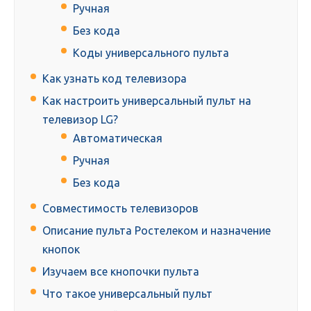
Ручная
Без кода
Коды универсального пульта
Как узнать код телевизора
Как настроить универсальный пульт на
телевизор LG?
Автоматическая
Ручная
Без кода
Совместимость телевизоров
Описание пульта Ростелеком и назначение
кнопок
Изучаем все кнопочки пульта
Что такое универсальный пульт