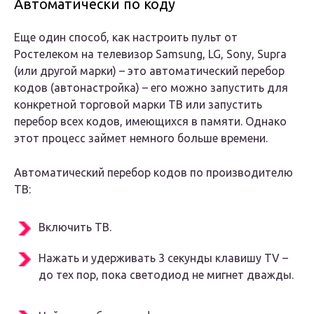
Автоматически по коду
Еще один способ, как настроить пульт от
Ростелеком на телевизор Samsung, LG, Sony, Supra
(или другой марки) – это автоматический перебор
кодов (автонастройка) – его можно запустить для
конкретной торговой марки ТВ или запустить
перебор всех кодов, имеющихся в памяти. Однако
этот процесс займет немного больше времени.
Автоматический перебор кодов по производителю
ТВ:
Включить ТВ.
Нажать и удерживать 3 секунды клавишу TV –
до тех пор, пока светодиод не мигнет дважды.