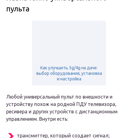
пульта
Как улучшить 3g/4g на даче:
выбор оборудования, установка
и настройка
Любой универсальный пульт по внешности и
устройству похож на родной ПДУ телевизора,
ресивера и других устройств с дистанционным
управлением. Внутри есть:
трансмиттер, который создает сигнал;