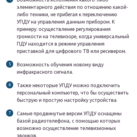
элементарного действия по отношению какой-
либо техники, не прибегая к переключению
УПДУ на управления данным прибором. К
примеру: осуществление регулирования
громкости на телевизоре, когда универсальный
ПДУ находится в режиме управления
приставкой для цифрового ТВ или ресивером.
Возможность обучения новому виду
инфракрасного сигнала.
Также некоторые УПДУ можно подключить
персональный компьютер, что бы осуществить
быструю и простую настройку устройства.
Самые продвинутые версии УПДУ оснащены
базой радиотелефона, с помощью которых
возможно осуществление телевизионных
звонков.