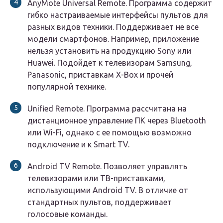
AnyMote Universal Remote. Программа содержит
гибко настраиваемые интерфейсы пультов для
разных видов техники. Поддерживает не все
модели смартфонов. Например, приложение
нельзя установить на продукцию Sony или
Huawei. Подойдет к телевизорам Samsung,
Panasonic, приставкам X-Box и прочей
популярной технике.
Unified Remote. Программа рассчитана на
дистанционное управление ПК через Bluetooth
или Wi-Fi, однако с ее помощью возможно
подключение и к Smart TV.
Android TV Remote. Позволяет управлять
телевизорами или ТВ-приставками,
использующими Android TV. В отличие от
стандартных пультов, поддерживает
голосовые команды.