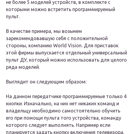
не более 5 моделей устройств, в комплекте с
которыми можно встретить программируемый
пульт.
В качестве примера, мы возьмем
зарекомендовавшую себя с положительной
стороны, компанию World Vision. Для приставок
этой фирмы выпускается отдельный универсальный
пульт ДУ, который можно использовать для целого
ряда моделей.
Выглядит он следующим образом:
На данном передатчике программируемые только 4
кнопки. Изначально, на них нет никаких команд и
владельцу необходимо самостоятельно обучить
его при помощи пульта того устройства, команду
которого следует выполнять. Например если
планируется задать кнопку включения телевизора,