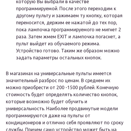
которую Вы выбрали в качестве
программируемой. После этого переходим к
другому пульту и зажимаем ту кнопку, которая
переносится, держим ее нажатой до тех пор,
пока лампочка программируемого не мигнет 2
раза. Затем жмем EXIT и лампочка погаснет, а
пульт выйдет из обучаемого режима.
Устройство готово. Таким же образом можно
задать параметры остальных кнопок.
В магазинах на универсальные пульты имеется
значительный разброс по ценам. В среднем их
можно приобрести от 200 -1500 рублей. Конечную
стоимость будет определять количество кнопок,
которые возможно будет обучить и
универсальность. Наиболее продвинутые модели
программируются даже на пульты от
кондиционеров и отлично себя проявляют по сроку
службы. Причем само устройство может быть на