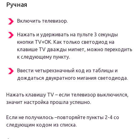
Ручная
Включить телевизор.
Нажать и удерживать на пульте 3 секунды
кнопки TV+OK. Как только светодиод на
клавише TV дважды мигнет, можно переходить
к следующему пункту.
Ввести четырехзначный код из таблицы и
дождаться двукратного мигания светодиода.
Нажать клавишу TV – если телевизор выключился,
значит настройка прошла успешно.
Если не получилось –повторяйте пункты 2-4 со
следующим кодом из списка.