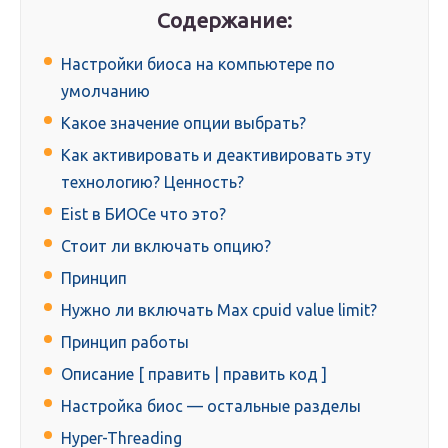
Содержание:
Настройки биоса на компьютере по
умолчанию
Какое значение опции выбрать?
Как активировать и деактивировать эту
технологию? Ценность?
Eist в БИОСе что это?
Стоит ли включать опцию?
Принцип
Нужно ли включать Max cpuid value limit?
Принцип работы
Описание [ править | править код ]
Настройка биос — остальные разделы
Hyper-Threading