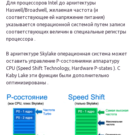
Для процессоров Intel до архитектуры
Haswell/Broadwell, желаемая частота (и
соответствующее ей напряжение питания)
указывается операционной системой путем записи
соответствующих величин в специальные регистры
процессора .
В архитектуре Skylake операционная система может
оставить управление P-состояниями аппаратуру
CPU (Speed Shift Technology, Hardware P-states ). С
Kaby Lake эти функции были дополнительно
оптимизированы .