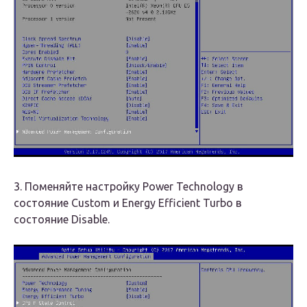
3. Поменяйте настройку Power Technology в
состояние Custom и Energy Efficient Turbo в
состояние Disable.