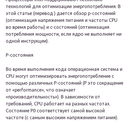
технологий для оптимизации энергопотребления. В
этой статье (перевод ) дается обзор p-состояний
(оптимизация напряжения питания и частоты CPU
во время работы) и c-состояний (оптимизация
потребления мощности, если ядро не выполняет ни
одной инструкции).
P-состояния
Во время выполнения кода операционная система и
CPU могут оптимизировать энергопотребление с
помощью различных P-состояний (P это сокращение
от «performance», что означает
«производительность»). В зависимости от
требований, CPU работает на разных частотах.
Состояние P0 соответствует самой высокой
частоте (с самым высоким напряжением питания).