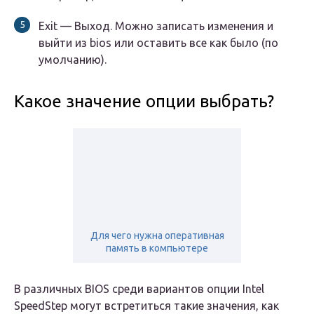
Exit — Выход. Можно записать изменения и
выйти из bios или оставить все как было (по
умолчанию).
Какое значение опции выбрать?
Для чего нужна оперативная
память в компьютере
В различных BIOS среди вариантов опции Intel
SpeedStep могут встретиться такие значения, как