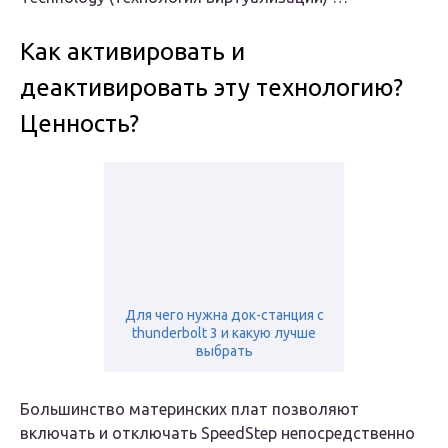
Как активировать и
деактивировать эту технологию?
Ценность?
Для чего нужна док-станция с
thunderbolt 3 и какую лучше
выбрать
Большинство материнских плат позволяют
включать и отключать SpeedStep непосредственно