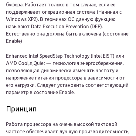
буфера. Работает только в том случае, если ее
поддерживает операционная система (Начиная с
Windows XP2). В терминах ОС данную функцию
называют Data Execution Prevention (DEP).
Естественно она должна быть включена (состояние
Enable
)
Enhanced Intel SpeedStep Technology (Intel EIST) или
AMD Cool,n,Quiet
— технология энергосбережения,
позволяющая динамически изменять частоту и
напряжение питания процессора в зависимости от
его нагрузки. Следует установить соответствующий
параметр в состояние
Enable
.
Принцип
Работа процессора на очень высокой тактовой
частоте обеспечивает лучшую производительность,