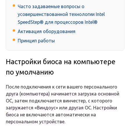
Часто задаваемые вопросы о
усовершенствованной технологии Intel
SpeedStep® для процессоров Intel®
Активация оборудования
Принцип работы
Настройки биоса на компьютере
по умолчанию
После подключения к сети вашего персонального
друга (компьютера) начинается загрузка основной
ОС, затем подключается винчестер, с которого
загружается «Виндоус» или другая ОС. Настройки
биоса не включаются автоматически на
персональном устройстве.