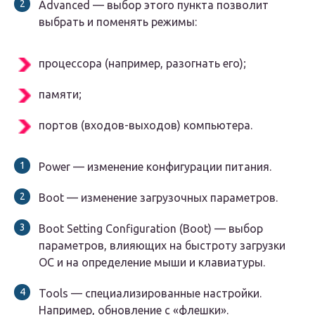
Advanced — выбор этого пункта позволит
выбрать и поменять режимы:
процессора (например, разогнать его);
памяти;
портов (входов-выходов) компьютера.
Power — изменение конфигурации питания.
Boot — изменение загрузочных параметров.
Boot Setting Configuration (Boot) — выбор
параметров, влияющих на быстроту загрузки
ОС и на определение мыши и клавиатуры.
Tools — специализированные настройки.
Например, обновление с «флешки».