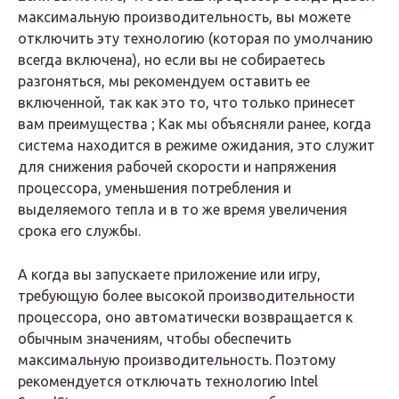
максимальную производительность, вы можете
отключить эту технологию (которая по умолчанию
всегда включена), но если вы не собираетесь
разгоняться, мы рекомендуем оставить ее
включенной, так как это то, что только принесет
вам преимущества ; Как мы объясняли ранее, когда
система находится в режиме ожидания, это служит
для снижения рабочей скорости и напряжения
процессора, уменьшения потребления и
выделяемого тепла и в то же время увеличения
срока его службы.
А когда вы запускаете приложение или игру,
требующую более высокой производительности
процессора, оно автоматически возвращается к
обычным значениям, чтобы обеспечить
максимальную производительность. Поэтому
рекомендуется отключать технологию Intel