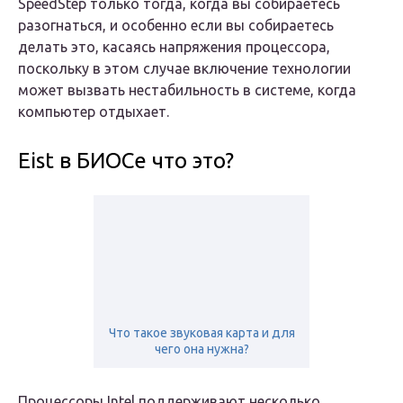
SpeedStep только тогда, когда вы собираетесь
разогнаться, и особенно если вы собираетесь
делать это, касаясь напряжения процессора,
поскольку в этом случае включение технологии
может вызвать нестабильность в системе, когда
компьютер отдыхает.
Eist в БИОСе что это?
Что такое звуковая карта и для
чего она нужна?
Процессоры Intel поддерживают несколько