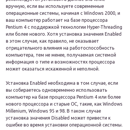
вручную, если вы используете современные
операционные системы, начиная с Windows 2000, и
ваш компьютер работает на базе процессора
Pentium 4 с поддержкой технологии Hyper-Threading
или более нового. Хотя установка значения Enabled
в этом случае, как правило, не оказывает
отрицательного влияния на работоспособность
компьютера, тем не менее, получаемая системой
информация о типе и возможностях процессора
может оказаться искаженной и неполной.
Установка Enabled необходима в том случае, если
вы собираетесь одновременно использовать
компьютер на базе процессора Pentium 4 или более
нового процессора и старые ОС, такие, как Windows
Millenium, Windows 95 и 98. В таком случае
установка значения Disabled может привести к
ошибке во время установки операционной системы.