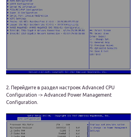
2. Перейдите в раздел настроек Advanced CPU
Configuration -> Advanced Power Management
Configuration.