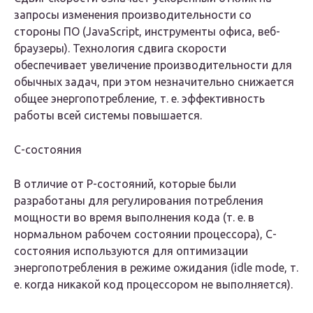
запросы изменения производительности со
стороны ПО (JavaScript, инструменты офиса, веб-
браузеры). Технология сдвига скорости
обеспечивает увеличение производительности для
обычных задач, при этом незначительно снижается
общее энергопотребление, т. е. эффективность
работы всей системы повышается.
C-состояния
В отличие от P-состояний, которые были
разработаны для регулирования потребления
мощности во время выполнения кода (т. е. в
нормальном рабочем состоянии процессора), C-
состояния используются для оптимизации
энергопотребления в режиме ожидания (idle mode, т.
е. когда никакой код процессором не выполняется).