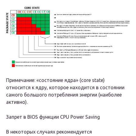
Примечание: «состояние ядра» (core state)
относится к ядру, которое находится в состоянии
самого большого потребления энергии (наиболее
активно).
Запрет в BIOS функции CPU Power Saving
В некоторых случаях рекомендуется