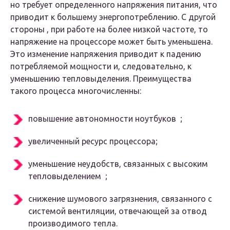
но требует определенного напряжения питания, что
приводит к большему энергопотреблению. С другой
стороны , при работе на более низкой частоте, то
напряжение на процессоре может быть уменьшена.
Это изменение напряжения приводит к падению
потребляемой мощности и, следовательно, к
уменьшению тепловыделения. Преимущества
такого процесса многочисленны:
повышение автономности ноутбуков ;
увеличенный ресурс процессора;
уменьшение неудобств, связанных с высоким
тепловыделением ;
снижение шумового загрязнения, связанного с
системой вентиляции, отвечающей за отвод
производимого тепла.