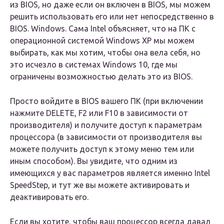
из BIOS, но даже если он включен в BIOS, мы можем
решить использовать его или нет непосредственно в
BIOS. Windows. Сама Intel объясняет, что на ПК с
операционной системой Windows XP мы можем
выбирать, как мы хотим, чтобы она вела себя, но
это исчезло в системах Windows 10, где мы
ограничены возможностью делать это из BIOS.
Просто войдите в BIOS вашего ПК (при включении
нажмите DELETE, F2 или F10 в зависимости от
производителя) и получите доступ к параметрам
процессора (в зависимости от производителя вы
можете получить доступ к этому меню тем или
иным способом). Вы увидите, что одним из
имеющихся у вас параметров является именно Intel
SpeedStep, и тут же вы можете активировать и
деактивировать его.
Если вы хотите, чтобы ваш процессор всегда давал