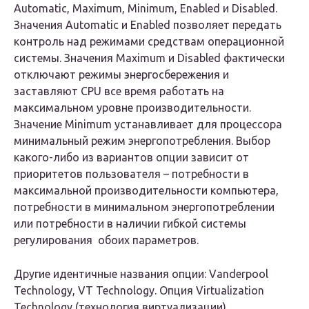
Automatic, Maximum, Minimum, Enabled и Disabled.
Значения Automatic и Enabled позволяет передать
контроль над режимами средствам операционной
системы. Значения Maximum и Disabled фактически
отключают режимы энергосбережения и
заставляют CPU все время работать на
максимальном уровне производительности.
Значение Minimum устанавливает для процессора
минимальный режим энергопотребления. Выбор
какого-либо из вариантов опции зависит от
приоритетов пользователя – потребности в
максимальной производительности компьютера,
потребности в минимальном энергопотреблении
или потребности в наличии гибкой системы
регулирования обоих параметров.
Другие идентичные названия опции: Vanderpool
Technology, VT Technology. Опция Virtualization
Technology (технология виртуализации) …