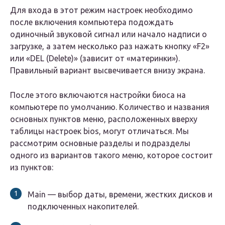
Для входа в этот режим настроек необходимо
после включения компьютера подождать
одиночный звуковой сигнал или начало надписи о
загрузке, а затем несколько раз нажать кнопку «F2»
или «DEL (Delete)» (зависит от «материнки»).
Правильный вариант высвечивается внизу экрана.
После этого включаются настройки биоса на
компьютере по умолчанию. Количество и названия
основных пунктов меню, расположенных вверху
таблицы настроек bios, могут отличаться. Мы
рассмотрим основные разделы и подразделы
одного из вариантов такого меню, которое состоит
из пунктов:
Main — выбор даты, времени, жестких дисков и
подключенных накопителей.