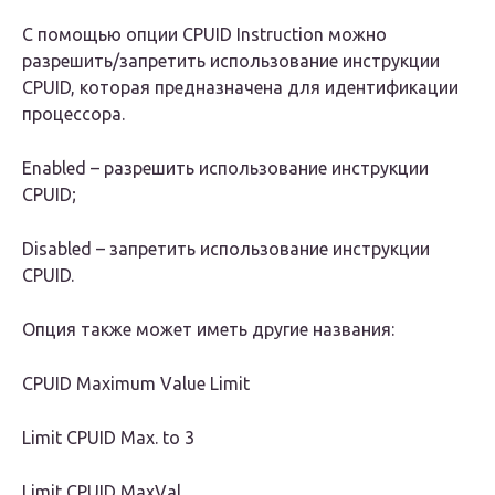
С помощью опции CPUID Instruction можно
разрешить/запретить использование инструкции
CPUID, которая предназначена для идентификации
процессора.
Enabled – разрешить использование инструкции
CPUID;
Disabled – запретить использование инструкции
CPUID.
Опция также может иметь другие названия:
CPUID Maximum Value Limit
Limit CPUID Max. to 3
Limit CPUID MaxVal