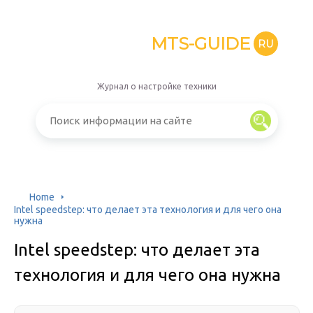
MTS-GUIDE
RU
Журнал о настройке техники
Home
Intel speedstep: что делает эта технология и для чего она
нужна
Intel speedstep: что делает эта
технология и для чего она нужна