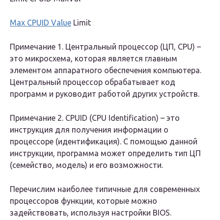
Max CPUID Value
Limit
Примечание 1. Центральный процессор (ЦП, CPU) –
это микросхема, которая является главным
элементом аппаратного обеспечения компьютера.
Центральный процессор обрабатывает код
программ и руководит работой других устройств.
Примечание 2. CPUID (CPU Identification) – это
инструкция для получения информации о
процессоре (идентификация). С помощью данной
инструкции, программа может определить тип ЦП
(семейство, модель) и его возможности.
Перечислим наиболее типичные для современных
процессоров функции, которые можно
задействовать, используя настройки
BIOS
.