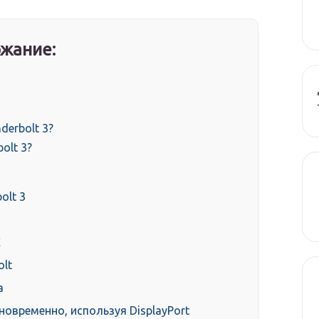
жание:
derbolt 3?
olt 3?
olt 3
С
olt
а
овременно, используя DisplayPort