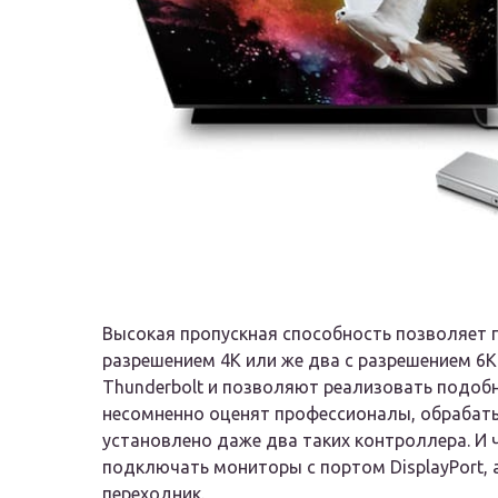
Высокая пропускная способность позволяет 
разрешением 4К или же два с разрешением 6К
Thunderbolt и позволяют реализовать подоб
несомненно оценят профессионалы, обрабаты
установлено даже два таких контроллера. И 
подключать мониторы с портом DisplayPort,
переходник.