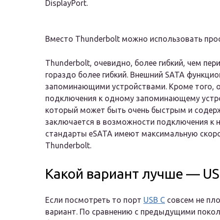
DisplayPort.
Вместо Thunderbolt можно использовать про
Thunderbolt, очевидно, более гибкий, чем пе
гораздо более гибкий. Внешний SATA функци
запоминающими устройствами. Кроме того, о
подключения к одному запоминающему устрой
который может быть очень быстрым и содерж
заключается в возможности подключения к н
стандарты eSATA имеют максимальную скорост
Thunderbolt.
Какой вариант лучше — USB
Если посмотреть то порт
USB C
совсем не пл
вариант. По сравнению с предыдущими покол