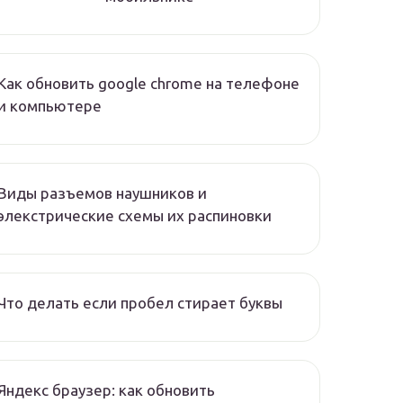
Как обновить google chrome на телефоне
и компьютере
Виды разъемов наушников и
элекстрические схемы их распиновки
Что делать если пробел стирает буквы
Яндекс браузер: как обновить