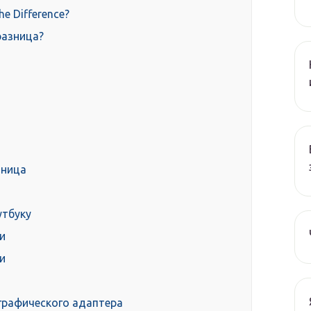
he Difference?
 разница?
зница
утбуку
и
и
графического адаптера