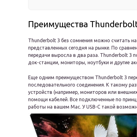
Преимущества Thunderbolt
Thunderbolt 3 без сомнения можно считать 
представленных сегодня на рынке. По сравне
передачи выросла в два раза. Thunderbolt 3 
док-станции, мониторы, ноутбуки и другие ак
Еще одним преимуществом Thunderbolt 3 пер
последовательного соединения. К такому ра
устройств (например, мониторов или внешних 
помощи кабелей. Все подключенные по принци
работы на вашем Mac. У USB-C такой возможн