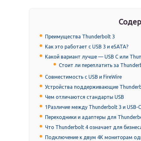
Содер
Преимущества Thunderbolt 3
Как это работает с USB 3 и eSATA?
Какой вариант лучше — USB C или Thun
Стоит ли переплатить за Thunderb
Совместимость с USB и FireWire
Устройства поддерживающие Thunderb
Чем отличаются стандарты USB
1Различие между Thunderbolt 3 и USB-
Переходники и адаптеры для Thunderb
Что Thunderbolt 4 означает для бизнес
Подключение к двум 4K мониторам одн