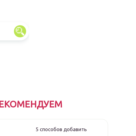
ЕКОМЕНДУЕМ
5 способов добавить