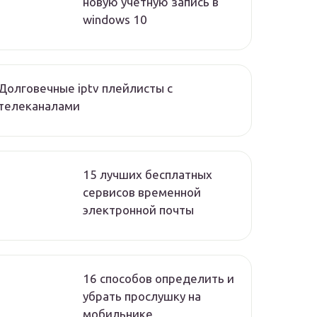
новую учетную запись в
windows 10
Долговечные iptv плейлисты с
телеканалами
15 лучших бесплатных
сервисов временной
электронной почты
16 способов определить и
убрать прослушку на
мобильнике