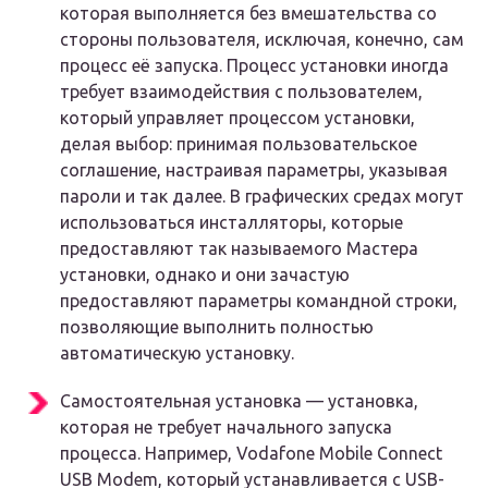
которая выполняется без вмешательства со
стороны пользователя, исключая, конечно, сам
процесс её запуска. Процесс установки иногда
требует взаимодействия с пользователем,
который управляет процессом установки,
делая выбор: принимая пользовательское
соглашение, настраивая параметры, указывая
пароли и так далее. В графических средах могут
использоваться инсталляторы, которые
предоставляют так называемого Мастера
установки, однако и они зачастую
предоставляют параметры командной строки,
позволяющие выполнить полностью
автоматическую установку.
Самостоятельная установка — установка,
которая не требует начального запуска
процесса. Например, Vodafone Mobile Connect
USB Modem, который устанавливается с USB-