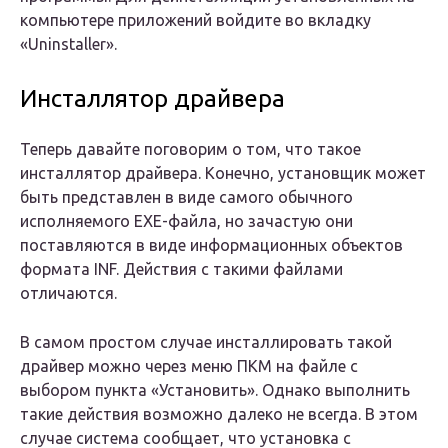
компьютере приложений войдите во вкладку
«Uninstaller».
Инсталлятор драйвера
Теперь давайте поговорим о том, что такое
инсталлятор драйвера. Конечно, установщик может
быть представлен в виде самого обычного
исполняемого EXE-файла, но зачастую они
поставляются в виде информационных объектов
формата INF. Действия с такими файлами
отличаются.
В самом простом случае инсталлировать такой
драйвер можно через меню ПКМ на файле с
выбором пункта «Установить». Однако выполнить
такие действия возможно далеко не всегда. В этом
случае система сообщает, что установка с