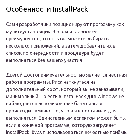
Особенности InstallPack
Сами разработчики позиционируют программу как
мультиустановщик. В этом и главное её
преимущество, то есть вы можете выбирать
несколько приложений, а затем добавлять их в
список по очередности и процедура будет
выполняться без вашего участия.
Другой достопримечательностью является честная
работа программы. Риск наткнуться на
дополнительный софт, который вы не заказывали,
минимальный. То есть в InstallPack для Windows не
наблюдается использование бандлинга и
происходит именно то, что вы и поставили для
выполняться. Единственным аспектом может быть,
если в конечной программе, которую загружает
InstallPack, будут использоваться нечестные приёмы