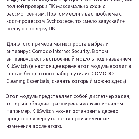
полной проверки ПК максимально схож с
рассмотренным. Поэтому если у вас проблема с
хост-процессом Svchost.exe, то смело запускайте
полную проверку ПК.
Для этого примера мы неспроста выбрали
антивирус Comodo Internet Security. В этом
антивирусе есть встроенный модуль под названием
KillSwitch (в настоящее время этот модуль входит в
состав бесплатного набора утилит COMODO
Cleaning Essentials, скачать который можно здесь).
Этот модуль представляет собой диспетчер задач,
который обладает расширенным функционалом.
Например, KillSwitch может остановить дерево
процессов и вернуть назад произведенные
изменения после этого.