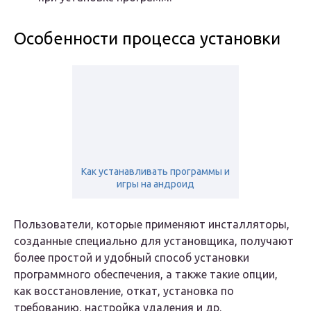
Особенности процесса установки
Как устанавливать программы и
игры на андроид
Пользователи, которые применяют инсталляторы,
созданные специально для установщика, получают
более простой и удобный способ установки
программного обеспечения, а также такие опции,
как восстановление, откат, установка по
требованию, настройка удаления и др.