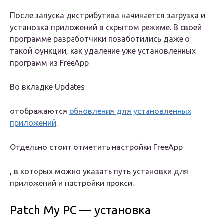
После запуска дистрибутива начинается загрузка и
установка приложений в скрытом режиме. В своей
программе разработчики позаботились даже о
такой функции, как удаление уже установленных
программ из
FreeApp
Во вкладке
Updates
отображаются
обновления для установленных
приложений
.
Отдельно стоит отметить настройки
FreeApp
, в которых можно указать путь установки для
приложений и настройки прокси.
Patch My PC — установка