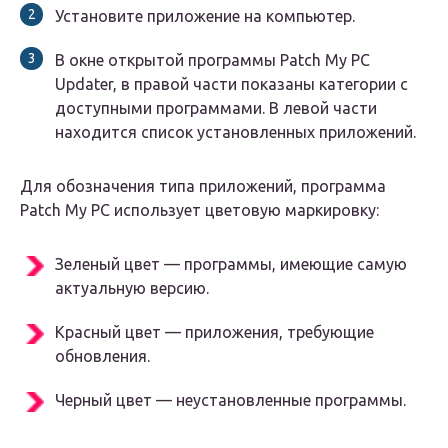
Установите приложение на компьютер.
В окне открытой программы Patch My PC
Updater, в правой части показаны категории с
доступными программами. В левой части
находится список установленных приложений.
Для обозначения типа приложений, программа
Patch My PC использует цветовую маркировку:
Зеленый цвет — программы, имеющие самую
актуальную версию.
Красный цвет — приложения, требующие
обновления.
Черный цвет — неустановленные программы.