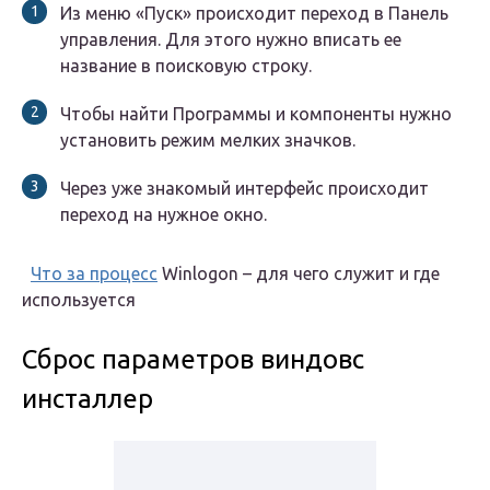
Из меню «Пуск» происходит переход в Панель
управления. Для этого нужно вписать ее
название в поисковую строку.
Чтобы найти Программы и компоненты нужно
установить режим мелких значков.
Через уже знакомый интерфейс происходит
переход на нужное окно.
Что за процесс
Winlogon – для чего служит и где
используется
Сброс параметров виндовс
инсталлер