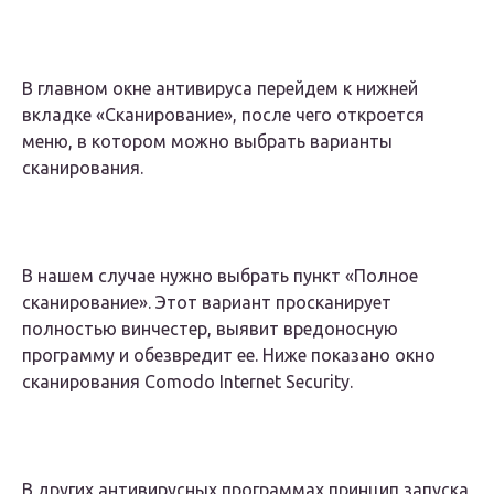
В главном окне антивируса перейдем к нижней
вкладке «Сканирование», после чего откроется
меню, в котором можно выбрать варианты
сканирования.
В нашем случае нужно выбрать пункт «Полное
сканирование». Этот вариант просканирует
полностью винчестер, выявит вредоносную
программу и обезвредит ее. Ниже показано окно
сканирования Comodo Internet Security.
В других антивирусных программах принцип запуска