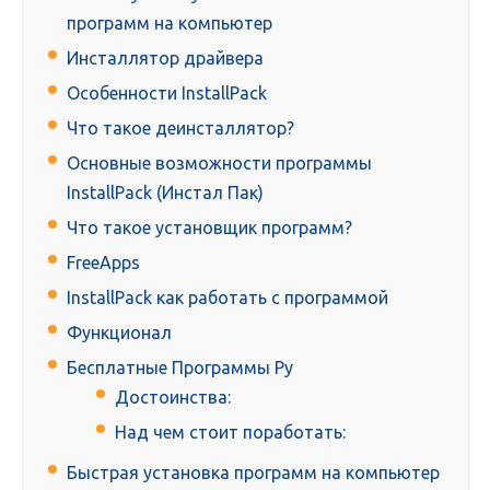
программ на компьютер
Инсталлятор драйвера
Особенности InstallPack
Что такое деинсталлятор?
Основные возможности программы
InstallPack (Инстал Пак)
Что такое установщик программ?
FreeApps
InstallPack как работать с программой
Функционал
Бесплатные Программы Ру
Достоинства:
Над чем стоит поработать:
Быстрая установка программ на компьютер