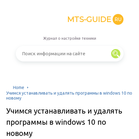
MTS-GUIDE
RU
Журнал о настройке техники
Home
Учимся устанавливать и удалять программы в windows 10 по
новому
Учимся устанавливать и удалять
программы в windows 10 по
новому