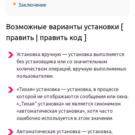
Заключение
Возможные варианты установки [
править | править код ]
Установка вручную — установка выполняется
без установщика или со значительным
количеством операций, вручную выполняемых
пользователем.
«Тихая» установка — установка, в процессе
которой не отображаются сообщения или окна.
«„Тихая“ установка» не является синонимом
«автоматическая установка», хотя часто
ошибочно используется в этом значении.
Автоматическая установка — установка,