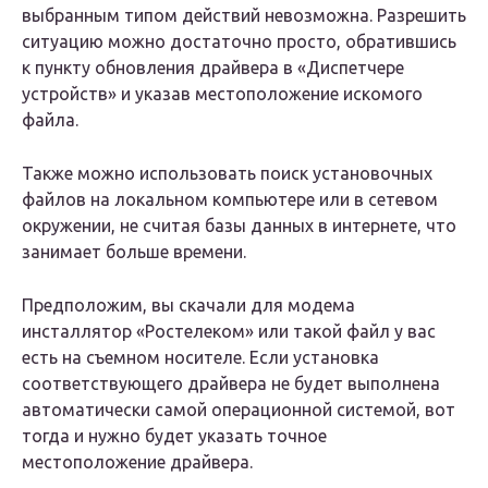
выбранным типом действий невозможна. Разрешить
ситуацию можно достаточно просто, обратившись
к пункту обновления драйвера в «Диспетчере
устройств» и указав местоположение искомого
файла.
Также можно использовать поиск установочных
файлов на локальном компьютере или в сетевом
окружении, не считая базы данных в интернете, что
занимает больше времени.
Предположим, вы скачали для модема
инсталлятор «Ростелеком» или такой файл у вас
есть на съемном носителе. Если установка
соответствующего драйвера не будет выполнена
автоматически самой операционной системой, вот
тогда и нужно будет указать точное
местоположение драйвера.