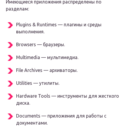
Имеющиеся приложения распределены по
разделам:
Plugins & Runtimes — плагины и среды
выполнения.
Browsers — браузеры.
Multimedia — мультимедиа.
File Archives — архиваторы.
Utilities — утилиты.
Hardware Tools — инструменты для жесткого
диска.
Documents — приложения для работы с
документами.