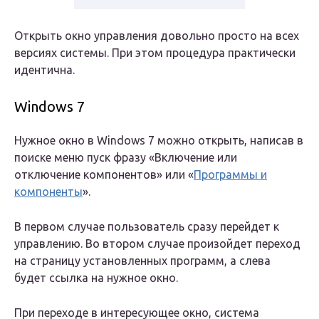
Открыть окно управления довольно просто на всех
версиях системы. При этом процедура практически
идентична.
Windows 7
Нужное окно в Windows 7 можно открыть, написав в
поиске меню пуск фразу «Включение или
отключение компонентов» или «
Программы и
компоненты
».
В первом случае пользователь сразу перейдет к
управлению. Во втором случае произойдет переход
на страницу установленных программ, а слева
будет ссылка на нужное окно.
При переходе в интересующее окно, система