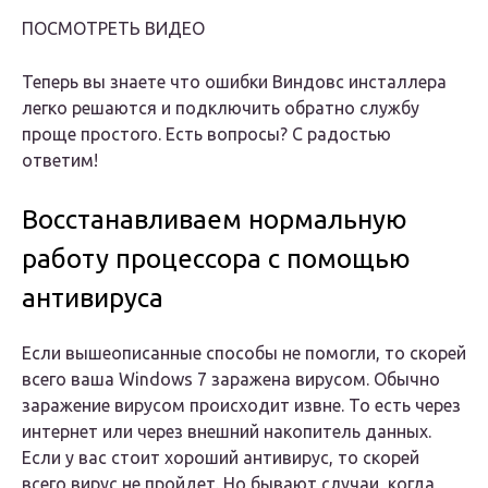
ПОСМОТРЕТЬ ВИДЕО
Теперь вы знаете что ошибки Виндовс инсталлера
легко решаются и подключить обратно службу
проще простого. Есть вопросы? С радостью
ответим!
Восстанавливаем нормальную
работу процессора с помощью
антивируса
Если вышеописанные способы не помогли, то скорей
всего ваша Windows 7 заражена вирусом. Обычно
заражение вирусом происходит извне. То есть через
интернет или через внешний накопитель данных.
Если у вас стоит хороший антивирус, то скорей
всего вирус не пройдет. Но бывают случаи, когда