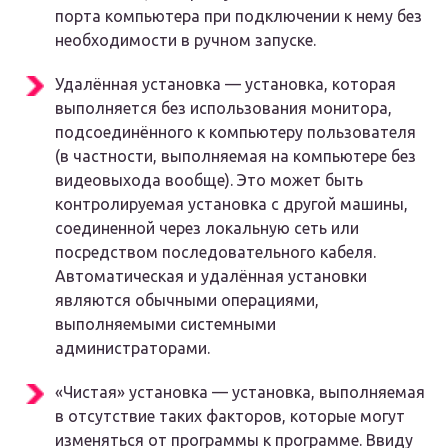
порта компьютера при подключении к нему без
необходимости в ручном запуске.
Удалённая установка — установка, которая
выполняется без использования монитора,
подсоединённого к компьютеру пользователя
(в частности, выполняемая на компьютере без
видеовыхода вообще). Это может быть
контролируемая установка с другой машины,
соединенной через локальную сеть или
посредством последовательного кабеля.
Автоматическая и удалённая установки
являются обычными операциями,
выполняемыми системными
администраторами.
«Чистая» установка — установка, выполняемая
в отсутствие таких факторов, которые могут
изменяться от программы к программе. Ввиду