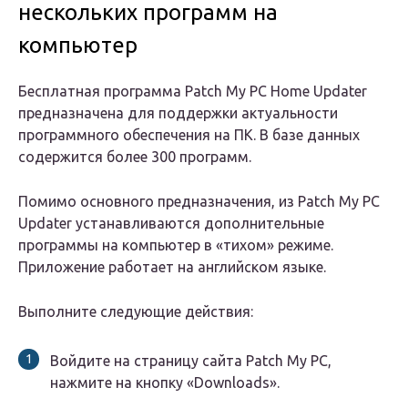
нескольких программ на
компьютер
Бесплатная программа Patch My PC Home Updater
предназначена для поддержки актуальности
программного обеспечения на ПК. В базе данных
содержится более 300 программ.
Помимо основного предназначения, из Patch My PC
Updater устанавливаются дополнительные
программы на компьютер в «тихом» режиме.
Приложение работает на английском языке.
Выполните следующие действия:
Войдите на страницу сайта Patch My PC,
нажмите на кнопку «Downloads».