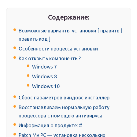
Содержание:
Возможные варианты установки [ править |
править код ]
Особенности процесса установки
Как открыть компоненты?
Windows 7
Windows 8
Windows 10
Сброс параметров виндовс инсталлер
Восстанавливаем нормальную работу
процессора с помощью антивируса
Информация о продукте: #
Patch My PC — установка нескольких