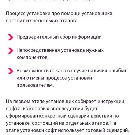
Процесс установки про помощи установщика
состоит из нескольких этапов:
Предварительный сбор информации.
Непосредственная установка нужных
компонентов.
Возможность отката в случае наличия ошибки
или отмены процесса установки
пользователем.
На первом этапе установщик собирает инструкции
софта, из которых впоследствии будет
сформирован конкретный сценарий действий по
установке, состоящий из отдельных этапов. На
этапе установки софт использует готовый сценарий,