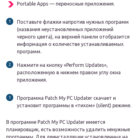
Portable Apps — переносные приложения.
Поставьте флажки напротив нужных программ
(названия неустановленных приложений
черного цвета), на верхней панели отобразится
информация о количестве устанавливаемых
программ.
Нажмите на кнопку «Perform Updates»,
расположенную в нижнем правом углу окна
приложения.
Программа Patch My PC Updater скачает и
установит программы в «тихом» (silent) режиме.
В программе Patch My PC Updater имеется
планировщик, есть возможность удалить ненужные
программы. Для деинсталляции установленных на