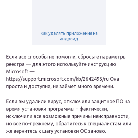
Как удалять приложения на
андроид
Если все способы не помогли, сбросьте параметры
реестра — для этого используйте инструкцию
Microsoft —
https://support.microsoft.com/kb/2642495/ru Она
проста и доступна, не займет много времени.
Если вы удалили вирус, отключили защитное ПО на
время установки программы – фактически,
исключили все возможные причины неисправности,
но все по-прежнему, обратитесь к специалистам или
же вернитесь к шагу установки ОС заново.