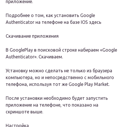
приложение.
Подробнее о том, как установить Google
Authenticator на телефоне на базе IOS здесь
Скачивание приложения
В GooglePlay в поисковой строке набираем «Google
Authenticator». Скачиваем.
Установку можно сделать не только из браузера
компьютера, но и непосредственно с мобильного
телефона, используя тот же Google Play Market.
После установки необходимо будет запустить
приложение на телефоне, что показано на
скриншоте выше.
Настройка