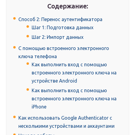
Содержание:
Способ 2: Перенос аутентификатора
Шаг 1: Подготовка данных
Шаг 2: Импорт данных
С помощью встроенного электронного
ключа телефона
Как выполнить вход с помощью
встроенного электронного ключа на
устройстве Android
Как выполнить вход с помощью
встроенного электронного ключа на
iPhone
Как использовать Google Authenticator с
несколькими устройствами и аккаунтами