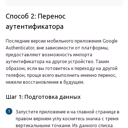
Способ 2: Перенос
аутентификатора
Последние версии мобильного приложения Google
Authenticator, вне зависимости от платформы,
предоставляют возможность импорта
аутентификатора на другое устройство. Таким
образом, если вы готовитесь к переходу на другой
телефон, проще всего выполнить именно перенос,
нежели восстановление в будущем.
Шаг 1: Подготовка данных
Запустите приложение и на главной странице в
правом верхнем углу коснитесь значка с тремя
вертикальными точками. Из данного списка