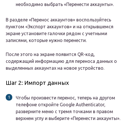
необходимо выбрать «Перенести аккаунты».
В разделе «Перенос аккаунтов» воспользуйтесь
пунктом «Экспорт аккаунтов» и на открывшемся
экране установите галочки рядом с учетными
записями, которые нужно перенести.
После этого на экране появится QR-код,
содержащий информацию для переноса данных о
выделенных аккаунтах на новое устройство.
Шаг 2: Импорт данных
Чтобы произвести перенос, теперь на другом
телефоне откройте Google Authenticator,
разверните меню с тремя точками в правом
верхнем углу и выберите «Перенести аккаунты».