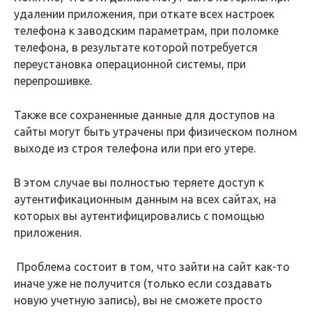
удалении приложения, при откате всех настроек
телефона к заводским параметрам, при поломке
телефона, в результате которой потребуется
переустановка операционной системы, при
перепрошивке.
Также все сохраненные данные для доступов на
сайты могут быть утрачены при физическом полном
выходе из строя телефона или при его утере.
В этом случае вы полностью теряете доступ к
аутентификационным данным на всех сайтах, на
которых вы аутентифицировались с помощью
приложения.
Проблема состоит в том, что зайти на сайт как-то
иначе уже не получится (только если создавать
новую учетную запись), вы не сможете просто