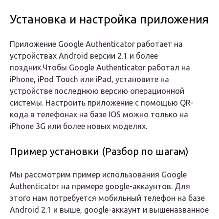
Установка и настройка приложения
Приложение Google Authenticator работает на
устройствах Android версии 2.1 и более
поздних.Чтобы Google Authenticator работал на
iPhone, iPod Touch или iPad, установите на
устройстве последнюю версию операционной
системы. Настроить приложение с помощью QR-
кода в телефонах на базе IOS можно только на
iPhone 3G или более новых моделях.
Пример установки (Разбор по шагам)
Мы рассмотрим пример использования Google
Authenticator на примере google-аккаунтов. Для
этого нам потребуется мобильный телефон на базе
Android 2.1 и выше, google-аккаунт и вышеназванное