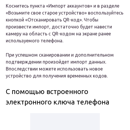
Коснитесь пункта «Импорт аккаунтов» и в разделе
«Возьмите свое старое устройство» воспользуйтесь
кнопкой «Отсканировать QR-код». Чтобы
произвести импорт, достаточно будет навести
камеру на область с QR-кодом на экране ранее
используемого телефона.
При успешном сканировании и дополнительном
подтверждении произойдет импорт данных.
Впоследствии можете использовать новое
устройство для получения временных кодов.
С помощью встроенного
электронного ключа телефона