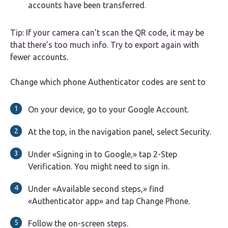
accounts have been transferred.
Tip: If your camera can’t scan the QR code, it may be
that there’s too much info. Try to export again with
fewer accounts.
Change which phone Authenticator codes are sent to
On your device, go to your Google Account.
At the top, in the navigation panel, select Security.
Under «Signing in to Google,» tap 2-Step
Verification. You might need to sign in.
Under «Available second steps,» find
«Authenticator app» and tap Change Phone.
Follow the on-screen steps.