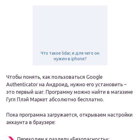
Что такое lidar, и для чего он
нужен в iphone?
Чтобы понять, как пользоваться Google
Authenticator на Андроид, нужно его установить –
это первый шаг. Программу можно найти в магазине
Гугл Плэй Маркет абсолютно бесплатно.
Пока программа загружается, открываем настройки
аккаунта в браузере:
Переходим к разделу «Безопасность»;