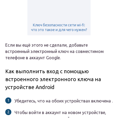
Ключ безопасности сети wi-fi:
что это такое и для чего нужен?
Если вы ещё этого не сделали, добавьте
встроенный электронный ключ на совместимом
телефоне в аккаунт Google.
Как выполнить вход с помощью
встроенного электронного ключа на
устройстве Android
Убедитесь, что на обоих устройствах включена .
Чтобы войти в аккаунт на новом устройстве,