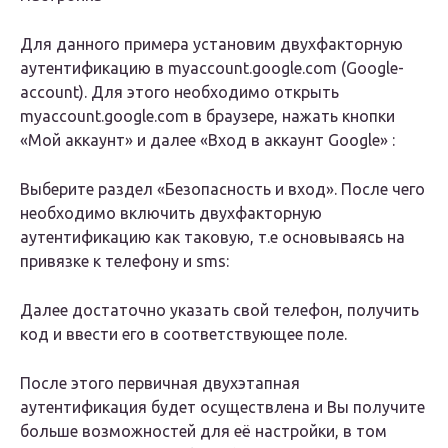
Для данного примера установим двухфакторную
аутентификацию в myaccount.google.com (Google-
account). Для этого необходимо открыть
myaccount.google.com в браузере, нажать кнопки
«Мой аккаунт» и далее «Вход в аккаунт Google» :
Выберите раздел «Безопасность и вход». После чего
необходимо включить двухфакторную
аутентификацию как таковую, т.е основываясь на
привязке к телефону и sms:
Далее достаточно указать свой телефон, получить
код и ввести его в соответствующее поле.
После этого первичная двухэтапная
аутентификация будет осуществлена и Вы получите
больше возможностей для её настройки, в том