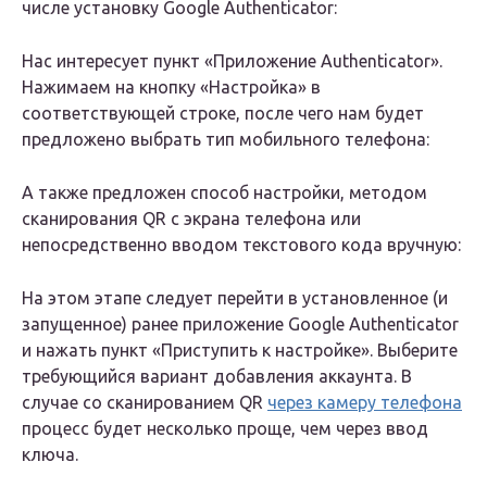
числе установку Google Authenticator:
Нас интересует пункт «Приложение Authenticator».
Нажимаем на кнопку «Настройка» в
соответствующей строке, после чего нам будет
предложено выбрать тип мобильного телефона:
А также предложен способ настройки, методом
сканирования QR с экрана телефона или
непосредственно вводом текстового кода вручную:
На этом этапе следует перейти в установленное (и
запущенное) ранее приложение Google Authenticator
и нажать пункт «Приступить к настройке». Выберите
требующийся вариант добавления аккаунта. В
случае со сканированием QR
через камеру телефона
процесс будет несколько проще, чем через ввод
ключа.