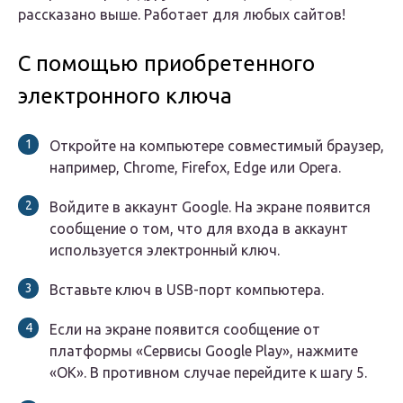
рассказано выше. Работает для любых сайтов!
С помощью приобретенного
электронного ключа
Откройте на компьютере совместимый браузер,
например, Chrome, Firefox, Edge или Opera.
Войдите в аккаунт Google. На экране появится
сообщение о том, что для входа в аккаунт
используется электронный ключ.
Вставьте ключ в USB-порт компьютера.
Если на экране появится сообщение от
платформы «Сервисы Google Play», нажмите
«ОК». В противном случае перейдите к шагу 5.