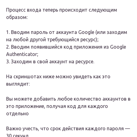
Процесс входа теперь происходит следующим
образом:
1. Вводим пароль от аккаунта Google (или заходим
на любой другой требующийся ресурс);
2. Вводим появившийся код приложения из Google
Authenticator;
3. Заходим в свой аккаунт на ресурсе.
На скриншотах ниже можно увидеть как это
выглядит:
Вы можете добавить любое количество аккаунтов в
это приложение, получая код для каждого
отдельно
Важно учесть, что срок действия каждого пароля —
30 секунд.