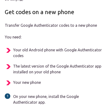
Get codes on a new phone
Transfer Google Authenticator codes to a new phone
You need:
Your old Android phone with Google Authenticator
codes
The latest version of the Google Authenticator app
installed on your old phone
Your new phone
On your new phone, install the Google
Authenticator app.