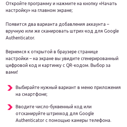
Откройте программу и нажмите на кнопку «Начать
настройку» на главном экране;
Появится два варианта добавления аккаунта –
вручную или же сканировать штрих-код для Google
Authenticator.
Вернемся к открытой в браузере странице
настройки – на экране вы увидите сгенерированный
цифровой код и картинку с QR-кодом. Выбор за
вами!
Выбирайте нужный вариант в меню приложения
на смартфоне;
Вводите число-буквенный код или
отсканируйте штрихкод для Google
Authenticator с помощью камеры телефона.