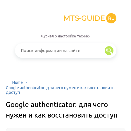
MTS-GUIDE
RU
Журнал о настройке техники
Home
Google authenticator: для чего нужен и как восстановить
доступ
Google authenticator: для чего
нужен и как восстановить доступ