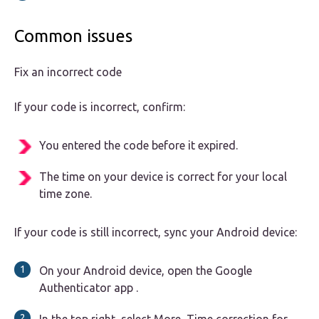
Common issues
Fix an incorrect code
If your code is incorrect, confirm:
You entered the code before it expired.
The time on your device is correct for your local
time zone.
If your code is still incorrect, sync your Android device:
On your Android device, open the Google
Authenticator app .