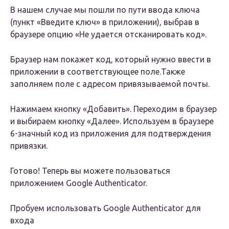
В нашем случае мы пошли по пути ввода ключа
(пункт «Введите ключ» в приложении), выбрав в
браузере опцию «Не удается отсканировать код».
Браузер нам покажет код, который нужно ввести в
приложении в соответствующее поле.Также
заполняем поле с адресом привязываемой почты.
Нажимаем кнопку «Добавить». Переходим в браузер
и выбираем кнопку «Далее». Используем в браузере
6-значный код из приложения для подтверждения
привязки.
Готово! Теперь вы можете пользоваться
приложением Google Authenticator.
Пробуем использовать Google Authenticator для
входа