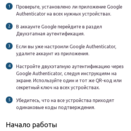
Проверьте, установлено ли приложение Google
Authenticator на всех нужных устройствах.
В аккаунте Google перейдите в раздел
Двухэтапная аутентификация.
Если вы уже настроили Google Authenticator,
удалите аккаунт из приложения.
Настройте двухэтапную аутентификацию через
Google Authenticator, следуя инструкциям на
экране. Используйте один и тот же QR-код или
секретный ключ на всех устройствах.
Убедитесь, что на все устройства приходят
одинаковые коды подтверждения.
Начало работы