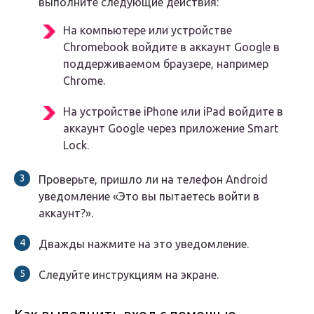
выполните следующие действия:
На компьютере или устройстве
Chromebook войдите в аккаунт Google в
поддерживаемом браузере, например
Chrome.
На устройстве iPhone или iPad войдите в
аккаунт Google через приложение Smart
Lock.
Проверьте, пришло ли на телефон Android
уведомление «Это вы пытаетесь войти в
аккаунт?».
Дважды нажмите на это уведомление.
Следуйте инструкциям на экране.