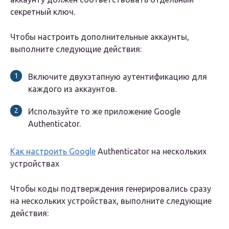
секретный ключ.
Чтобы настроить дополнительные аккаунты,
выполните следующие действия:
Включите двухэтапную аутентификацию для
каждого из аккаунтов.
Используйте то же приложение Google
Authenticator.
Как настроить Google
Authenticator на нескольких
устройствах
Чтобы коды подтверждения генерировались сразу
на нескольких устройствах, выполните следующие
действия: