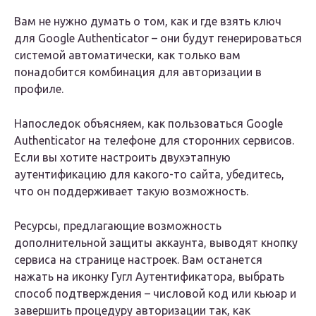
Вам не нужно думать о том, как и где взять ключ
для Google Authenticator – они будут генерироваться
системой автоматически, как только вам
понадобится комбинация для авторизации в
профиле.
Напоследок объясняем, как пользоваться Google
Authenticator на телефоне для сторонних сервисов.
Если вы хотите настроить двухэтапную
аутентификацию для какого-то сайта, убедитесь,
что он поддерживает такую возможность.
Ресурсы, предлагающие возможность
дополнительной защиты аккаунта, выводят кнопку
сервиса на странице настроек. Вам останется
нажать на иконку Гугл Аутентификатора, выбрать
способ подтверждения – числовой код или кьюар и
завершить процедуру авторизации так, как