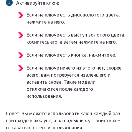
Активируйте ключ:
Если на ключе есть диск золотого цвета,
нажмите на него.
Если на ключе есть выступ золотого цвета,
коснитесь его, а затем нажмите на него.
Если на ключе есть кнопка, нажмите ее.
Если на ключе ничего из этого нет, скорее
всего, вам потребуется извлечь его и
вставить снова. Такие модели
отключаются после каждого
использования.
Совет. Вы можете использовать ключ каждый раз
при входе в аккаунт, а на надежных устройствах –
отказаться от его использования.