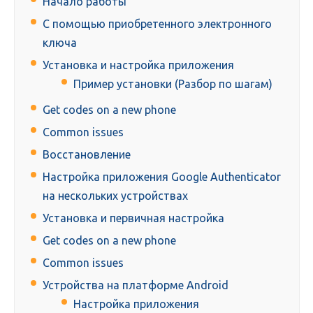
Начало работы
С помощью приобретенного электронного
ключа
Установка и настройка приложения
Пример установки (Разбор по шагам)
Get codes on a new phone
Common issues
Восстановление
Настройка приложения Google Authenticator
на нескольких устройствах
Установка и первичная настройка
Get codes on a new phone
Common issues
Устройства на платформе Android
Настройка приложения