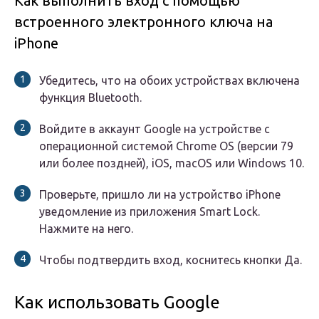
Как выполнить вход с помощью
встроенного электронного ключа на
iPhone
Убедитесь, что на обоих устройствах включена
функция Bluetooth.
Войдите в аккаунт Google на устройстве с
операционной системой Chrome OS (версии 79
или более поздней), iOS, macOS или Windows 10.
Проверьте, пришло ли на устройство iPhone
уведомление из приложения Smart Lock.
Нажмите на него.
Чтобы подтвердить вход, коснитесь кнопки Да.
Как использовать Google