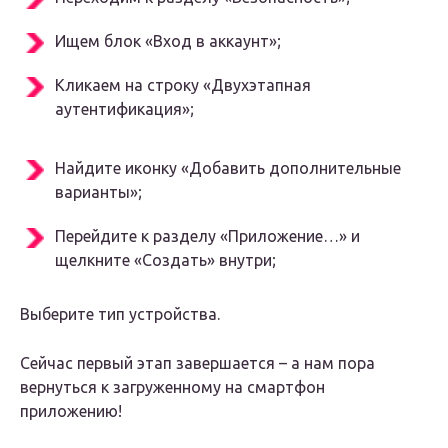
Ищем блок «Вход в аккаунт»;
Кликаем на строку «Двухэтапная
аутентификация»;
Найдите иконку «Добавить дополнительные
варианты»;
Перейдите к разделу «Приложение…» и
щелкните «Создать» внутри;
Выберите тип устройства.
Сейчас первый этап завершается – а нам пора
вернуться к загруженному на смартфон
приложению!