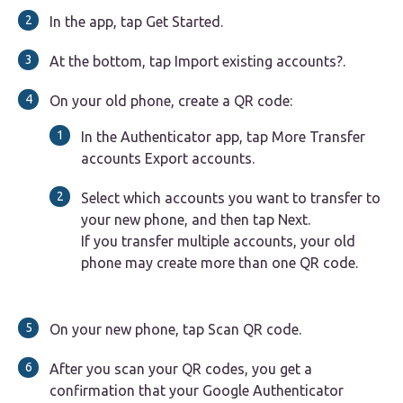
In the app, tap Get Started.
At the bottom, tap Import existing accounts?.
On your old phone, create a QR code:
In the Authenticator app, tap More Transfer
accounts Export accounts.
Select which accounts you want to transfer to
your new phone, and then tap Next.
If you transfer multiple accounts, your old
phone may create more than one QR code.
On your new phone, tap Scan QR code.
After you scan your QR codes, you get a
confirmation that your Google Authenticator