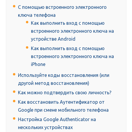
С помощью встроенного электронного
ключа телефона
Как выполнить вход с помощью
встроенного электронного ключа на
устройстве Android
Как выполнить вход с помощью
встроенного электронного ключа на
iPhone
Используйте коды восстановления (или
другой метод восстановления)
Как можно подтвердить свою личность?
Как восстановить Аутентификатор от
Google при смене мобильного телефона
Настройка Google Authenticator на
нескольких устройствах