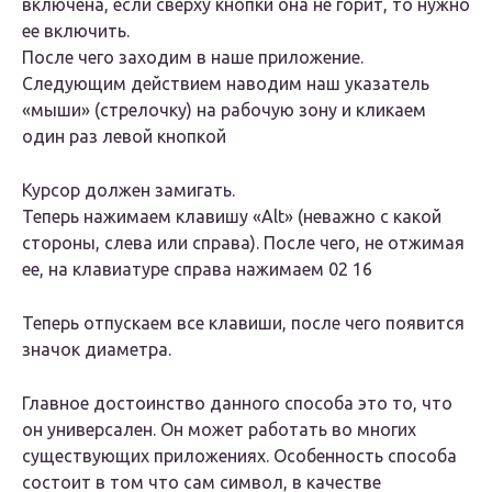
включена, если сверху кнопки она не горит, то нужно
ее включить.
После чего заходим в наше приложение.
Следующим действием наводим наш указатель
«мыши» (стрелочку) на рабочую зону и кликаем
один раз левой кнопкой
Курсор должен замигать.
Теперь нажимаем клавишу «Alt» (неважно с какой
стороны, слева или справа). После чего, не отжимая
ее, на клавиатуре справа нажимаем 02 16
Теперь отпускаем все клавиши, после чего появится
значок диаметра.
Главное достоинство данного способа это то, что
он универсален. Он может работать во многих
существующих приложениях. Особенность способа
состоит в том что сам символ, в качестве