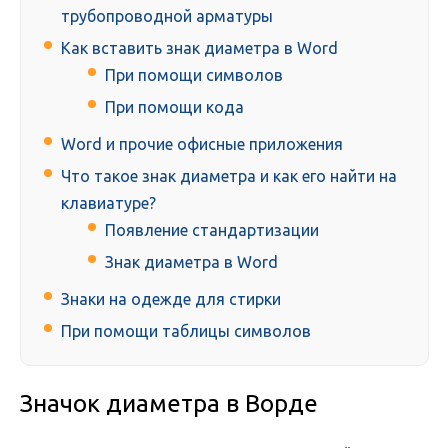
трубопроводной арматуры
Как вставить знак диаметра в Word
При помощи символов
При помощи кода
Word и прочие офисные приложения
Что такое знак диаметра и как его найти на
клавиатуре?
Появление стандартизации
Знак диаметра в Word
Знаки на одежде для стирки
При помощи таблицы символов
Значок диаметра в Ворде