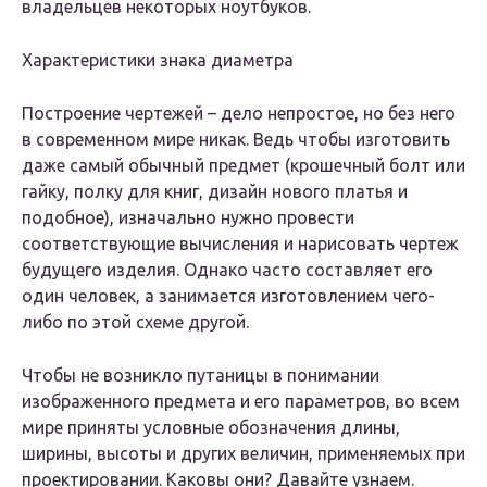
владельцев некоторых ноутбуков.
Характеристики знака диаметра
Построение чертежей – дело непростое, но без него
в современном мире никак. Ведь чтобы изготовить
даже самый обычный предмет (крошечный болт или
гайку, полку для книг, дизайн нового платья и
подобное), изначально нужно провести
соответствующие вычисления и нарисовать чертеж
будущего изделия. Однако часто составляет его
один человек, а занимается изготовлением чего-
либо по этой схеме другой.
Чтобы не возникло путаницы в понимании
изображенного предмета и его параметров, во всем
мире приняты условные обозначения длины,
ширины, высоты и других величин, применяемых при
проектировании. Каковы они? Давайте узнаем.