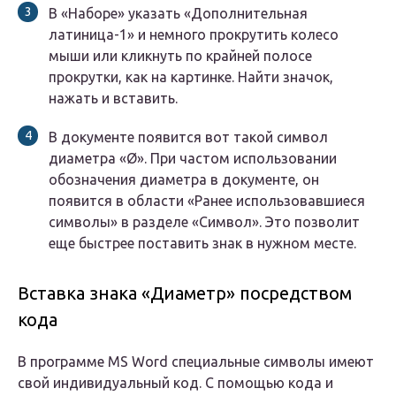
В «Наборе» указать «Дополнительная
латиница-1» и немного прокрутить колесо
мыши или кликнуть по крайней полосе
прокрутки, как на картинке. Найти значок,
нажать и вставить.
В документе появится вот такой символ
диаметра «Ø». При частом использовании
обозначения диаметра в документе, он
появится в области «Ранее использовавшиеся
символы» в разделе «Символ». Это позволит
еще быстрее поставить знак в нужном месте.
Вставка знака «Диаметр» посредством
кода
В программе MS Word специальные символы имеют
свой индивидуальный код. С помощью кода и