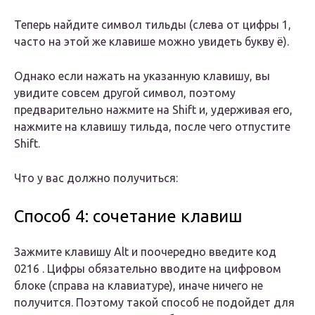
Теперь найдите символ тильды (слева от цифры 1,
часто на этой же клавише можно увидеть букву ё).
Однако если нажать на указанную клавишу, вы
увидите совсем другой символ, поэтому
предварительно нажмите на Shift и, удерживая его,
нажмите на клавишу тильда, после чего отпустите
Shift.
Что у вас должно получиться:
Способ 4: сочетание клавиш
Зажмите клавишу Alt и поочередно введите код
0216 . Цифры обязательно вводите на цифровом
блоке (справа на клавиатуре), иначе ничего не
получится. Поэтому такой способ не подойдет для