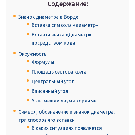
Содержание:
Значок диаметра в Ворде
Вставка символа «диаметр»
Вставка знака «Диаметр»
посредством кода
Окружность
Формулы
Площадь сектора круга
Центральный угол
Вписанный угол
Углы между двумя хордами
Символ, обозначение и значок диаметра:
три способа его вставки
В каких ситуациях появляется