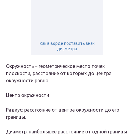
Как в ворде поставить знак
диаметра
Окружность – геометрическое место точек
плоскости, расстояние от которых до центра
окружности равно.
Центр окръжности
Радиус: расстояние от центра окружности до его
границы.
Диаметр: наибольшее расстояние от одной границы