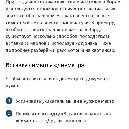
При создании технических схем и чертежей в Ворде
используется огромное количество специальных
знаков и обозначений. Но, как известно, не все
символы можно ввести с клавиатуры. К примеру,
чтобы поставить значок диаметра в Ворде
существует несколько способов: посредством
вставки символов и используя код знака. Ниже
подробнее разберём и рассмотрим на картинках.
Вставка символа «диаметр»
Чтобы вставить значок диаметра в документе
нужно:
Установить указатель мыши в нужное место;
Перейти во вкладку «Вставка» и нажать на
«Символ» — «Другие символы»