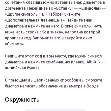
сочетания клавиш можно вставить знак диаметра в
документе. Перейдите во «Вставку» — «Символы» —
«Другие символы». В «Наборе» укажите
«Дополнительная латиница-1». Найдите знак
диаметра и нажмите на него. В окне символы, чуть
ниже, есть строка «Код знака», напротив которой
прописан код. Запомните его и закройте окно
«Символ».
Напишите этот код в том месте, где нужен символ
диаметра и нажмите комбинацию клавиш Alt+X (x —
английская буква).
С помощью вышеописанных способов вы сможете
быстро написать обозначение диаметра в Ворде.
Окружность