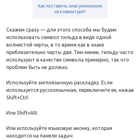
Как поставить знак умножения
на клавиатуре?
Скажем сразу — для этого способа мы будем
использовать символ тильда в виде одной
волнистой черты, в то время как в знаке
приблизительно черты две. Тем менее, тильду часто
используют в качестве символа примерно, так что
проблем быть не должно.
Используйте англоязычную раскладку. Если
используется русскоязычная, переключите ее, нажав
Shift+Ctrl:
Или Shift+Alt:
Или используйте языковую иконку, которая
находится на панели задач: