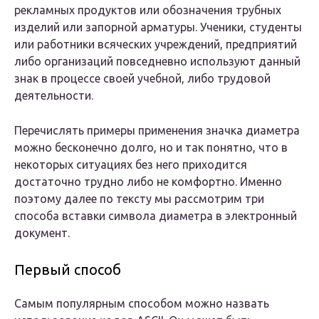
рекламных продуктов или обозначения трубных
изделий или запорной арматуры. Ученики, студенты
или работники всяческих учреждений, предприятий
либо организаций повседневно используют данный
знак в процессе своей учебной, либо трудовой
деятельности.
Перечислять примеры применения значка диаметра
можно бесконечно долго, но и так понятно, что в
некоторых ситуациях без него приходится
достаточно трудно либо не комфортно. Именно
поэтому далее по тексту мы рассмотрим три
способа вставки символа диаметра в электронный
документ.
Первый способ
Самым популярным способом можно назвать