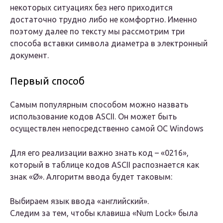
некоторых ситуациях без него приходится
достаточно трудно либо не комфортно. Именно
поэтому далее по тексту мы рассмотрим три
способа вставки символа диаметра в электронный
документ.
Первый способ
Самым популярным способом можно назвать
использование кодов ASCII. Он может быть
осуществлен непосредственно самой ОС Windows
Для его реализации важно знать код – «0216»,
который в таблице кодов ASCII распознается как
знак «Ø». Алгоритм ввода будет таковым:
Выбираем язык ввода «английский».
Следим за тем, чтобы клавиша «Num Lock» была