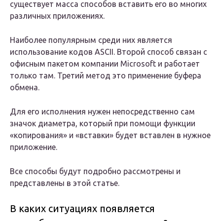
существует масса способов вставить его во многих
различных приложениях.
Наиболее популярным среди них является
использование кодов ASCII. Второй способ связан с
офисным пакетом компании Microsoft и работает
только там. Третий метод это применение буфера
обмена.
Для его исполнения нужен непосредственно сам
значок диаметра, который при помощи функции
«копирования» и «вставки» будет вставлен в нужное
приложение.
Все способы будут подробно рассмотрены и
представлены в этой статье.
В каких ситуациях появляется