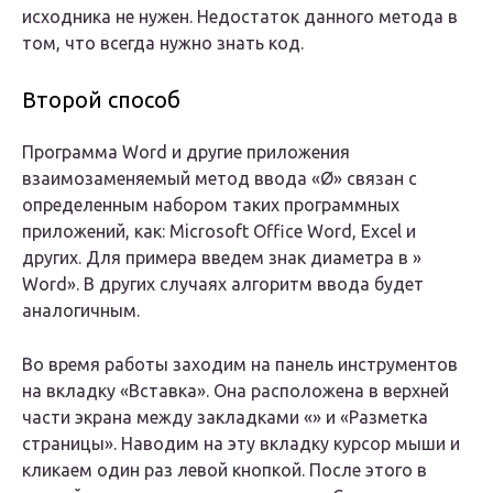
исходника не нужен. Недостаток данного метода в
том, что всегда нужно знать код.
Второй способ
Программа Word и другие приложения
взаимозаменяемый метод ввода «Ø» связан с
определенным набором таких программных
приложений, как: Microsoft Office Word, Excel и
других. Для примера введем знак диаметра в »
Word». В других случаях алгоритм ввода будет
аналогичным.
Во время работы заходим на панель инструментов
на вкладку «Вставка». Она расположена в верхней
части экрана между закладками «» и «Разметка
страницы». Наводим на эту вкладку курсор мыши и
кликаем один раз левой кнопкой. После этого в