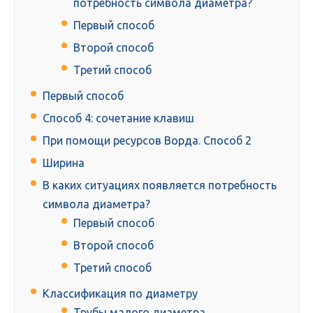
потребность символа диаметра?
Первый способ
Второй способ
Третий способ
Первый способ
Способ 4: сочетание клавиш
При помощи ресурсов Ворда. Способ 2
Ширина
В каких ситуациях появляется потребность
символа диаметра?
Первый способ
Второй способ
Третий способ
Классификация по диаметру
Трубы малого диаметра