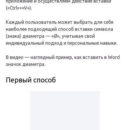
приложение и осуществляем действие вставки
(«Ctrl»+»V»).
Каждый пользователь может выбрать для себя
наиболее подходящий способ вставки символа
(знака) диаметра — «Ø», учитывая свой
индивидуальный подход и персональные навыки.
В видео — наглядный пример, как вставить в Word
значок диаметра.
Первый способ