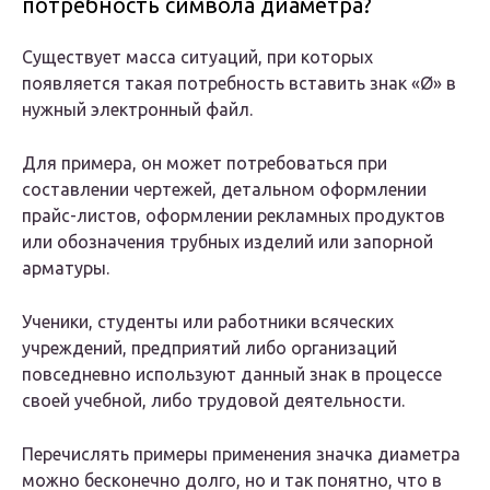
потребность символа диаметра?
Существует масса ситуаций, при которых
появляется такая потребность вставить знак «Ø» в
нужный электронный файл.
Для примера, он может потребоваться при
составлении чертежей, детальном оформлении
прайс-листов, оформлении рекламных продуктов
или обозначения трубных изделий или запорной
арматуры.
Ученики, студенты или работники всяческих
учреждений, предприятий либо организаций
повседневно используют данный знак в процессе
своей учебной, либо трудовой деятельности.
Перечислять примеры применения значка диаметра
можно бесконечно долго, но и так понятно, что в