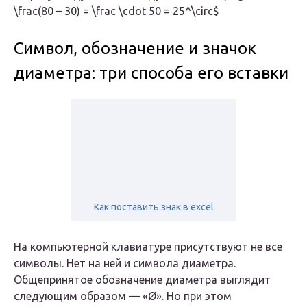
\frac(80 – 30) = \frac \cdot 50 = 25^\circ$
Символ, обозначение и значок
диаметра: три способа его вставки
Как поставить знак в excel
На компьютерной клавиатуре присутствуют не все
символы. Нет на ней и символа диаметра.
Общепринятое обозначение диаметра выглядит
следующим образом — «Ø». Но при этом