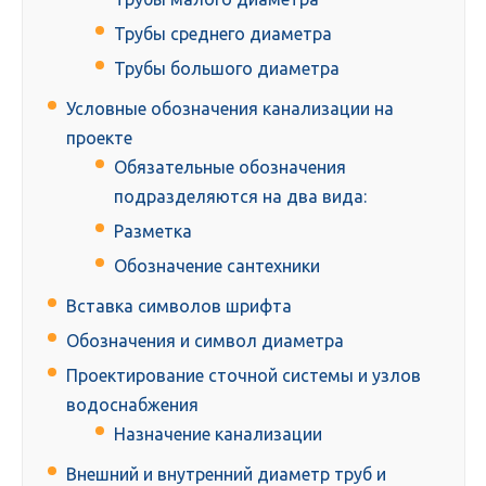
Трубы среднего диаметра
Трубы большого диаметра
Условные обозначения канализации на
проекте
Обязательные обозначения
подразделяются на два вида:
Разметка
Обозначение сантехники
Вставка символов шрифта
Обозначения и символ диаметра
Проектирование сточной системы и узлов
водоснабжения
Назначение канализации
Внешний и внутренний диаметр труб и