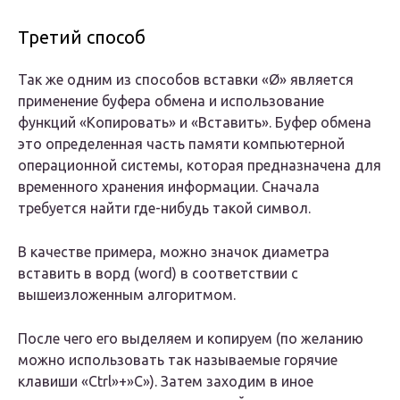
Третий способ
Так же одним из способов вставки «Ø» является
применение буфера обмена и использование
функций «Копировать» и «Вставить». Буфер обмена
это определенная часть памяти компьютерной
операционной системы, которая предназначена для
временного хранения информации. Сначала
требуется найти где-нибудь такой символ.
В качестве примера, можно значок диаметра
вставить в ворд (word) в соответствии с
вышеизложенным алгоритмом.
После чего его выделяем и копируем (по желанию
можно использовать так называемые горячие
клавиши «Ctrl»+»C»). Затем заходим в иное