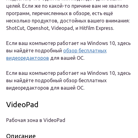
целей. Если же по какой-то причине вам не хватило
программ, перечисленных в обзоре, есть ещё
несколько продуктов, достойных вашего внимания:
ShotCut, Openshot, Videopad, и Hitfilm Express.
Если ваш компьютер работает на Windows 10, здесь
вы найдёте подробный
обзор бесплатных
видеоредакторов
для вашей ОС.
Если ваш компьютер работает на Windows 10, здесь
вы найдёте подробный обзор бесплатных
видеоредакторов для вашей ОС.
VideoPad
Рабочая зона в VideoPad
Описание