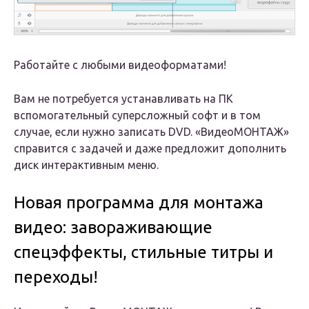
Работайте с любыми видеоформатами!
Вам не потребуется устанавливать на ПК
вспомогательный суперсложный софт и в том
случае, если нужно записать DVD. «ВидеоМОНТАЖ»
справится с задачей и даже предложит дополнить
диск интерактивным меню.
Новая программа для монтажа
видео: завораживающие
спецэффекты, стильные титры и
переходы!