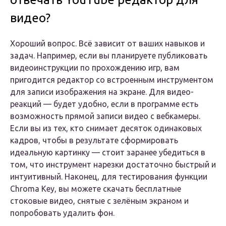
видео?
Хороший вопрос. Всё зависит от ваших навыков и
задач. Например, если вы планируете публиковать
видеоинструкции по прохождению игр, вам
пригодится редактор со встроенным инструментом
для записи изображения на экране. Для видео-
реакций — будет удобно, если в программе есть
возможность прямой записи видео с вебкамеры.
Если вы из тех, кто снимает десяток одинаковых
кадров, чтобы в результате сформировать
идеальную картинку — стоит заранее убедиться в
том, что инструмент нарезки достаточно быстрый и
интуитивный. Наконец, для тестирования функции
Chroma Key, вы можете скачать бесплатные
стоковые видео, снятые с зелёным экраном и
попробовать удалить фон.