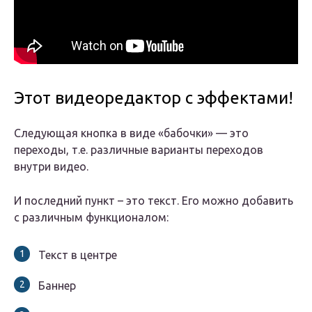
Этот видеоредактор с эффектами!
Следующая кнопка в виде «бабочки» — это
переходы, т.е. различные варианты переходов
внутри видео.
И последний пункт – это текст. Его можно добавить
с различным функционалом:
Текст в центре
Баннер