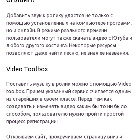
Добавить звук к ролику удастся не только с
помощью установленных на компьютере программ,
но и онлайн. В режиме реального времени
пользователи могут также скачать видео с Ютуба и
любого другого хостинга. Некоторые ресурсы
позволяют даже найти песню, не зная ее названия.
Video Toolbox
Поставить музыку в ролик можно с помощью Video
toolbox. Причем указанный сервис считается одним
из старейших в своем классе. Перед тем как
создавать и изменять видео каким бы то ни было
способом, пользователю нужно пройти простой
процесс регистрации:
Открываем сайт, прокручиваем страницу вниз и