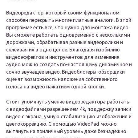
Видеоредактор, который своим функционалом
способен перекрыть многие платные аналоги. В этой
программе есть все, что нужно для монтажа видео.
Вы сможете работать одновременно с несколькими
дорожками, обрабатывая разные видеоролики и
склеивая их в одно целое. Благодаря изобилию
видеоэффектов и инструментов для изменения
аудио можно создать по-настоящему динамичное и
сочно звучащее видео. Видеоблогеры-обзорщики
оценят возможность наложения собственного
голоса на видео нажатием одной кнопки.
Стоит упомянуть умение видеоредактора работать
с видеофайлами разрешением 4k, поддержку записи
видео с экрана, умную стабилизацию изображения и
цветокоррекцию. С помощью VideoPad можно
вытянуть на приличный уровень даже безнадежно