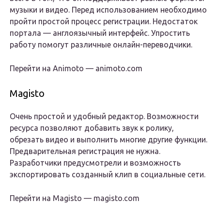
музыки и видео. Перед использованием необходимо
пройти простой процесс регистрации. Недостаток
портала — англоязычный интерфейс. Упростить
работу помогут различные онлайн-переводчики.
Перейти на Animoto — animoto.com
Magisto
Очень простой и удобный редактор. Возможности
ресурса позволяют добавить звук к ролику,
обрезать видео и выполнить многие другие функции.
Предварительная регистрация не нужна.
Разработчики предусмотрели и возможность
экспортировать созданный клип в социальные сети.
Перейти на Magisto — magisto.com