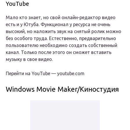
YouTube
Мало кто знает, но свой онлайн-редактор видео
есть и у Ютуба. Функционал у ресурса не очень
высокий, но наложить звук на снятый ролик можно
без особого труда. Естественно, предварительно
пользователю необходимо создать собственный
канал. Только после этого он сможет вставить
музыку в свое видео.
Перейти на YouTube — youtube.com
Windows Movie Maker/Киностудия