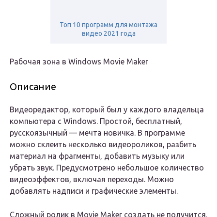
Топ 10 программ для монтажа
видео 2021 года
Рабочая зона в Windows Movie Maker
Описание
Видеоредактор, который был у каждого владельца
компьютера с Windows. Простой, бесплатный,
русскоязычный — мечта новичка. В программе
можно склеить несколько видеороликов, разбить
материал на фрагменты, добавить музыку или
убрать звук. Предусмотрено небольшое количество
видеоэффектов, включая переходы. Можно
добавлять надписи и графические элементы.
Сложный ролик в Movie Maker создать не получится.