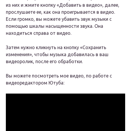
из них и жмите кнопку «Добавить в видео», далее,
прослушаете ее, как она проигрывается в видео.
Если громко, вы можете убавить звук музыки с
помощью шкалы насыщенности звука. Она
находиться справа от видео.
Затем нужно кликнуть на кнопку «Сохранить
изменения», чтобы музыка добавилась в ваш
видеоролик, после его обработки.
Вы можете посмотреть мое видео, по работе с
видеоредактором Ютуба: