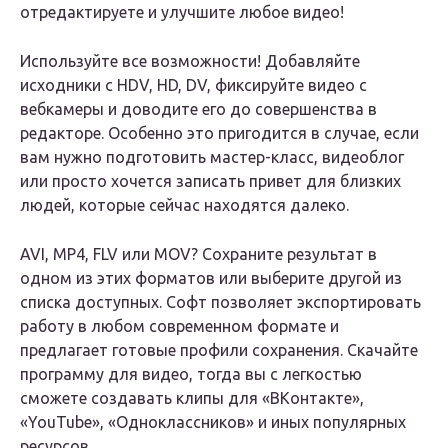
отредактируете и улучшите любое видео!
Используйте все возможности! Добавляйте
исходники с HDV, HD, DV, фиксируйте видео с
вебкамеры и доводите его до совершенства в
редакторе. Особенно это пригодится в случае, если
вам нужно подготовить мастер-класс, видеоблог
или просто хочется записать привет для близких
людей, которые сейчас находятся далеко.
AVI, MP4, FLV или MOV? Сохраните результат в
одном из этих форматов или выберите другой из
списка доступных. Софт позволяет экспортировать
работу в любом современном формате и
предлагает готовые профили сохранения. Скачайте
программу для видео, тогда вы с легкостью
сможете создавать клипы для «ВКонтакте»,
«YouTube», «Одноклассников» и иных популярных
ресурсов.