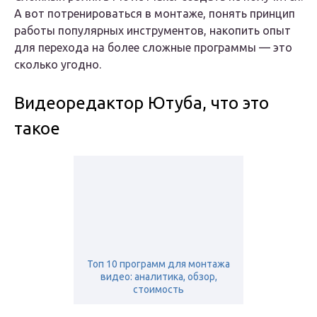
А вот потренироваться в монтаже, понять принцип
работы популярных инструментов, накопить опыт
для перехода на более сложные программы — это
сколько угодно.
Видеоредактор Ютуба, что это
такое
Топ 10 программ для монтажа
видео: аналитика, обзор,
стоимость