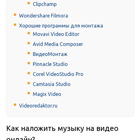
Clipchamp
Wondershare Filmora
Хорошие программы для монтажа
Movavi Video Editor
Avid Media Composer
ВидеоМонтаж
Pinnacle Studio
Corel VideoStudio Pro
Camtasia Studio
Magix Video
Videoredaktor.ru
Как наложить музыку на видео
онлайн?