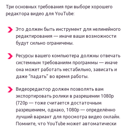
Три основных требования при выборе хорошего
редактора видео для YouTube:
Это должен быть инструмент для нелинейного
редактирования — иначе ваши возможности
будут сильно ограничены.
Ресурсы вашего компьютера должны отвечать
системным требованиям программы — иначе
она может работать нестабильно, зависать и
даже “падать” во время работы.
Видеоредактор должен позволять вам
экспортировать ролики в разрешении 1080p
(720p — тоже считается достаточным
разрешением, однако, 1080p — определённо
лучший вариант для просмотра видео онлайн.
Помните, что YouTube может автоматически