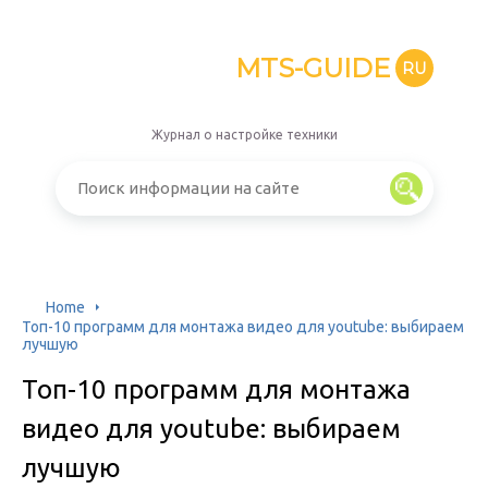
MTS-GUIDE
RU
Журнал о настройке техники
Home
Топ-10 программ для монтажа видео для youtube: выбираем
лучшую
Топ-10 программ для монтажа
видео для youtube: выбираем
лучшую