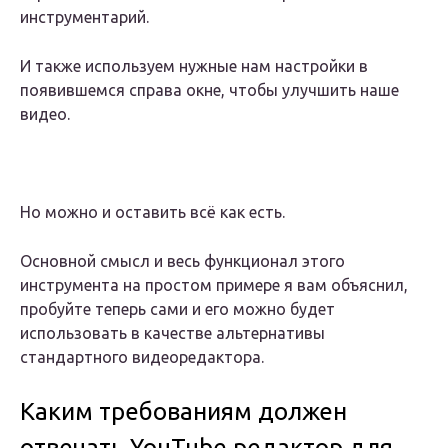
инструментарий.
И также используем нужные нам настройки в
появившемся справа окне, чтобы улучшить наше
видео.
Но можно и оставить всё как есть.
Основной смысл и весь функционал этого
инструмента на простом примере я вам объяснил,
пробуйте теперь сами и его можно будет
использовать в качестве альтернативы
стандартного видеоредактора.
Каким требованиям должен
отвечать YouTube редактор для