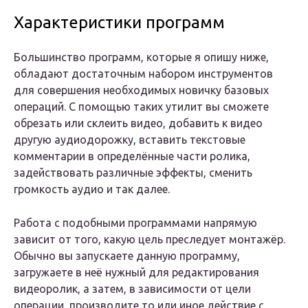
Характеристики программ
Большинство программ, которые я опишу ниже,
обладают достаточным набором инструментов
для совершения необходимых новичку базовых
операций. С помощью таких утилит вы сможете
обрезать или склеить видео, добавить к видео
другую аудиодорожку, вставить текстовые
комментарии в определённые части ролика,
задействовать различные эффекты, сменить
громкость аудио и так далее.
Работа с подобными программами напрямую
зависит от того, какую цель преследует монтажёр.
Обычно вы запускаете данную программу,
загружаете в неё нужный для редактирования
видеоролик, а затем, в зависимости от цели
операции, производите то или иное действие с