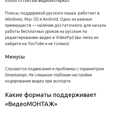
плохо отснятый видеоматериал.
Плюсы: поддержкой русского языка. работает в
Windows, Mac OS и Android. Одно из важных
преимуществ — наличие достаточного для начала
работы бесплатных уроков на русском по
редактированию видео в VideoPad (вы легко их
найдете на YouTube и не только).
Минусы
Случаются подвисания и проблемы с параметром
timestamps. Не слишком глубокие настройки
кодирования видео при экспорте.
Какие форматы поддерживает
«ВидеоМОНТАЖ»