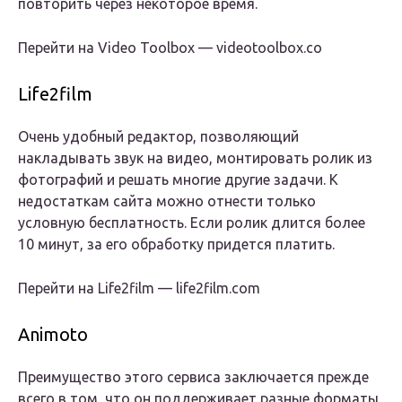
повторить через некоторое время.
Перейти на Video Toolbox — videotoolbox.co
Life2film
Очень удобный редактор, позволяющий
накладывать звук на видео, монтировать ролик из
фотографий и решать многие другие задачи. К
недостаткам сайта можно отнести только
условную бесплатность. Если ролик длится более
10 минут, за его обработку придется платить.
Перейти на Life2film — life2film.com
Animoto
Преимущество этого сервиса заключается прежде
всего в том, что он поддерживает разные форматы