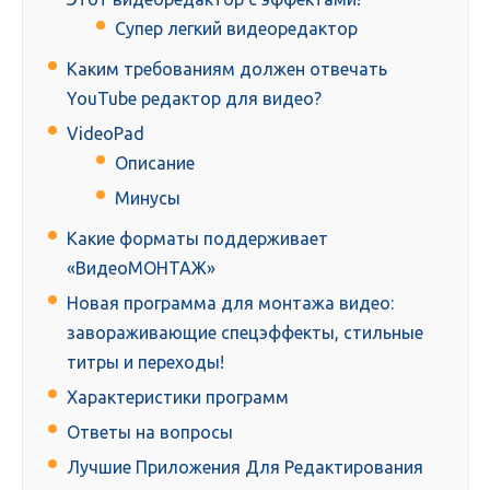
Супер легкий видеоредактор
Каким требованиям должен отвечать
YouTube редактор для видео?
VideoPad
Описание
Минусы
Какие форматы поддерживает
«ВидеоМОНТАЖ»
Новая программа для монтажа видео:
завораживающие спецэффекты, стильные
титры и переходы!
Характеристики программ
Ответы на вопросы
Лучшие Приложения Для Редактирования