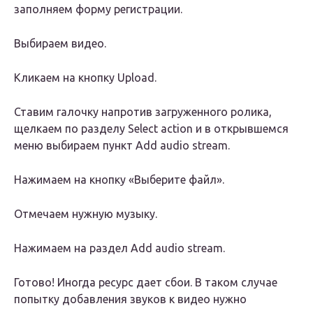
заполняем форму регистрации.
Выбираем видео.
Кликаем на кнопку Upload.
Ставим галочку напротив загруженного ролика,
щелкаем по разделу Select action и в открывшемся
меню выбираем пункт Add audio stream.
Нажимаем на кнопку «Выберите файл».
Отмечаем нужную музыку.
Нажимаем на раздел Add audio stream.
Готово! Иногда ресурс дает сбои. В таком случае
попытку добавления звуков к видео нужно