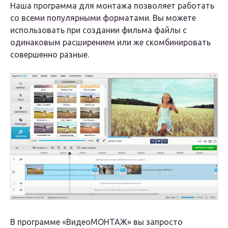
Наша программа для монтажа позволяет работать
со всеми популярными форматами. Вы можете
использовать при создании фильма файлы с
одинаковым расширением или же скомбинировать
совершенно разные.
В программе «ВидеоМОНТАЖ» вы запросто