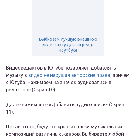
Выбираем лучшую внешнюю
видеокарту для апгрейда
ноутбука
Видеоредактор в Ютубе позволяет добавлять
музыку в
видео не нарушая авторские права
, причем
с Ютуба. Нажимаем на значок аудиозаписи в
редакторе (Скрин 10).
Далее нажимаете «Добавить аудиозапись» (Скрин
11).
После этого, будут открыты списки музыкальных
композиций различных жанров. Выбираете любой