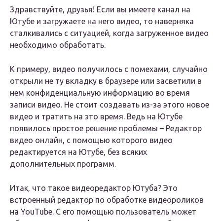
Здравствуйте, друзья! Если вы имеете канал на
Ютубе и загружаете на него видео, то наверняка
сталкивались с ситуацией, когда загруженное видео
необходимо обработать.
К примеру, видео получилось с помехами, случайно
открыли не ту вкладку в браузере или засветили в
нем конфиденциальную информацию во время
записи видео. Не стоит создавать из-за этого новое
видео и тратить на это время. Ведь на Ютубе
появилось простое решение проблемы – Редактор
видео онлайн, с помощью которого видео
редактируется на Ютубе, без всяких
дополнительных программ.
Итак, что такое видеоредактор Ютуба? Это
встроенный редактор по обработке видеороликов
на YouTube. С его помощью пользователь может