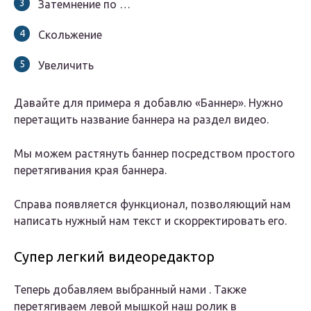
Затемнение по …
Скольжение
Увеличить
Давайте для примера я добавлю «Баннер». Нужно
перетащить название баннера на раздел видео.
Мы можем растянуть баннер посредством простого
перетягивания края баннера.
Справа появляется функционал, позволяющий нам
написать нужный нам текст и скорректировать его.
Супер легкий видеоредактор
Теперь добавляем выбранный нами . Также
перетягиваем левой мышкой наш ролик в