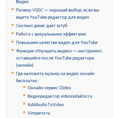
Видео.
Почему VSDC — хороший выбор, если вы
ищете YouTube редактор для видео
Сколько денег дает ютуб
Работа с визуальными эффектами
Повышаем качестве видео для YouTube
Функция «Улучшить видео» — инструмент,
оставшийся после YouTube редактора
(онлайн)
Где наложить музыку на видео онлайн
бесплатно
Онлайн-сервис Clideo
Видеоредактор videoredaktor.ru
AddAudioToVideo
Vimperor.ru