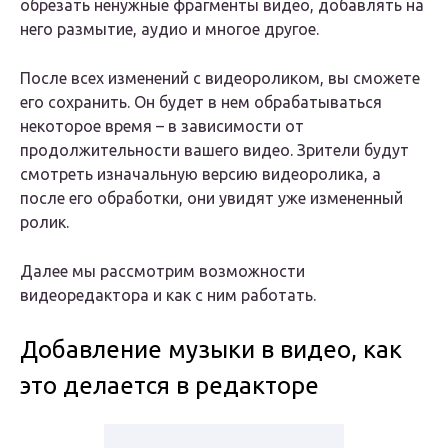
обрезать ненужные фрагменты видео, добавлять на
него размытие, аудио и многое другое.
После всех изменений с видеороликом, вы сможете
его сохранить. Он будет в нем обрабатываться
некоторое время – в зависимости от
продолжительности вашего видео. Зрители будут
смотреть изначальную версию видеоролика, а
после его обработки, они увидят уже измененный
ролик.
Далее мы рассмотрим возможности
видеоредактора и как с ним работать.
Добавление музыки в видео, как
это делается в редакторе