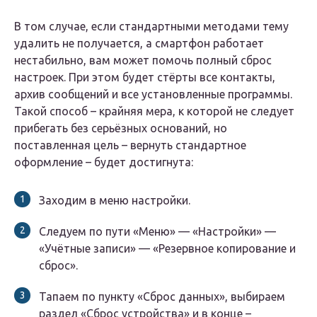
В том случае, если стандартными методами тему
удалить не получается, а смартфон работает
нестабильно, вам может помочь полный сброс
настроек.
При этом будет стёрты все контакты,
архив сообщений и все установленные программы.
Такой способ – крайняя мера, к которой не следует
прибегать без серьёзных оснований, но
поставленная цель – вернуть стандартное
оформление – будет достигнута:
Заходим в меню настройки.
Следуем по пути «Меню» — «Настройки» —
«Учётные записи» — «Резервное копирование и
сброс».
Тапаем по пункту «Сброс данных», выбираем
раздел «Сброс устройства» и в конце –