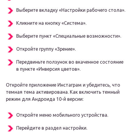
Выберите вкладку «Настройки рабочего стола».
Кликните на кнопку «Система».
Выберите пункт «Специальные возможности».
Откройте группу «Зрение».
Передвиньте ползунок во вкаченное состояние
в пункте «Инверсия цветов».
Откройте приложение Инстаграм и убедитесь, что
темная тема активирована. Как включить темный
режим для Андроида 10-й версии:
Откройте меню мобильного устройства.
Перейдите в раздел настройки.