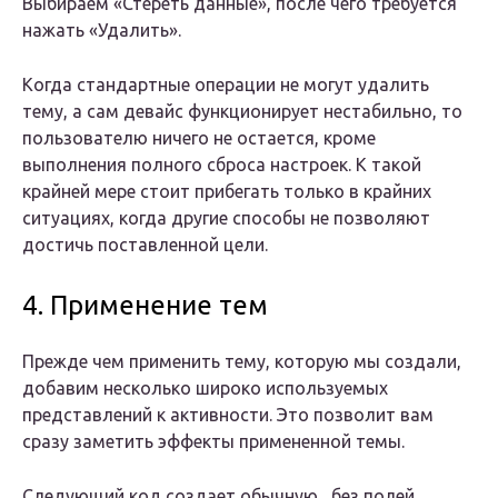
Выбираем «Стереть данные», после чего требуется
нажать «Удалить».
Когда стандартные операции не могут удалить
тему, а сам девайс функционирует нестабильно, то
пользователю ничего не остается, кроме
выполнения полного сброса настроек. К такой
крайней мере стоит прибегать только в крайних
ситуациях, когда другие способы не позволяют
достичь поставленной цели.
4. Применение тем
Прежде чем применить тему, которую мы создали,
добавим несколько широко используемых
представлений к активности. Это позволит вам
сразу заметить эффекты примененной темы.
Следующий код создает обычную , без полей,