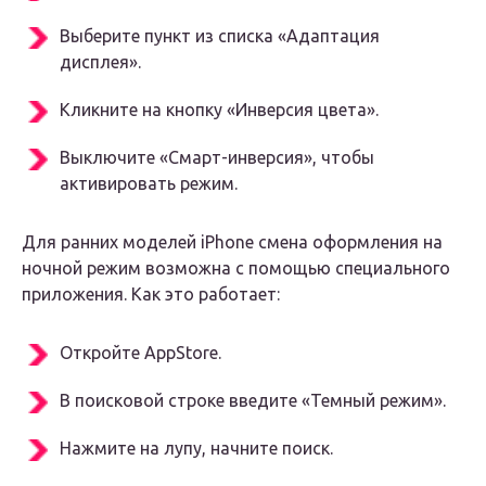
Выберите пункт из списка «Адаптация
дисплея».
Кликните на кнопку «Инверсия цвета».
Выключите «Смарт-инверсия», чтобы
активировать режим.
Для ранних моделей iPhone смена оформления на
ночной режим возможна с помощью специального
приложения. Как это работает:
Откройте AppStore.
В поисковой строке введите «Темный режим».
Нажмите на лупу, начните поиск.