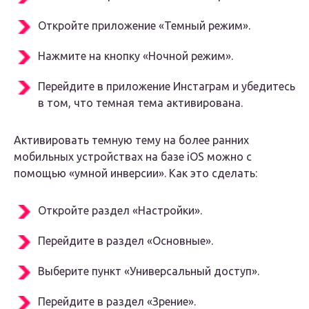
Откройте приложение «Темный режим».
Нажмите на кнопку «Ночной режим».
Перейдите в приложение Инстаграм и убедитесь
в том, что темная тема активирована.
Активировать темную тему на более ранних
мобильных устройствах на базе iOS можно с
помощью «умной инверсии». Как это сделать:
Откройте раздел «Настройки».
Перейдите в раздел «Основные».
Выберите пункт «Универсальный доступ».
Перейдите в раздел «Зрение».