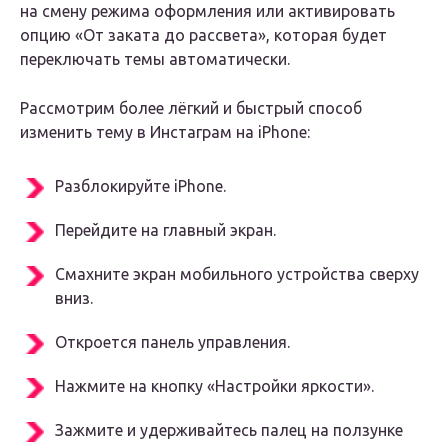
на смену режима оформления или активировать
опцию «От заката до рассвета», которая будет
переключать темы автоматически.
Рассмотрим более лёгкий и быстрый способ
изменить тему в Инстаграм на iPhone:
Разблокируйте iPhone.
Перейдите на главный экран.
Смахните экран мобильного устройства сверху
вниз.
Откроется панель управления.
Нажмите на кнопку «Настройки яркости».
Зажмите и удерживайтесь палец на ползунке