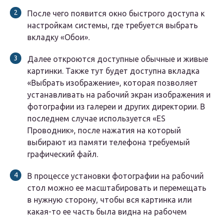
После чего появится окно быстрого доступа к
настройкам системы, где требуется выбрать
вкладку «Обои».
Далее откроются доступные обычные и живые
картинки. Также тут будет доступна вкладка
«Выбрать изображение», которая позволяет
устанавливать на рабочий экран изображения и
фотографии из галереи и других директории. В
последнем случае используется «ES
Проводник», после нажатия на который
выбирают из памяти телефона требуемый
графический файл.
В процессе установки фотографии на рабочий
стол можно ее масштабировать и перемещать
в нужную сторону, чтобы вся картинка или
какая-то ее часть была видна на рабочем