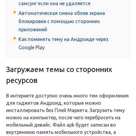
самсунг если она не удаляется
Автоматическая смена обоев экрана
блокировки с помощью сторонних
приложений
Как поменять тему на Андроиде через
Google Play
Загружаем темы со сторонних
ресурсов
В интернете доступно очень много тем оформления
для гаджетов Андроид, которые можно
инсталлировать без Плей Маркета. Загрузить тему
можно на компьютер, после чего перебросить на
мобильный девайс. Файл apk будет записан во
внутреннюю память мобильного устройства, а