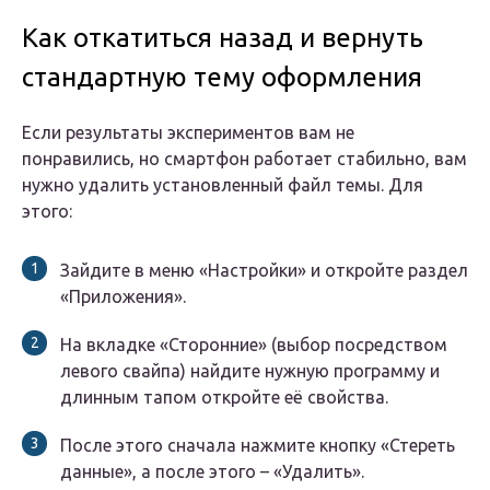
Как откатиться назад и вернуть
стандартную тему оформления
Если результаты экспериментов вам не
понравились, но смартфон работает стабильно, вам
нужно удалить установленный файл темы.
Для
этого:
Зайдите в меню «Настройки» и откройте раздел
«Приложения».
На вкладке «Сторонние» (выбор посредством
левого свайпа) найдите нужную программу и
длинным тапом откройте её свойства.
После этого сначала нажмите кнопку «Стереть
данные», а после этого – «Удалить».