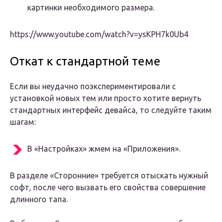
картинки необходимого размера.
https://www.youtube.com/watch?v=ysKPH7k0Ub4
Откат к стандартной теме
Если вы неудачно поэкспериментировали с
установкой новых тем или просто хотите вернуть
стандартных интерфейс девайса, то следуйте таким
шагам:
В «Настройках» жмем на «Приложения».
В разделе «Сторонние» требуется отыскать нужный
софт, после чего вызвать его свойства совершение
длинного тапа.