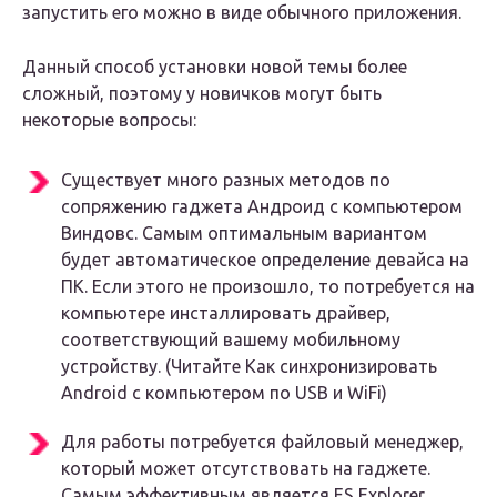
запустить его можно в виде обычного приложения.
Данный способ установки новой темы более
сложный, поэтому у новичков могут быть
некоторые вопросы:
Существует много разных методов по
сопряжению гаджета Андроид с компьютером
Виндовс. Самым оптимальным вариантом
будет автоматическое определение девайса на
ПК. Если этого не произошло, то потребуется на
компьютере инсталлировать драйвер,
соответствующий вашему мобильному
устройству. (Читайте Как синхронизировать
Android с компьютером по USB и WiFi)
Для работы потребуется файловый менеджер,
который может отсутствовать на гаджете.
Самым эффективным является ES Explorer,