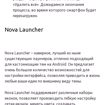
«Удалить всё». Дожидаемся окончания
процесса, во время которого смартфон будет
перезагружен.
Nova Launcher
Nova Launcher – наверное, лучший из ныне
существующих лаунчеров, отлично подходящий
для кастомизации тем на Android. Он предлагает
очень большое количество возможностей для
настройки интерфейса, позволяя приводить в жизнь
любые ваши идеи по внешнему виду темы.
Nova Launcher поддерживает различные наборы
иконок, позволяет производить гибкую настройку
сетки иконок, менять цвета, создавать