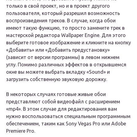
только в свой проект, но и в проект другого
пользователя, который разрешил возможность
воспроизведения треков. В случае, когда обои
имеют такую функцию, то просто замените трек в
мастерской редактора Wallpaper Engine. Для этого
выберите готовое изображение и кликните на кнопку
«Добавить» или «Добавить предустановку»
(зависит от версии программы) в левом нижнем
углу. Помимо различных эффектов в открывшемся
окне вы можете выбрать вкладку «
Sound
» и
загрузить собственную звуковую дорожку.
В некоторых случаях готовые живые обои
представляют собой видеофайл с расширением
«mp4». В этом случае для редактирования вам
нужно воспользоваться специальным программным
обеспечением, таким как Sony Vegas Pro или Adobe
Premiere Pro.