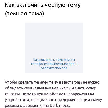
Как включить чёрную тему
(темная тема)
Как поменять тему в вк на
телефоне или компьютере: 3
рабочих способа
Чтобы сделать темную тему в Инстаграм не нужно
обладать специальными навыками и знать супер
секреты, но зато нужно обладать современным
устройством, официально поддерживающим смену
режима оформления на Dark mode.