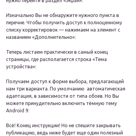
нужно перейти в раздел «Экран»:
Изначально Вы не обнаружите нужного пункта в
перечне. Чтобы получить доступ к полноценному
списку корректировок — нажимаем на элемент с
названием «Дополнительно»:
Теперь листаем практически в самый конец
страницы, где располагается строка «Тема
устройства»:
Получаем доступ к форме выбора, предлагающей
нам три варианта. По умолчанию автоматическая
адаптация, в зависимости от типа обоев. Но Вы
можете принудительно включить тёмную тему
Android 9:
Всё! Конец инструкции! Но не спешите закрывать
публикацию, ведь ниже будет еще один полезный