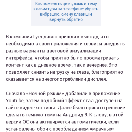
Как поменять цвет, язык и тему
клавиатуры на телефоне: убрать
вибрацию, смену клавиш и
вернуть обратно
В компании Гугл давно пришли к выводу, что
необходимо в свои приложения и сервисы внедрять
разные варианты цветовой визуализации
интерфейса, чтобы приятно было просматривать
контент как в дневное время, так и вечернее. Это
позволяет снизить нагрузку на глаза, благоприятно
сказывается на энергопотреблении дисплея.
Сначала «Ночной режим» добавили в приложение
Youtube, затем подобный эффект стал доступен на
сайте видео-хостинга. Далее было принято решение
сделать темную тему на Андроид 9. К слову, в этой
версии ОС она активируется автоматически, если
установлены обои с преобладанием «мрачных»