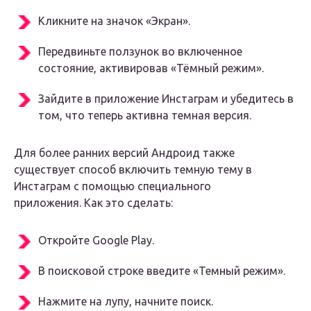
Кликните на значок «Экран».
Передвиньте ползунок во включенное
состояние, активировав «Тёмный режим».
Зайдите в приложение Инстаграм и убедитесь в
том, что теперь активна темная версия.
Для более ранних версий Андроид также
существует способ включить темную тему в
Инстаграм с помощью специального
приложения. Как это сделать:
Откройте Google Play.
В поисковой строке введите «Темный режим».
Нажмите на лупу, начните поиск.