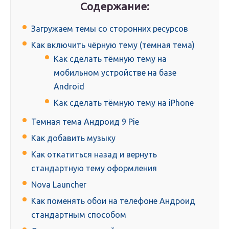
Содержание:
Загружаем темы со сторонних ресурсов
Как включить чёрную тему (темная тема)
Как сделать тёмную тему на
мобильном устройстве на базе
Android
Как сделать тёмную тему на iPhone
Темная тема Андроид 9 Pie
Как добавить музыку
Как откатиться назад и вернуть
стандартную тему оформления
Nova Launcher
Как поменять обои на телефоне Андроид
стандартным способом