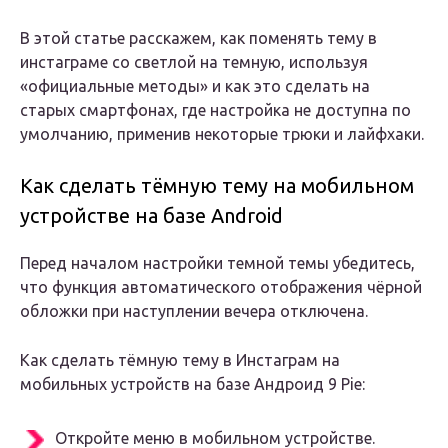
В этой статье расскажем, как поменять тему в
инстаграме со светлой на темную, используя
«официальные методы» и как это сделать на
старых смартфонах, где настройка не доступна по
умолчанию, применив некоторые трюки и лайфхаки.
Как сделать тёмную тему на мобильном
устройстве на базе Android
Перед началом настройки темной темы убедитесь,
что функция автоматического отображения чёрной
обложки при наступлении вечера отключена.
Как сделать тёмную тему в Инстаграм на
мобильных устройств на базе Андроид 9 Pie:
Откройте меню в мобильном устройстве.