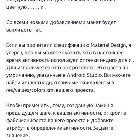
цветную , , , , , и .
Со всеми новыми добавлениями макет будет
выглядеть так:
Если вы прочитали спецификацию Material Design, я
уверен, что вы можете сказать, что в настоящее
время активность использует оттенки индиго для и .
Для используется оттенок розового. Это цвета по
умолчанию, указанные в Android Studio. Вы можете
найти их шестнадцатеричные эквиваленты в
res/values/colors.xml вашего проекта.
Чтобы применить , тему, созданную нами на
предыдущем шаге, к вашей активности, откройте
файл манифеста вашего проекта и добавьте
атрибут в определение активности. Задайте
значение .