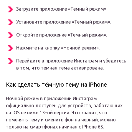
Загрузите приложение «Темный режим».
Установите приложение «Темный режим».
Откройте приложение «Темный режим».
Нажмите на кнопку «Ночной режим».
Перейдите в приложение Инстаграм и убедитесь
в том, что темная тема активирована.
Как сделать тёмную тему на iPhone
Ночной режим в приложении Инстаграм
официально доступен для устройств, работающих
на IOS не ниже 13–ой версии. Это значит, что
поменять тему и сменить фон на черный, можно
только на смартфонах начиная с IPhone 6S.