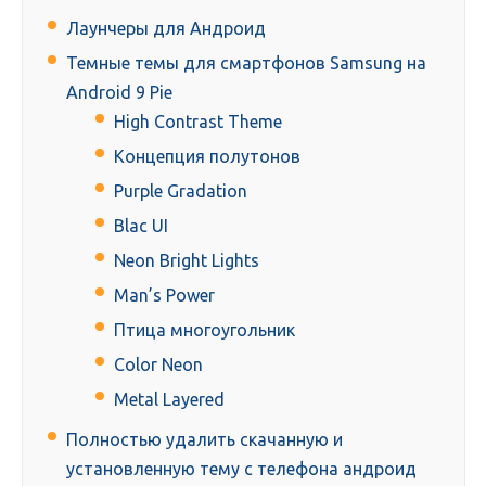
Лаунчеры для Андроид
Темные темы для смартфонов Samsung на
Android 9 Pie
High Contrast Theme
Концепция полутонов
Purple Gradation
Blac UI
Neon Bright Lights
Man’s Power
Птица многоугольник
Color Neon
Metal Layered
Полностью удалить скачанную и
установленную тему с телефона андроид