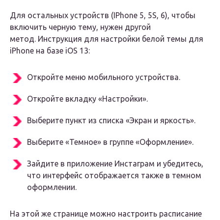
Для остальных устройств (IPhone 5, 5S, 6), чтобы
включить черную тему, нужен другой
метод. Инструкция для настройки белой темы для
iPhone на базе iOS 13:
Откройте меню мобильного устройства.
Откройте вкладку «Настройки».
Выберите пункт из списка «Экран и яркость».
Выберите «Темное» в группе «Оформление».
Зайдите в приложение Инстаграм и убедитесь,
что интерфейс отображается также в темном
оформлении.
На этой же странице можно настроить расписание