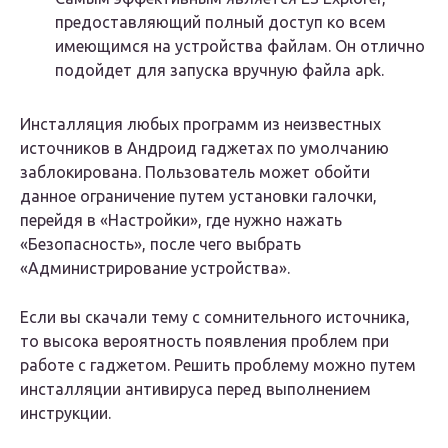
предоставляющий полный доступ ко всем
имеющимся на устройства файлам. Он отлично
подойдет для запуска вручную файла apk.
Инсталляция любых программ из неизвестных
источников в Андроид гаджетах по умолчанию
заблокирована. Пользователь может обойти
данное ограничение путем установки галочки,
перейдя в «Настройки», где нужно нажать
«Безопасность», после чего выбрать
«Администрирование устройства».
Если вы скачали тему с сомнительного источника,
то высока вероятность появления проблем при
работе с гаджетом. Решить проблему можно путем
инсталляции антивируса перед выполнением
инструкции.