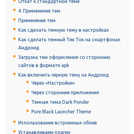
Откат к стандартной теме
4. Применение тем
Применение тем
Как сделать темную тему в настройках
Как сделать темный Тик Ток на смартфонах
Андроид
Загрузка тем оформления со сторонних
сайтов в формате apk
Как включить черную тему на Андроид
Через «Настройки»
Через сторонние приложения
Темная тема Dark Ponder
Pure Black Launcher Theme
Использование встроенных обоев
Устанавливаем плагин