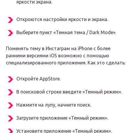
яркости экрана.
Откроются настройки яркости и экрана.
Выберите пункт «Темная тема / Dark Mode».
Поменять тему в Инстаграм на iPhone с более
ранними версиями iOS возможно с помощью
специализированного приложения. Как это сделать:
Откройте AppStore.
В поисковой строке введите «Темный режим».
Нажмите на лупу, начните поиск.
Загрузите приложение «Темный режим».
Установите приложение «Темный режим».