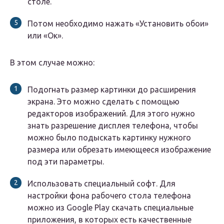
столе.
Потом необходимо нажать «Установить обои»
или «Ок».
В этом случае можно:
Подогнать размер картинки до расширения
экрана. Это можно сделать с помощью
редакторов изображений. Для этого нужно
знать разрешение дисплея телефона, чтобы
можно было подыскать картинку нужного
размера или обрезать имеющееся изображение
под эти параметры.
Использовать специальный софт. Для
настройки фона рабочего стола телефона
можно из Google Play скачать специальные
приложения, в которых есть качественные