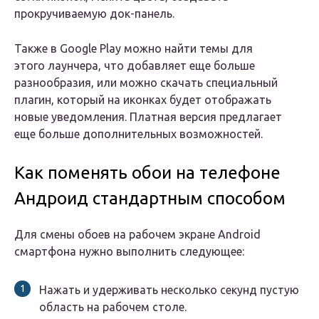
прокручиваемую док-панель.
Также в Google Play можно найти темы для
этого лаунчера, что добавляет еще больше
разнообразия, или можно скачать специальный
плагин, который на иконках будет отображать
новые уведомления. Платная версия предлагает
еще больше дополнительных возможностей.
Как поменять обои на телефоне
Андроид стандартным способом
Для смены обоев на рабочем экране Android
смартфона нужно выполнить следующее:
Нажать и удерживать несколько секунд пустую
область на рабочем столе.