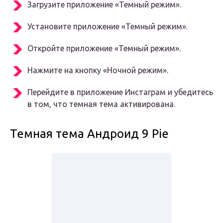
Загрузите приложение «Темный режим».
Установите приложение «Темный режим».
Откройте приложение «Темный режим».
Нажмите на кнопку «Ночной режим».
Перейдите в приложение Инстаграм и убедитесь
в том, что темная тема активирована.
Темная тема Андроид 9 Pie