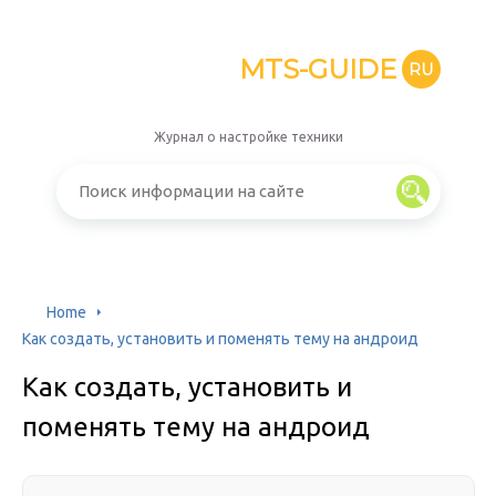
MTS-GUIDE
RU
Журнал о настройке техники
Home
Как создать, установить и поменять тему на андроид
Как создать, установить и
поменять тему на андроид