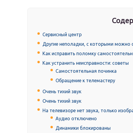
Содер
Сервисный центр
Другие неполадки, с которыми можно 
Как исправить поломку самостоятель
Как устранить неисправности: советы
Самостоятельная починка
Обращение к телемастеру
Очень тихий звук
Очень тихий звук
На телевизоре нет звука, только изоб
Аудио отключено
Динамики блокированы