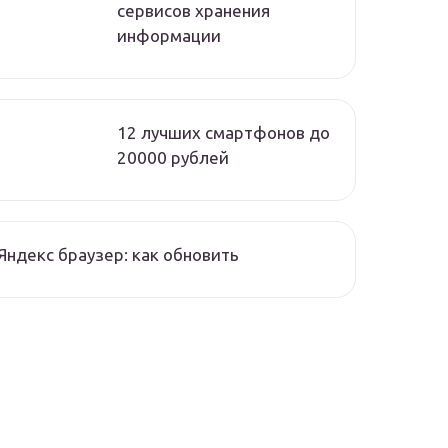
сервисов хранения
информации
12 лучших смартфонов до
20000 рублей
Яндекс браузер: как обновить