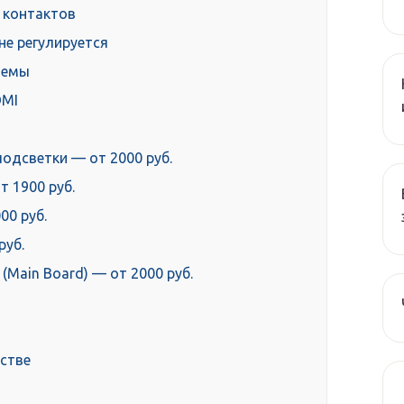
 контактов
не регулируется
темы
DMI
одсветки — от 2000 руб.
 1900 руб.
00 руб.
руб.
(Main Board) — от 2000 руб.
йстве