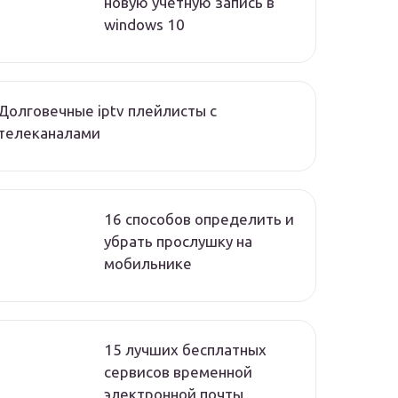
новую учетную запись в
windows 10
Долговечные iptv плейлисты с
телеканалами
16 способов определить и
убрать прослушку на
мобильнике
15 лучших бесплатных
сервисов временной
электронной почты