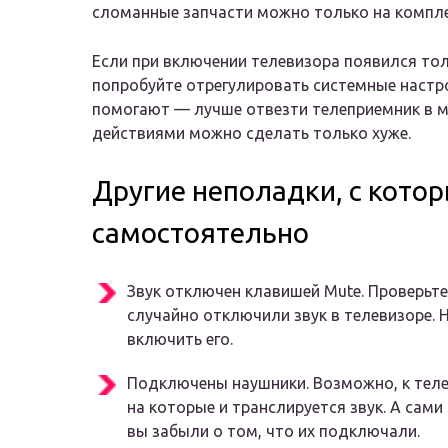
сломанные запчасти можно только на компл
Если при включении телевизора появился тол
попробуйте отрегулировать системные настро
помогают — лучше отвезти телеприемник в 
действиями можно сделать только хуже.
Другие неполадки, с кото
самостоятельно
Звук отключен клавишей Mute. Проверьт
случайно отключили звук в телевизоре. 
включить его.
Подключены наушники. Возможно, к тел
на которые и транслируется звук. А сами
вы забыли о том, что их подключали.