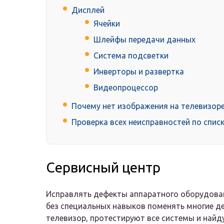
Дисплей
Ячейки
Шлейфы передачи данных
Система подсветки
Инверторы и развертка
Видеопроцессор
Почему нет изображения на телевизоре
Проверка всех неисправностей по спис
Сервисный центр
Исправлять дефекты аппаратного оборудован
без специальных навыков поменять многие де
телевизор, протестируют все системы и найд