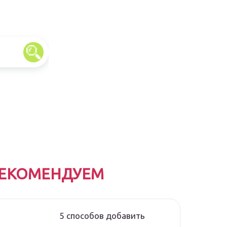
ЕКОМЕНДУЕМ
5 способов добавить