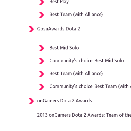
: Best Play
: Best Team (with Alliance)
GosuAwards Dota 2
: Best Mid Solo
: Community’s choice: Best Mid Solo
: Best Team (with Alliance)
: Community’s choice: Best Team (with A
onGamers Dota 2 Awards
2013 onGamers Dota 2 Awards: Team of the Y