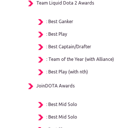
Team Liquid Dota 2 Awards
: Best Ganker
: Best Play
: Best Captain/Drafter
: Team of the Year (with Alliance)
: Best Play (with nth)
JoinDOTA Awards
: Best Mid Solo
: Best Mid Solo