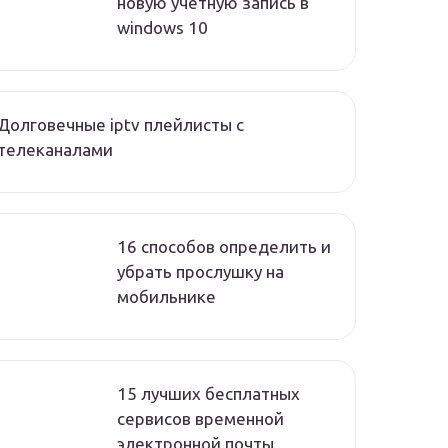
новую учетную запись в
windows 10
Долговечные iptv плейлисты с
телеканалами
16 способов определить и
убрать прослушку на
мобильнике
15 лучших бесплатных
сервисов временной
электронной почты