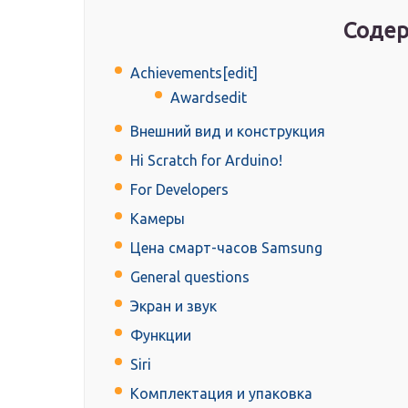
Содер
Achievements[edit]
Awardsedit
Внешний вид и конструкция
Hi Scratch for Arduino!
For Developers
Камеры
Цена смарт-часов Samsung
General questions
Экран и звук
Функции
Siri
Комплектация и упаковка