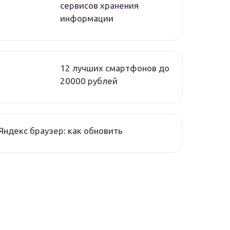
сервисов хранения
информации
12 лучших смартфонов до
20000 рублей
Яндекс браузер: как обновить