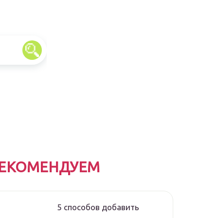
ЕКОМЕНДУЕМ
5 способов добавить