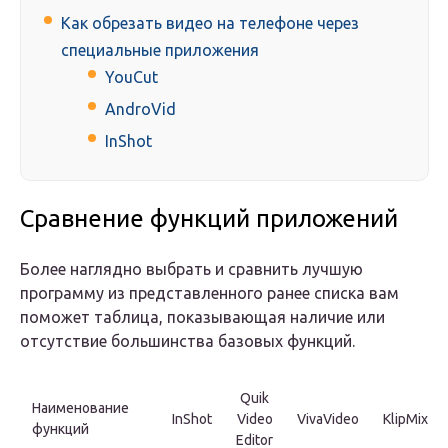
Как обрезать видео на телефоне через
специальные приложения
YouCut
AndroVid
InShot
Сравнение функций приложений
Более наглядно выбрать и сравнить лучшую
программу из представленного ранее списка вам
поможет таблица, показывающая наличие или
отсутствие большинства базовых функций.
Quik
Наименование
InShot
Video
VivaVideo
KlipMix
функций
Editor