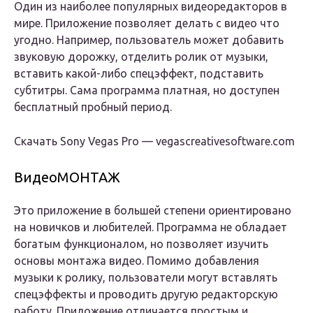
Один из наиболее популярных видеоредакторов в
мире. Приложение позволяет делать с видео что
угодно. Например, пользователь может добавить
звуковую дорожку, отделить ролик от музыки,
вставить какой-либо спецэффект, подставить
субтитры. Сама программа платная, но доступен
бесплатный пробный период.
Скачать Sony Vegas Pro — vegascreativesoftware.com
ВидеоМОНТАЖ
Это приложение в большей степени ориентировано
на новичков и любителей. Программа не обладает
богатым функционалом, но позволяет изучить
основы монтажа видео. Помимо добавления
музыки к ролику, пользователи могут вставлять
спецэффекты и проводить другую редакторскую
работу. Приложение отличается простым и