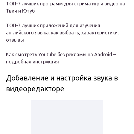
ТОП-7 лучших программ для стрима игр и видео на
Твич и Ютуб
ТОП-7 лучших приложений для изучения
английского языка: как выбрать, характеристики,
отзывы
Как смотреть Youtube без рекламы на Android –
подробная инструкция
Добавление и настройка звука в
видеоредакторе