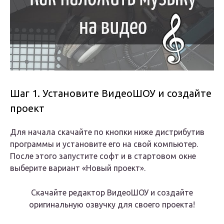
Шаг 1. Установите ВидеоШОУ и создайте
проект
Для начала скачайте по кнопки ниже дистрибутив
программы и установите его на свой компьютер.
После этого запустите софт и в стартовом окне
выберите вариант «Новый проект».
Скачайте редактор ВидеоШОУ и создайте
оригинальную озвучку для своего проекта!