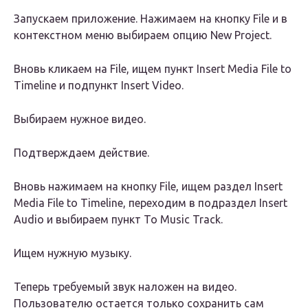
Запускаем приложение. Нажимаем на кнопку File и в
контекстном меню выбираем опцию New Project.
Вновь кликаем на File, ищем пункт Insert Media File to
Timeline и подпункт Insert Video.
Выбираем нужное видео.
Подтверждаем действие.
Вновь нажимаем на кнопку File, ищем раздел Insert
Media File to Timeline, переходим в подраздел Insert
Audio и выбираем пункт To Music Track.
Ищем нужную музыку.
Теперь требуемый звук наложен на видео.
Пользователю остается только сохранить сам