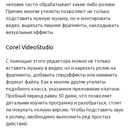
человек часто обрабатывает какие-либо ролики.
Причем многие утилиты позволяют не только
подставить нужную музыку, но и монтировать
видео, вырезать лишние фрагменты, накладывать
визуальные эффекты.
Corel VideoStudio
С помощью этого редактора можно не только
вставить музыку в видео, но и нарезать ролик на
фрагменты, добавить спецэффекты или изменить
формат файла. Как и многие другие утилиты
подобного класса, указанное приложение платное.
Пробный период равен 30 дням, что позволяет
детальнее изучить программу и разобраться, стоит
ли покупать полную версию. Чтобы подставить звук
к ролику, необходимо выполнить ряд простых
действий: