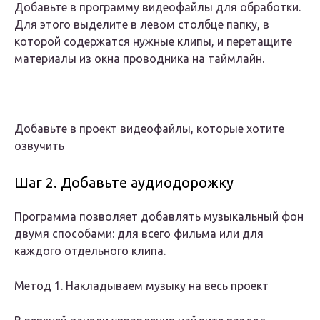
Добавьте в программу видеофайлы для обработки.
Для этого выделите в левом столбце папку, в
которой содержатся нужные клипы, и перетащите
материалы из окна проводника на таймлайн.
Добавьте в проект видеофайлы, которые хотите
озвучить
Шаг 2. Добавьте аудиодорожку
Программа позволяет добавлять музыкальный фон
двумя способами
: для всего фильма или для
каждого отдельного клипа.
Метод 1. Накладываем музыку на весь проект