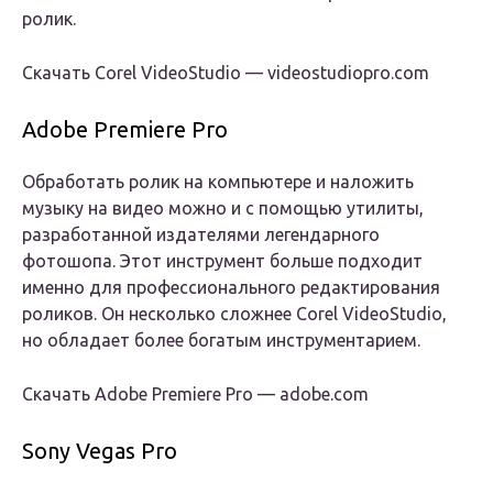
ролик.
Скачать Corel VideoStudio — videostudiopro.com
Adobe Premiere Pro
Обработать ролик на компьютере и наложить
музыку на видео можно и с помощью утилиты,
разработанной издателями легендарного
фотошопа. Этот инструмент больше подходит
именно для профессионального редактирования
роликов. Он несколько сложнее Corel VideoStudio,
но обладает более богатым инструментарием.
Скачать Adobe Premiere Pro — adobe.com
Sony Vegas Pro