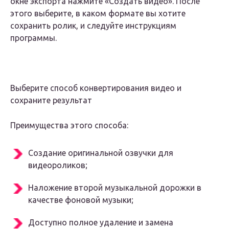
окне экспорта нажмите «Создать видео». После
этого выберите, в каком формате вы хотите
сохранить ролик, и следуйте инструкциям
программы.
Выберите способ конвертирования видео и
сохраните результат
Преимущества этого способа:
Создание оригинальной озвучки для
видеороликов;
Наложение второй музыкальной дорожки в
качестве фоновой музыки;
Доступно полное удаление и замена