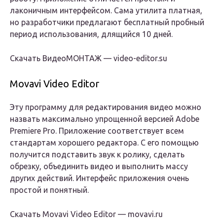
лаконичным интерфейсом. Сама утилита платная,
но разработчики предлагают бесплатный пробный
период использования, длящийся 10 дней.
Скачать ВидеоМОНТАЖ — video-editor.su
Movavi Video Editor
Эту программу для редактирования видео можно
назвать максимально упрощенной версией Adobe
Premiere Pro. Приложение соответствует всем
стандартам хорошего редактора. С его помощью
получится подставить звук к ролику, сделать
обрезку, объединить видео и выполнить массу
других действий. Интерфейс приложения очень
простой и понятный.
Скачать Movavi Video Editor — movavi.ru