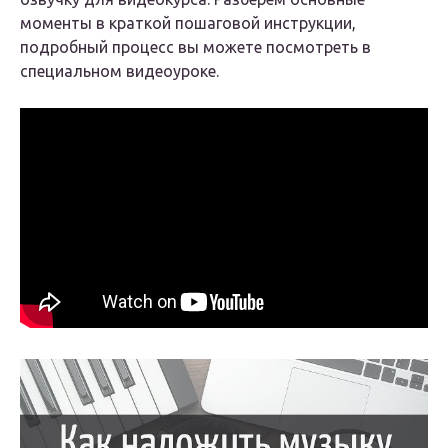
моменты в краткой пошаговой инструкции,
подробный процесс вы можете посмотреть в
специальном видеоуроке
.