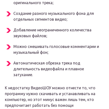
оригинального трека;
Создание разного музыкального фона для
отдельных сегментов видео;
Добавление неограниченного количества
звуковых файлов;
Можно смешивать голосовые комментарии и
музыкальный фон;
Автоматическая обрезка трека под
длительность видеофайла и плавное
затухание.
К
недостатку
ВидеоШОУ можно отнести то, что
программу нужно скачивать и устанавливать на
компьютер, но этот минус важен лишь тем, кто
предпочитает работать без помощи