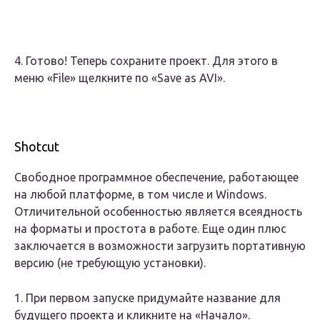
4. Готово! Теперь сохраните проект. Для этого в
меню «File» щелкните по «Save as AVI».
Shotcut
Свободное программное обеспечение, работающее
на любой платформе, в том числе и Windows.
Отличительной особенностью является всеядность
на форматы и простота в работе. Еще один плюс
заключается в возможности загрузить портативную
версию (не требующую установки).
1. При первом запуске придумайте название для
будущего проекта и кликните на «Начало».