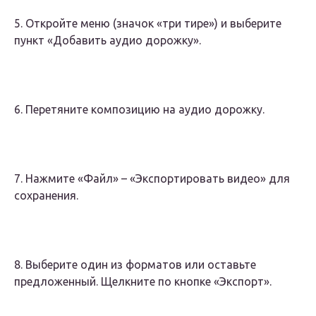
5. Откройте меню (значок «три тире») и выберите
пункт «Добавить аудио дорожку».
6. Перетяните композицию на аудио дорожку.
7. Нажмите «Файл» – «Экспортировать видео» для
сохранения.
8. Выберите один из форматов или оставьте
предложенный. Щелкните по кнопке «Экспорт».