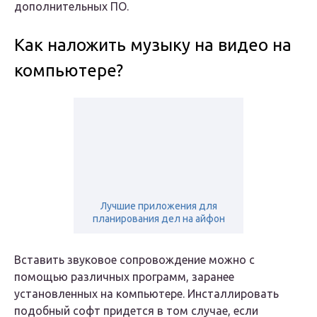
дополнительных ПО.
Как наложить музыку на видео на
компьютере?
Лучшие приложения для
планирования дел на айфон
Вставить звуковое сопровождение можно с
помощью различных программ, заранее
установленных на компьютере. Инсталлировать
подобный софт придется в том случае, если