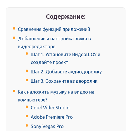
Содержание:
Сравнение функций приложений
Добавление и настройка звука в
видеоредакторе
Шаг 1. Установите ВидеоШОУ и
создайте проект
Шаг 2. Добавьте аудиодорожку
Шаг 3. Сохраните видеоролик
Как наложить музыку на видео на
компьютере?
Corel VideoStudio
Adobe Premiere Pro
Sony Vegas Pro