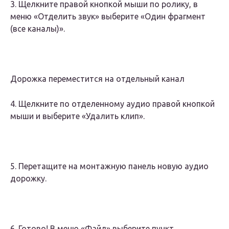
3. Щелкните правой кнопкой мыши по ролику, в
меню «Отделить звук» выберите «Один фрагмент
(все каналы)».
Дорожка переместится на отдельный канал
4. Щелкните по отделенному аудио правой кнопкой
мыши и выберите «Удалить клип».
5. Перетащите на монтажную панель новую аудио
дорожку.
6. Готово! В меню «Файл» выберите пункт