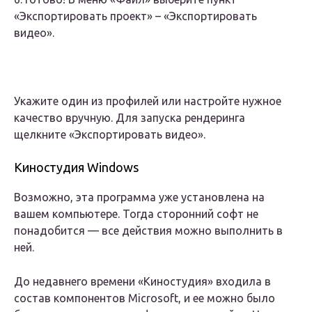
«Экспортировать проект» – «Экспортировать
видео».
Укажите один из профилей или настройте нужное
качество вручную. Для запуска рендеринга
щелкните «Экспортировать видео».
Киностудия Windows
Возможно, эта программа уже установлена на
вашем компьютере. Тогда сторонний софт не
понадобится — все действия можно выполнить в
ней.
До недавнего времени «Киностудия» входила в
состав компонентов Microsoft, и ее можно было