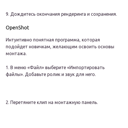
9. Дождитесь окончания рендеринга и сохранения.
OpenShot
Интуитивно понятная программа, которая
подойдет новичкам, желающим освоить основы
монтажа.
1. В меню «Файл» выберите «Импортировать
файлы». Добавьте ролик и звук для него.
2. Перетяните клип на монтажную панель.