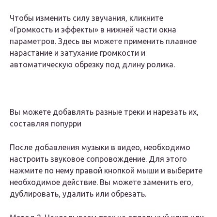
Чтобы изменить силу звучания, кликните
«Громкость и эффекты» в нижней части окна
параметров. Здесь вы можете применить плавное
нарастание и затухание громкости
и
автоматическую обрезку под длину ролика.
Вы можете добавлять разные треки и нарезать их,
составляя попурри
После добавления музыки в видео, необходимо
настроить звуковое сопровождение. Для этого
нажмите по нему правой кнопкой мыши и выберите
необходимое действие. Вы можете заменить его,
дублировать, удалить или обрезать.