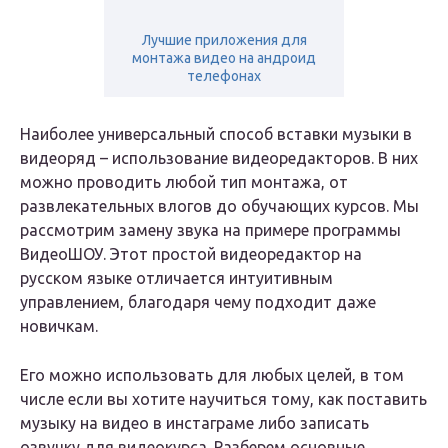
Лучшие приложения для
монтажа видео на андроид
телефонах
Наиболее универсальный способ вставки музыки в
видеоряд – использование видеоредакторов. В них
можно проводить любой тип монтажа, от
развлекательных влогов до обучающих курсов. Мы
рассмотрим замену звука на примере программы
ВидеоШОУ. Этот простой видеоредактор на
русском языке отличается интуитивным
управлением, благодаря чему подходит даже
новичкам.
Его можно использовать для любых целей, в том
числе если вы хотите научиться тому, как поставить
музыку на видео в инстаграме либо записать
озвучку для видеокурса. Разберем основные