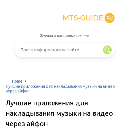
MTS-GUIDE
RU
Журнал о настройке техники
Home
Лучшие приложения для накладывания музыки на видео
через айфон
Лучшие приложения для
накладывания музыки на видео
через айфон