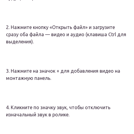
2. Нажмите кнопку «Открыть файл» и загрузите
сразу оба файла — видео и аудио (клавиша Ctrl для
выделения).
3. Нажмите на значок + для добавления видео на
монтажную панель.
4. Кликните по значку звук, чтобы отключить
изначальный звук в ролике.