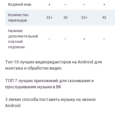
Водяной знак
+
–
–
+
Количество
55+
50
55+
45
переходов
Наличие
дополнительной
–
–
+
–
платной
подписки
Топ-10 лучших видеоредакторов на Android для
монтажа и обработки видео
ТОП 7 лучших приложений для скачивания и
прослушивания музыки в ВК
3 легких способа поставить музыку на звонок
Android