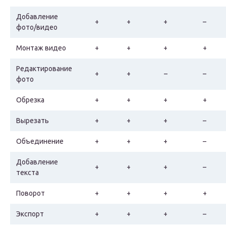
Добавление
+
+
+
–
фото/видео
Монтаж видео
+
+
+
+
Редактирование
+
+
–
–
фото
Обрезка
+
+
+
+
Вырезать
+
+
+
–
Объединение
+
+
+
–
Добавление
+
+
+
–
текста
Поворот
+
+
+
+
Экспорт
+
+
+
–