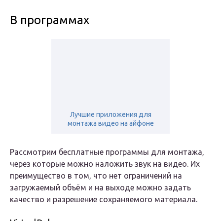
В программах
Лучшие приложения для
монтажа видео на айфоне
Рассмотрим бесплатные программы для монтажа,
через которые можно наложить звук на видео. Их
преимущество в том, что нет ограничений на
загружаемый объём и на выходе можно задать
качество и разрешение сохраняемого материала.