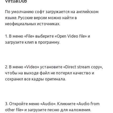
VirtualDub
По умолчанию софт загружается на английском
языке. Русские версии можно найти в
неофициальных источниках.
1. В меню «File» выберите «Open Video file» и
загрузите клип в программу.
2. В меню «Video» установите «Direct stream copy»,
чтобы на выходе файл не потерял качество и
сохранил все кадры оригинала.
3. Откройте меню «Audio». Кликните «Audio from
other file» и загрузите песню для наложения.