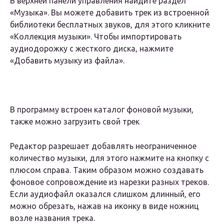
В верхней панели управления найдите раздел
«Музыка». Вы можете добавить трек из
встроенной
библиотеки бесплатных звуков
, для этого кликните
«Коллекция музыки». Чтобы импортировать
аудиодорожку с жесткого диска, нажмите
«Добавить музыку из файла».
В программу встроен каталог фоновой музыки,
также можно загрузить свой трек
Редактор разрешает добавлять неограниченное
количество музыки, для этого нажмите на кнопку с
плюсом справа. Таким образом можно создавать
фоновое сопровождение из
нарезки разных треков
.
Если аудиофайл оказался слишком длинный, его
можно обрезать, нажав на иконку в виде ножниц
возле названия трека.