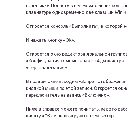
политики». Попасть в неё можно через консо
клавиатуре одновременно две клавиши Win + 
Откроется консоль «Выполнить», в которой 
И нажать кнопку «ОК».
Откроется окно редактора локальной группо
«Конфигурация компьютера» – «Администрати
«Персонализация».
В правом окне находим «Запрет отображения
кнопкой мыши по этой записи. Откроется окн
переключатель на запись «Включено».
Ниже в справке можете почитать, как это раб
кнопку «ОК» и перезагрузить компьютер.