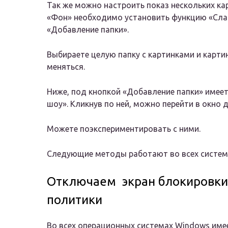
Так же можно настроить показ нескольких кар
«Фон» необходимо установить функцию «Слай
«Добавление папки».
Выбираете целую папку с картинками и карти
меняться.
Ниже, под кнопкой «Добавление папки» имее
шоу». Кликнув по ней, можно перейти в окно
Можете поэкспериментировать с ними.
Следующие методы работают во всех систем
Отключаем экран блокировки 
политики
Во всех операционных системах Windows име