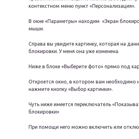
контекстном меню пункт «Персонализация».
В окне «Параметры» находим «Экран блокиров
мыши.
Справа вы увидите картинку, которая на да
блокировки. У меня она уже изменена.
Ниже в блоке «Выберите фото» прямо под кар
Откроется окно, в котором вам необходимо н
нажмите кнопку «Выбор картинки».
Чуть ниже имеется переключатель «Показыват
блокировки»
При помощи него можно включить или отключи