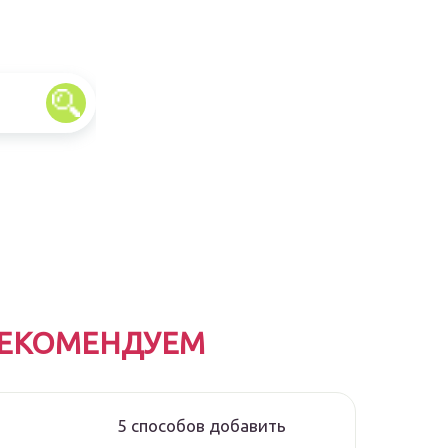
ЕКОМЕНДУЕМ
5 способов добавить