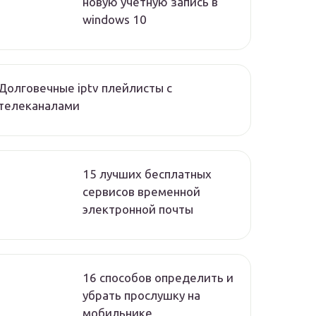
новую учетную запись в
windows 10
Долговечные iptv плейлисты с
телеканалами
15 лучших бесплатных
сервисов временной
электронной почты
16 способов определить и
убрать прослушку на
мобильнике