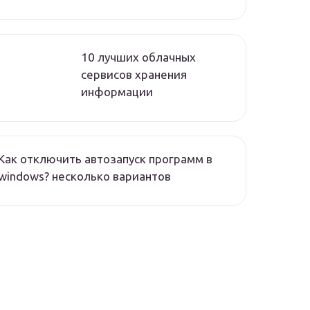
10 лучших облачных
сервисов хранения
информации
Как отключить автозапуск программ в
windows? несколько вариантов