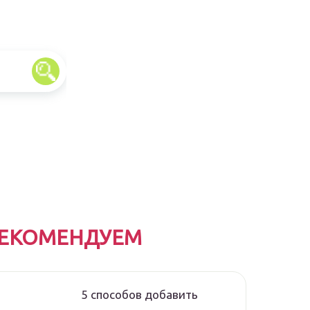
ЕКОМЕНДУЕМ
5 способов добавить