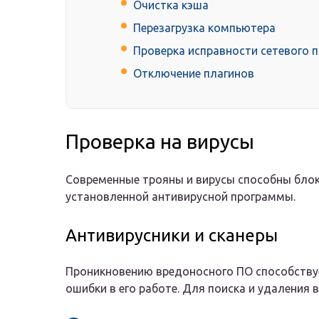
Очистка кэша
Перезагрузка компьютера
Проверка исправности сетевого 
Отключение плагинов
Проверка на вирусы
Современные трояны и вирусы способны блок
установленной антивирусной программы.
Антивирусники и сканеры
Проникновению вредоносного ПО способствуе
ошибки в его работе. Для поиска и удаления