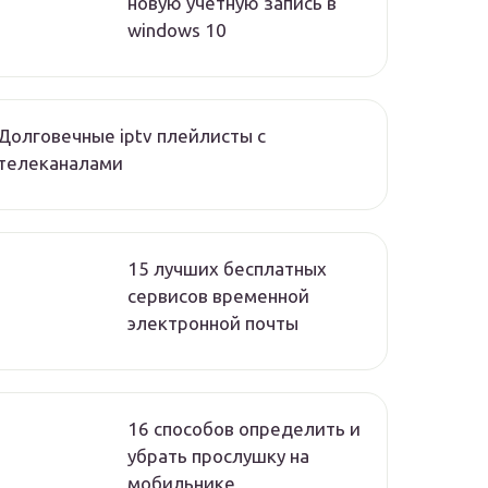
новую учетную запись в
windows 10
Долговечные iptv плейлисты с
телеканалами
15 лучших бесплатных
сервисов временной
электронной почты
16 способов определить и
убрать прослушку на
мобильнике