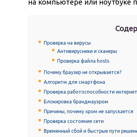
на компьютере или ноутбуке 
Содер
Проверка на вирусы
Антивирусники и сканеры
Проверка файла hosts
Почему браузер не открывается?
Алгоритм для смартфона
Проверка работоспособности интерне
Блокировка брандмауэром
Причины, почему хром не запускается
Проверка состояния сети
Временный сбой и быстрые пути реше