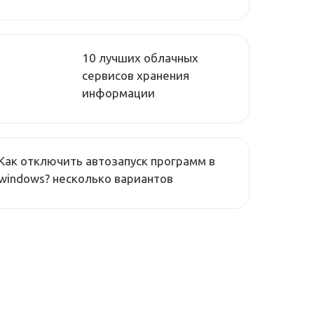
10 лучших облачных
сервисов хранения
информации
Как отключить автозапуск программ в
windows? несколько вариантов