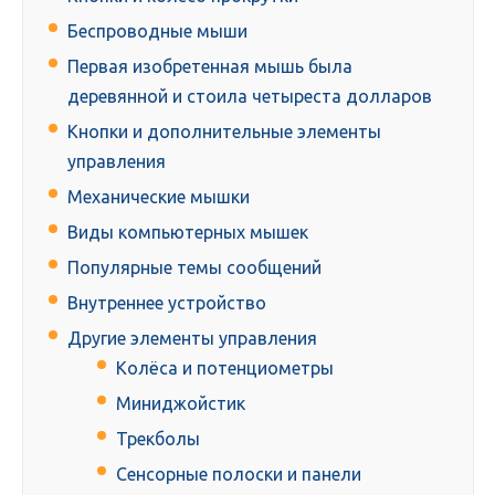
Беспроводные мыши
Первая изобретенная мышь была
деревянной и стоила четыреста долларов
Кнопки и дополнительные элементы
управления
Механические мышки
Виды компьютерных мышек
Популярные темы сообщений
Внутреннее устройство
Другие элементы управления
Колёса и потенциометры
Миниджойстик
Трекболы
Сенсорные полоски и панели