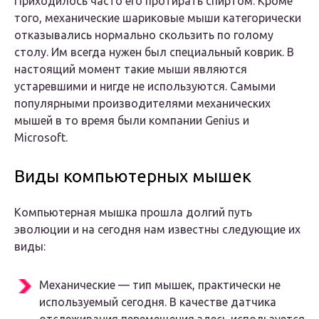
Приходилось часто его протирать спиртом. Кроме
того, механические шариковые мыши категорически
отказывались нормально скользить по голому
столу. Им всегда нужен был специальный коврик. В
настоящий момент такие мыши являются
устаревшими и нигде не используются. Самыми
популярными производителями механических
мышей в то время были компании Genius и
Microsoft.
Виды компьютерных мышек
Компьютерная мышка прошла долгий путь
эволюции и на сегодня нам известны следующие их
виды:
Механические — тип мышек, практически не
используемый сегодня. В качестве датчика