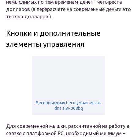
немыслимых по тем временам денег – четыреста
долларов (в перерасчете на современные деньги это
тысяча долларов!).
Кнопки и дополнительные
элементы управления
Беспроводная бесшумная мышь
dns slw-008bq
Для современной мышки, рассчитанной на работу в
связке с платформой PC, необходимый минимум –