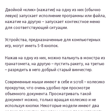
Двойной «клик» (нажатие) на одну из них (обычно
левую) запускает исполнение программы или файла,
нажатие на другую – запускает контекстное меню
для соответствующей ситуации.
Устройства, предназначенные для компьютерных
игр, могут иметь 5-8 кнопок.
Нажав на одну из них, можно пальнуть в монстра из
гранатомета, на другую – пустить ракету, на третью
– разрядить в него добрый старый винчестер.
Современные мыши имеют в себе и scroll – колесико
прокрутки, что очень удобно при просмотре
объемного документа. Просматривать такой
документ можно, только вращая колесико и не
используя кнопки. Некоторые модели имеют два