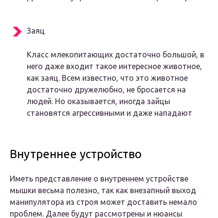
Заяц
Класс млекопитающих достаточно большой, в
него даже входит такое интересное животное,
как заяц. Всем известно, что это животное
достаточно дружелюбно, не бросается на
людей. Но оказывается, иногда зайцы
становятся агрессивными и даже нападают
Внутреннее устройство
Иметь представление о внутреннем устройстве
мышки весьма полезно, так как внезапный выход
манипулятора из строя может доставить немало
проблем. Далее будут рассмотрены и нюансы