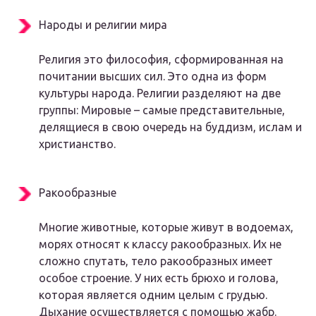
Народы и религии мира
Религия это философия, сформированная на
почитании высших сил. Это одна из форм
культуры народа. Религии разделяют на две
группы: Мировые – самые представительные,
делящиеся в свою очередь на буддизм, ислам и
христианство.
Ракообразные
Многие животные, которые живут в водоемах,
морях относят к классу ракообразных. Их не
сложно спутать, тело ракообразных имеет
особое строение. У них есть брюхо и голова,
которая является одним целым с грудью.
Дыхание осуществляется с помощью жабр.