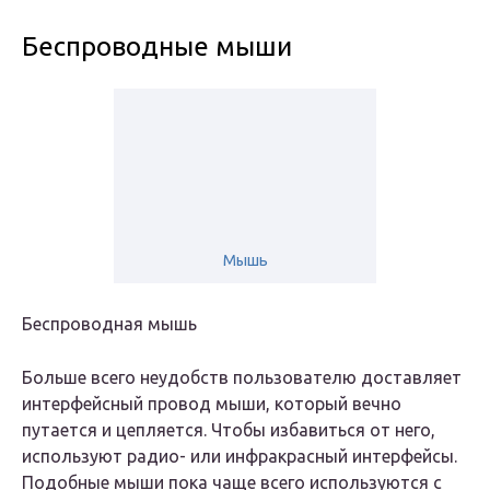
Беспроводные мыши
Мышь
Беспроводная мышь
Больше всего неудобств пользователю доставляет
интерфейсный провод мыши, который вечно
путается и цепляется. Чтобы избавиться от него,
используют радио- или инфракрасный интерфейсы.
Подобные мыши пока чаще всего используются с