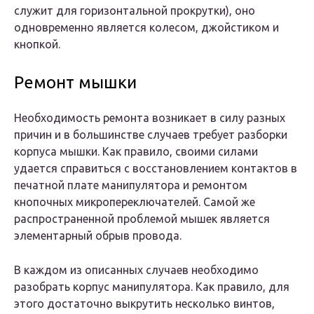
служит для горизонтальной прокрутки), оно
одновременно является колесом, джойстиком и
кнопкой.
Ремонт мышки
Необходимость ремонта возникает в силу разных
причин и в большинстве случаев требует разборки
корпуса мышки. Как правило, своими силами
удается справиться с восстановлением контактов в
печатной плате манипулятора и ремонтом
кнопочных микропереключателей. Самой же
распространенной проблемой мышек является
элементарный обрыв провода.
В каждом из описанных случаев необходимо
разобрать корпус манипулятора. Как правило, для
этого достаточно выкрутить несколько винтов,