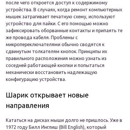
после чего откроется доступ к содержимому
устройства. В случаях, когда ремонт компьютерных
мышек затрагивает печатную схему, используют
устройство для пайки. С его помощью можно
зафиксировать оборванные контакты и припаять те
же провода кабеля. Проблемы с
микропереключателями обычно сводятся к
сдвинутым толкателям кнопок. Принципы их
правильного расположения можно узнать из
соседней работающей кнопки и попытаться
механически восстановить надлежащую
конфигурацию устройства.
Шарик открывает новые
направления
Кататься на дисках мыши долго не пришлось. Уже в
1972 году Билл Инглиш (Bill English), который