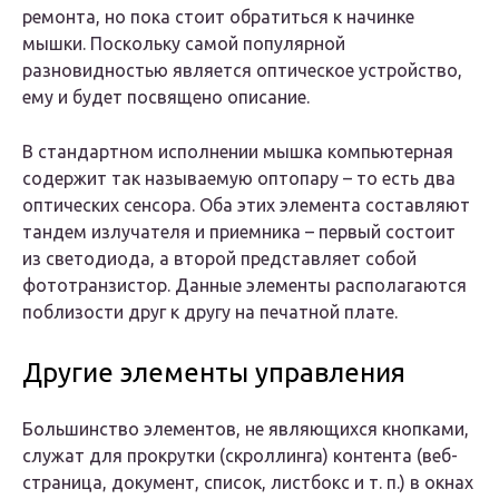
ремонта, но пока стоит обратиться к начинке
мышки. Поскольку самой популярной
разновидностью является оптическое устройство,
ему и будет посвящено описание.
В стандартном исполнении мышка компьютерная
содержит так называемую оптопару – то есть два
оптических сенсора. Оба этих элемента составляют
тандем излучателя и приемника – первый состоит
из светодиода, а второй представляет собой
фототранзистор. Данные элементы располагаются
поблизости друг к другу на печатной плате.
Другие элементы управления
Большинство элементов, не являющихся кнопками,
служат для прокрутки (скроллинга) контента (веб-
страница, документ, список, листбокс и т. п.) в окнах