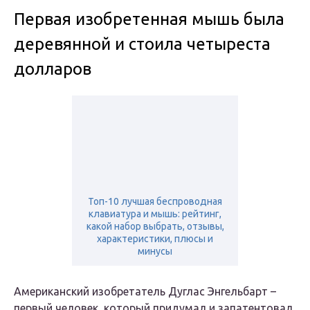
Первая изобретенная мышь была
деревянной и стоила четыреста
долларов
Топ-10 лучшая беспроводная
клавиатура и мышь: рейтинг,
какой набор выбрать, отзывы,
характеристики, плюсы и
минусы
Американский изобретатель Дуглас Энгельбарт –
первый человек, который придумал и запатентовал