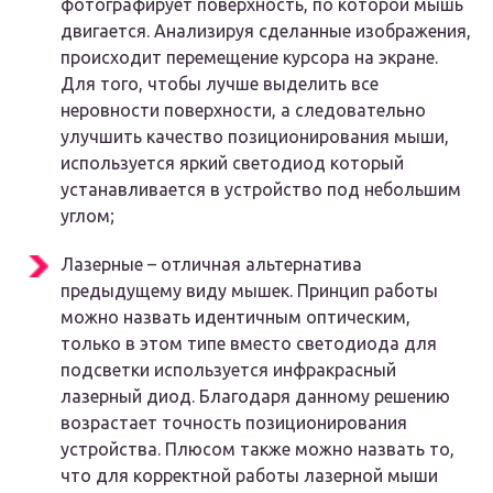
фотографирует поверхность, по которой мышь
двигается. Анализируя сделанные изображения,
происходит перемещение курсора на экране.
Для того, чтобы лучше выделить все
неровности поверхности, а следовательно
улучшить качество позиционирования мыши,
используется яркий светодиод который
устанавливается в устройство под небольшим
углом;
Лазерные – отличная альтернатива
предыдущему виду мышек. Принцип работы
можно назвать идентичным оптическим,
только в этом типе вместо светодиода для
подсветки используется инфракрасный
лазерный диод. Благодаря данному решению
возрастает точность позиционирования
устройства. Плюсом также можно назвать то,
что для корректной работы лазерной мыши