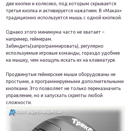
две кнопки и колесико, под которым скрывается
третья кнопка и активируется нажатием. В «Маках»
традиционно используется мышь с одной кнопкой.
Однако этого минимума часто не хватает –
например, геймерам.
Забиндить(запрограммировать), регулярно
используемые игровые команды, гораздо удобнее
на мышку, чем наощупь искать их на клавиатуре.
Продвинутые геймерские мыши оборудованы не
простыми, а программируемыми дополнительными
кнопками. Это позволяет не только переназначить
управление, но и запускать скрипты любой
сложности.