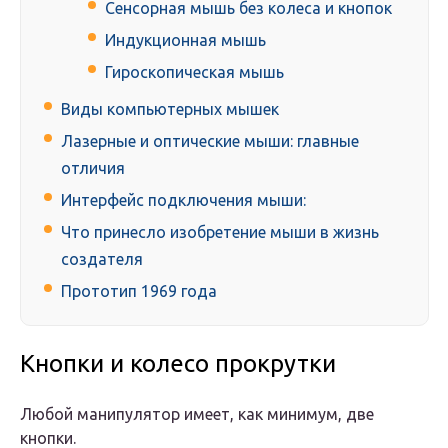
Сенсорная мышь без колеса и кнопок
Индукционная мышь
Гироскопическая мышь
Виды компьютерных мышек
Лазерные и оптические мыши: главные
отличия
Интерфейс подключения мыши:
Что принесло изобретение мыши в жизнь
создателя
Прототип 1969 года
Кнопки и колесо прокрутки
Любой манипулятор имеет, как минимум, две
кнопки.