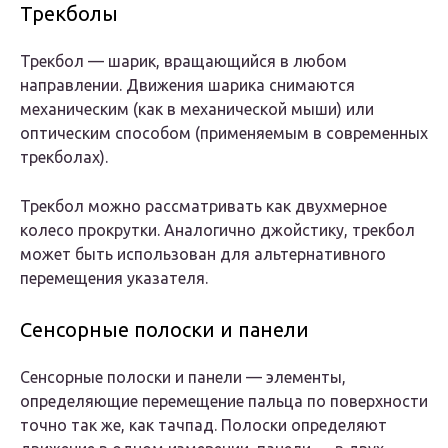
Трекболы
Трекбол — шарик, вращающийся в любом
направлении. Движения шарика снимаются
механическим (как в механической мыши) или
оптическим способом (применяемым в современных
трекболах).
Трекбол можно рассматривать как двухмерное
колесо прокрутки. Аналогично джойстику, трекбол
может быть использован для альтернативного
перемещения указателя.
Сенсорные полоски и панели
Сенсорные полоски и панели — элементы,
определяющие перемещение пальца по поверхности
точно так же, как тачпад. Полоски определяют