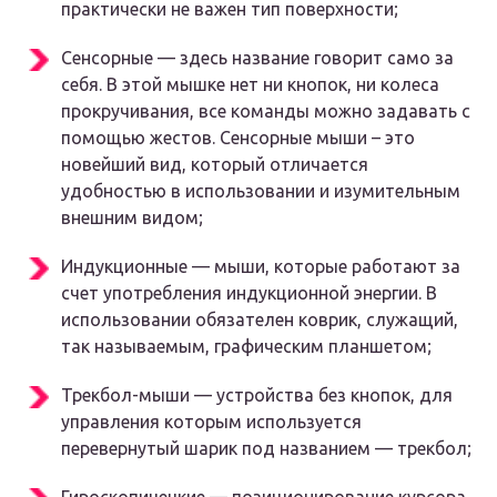
практически не важен тип поверхности;
Сенсорные — здесь название говорит само за
себя. В этой мышке нет ни кнопок, ни колеса
прокручивания, все команды можно задавать с
помощью жестов. Сенсорные мыши – это
новейший вид, который отличается
удобностью в использовании и изумительным
внешним видом;
Индукционные — мыши, которые работают за
счет употребления индукционной энергии. В
использовании обязателен коврик, служащий,
так называемым, графическим планшетом;
Трекбол-мыши — устройства без кнопок, для
управления которым используется
перевернутый шарик под названием — трекбол;