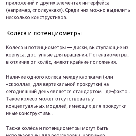
приложений и других элементах интерфейса
(например, «ползунках»). Среди них можно выделить
несколько конструктивов.
Колёса и потенциометры
Колёса и потенциометры — диски, выступающие из
корпуса, доступные для вращения. Потенциометры,
в отличие от колёс, имеют крайние положения.
Наличие одного колеса между кнопками (или
«скролла»; для вертикальной прокрутки) на
сегодняшний день является стандартом де-факто .
Такое колесо может отсутствовать у
концептуальных моделей, имеющих для прокрутки
иные конструктивы.
Также колёса и потенциометры могут быть
использованы для регулировки, например,