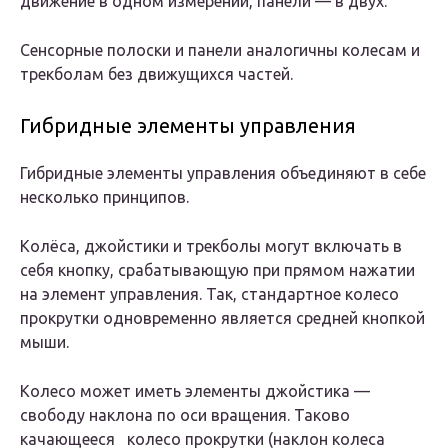
движение в одном измерении, панели — в двух.
Сенсорные полоски и панели аналогичны колесам и
трекболам без движущихся частей.
Гибридные элементы управления
Гибридные элементы управления объединяют в себе
несколько принципов.
Колёса, джойстики и трекболы могут включать в
себя кнопку, срабатывающую при прямом нажатии
на элемент управления. Так, стандартное колесо
прокрутки одновременно является средней кнопкой
мыши.
Колесо может иметь элементы джойстика —
свободу наклона по оси вращения. Таково
качающееся колесо прокрутки (наклон колеса