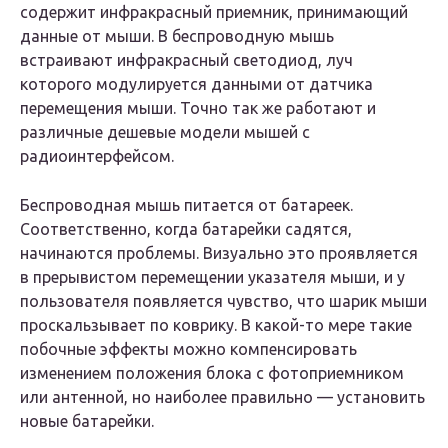
содержит инфракрасный приемник, принимающий
данные от мыши. В беспроводную мышь
встраивают инфракрасный светодиод, луч
которого модулируется данными от датчика
перемещения мыши. Точно так же работают и
различные дешевые модели мышей с
радиоинтерфейсом.
Беспроводная мышь питается от батареек.
Соответственно, когда батарейки садятся,
начинаются проблемы. Визуально это проявляется
в прерывистом перемещении указателя мыши, и у
пользователя появляется чувство, что шарик мыши
проскальзывает по коврику. В какой-то мере такие
побочные эффекты можно компенсировать
изменением положения блока с фотоприемником
или антенной, но наиболее правильно — установить
новые батарейки.