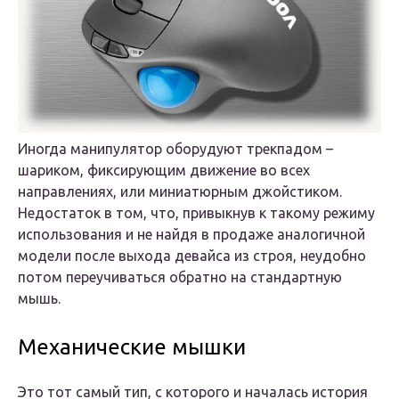
Иногда манипулятор оборудуют трекпадом –
шариком, фиксирующим движение во всех
направлениях, или миниатюрным джойстиком.
Недостаток в том, что, привыкнув к такому режиму
использования и не найдя в продаже аналогичной
модели после выхода девайса из строя, неудобно
потом переучиваться обратно на стандартную
мышь.
Механические мышки
Это тот самый тип, с которого и началась история