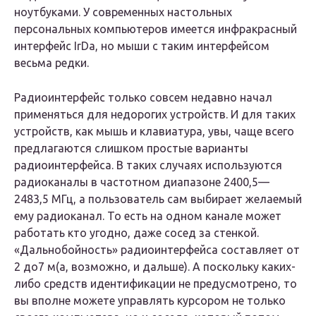
ноутбуками. У современных настольных
персональных компьютеров имеется инфракрасный
интерфейс IrDa, но мыши с таким интерфейсом
весьма редки.
Радиоинтерфейс только совсем недавно начал
применяться для недорогих устройств. И для таких
устройств, как мышь и клавиатура, увы, чаще всего
предлагаются слишком простые варианты
радиоинтерфейса. В таких случаях используются
радиоканалы в частотном диапазоне 2400,5—
2483,5 МГц, а пользователь сам выбирает желаемый
ему радиоканал. То есть на одном канале может
работать кто угодно, даже сосед за стенкой.
«Дальнобойность» радиоинтерфейса составляет от
2 до7 м(а, возможно, и дальше). А поскольку каких-
либо средств идентификации не предусмотрено, то
вы вполне можете управлять курсором не только