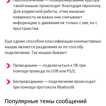
Гироскопичечкие — позиционирование курсора
такой мышью происходит благодаря гироскопу.
Для корректной работы, этим мышкам
поверхность не важна они считывают
информацию о движении не только с нее, но с
пространства.
Еще одним способом классификации компьютерных
мышек является разделения их по способу
подключения. Так мышки бывают:
Проводными — подключаться к ПК при
помощи провода по USB или PS/2;
Беспроводными — подключение происходит
при помощи протокола Bluetooth.
Популярные темы сообщений