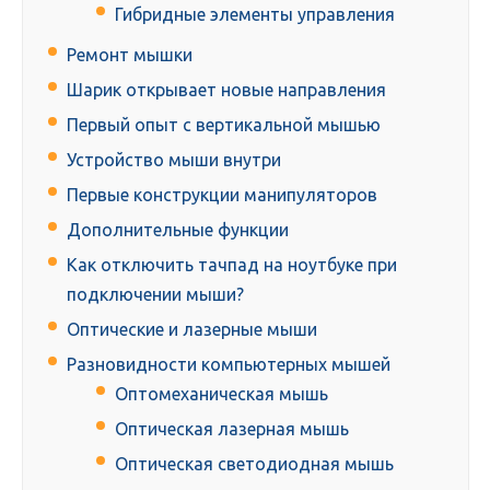
Гибридные элементы управления
Ремонт мышки
Шарик открывает новые направления
Первый опыт с вертикальной мышью
Устройство мыши внутри
Первые конструкции манипуляторов
Дополнительные функции
Как отключить тачпад на ноутбуке при
подключении мыши?
Оптические и лазерные мыши
Разновидности компьютерных мышей
Оптомеханическая мышь
Оптическая лазерная мышь
Оптическая светодиодная мышь