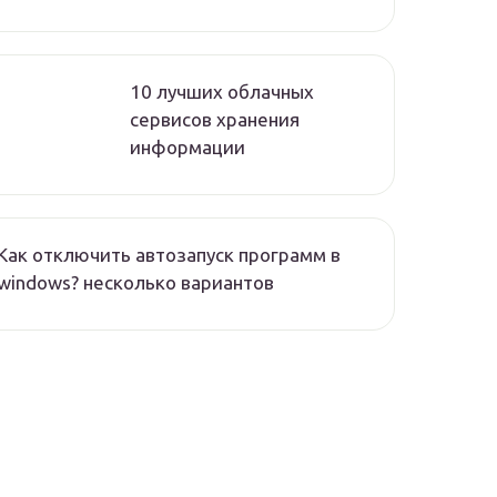
10 лучших облачных
сервисов хранения
информации
Как отключить автозапуск программ в
windows? несколько вариантов