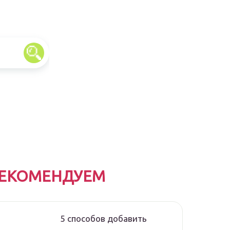
ЕКОМЕНДУЕМ
5 способов добавить