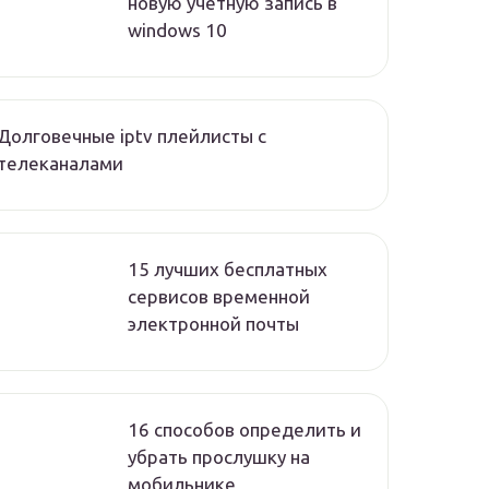
новую учетную запись в
windows 10
Долговечные iptv плейлисты с
телеканалами
15 лучших бесплатных
сервисов временной
электронной почты
16 способов определить и
убрать прослушку на
мобильнике