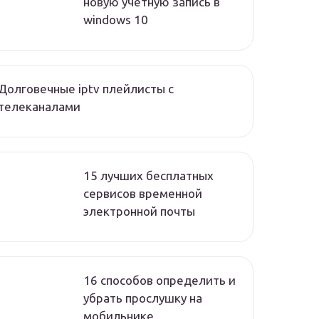
новую учетную запись в
windows 10
Долговечные iptv плейлисты с
телеканалами
15 лучших бесплатных
сервисов временной
электронной почты
16 способов определить и
убрать прослушку на
мобильнике