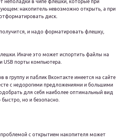
т неполадки в чипе флешки, которые при
ующем: накопитель невозможно открыть, а при
 отформатировать диск.
е получится, и надо форматировать флешку,
флешки. Иначе это может испортить файлы на
ли USB порты компьютера.
 в группу и паблик Вконтакте имеется на сайте
есте с недорогими предложениями и большими
одобрать для себя наиболее оптимальный вид
быстро, но и безопасно.
 проблемой с открытием накопителя может