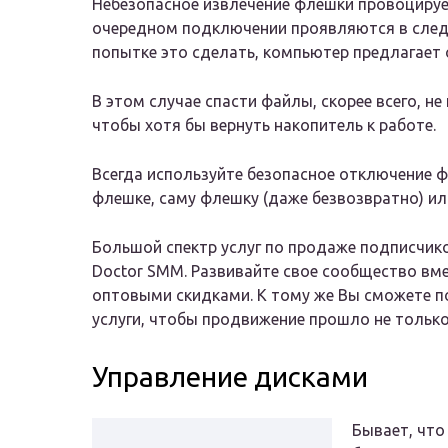
Небезопасное извлечение флешки провоцируе
очередном подключении проявляются в след
попытке это сделать, компьютер предлагает
В этом случае спасти файлы, скорее всего, н
чтобы хотя бы вернуть накопитель к работе.
Всегда используйте безопасное отключение 
флешке, саму флешку (даже безвозвратно) и
Большой спектр услуг по продаже подписчиков
Doctor SMM. Развивайте свое сообщество вм
оптовыми скидками. К тому же Вы сможете п
услуги, чтобы продвижение прошло не только 
Управление дисками
Бывает, что