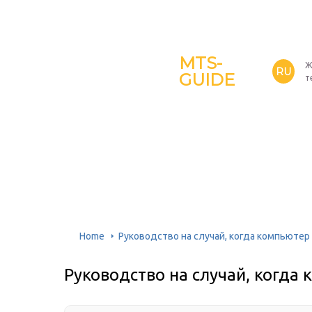
MTS-
Ж
RU
GUIDE
т
Home
Руководство на случай, когда компьютер
Руководство на случай, когда