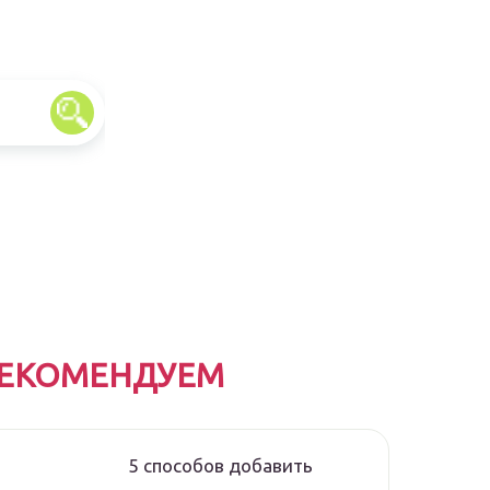
ЕКОМЕНДУЕМ
5 способов добавить