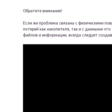
Обратите внимание!
Если же проблема связана с физическими по
потерей как накопителя, так и с данными что
файлов и информации, всегда следует созда