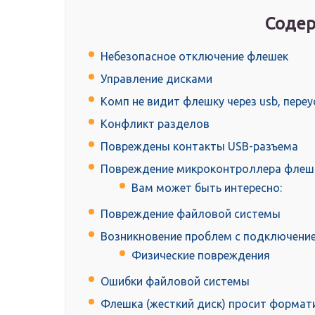
Содер
Небезопасное отключение флешек
Управление дисками
Комп не видит флешку через usb, пере
Конфликт разделов
Повреждены контакты USB-разъема
Повреждение микроконтроллера флешк
Вам может быть интересно:
Повреждение файловой системы
Возникновение проблем с подключение
Физические повреждения
Ошибки файловой системы
Флешка (жесткий диск) просит формати