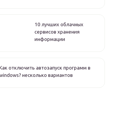
10 лучших облачных
сервисов хранения
информации
Как отключить автозапуск программ в
windows? несколько вариантов