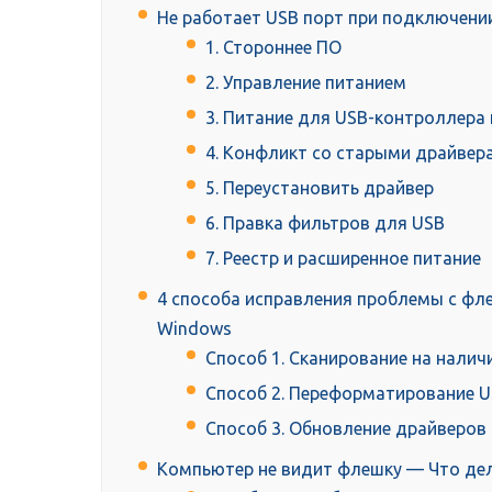
Не работает USB порт при подключени
1. Стороннее ПО
2. Управление питанием
3. Питание для USB-контроллера 
4. Конфликт со старыми драйвер
5. Переустановить драйвер
6. Правка фильтров для USB
7. Реестр и расширенное питание
4 способа исправления проблемы с фл
Windows
Способ 1. Сканирование на нали
Способ 2. Переформатирование 
Способ 3. Обновление драйверов
Компьютер не видит флешку — Что де