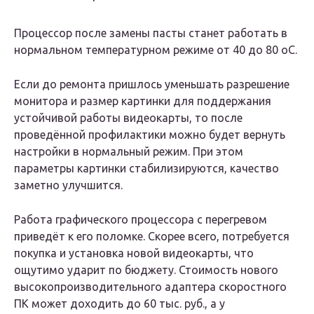
Процессор после замены пасты станет работать в
нормальном температурном режиме от 40 до 80 оС.
Если до ремонта пришлось уменьшать разрешение
монитора и размер картинки для поддержания
устойчивой работы видеокарты, то после
проведённой профилактики можно будет вернуть
настройки в нормальный режим. При этом
параметры картинки стабилизируются, качество
заметно улучшится.
Работа графического процессора с перегревом
приведёт к его поломке. Скорее всего, потребуется
покупка и установка новой видеокарты, что
ощутимо ударит по бюджету. Стоимость нового
высокопроизводительного адаптера скоростного
ПК может доходить до 60 тыс. руб., а у