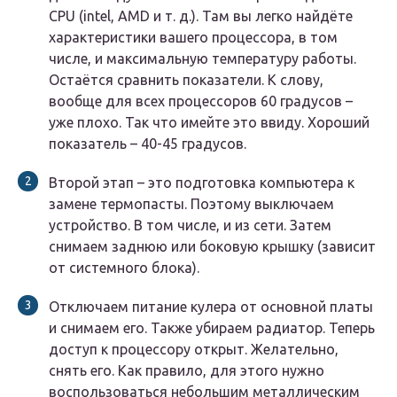
CPU (intel, AMD и т. д.). Там вы легко найдёте
характеристики вашего процессора, в том
числе, и максимальную температуру работы.
Остаётся сравнить показатели. К слову,
вообще для всех процессоров 60 градусов –
уже плохо. Так что имейте это ввиду. Хороший
показатель – 40-45 градусов.
Второй этап – это подготовка компьютера к
замене термопасты. Поэтому выключаем
устройство. В том числе, и из сети. Затем
снимаем заднюю или боковую крышку (зависит
от системного блока).
Отключаем питание кулера от основной платы
и снимаем его. Также убираем радиатор. Теперь
доступ к процессору открыт. Желательно,
снять его. Как правило, для этого нужно
воспользоваться небольшим металлическим