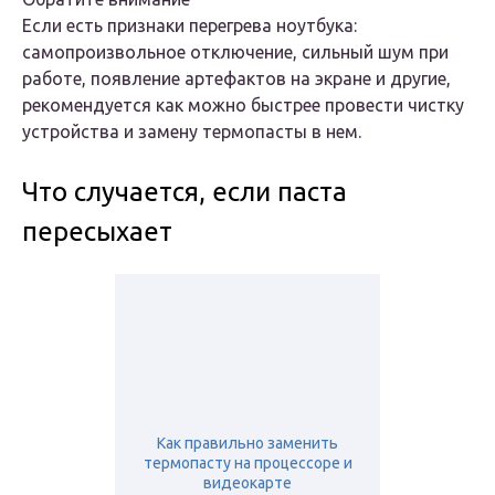
Если есть признаки перегрева ноутбука:
самопроизвольное отключение, сильный шум при
работе, появление артефактов на экране и другие,
рекомендуется как можно быстрее провести чистку
устройства и замену термопасты в нем.
Что случается, если паста
пересыхает
Как правильно заменить
термопасту на процессоре и
видеокарте