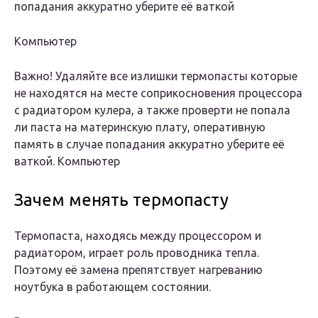
попадания аккуратно уберите её ваткой
Компьютер
Важно! Удаляйте все излишки термопасты которые
не находятся на месте соприкосновения процессора
с радиатором кулера, а также проверти не попала
ли паста на материнскую плату, оперативную
память в случае попадания аккуратно уберите её
ваткой. Компьютер
Зачем менять термопасту
Термопаста, находясь между процессором и
радиатором, играет роль проводника тепла.
Поэтому её замена препятствует нагреванию
ноутбука в работающем состоянии.