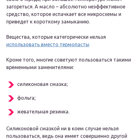
загореться. А масло – абсолютно неэффективное
средство, которое испачкает все микросхемы и
приведет к короткому замыканию.
Вещества, которые категорически нельзя
использовать вместо термопасты
Кроме того, многие советуют пользоваться такими
временными заменителями:
силиконовая смазка;
фольга;
жевательная резинка.
Силиконовой смазкой ни в коем случае нельзя
пользоваться, ведь она имеет совершенно другой