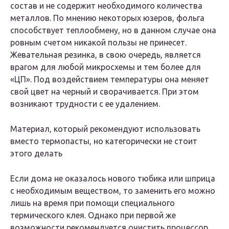
состав и не содержит необходимого количества
металлов. По мнению некоторых юзеров, фольга
способствует теплообмену, но в данном случае она
ровным счетом никакой пользы не принесет.
Жевательная резинка, в свою очередь, является
врагом для любой микросхемы и тем более для
«ЦП». Под воздействием температуры она меняет
свой цвет на черный и сворачивается. При этом
возникают трудности с ее удалением.
Материал, который рекомендуют использовать
вместо термопасты, но категорически не стоит
этого делать
Если дома не оказалось нового тюбика или шприца
с необходимым веществом, то заменить его можно
лишь на время при помощи специального
термического клея. Однако при первой же
возможности рекомендуется очистить процессор