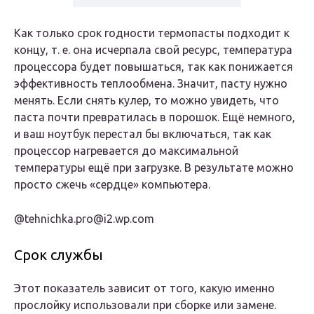
Как только срок годности термопасты подходит к
концу, т. е. она исчерпала свой ресурс, температура
процессора будет повышаться, так как понижается
эффективность теплообмена. Значит, пасту нужно
менять. Если снять кулер, то можно увидеть, что
паста почти превратилась в порошок. Ещё немного,
и ваш ноутбук перестал бы включаться, так как
процессор нагревается до максимальной
температуры ещё при загрузке. В результате можно
просто сжечь «сердце» компьютера.
@tehnichka.pro@i2.wp.com
Срок службы
Этот показатель зависит от того, какую именно
прослойку использовали при сборке или замене.