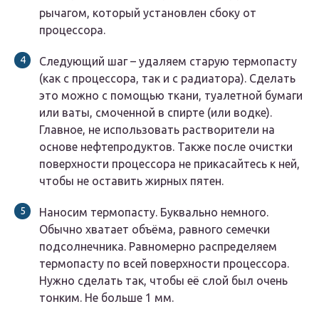
рычагом, который установлен сбоку от
процессора.
Следующий шаг – удаляем старую термопасту
(как с процессора, так и с радиатора). Сделать
это можно с помощью ткани, туалетной бумаги
или ваты, смоченной в спирте (или водке).
Главное, не использовать растворители на
основе нефтепродуктов. Также после очистки
поверхности процессора не прикасайтесь к ней,
чтобы не оставить жирных пятен.
Наносим термопасту. Буквально немного.
Обычно хватает объёма, равного семечки
подсолнечника. Равномерно распределяем
термопасту по всей поверхности процессора.
Нужно сделать так, чтобы её слой был очень
тонким. Не больше 1 мм.