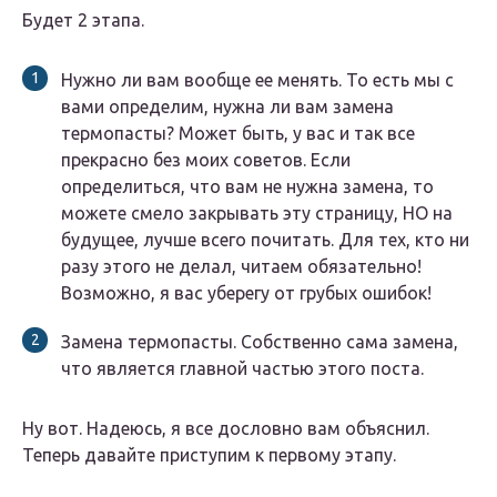
Будет 2 этапа.
Нужно ли вам вообще ее менять. То есть мы с
вами определим, нужна ли вам замена
термопасты? Может быть, у вас и так все
прекрасно без моих советов. Если
определиться, что вам не нужна замена, то
можете смело закрывать эту страницу, НО на
будущее, лучше всего почитать. Для тех, кто ни
разу этого не делал, читаем обязательно!
Возможно, я вас уберегу от грубых ошибок!
Замена термопасты. Собственно сама замена,
что является главной частью этого поста.
Ну вот. Надеюсь, я все дословно вам объяснил.
Теперь давайте приступим к первому этапу.