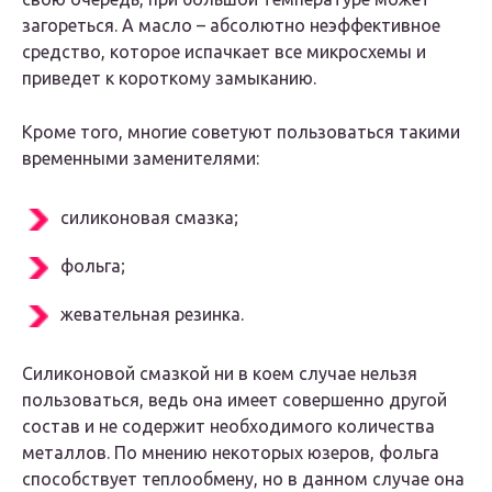
загореться. А масло – абсолютно неэффективное
средство, которое испачкает все микросхемы и
приведет к короткому замыканию.
Кроме того, многие советуют пользоваться такими
временными заменителями:
силиконовая смазка;
фольга;
жевательная резинка.
Силиконовой смазкой ни в коем случае нельзя
пользоваться, ведь она имеет совершенно другой
состав и не содержит необходимого количества
металлов. По мнению некоторых юзеров, фольга
способствует теплообмену, но в данном случае она