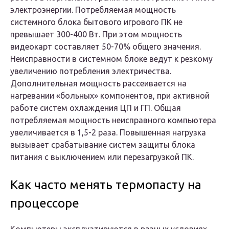
электроэнергии. Потребляемая мощность
системного блока бытового игрового ПК не
превышает 300-400 Вт. При этом мощность
видеокарт составляет 50-70% общего значения.
Неисправности в системном блоке ведут к резкому
увеличению потребления электричества.
Дополнительная мощность рассеивается на
нагревании «больных» компонентов, при активной
работе систем охлаждения ЦП и ГП. Общая
потребляемая мощность неисправного компьютера
увеличивается в 1,5-2 раза. Повышенная нагрузка
вызывает срабатывание систем защиты блока
питания с выключением или перезагрузкой ПК.
Как часто менять термопасту на
процессоре