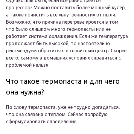
Однако, как быть, если все равно греется
процессор? Можно поставить более мощный кулер,
а также почистить все «внутренности» от пыли.
Возможно, что причина перегрева кроется в том,
что было слишком много термопасты или не
работает система охлаждения. Если же температура
продолжает быть высокой, то настоятельно
рекомендуем обратиться в сервисный центр. Скорее
всего, самому в домашних условиях справиться с
проблемой нельзя.
Что такое термопаста и для чего
она нужна?
По слову термопаста, уже не трудно догадаться,
что она связана с теплом. Сейчас попробую
сформулировать определение.