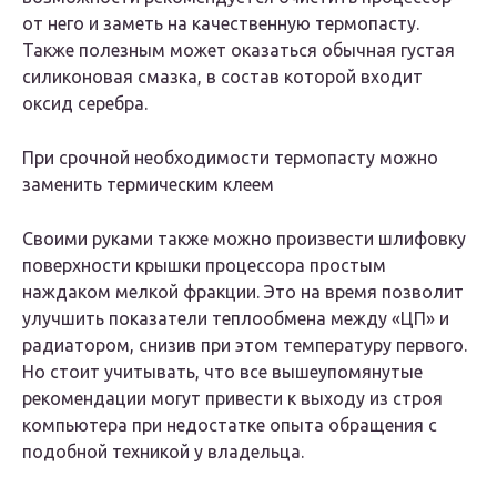
от него и заметь на качественную термопасту.
Также полезным может оказаться обычная густая
силиконовая смазка, в состав которой входит
оксид серебра.
При срочной необходимости термопасту можно
заменить термическим клеем
Своими руками также можно произвести шлифовку
поверхности крышки процессора простым
наждаком мелкой фракции. Это на время позволит
улучшить показатели теплообмена между «ЦП» и
радиатором, снизив при этом температуру первого.
Но стоит учитывать, что все вышеупомянутые
рекомендации могут привести к выходу из строя
компьютера при недостатке опыта обращения с
подобной техникой у владельца.