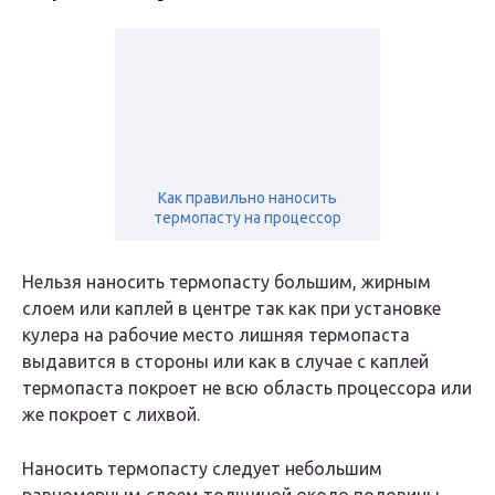
Как правильно наносить
термопасту на процессор
Нельзя наносить термопасту большим, жирным
слоем или каплей в центре так как при установке
кулера на рабочие место лишняя термопаста
выдавится в стороны или как в случае с каплей
термопаста покроет не всю область процессора или
же покроет с лихвой.
Наносить термопасту следует небольшим