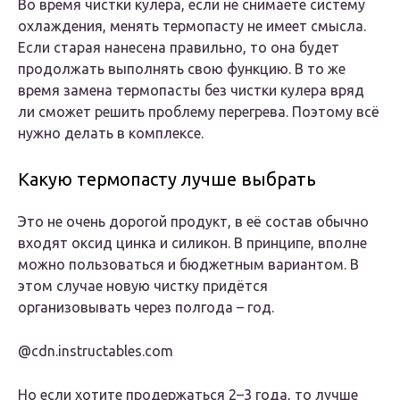
Во время чистки кулера, если не снимаете систему
охлаждения, менять термопасту не имеет смысла.
Если старая нанесена правильно, то она будет
продолжать выполнять свою функцию. В то же
время замена термопасты без чистки кулера вряд
ли сможет решить проблему перегрева. Поэтому всё
нужно делать в комплексе.
Какую термопасту лучше выбрать
Это не очень дорогой продукт, в её состав обычно
входят оксид цинка и силикон. В принципе, вполне
можно пользоваться и бюджетным вариантом. В
этом случае новую чистку придётся
организовывать через полгода – год.
@cdn.instructables.com
Но если хотите продержаться 2–3 года, то лучше