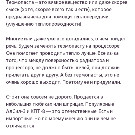
Термопаста – это вязкое вещество или даже скорее
смесь (хотя, скорее всего так и есть), которое
предназначена для помощи теплопередачи
(улучшению теплопроводности).
Многие или даже уже все догадались, о чем пойдет
речь. Будем заменять термопасту на процессоре!
Она помогает проводить тепло лучше. Все из-за
того, что между поверхностью радиатора и
процессора, не должно быть щелей, они должны
прилегать друг к другу. А без термопасты, это не
очень хорошо выходит. Поэтому ее и придумали.
Стоит она совсем не дорого. Продается в
небольших тюбиках или шприцах. Популярные
АлСил-3 и КПТ-8 — это отечественные. Есть и
импортные. Но по моему мнению они ни чем не
отличаются.