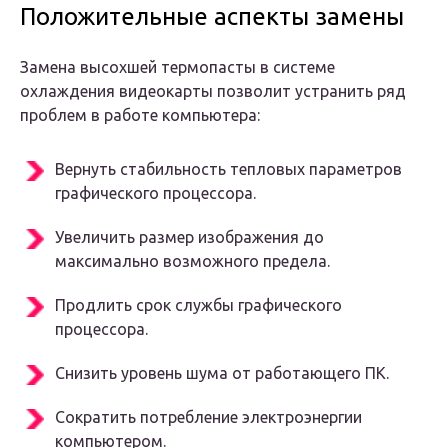
Положительные аспекты замены
Замена высохшей термопасты в системе
охлаждения видеокарты позволит устранить ряд
проблем в работе компьютера:
Вернуть стабильность тепловых параметров
графического процессора.
Увеличить размер изображения до
максимально возможного предела.
Продлить срок службы графического
процессора.
Снизить уровень шума от работающего ПК.
Сократить потребление электроэнергии
компьютером.