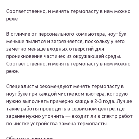
Соответственно, и менять термопасту в нем можно
реже
В отличие от персонального компьютера, ноутбук
меньше пылится и загрязняется, поскольку у него
заметно меньше входных отверстий для
проникновения частичек из окружающей среды.
Соответственно, и менять термопасту в нем можно
реже.
Специалисты рекомендуют менять термопасту в
ноутбуке при каждой чистке компьютера, которую
нужно выполнять примерно каждые 2-3 года. Лучше
такие работы проводить в сервисном центре, где
заранее нужно уточнить — входит ли в спектр работ
по чистке устройства замена термопасты.
Обратите внимание