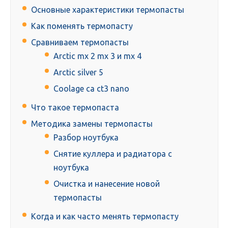
Основные характеристики термопасты
Как поменять термопасту
Сравниваем термопасты
Arctic mx 2 mx 3 и mx 4
Arctic silver 5
Coolage ca ct3 nano
Что такое термопаста
Методика замены термопасты
Разбор ноутбука
Снятие куллера и радиатора с
ноутбука
Очистка и нанесение новой
термопасты
Когда и как часто менять термопасту