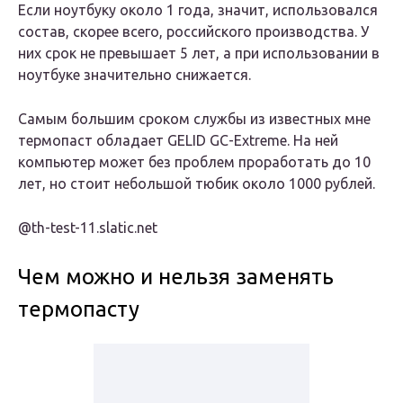
Если ноутбуку около 1 года, значит, использовался
состав, скорее всего, российского производства. У
них срок не превышает 5 лет, а при использовании в
ноутбуке значительно снижается.
Самым большим сроком службы из известных мне
термопаст обладает GELID GC-Extreme. На ней
компьютер может без проблем проработать до 10
лет, но стоит небольшой тюбик около 1000 рублей.
@th-test-11.slatic.net
Чем можно и нельзя заменять
термопасту