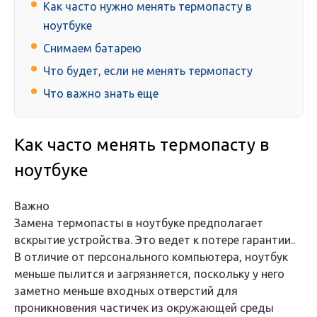
Как часто нужно менять термопасту в
ноутбуке
Снимаем батарею
Что будет, если не менять термопасту
Что важно знать еще
Как часто менять термопасту в
ноутбуке
Важно
Замена термопасты в ноутбуке предполагает
вскрытие устройства. Это ведет к потере гарантии..
В отличие от персонального компьютера, ноутбук
меньше пылится и загрязняется, поскольку у него
заметно меньше входных отверстий для
проникновения частичек из окружающей среды