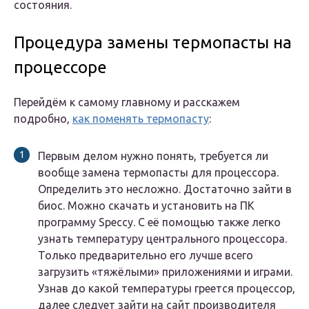
состояния.
Процедура замены термопасты на
процессоре
Перейдём к самому главному и расскажем
подробно,
как поменять термопасту
:
Первым делом нужно понять, требуется ли
вообще замена термопасты для процессора.
Определить это несложно. Достаточно зайти в
биос. Можно скачать и установить на ПК
программу Speccy. С её помощью также легко
узнать температуру центрального процессора.
Только предварительно его лучше всего
загрузить «тяжёлыми» приложениями и играми.
Узнав до какой температуры греется процессор,
далее следует зайти на сайт производителя