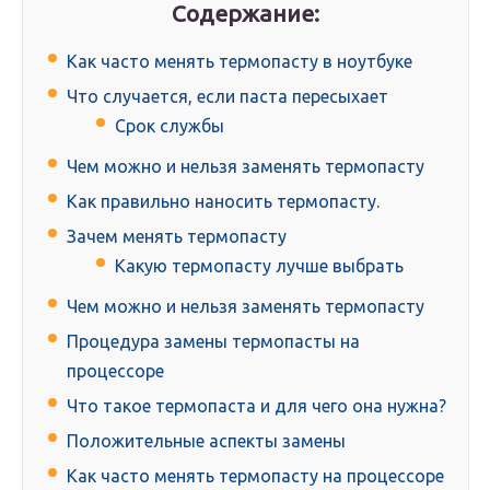
Содержание:
Как часто менять термопасту в ноутбуке
Что случается, если паста пересыхает
Срок службы
Чем можно и нельзя заменять термопасту
Как правильно наносить термопасту.
Зачем менять термопасту
Какую термопасту лучше выбрать
Чем можно и нельзя заменять термопасту
Процедура замены термопасты на
процессоре
Что такое термопаста и для чего она нужна?
Положительные аспекты замены
Как часто менять термопасту на процессоре