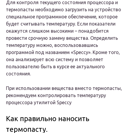
Для контроля текущего состояния процессора и
термопасты необходимо загрузить на устройство
специальное программное обеспечение, которое
будет считывать температуру. Если показатели
окажутся слишком высокими – понадобится
провести срочную замену вещества. Определить
температуру можно, воспользовавшись
программой под названием «Speccy». Кроме того,
она анализирует всю систему и позволяет
пользователю быть в курсе ее актуального
состояния.
При использовании вещества вместо термопасты,
рекомендуем контролировать температуру
процессора утилитой Speccy
Как правильно наносить
термопасту.