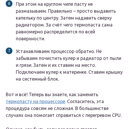
При этом на круглом чипе пасту не
размазываем. Правильно – просто выдавить
капельку по центру. Затем надавить сверху
радиатором. За счёт чего термопаста сама
равномерно распределится по всей
поверхности.
Устанавливаем процессор обратно. Не
забываем почистить кулер и радиатор от пыли
и грязи. Затем и их ставим на место.
Подключаем кулер к материнке. Ставим крышку
на системный блок.
Вот и всё! Теперь вы знаете, как заменить
термопасту на процессоре
. Согласитесь, эта
процедура совсем не сложная. В большинстве
случаях она помогает справиться с перегревом CPU.