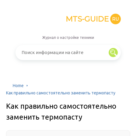
MTS-GUIDE
RU
Журнал о настройке техники
Home
Как правильно самостоятельно заменить термопасту
Как правильно самостоятельно
заменить термопасту