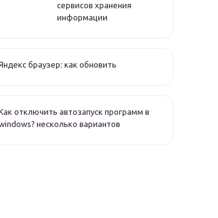
сервисов хранения
информации
Яндекс браузер: как обновить
Как отключить автозапуск программ в
windows? несколько вариантов