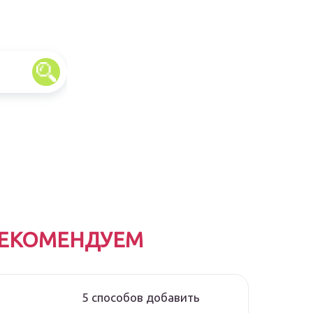
ЕКОМЕНДУЕМ
5 способов добавить