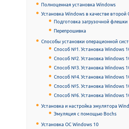
Полноценная установка Windows
Установка Windows в качестве второй
Подготовка загрузочной флешки
Перепрошивка
Способы установки операционной сис
Способ №1. Установка Windows 1
Способ №2. Установка Windows 1
Способ №3. Установка Windows 1
Способ №4. Установка Windows 10
Способ №5. Установка Windows 1
Способ №6. Установка Windows 10
Установка и настройка эмулятора Windo
Эмуляция с помощью Bochs
Установка ОС Windows 10