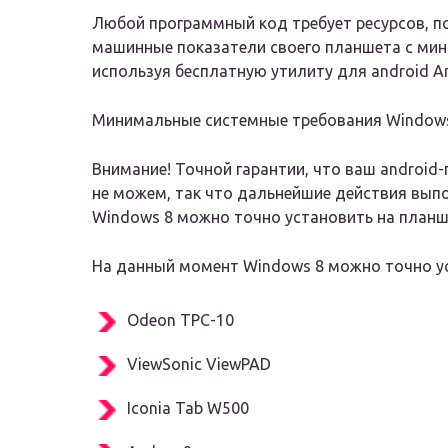
Любой программный код требует ресурсов, п
машинные показатели своего планшета с ми
используя бесплатную утилиту для android A
Минимальные системные требования Window
Внимание! Точной гарантии, что ваш android
не можем, так что дальнейшие действия выпо
Windows 8 можно точно установить на планш
На данный момент Windows 8 можно точно у
Odeon TPC-10
ViewSonic ViewPAD
Iconia Tab W500