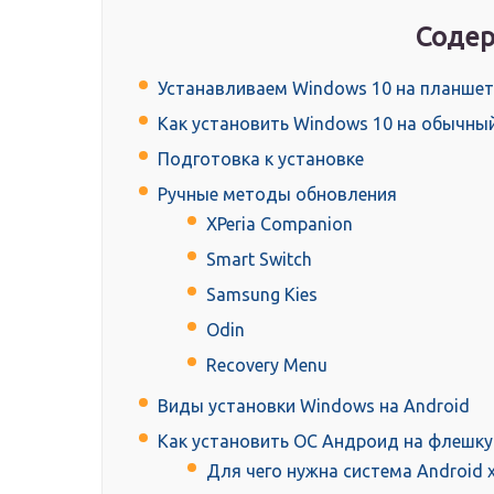
Содер
Устанавливаем Windows 10 на планшет
Как установить Windows 10 на обычны
Подготовка к установке
Ручные методы обновления
XPeria Companion
Smart Switch
Samsung Kies
Odin
Recovery Menu
Виды установки Windows на Android
Как установить ОС Андроид на флешку
Для чего нужна система Android 