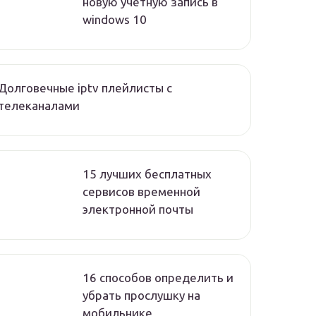
новую учетную запись в
windows 10
Долговечные iptv плейлисты с
телеканалами
15 лучших бесплатных
сервисов временной
электронной почты
16 способов определить и
убрать прослушку на
мобильнике