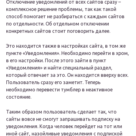
Отключение уведомлений от всех сайтов сразу –
комплексное решение проблемы, так как такой
способ помогает не разбираться с каждым сайтов
по отдельности. Об отдельном отключении
конкретных сайтов стоит поговорить далее.
Это находится также в настройках сайта, в том же
пункте «Уведомления». Необходимо перейти в хром,
в его настройки. После этого зайти в пункт
«Уведомления» и найти специальный раздел,
который отвечает за это. Он находится вверху всех.
Пользователь сразу его заметит. Теперь
необходимо перевести тумблер в неактивное
состояние.
Таким образом пользователь сделает так, что
сайты вовсе не смогут запрашивать подписку на
уведомления. Когда человек перейдет на тот или
иной сайт, назойливые уведомления с подпиской