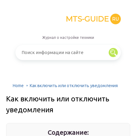
MTS-GUIDE
RU
Журнал о настройке техники
Home
Как включить или отключить уведомления
Как включить или отключить
уведомления
Содержание: