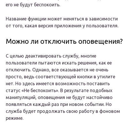
его не будут беспокоить.
Название функции может меняться в зависимости
от того, какая версия приложения у пользователя.
Можно ли отключить оповещения?
С целью деактивировать службу, многие
пользователи пытаются искать решения, как ее
отключить. Однако, все оказывается не очень
просто, ведь соответствующей кнопки в утилите
нет. Но здесь имеется возможность поставить
статус «Не беспокоить». В результате подобных
манипуляций, оповещения не будут настойчиво
появляться каждый раз при новом событии. Но
служба будет продолжать свою работу в фоновом
режиме.