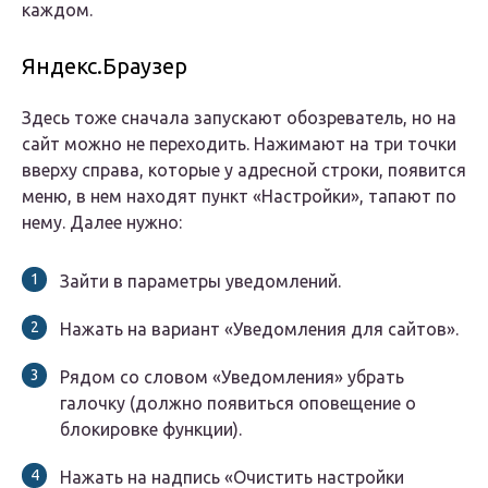
каждом.
Яндекс.Браузер
Здесь тоже сначала запускают обозреватель, но на
сайт можно не переходить. Нажимают на три точки
вверху справа, которые у адресной строки, появится
меню, в нем находят пункт «Настройки», тапают по
нему. Далее нужно:
Зайти в параметры уведомлений.
Нажать на вариант «Уведомления для сайтов».
Рядом со словом «Уведомления» убрать
галочку (должно появиться оповещение о
блокировке функции).
Нажать на надпись «Очистить настройки