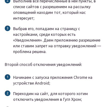
Выполнив все перечисленные в ней пункты, в
списке сайтов с разрешением на рассылку
оповещений находим тот, который нас
интересует;
Выбрав его, попадаем на страницу с
настройками, среди которых есть
«Уведомления». Даем приложению разрешение
или ставим запрет на отправку уведомлений —
проблема решена.
Второй способ отключения уведомлений:
Начинаем с запуска приложения Chrome на
устройстве Android;
Переходим на сайт, для которого хотим
отключить уведомления в Гугл Хром;