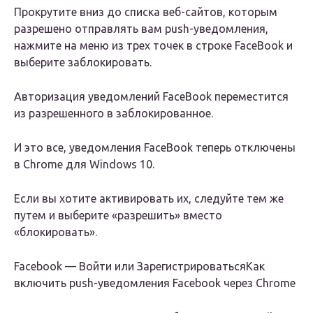
Прокрутите вниз до списка веб-сайтов, которым
разрешено отправлять вам push-уведомления,
нажмите на меню из трех точек в строке FaceBook и
выберите заблокировать.
Авторизация уведомлений FaceBook переместится
из разрешенного в заблокированное.
И это все, уведомления FaceBook теперь отключены
в Chrome для Windows 10.
Если вы хотите активировать их, следуйте тем же
путем и выберите «разрешить» вместо
«блокировать».
Facebook — Войти или ЗарегистрироватьсяКак
включить push-уведомления Facebook через Chrome