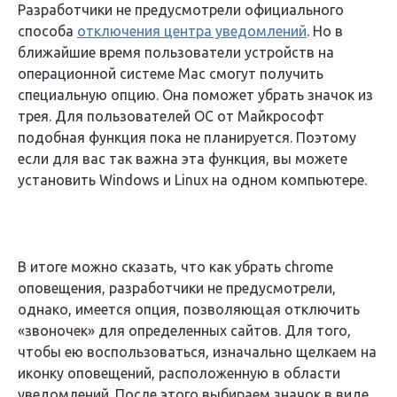
Разработчики не предусмотрели официального
способа
отключения центра уведомлений
. Но в
ближайшие время пользователи устройств на
операционной системе Мас смогут получить
специальную опцию. Она поможет убрать значок из
трея. Для пользователей ОС от Майкрософт
подобная функция пока не планируется. Поэтому
если для вас так важна эта функция, вы можете
установить Windows и Linux на одном компьютере.
В итоге можно сказать, что как убрать chrome
оповещения, разработчики не предусмотрели,
однако, имеется опция, позволяющая отключить
«звоночек» для определенных сайтов. Для того,
чтобы ею воспользоваться, изначально щелкаем на
иконку оповещений, расположенную в области
уведомлений. После этого выбираем значок в виде