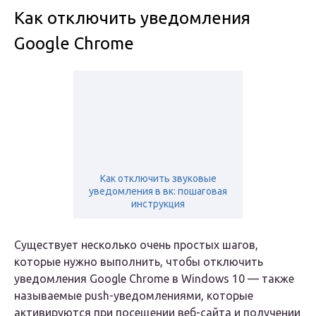
Как отключить уведомления
Google Chrome
Как отключить звуковые
уведомления в вк: пошаговая
инструкция
Существует несколько очень простых шагов,
которые нужно выполнить, чтобы отключить
уведомления Google Chrome в Windows 10 — также
называемые push-уведомлениями, которые
активируются при посещении веб-сайта и получении