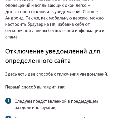
оповещений и всплывающих окон легко –
достаточно отключить уведомления Chrome
Андроид. Так же, как мобильную версию, можно
настроить браузер на ПК, избавив себя от
бесконечной лавины бесполезной информации и
спама.
Отключение уведомлений для
определенного сайта
Здесь есть два способа отключения уведомлений.
Первый способ выглядит так:
Следуем представленной в предыдущем
разделе инструкции;