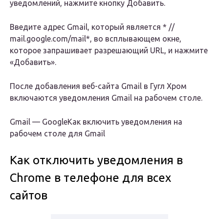
уведомлений, нажмите кнопку Добавить.
Введите адрес Gmail, который является * //
mail.google.com/mail*, во всплывающем окне,
которое запрашивает разрешающий URL, и нажмите
«Добавить».
После добавления веб-сайта Gmail в Гугл Хром
включаются уведомления Gmail на рабочем столе.
Gmail — GoogleКак включить уведомления на
рабочем столе для Gmail
Как отключить уведомления в
Chrome в телефоне для всех
сайтов