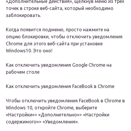
«Дополнительные действия», щелкнув меню из трех
точек в строке веб-сайта, который необходимо
заблокировать.
Когда появится подменю, просто нажмите на
опцию блокировки, чтобы отключить уведомления
Chrome для этого веб-сайта при установке
Windows10. Это оно!
Как отключить уведомления Google Chrome на
рабочем столе
Как отключить уведомления FaceBook в Chrome
Чтобы отключить уведомления FaceBook в Chrome в
Windows 10, откройте Chrome, выберите
«Настройки»> «Дополнительно»> «Настройки
содержимого»> «Уведомления».