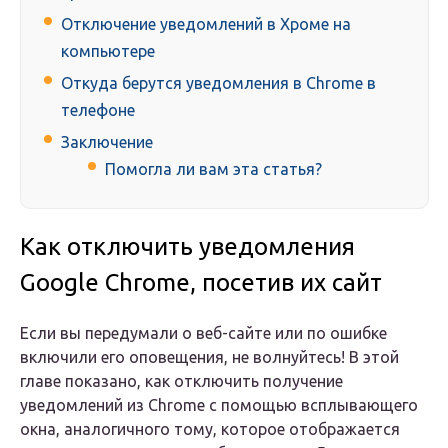
Отключение уведомлений в Хроме на
компьютере
Откуда берутся уведомления в Chrome в
телефоне
Заключение
Помогла ли вам эта статья?
Как отключить уведомления
Google Chrome, посетив их сайт
Если вы передумали о веб-сайте или по ошибке
включили его оповещения, не волнуйтесь! В этой
главе показано, как отключить получение
уведомлений из Chrome с помощью всплывающего
окна, аналогичного тому, которое отображается