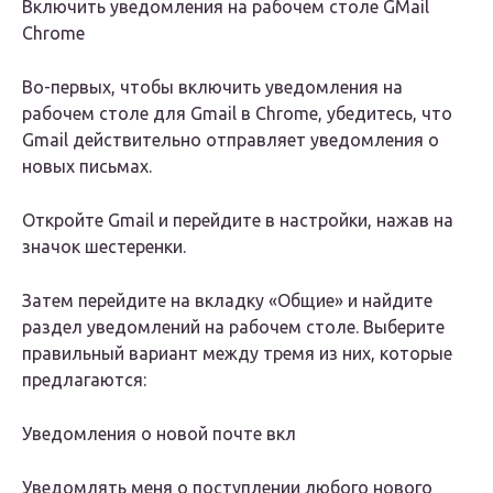
Включить уведомления на рабочем столе GMail
Chrome
Во-первых, чтобы включить уведомления на
рабочем столе для Gmail в Chrome, убедитесь, что
Gmail действительно отправляет уведомления о
новых письмах.
Откройте Gmail и перейдите в настройки, нажав на
значок шестеренки.
Затем перейдите на вкладку «Общие» и найдите
раздел уведомлений на рабочем столе. Выберите
правильный вариант между тремя из них, которые
предлагаются:
Уведомления о новой почте вкл
Уведомлять меня о поступлении любого нового