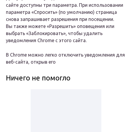
сайте доступны три параметра. При использовании
параметра «Спросить» (по умолчанию) страница
снова запрашивает разрешения при посещении.
Вы также можете «Разрешить» оповещения или
выбрать «Заблокировать», чтобы удалить
уведомления Chrome с этого сайта.
В Chrome можно легко отключить уведомления для
веб-сайта, открыв его
Ничего не помогло