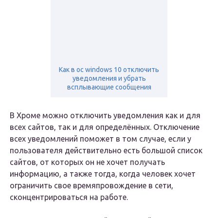
Как в ос windows 10 отключить
уведомления и убрать
всплывающие сообщения
В Хроме можно отключить уведомления как и для
всех сайтов, так и для определённых. Отключение
всех уведомлений поможет в том случае, если у
пользователя действительно есть большой список
сайтов, от которых он не хочет получать
информацию, а также тогда, когда человек хочет
ограничить свое времяпровождение в сети,
сконцентрироваться на работе.