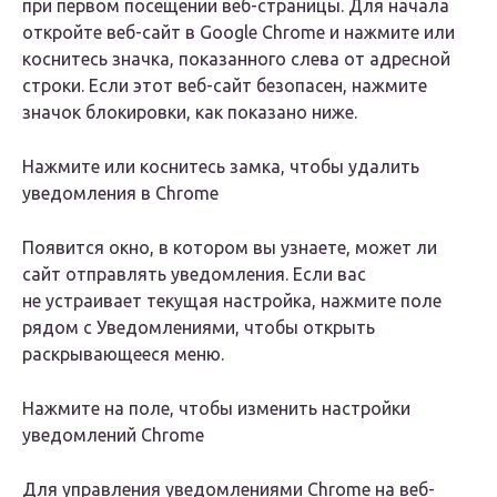
при первом посещении веб-страницы. Для начала
откройте веб-сайт в Google Chrome и нажмите или
коснитесь значка, показанного слева от адресной
строки. Если этот веб-сайт безопасен, нажмите
значок блокировки, как показано ниже.
Нажмите или коснитесь замка, чтобы удалить
уведомления в Chrome
Появится окно, в котором вы узнаете, может ли
сайт отправлять уведомления. Если вас
не устраивает текущая настройка, нажмите поле
рядом с Уведомлениями, чтобы открыть
раскрывающееся меню.
Нажмите на поле, чтобы изменить настройки
уведомлений Chrome
Для управления уведомлениями Chrome на веб-