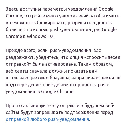
Здесь доступны параметры уведомлений Google
Chrome, откройте меню уведомлений, чтобы иметь
возможность блокировать, разрешать и делать
больше с помощью push-уведомлений для Google
Chrome в Windows 10.
Прежде всего, если push-уведомления‌ вас
раздражают, убедитесь, что опция «спросить перед
отправкой» была активирована. Таким образом,
веб-сайты сначала должны показать вам
всплывающее окно браузера, запрашивающее ваше
подтверждение, прежде чем отправлять push-
уведомления‌ в Google Chrome.
Просто активируйте эту опцию, и в будущем веб-
сайты будут запрашивать подтверждение перед
отправкой любого push-уведомления
.