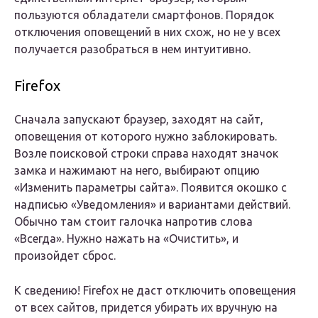
пользуются обладатели смартфонов. Порядок
отключения оповещений в них схож, но не у всех
получается разобраться в нем интуитивно.
Firefox
Сначала запускают браузер, заходят на сайт,
оповещения от которого нужно заблокировать.
Возле поисковой строки справа находят значок
замка и нажимают на него, выбирают опцию
«Изменить параметры сайта». Появится окошко с
надписью «Уведомления» и вариантами действий.
Обычно там стоит галочка напротив слова
«Всегда». Нужно нажать на «Очистить», и
произойдет сброс.
К сведению! Firefox не даст отключить оповещения
от всех сайтов, придется убирать их вручную на