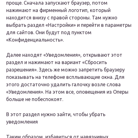
проще. Сначала запускают браузер, потом
нажимают на фирменный логотип, который
находится внизу с правой стороны. Там нужно
выбрать раздел «Настройки» и перейти в параметры
для сайтов. Они будут под пунктом
«Конфиденциальность».
Далее находят «Уведомления», открывают этот
раздел и нажимают на вариант «Сбросить
разрешения». Здесь же можно запретить браузеру
показывать на телефоне всплывающие окна. Для
этого достаточно удалить галочку возле слова
«Уведомления». На этом все, оповещения из Оперы
больше не побеспокоят.
В этот раздел нужно зайти, чтобы убрать
уведомления
Таким образом, избавиться от навязчивых