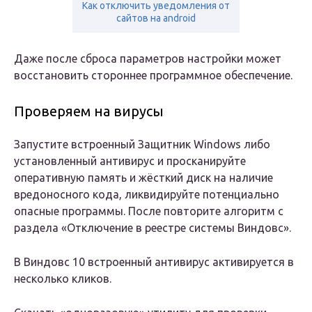
Как отключить уведомления от
сайтов на android
Даже после сброса параметров настройки может
восстановить стороннее программное обеспечение.
Проверяем на вирусы
Запустите встроенный Защитник Windows либо
установленный антивирус и просканируйте
оперативную память и жёсткий диск на наличие
вредоносного кода, ликвидируйте потенциально
опасные программы. После повторите алгоритм с
раздела «Отключение в реестре системы Виндовс».
В Виндовс 10 встроенный антивирус активируется в
несколько кликов.