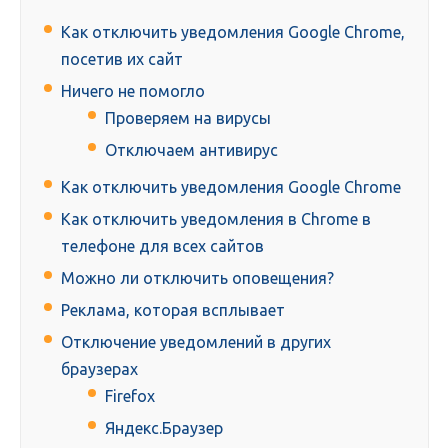
Как отключить уведомления Google Chrome,
посетив их сайт
Ничего не помогло
Проверяем на вирусы
Отключаем антивирус
Как отключить уведомления Google Chrome
Как отключить уведомления в Chrome в
телефоне для всех сайтов
Можно ли отключить оповещения?
Реклама, которая всплывает
Отключение уведомлений в других
браузерах
Firefox
Яндекс.Браузер