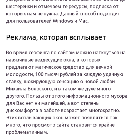
шестеренки и отмечаем те ресурсы, подписка от
которых нам не нужна. Данный способ подходит
для пользователей Windows и Mac.
Реклама, которая всплывает
Во время серфинга по сайтам можно наткнуться на
навязчивые вездесущие окна, в которых
предлагают магическое средство для вечной
молодости, 100 тысяч рублей за каждую удачную
ставку, шокирующую сенсацию о новой любви
Михаила Боярского, и в таком же духе много
другого. Пользы от этого информационного мусора
для Вас нет ни малейшей, а вот степень
дискомфорта в работе возрастает многократно.
Этих всплывающих окон может появляться так
много, что просмотр сайта становится крайне
проблематичным.