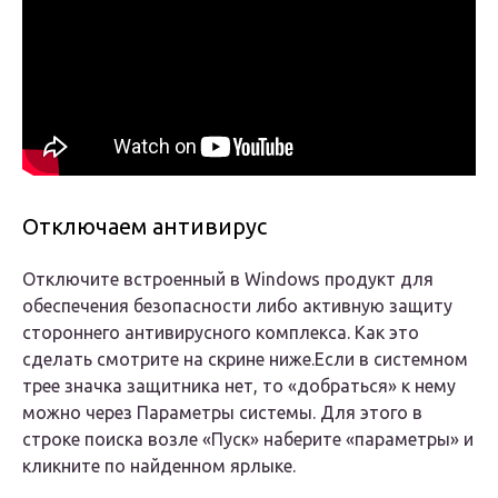
Отключаем антивирус
Отключите встроенный в Windows продукт для
обеспечения безопасности либо активную защиту
стороннего антивирусного комплекса. Как это
сделать смотрите на скрине ниже.Если в системном
трее значка защитника нет, то «добраться» к нему
можно через Параметры системы. Для этого в
строке поиска возле «Пуск» наберите «параметры» и
кликните по найденном ярлыке.