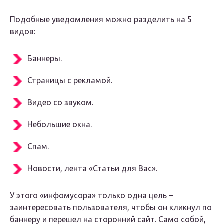
Подобные уведомления можно разделить на 5
видов:
Баннеры.
Страницы с рекламой.
Видео со звуком.
Небольшие окна.
Спам.
Новости, лента «Статьи для Вас».
У этого «инфомусора» только одна цель –
заинтересовать пользователя, чтобы он кликнул по
баннеру и перешел на сторонний сайт. Само собой,