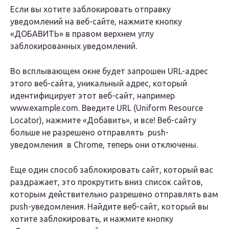
Если вы хотите заблокировать отправку
уведомлений на веб-сайте, нажмите кнопку
«ДОБАВИТЬ» в правом верхнем углу
заблокированных уведомлений.
Во всплывающем окне будет запрошен URL-адрес
этого веб-сайта, уникальный адрес, который
идентифицирует этот веб-сайт, например
www.example.com. Введите URL (Uniform Resource
Locator), нажмите «Добавить», и все! Веб-сайту
больше не разрешено отправлять push-
уведомления‌ в Chrome, теперь они отключены.
Еще один способ заблокировать сайт, который вас
раздражает, это прокрутить вниз список сайтов,
которым действительно разрешено отправлять вам
push-уведомления. Найдите веб-сайт, который вы
хотите заблокировать, и нажмите кнопку