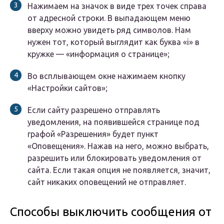
Нажимаем на значок в виде трех точек справа
от адресной строки. В выпадающем меню
вверху можно увидеть ряд символов. Нам
нужен тот, который выглядит как буква «i» в
кружке — «информация о странице»;
Во всплывающем окне нажимаем кнопку
«Настройки сайтов»;
Если сайту разрешено отправлять
уведомления, на появившейся странице под
графой «Разрешения» будет пункт
«Оповещения». Нажав на него, можно выбрать,
разрешить или блокировать уведомления от
сайта. Если такая опция не появляется, значит,
сайт никаких оповещений не отправляет.
Способы выключить сообщения от