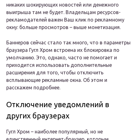
никаких шокирующих новостей или денежного
выигрыша там не будет. Владельцам ресурсов-
рекламодателей важен Ваш клик по рекламному
окну: больше просмотров – выше монетизация.
Баннеров сейчас стало так много, что в параметры
браузера Гугл Хром встроена их блокировка по
умолчанию. Это, однако, часто не помогает и
приходится использовать дополнительные
расширения для того, чтобы отключить
всплывающие рекламные окна. Об этом и
расскажем подробнее.
Отключение уведомлений в
других браузерах
Гугл Хром – наиболее популярный, но не
единственный интернет-браузер, которым