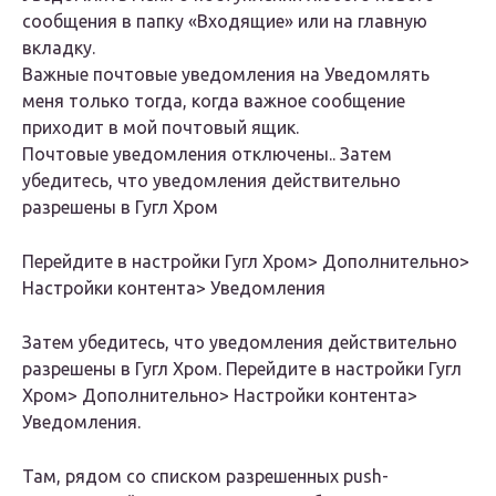
сообщения в папку «Входящие» или на главную
вкладку.
Важные почтовые уведомления на Уведомлять
меня только тогда, когда важное сообщение
приходит в мой почтовый ящик.
Почтовые уведомления отключены.. Затем
убедитесь, что уведомления действительно
разрешены в Гугл Хром
Перейдите в настройки Гугл Хром> Дополнительно>
Настройки контента> Уведомления
Затем убедитесь, что уведомления действительно
разрешены в Гугл Хром. Перейдите в настройки Гугл
Хром> Дополнительно> Настройки контента>
Уведомления.
Там, рядом со списком разрешенных push-