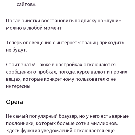
сайтов».
После очистки восстановить подписку на «пуши»
можно в любой момент
Теперь оповещения с интернет-страниц приходить
не будут.
Стоит знать! Также в настройках отключаются
сообщения о пробках, погоде, курсе валют и прочих
вещах, которые конкретному пользователю не
интересны.
Opera
Не самый популярный браузер, но у него есть верные
поклонники, которых больше сотни миллионов.
Здесь функция уведомлений отключается еще