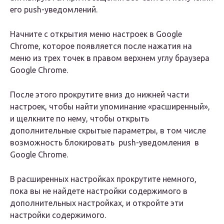
его push-уведомлений.
Начните с открытия меню настроек в Google
Chrome, которое появляется после нажатия на
меню из трех точек в правом верхнем углу браузера
Google Chrome.
После этого прокрутите вниз до нижней части
настроек, чтобы найти упоминание «расширенный»,
и щелкните по нему, чтобы открыть
дополнительные скрытые параметры, в том числе
возможность блокировать push-уведомления‌ в
Google Chrome.
В расширенных настройках прокрутите немного,
пока вы не найдете настройки содержимого в
дополнительных настройках, и откройте эти
настройки содержимого.