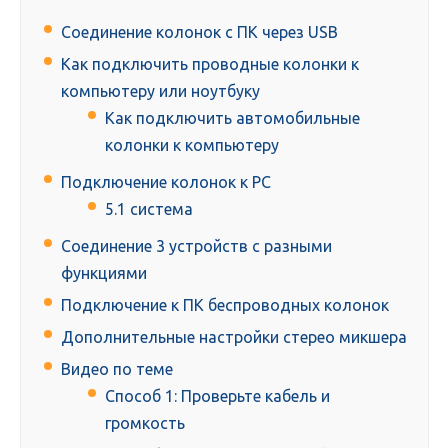
Соединение колонок с ПК через USB
Как подключить проводные колонки к
компьютеру или ноутбуку
Как подключить автомобильные
колонки к компьютеру
Подключение колонок к PC
5.1 система
Соединение 3 устройств c разными
функциями
Подключение к ПК беспроводных колонок
Дополнительные настройки стерео микшера
Видео по теме
Способ 1: Проверьте кабель и
громкость