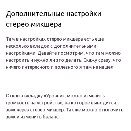
Дополнительные настройки
стерео микшера
Там в настройках стерео микшера есть еще
несколько вкладок с дополнительными
настройками. Давайте посмотрим, что там можно
настроить и нужно ли это делать. Скажу сразу, что
ничего интересного и полезного я там не нашел.
Открыв вкладку «Уровни», можно изменить
громкость на устройстве, на которое выводится
звук через стерео микшер. Так же можно отключить
звук и изменить баланс.