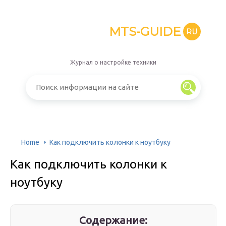
MTS-GUIDE
RU
Журнал о настройке техники
Home
Как подключить колонки к ноутбуку
Как подключить колонки к
ноутбуку
Содержание: