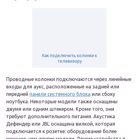
Как подключить колонки к
телевизору
Проводные колонки подключаются через линейные
входы для аукс, расположенные на задней или
передней
панели системного блока
или сбоку
ноутбука. Некоторые модели также оснащены
двумя или одним штекером. Кроме того, они
требуют дополнительного питания. Акустика
Дефендер или JBL оснащена вилкой, которая
подключается к розетке: оборудование более
мощное, чем другие модели. Другие устройства в