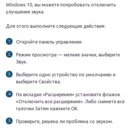
Windows 10, вы можете попробовать отключить
улучшения звука.
Для этого выполните следующие действия:
Откройте панель управления.
Режим просмотра — мелкие значки, выберите
Звук.
Выберите одно устройство по умолчанию и
выберите Свойства.
На вкладке «Расширения» установите флажок
«Отключить все расширения». Либо снимете все
галочки Затем нажмите ОК.
Проверьте, решена ли проблема со звуком.