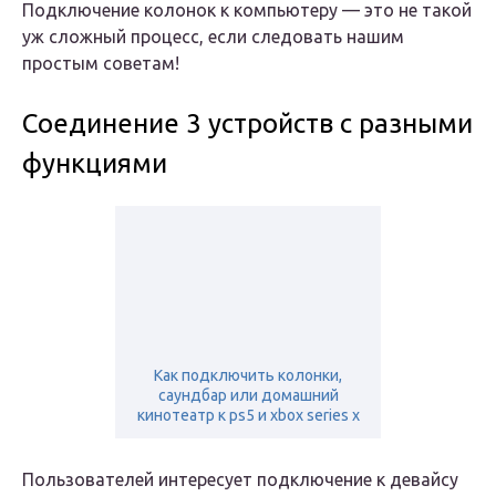
Подключение колонок к компьютеру — это не такой
уж сложный процесс, если следовать нашим
простым советам!
Соединение 3 устройств c разными
функциями
Как подключить колонки,
саундбар или домашний
кинотеатр к ps5 и xbox series x
Пользователей интересует подключение к девайсу