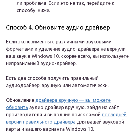
ли проблема. Если это не так, перейдите к
способу ниже.
Способ 4. Обновите аудио драйвер
Если эксперименты с различными звуковыми
форматами и удаление аудио-драйвера не вернули
ваш звук в Windows 10, скорее всего, вы используете
неправильный аудио-драйвер.
Есть два способа получить правильный
аудиодрайвер: вручную или автоматически.
Обновление
драйвера вручную — вы можете
обновить
аудио драйвер вручную, зайдя на сайт
производителя и выполнив поиск самой
последней
версии правильного драйвера
для вашей звуковой
карты и вашего варианта Windows 10.