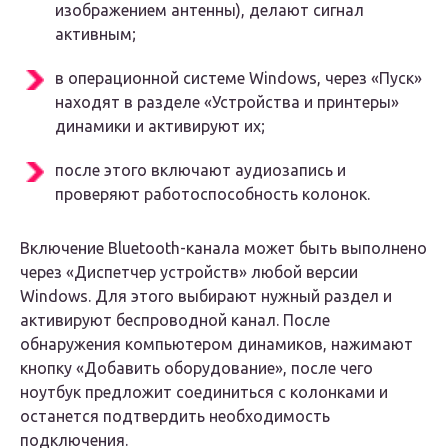
изображением антенны), делают сигнал
активным;
в операционной системе Windows, через «Пуск»
находят в разделе «Устройства и принтеры»
динамики и активируют их;
после этого включают аудиозапись и
проверяют работоспособность колонок.
Включение Bluetooth-канала может быть выполнено
через «Диспетчер устройств» любой версии
Windows. Для этого выбирают нужный раздел и
активируют беспроводной канал. После
обнаружения компьютером динамиков, нажимают
кнопку «Добавить оборудование», после чего
ноутбук предложит соединиться с колонками и
останется подтвердить необходимость
подключения.