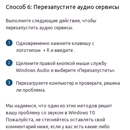
Способ 6: Перезапустите аудио сервисы
Выполните следующие действия, чтобы
перезапустить аудио сервисы.
Одновременно нажмите клавишу с
логотипом +
R
и введите .
Щелкните правой кнопкой мыши службу
Windows Audio и выберите «Перезапустить».
Перезагрузите компьютер и проверьте, решена
ли проблема.
Мы надеемся, что один из этих методов решит
вашу проблему со звуком в Windows 10.
Пожалуйста, не стесняйтесь оставлять свой
комментарий ниже, если у вас есть какие-либо