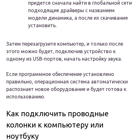
придется сначала найти в глобальной сети
подходящие драйверы с названием
модели динамика, а после их скачивания
установить.
Затем перезагрузите компьютер, и только после
этого можно будет, подключив устройство к
одному из USB-портов, начать настройку звука.
Если программное обеспечение установлено
правильно, операционная система автоматически
распознает новое оборудование и будет готова к
использованию.
Как подключить проводные
колонки к компьютеру или
ноутбуку