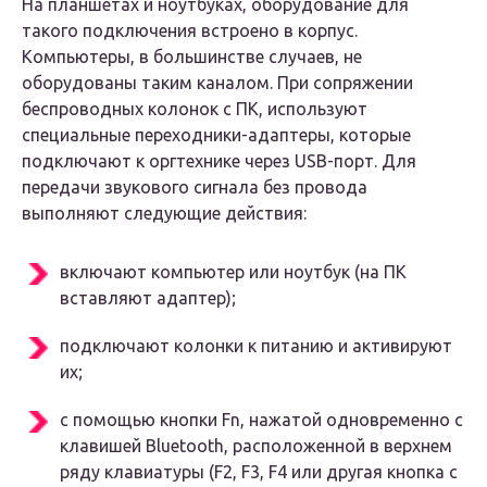
На планшетах и ноутбуках, оборудование для
такого подключения встроено в корпус.
Компьютеры, в большинстве случаев, не
оборудованы таким каналом. При сопряжении
беспроводных колонок с ПК, используют
специальные переходники-адаптеры, которые
подключают к оргтехнике через USB-порт. Для
передачи звукового сигнала без провода
выполняют следующие действия:
включают компьютер или ноутбук (на ПК
вставляют адаптер);
подключают колонки к питанию и активируют
их;
с помощью кнопки Fn, нажатой одновременно с
клавишей Bluetooth, расположенной в верхнем
ряду клавиатуры (F2, F3, F4 или другая кнопка с