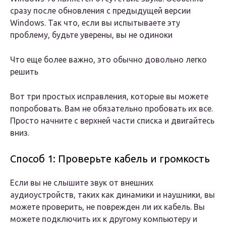
сразу после обновления с предыдущей версии
Windows. Так что, если вы испытываете эту
проблему, будьте уверены, вы не одиноки
Что еще более важно, это обычно довольно легко
решить
Вот три простых исправления, которые вы можете
попробовать. Вам не обязательно пробовать их все.
Просто начните с верхней части списка и двигайтесь
вниз.
Способ 1: Проверьте кабель и громкость
Если вы не слышите звук от внешних
аудиоустройств, таких как динамики и наушники, вы
можете проверить, не поврежден ли их кабель. Вы
можете подключить их к другому компьютеру и