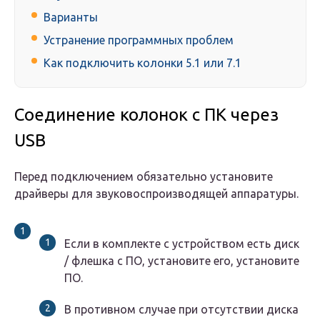
Варианты
Устранение программных проблем
Как подключить колонки 5.1 или 7.1
Соединение колонок с ПК через
USB
Перед подключением обязательно установите
драйверы для звуковоспроизводящей аппаратуры.
Если в комплекте с устройством есть диск
/ флешка с ПО, установите его, установите
ПО.
В противном случае при отсутствии диска