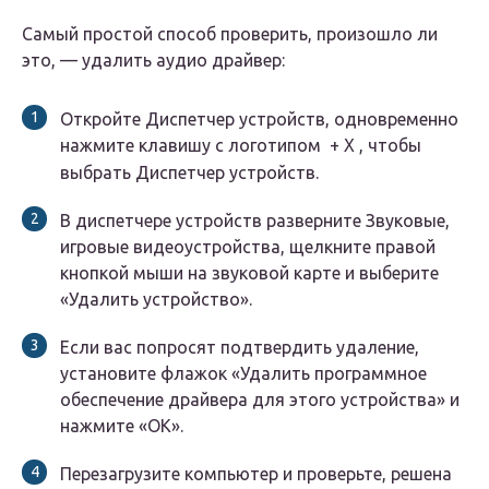
Самый простой способ проверить, произошло ли
это, — удалить аудио драйвер:
Откройте Диспетчер устройств, одновременно
нажмите клавишу с логотипом +
X
, чтобы
выбрать Диспетчер устройств.
В диспетчере устройств разверните Звуковые,
игровые видеоустройства, щелкните правой
кнопкой мыши на звуковой карте и выберите
«Удалить устройство».
Если вас попросят подтвердить удаление,
установите флажок «Удалить программное
обеспечение драйвера для этого устройства» и
нажмите «ОК».
Перезагрузите компьютер и проверьте, решена