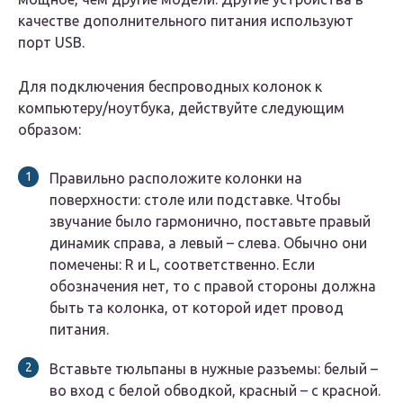
качестве дополнительного питания используют
порт USB.
Для подключения беспроводных колонок к
компьютеру/ноутбука, действуйте следующим
образом:
Правильно расположите колонки на
поверхности: столе или подставке. Чтобы
звучание было гармонично, поставьте правый
динамик справа, а левый – слева. Обычно они
помечены: R и L, соответственно. Если
обозначения нет, то с правой стороны должна
быть та колонка, от которой идет провод
питания.
Вставьте тюльпаны в нужные разъемы: белый –
во вход с белой обводкой, красный – с красной.