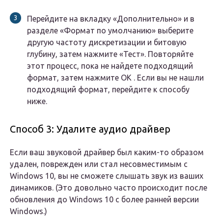
Перейдите на вкладку «Дополнительно» и в
разделе «Формат по умолчанию» выберите
другую частоту дискретизации и битовую
глубину, затем нажмите «Тест». Повторяйте
этот процесс, пока не найдете подходящий
формат, затем нажмите OK . Если вы не нашли
подходящий формат, перейдите к способу
ниже.
Способ 3: Удалите аудио драйвер
Если ваш звуковой драйвер был каким-то образом
удален, поврежден или стал несовместимым с
Windows 10, вы не сможете слышать звук из ваших
динамиков. (Это довольно часто происходит после
обновления до Windows 10 с более ранней версии
Windows.)