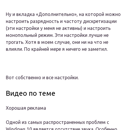
Ну и вкладка «Дополнительно», на которой можно
настроить разрядность и частоту дискретизации
(эти настройки у меня не активны) и настроить
монопольный режим. Эти настройки лучше не
трогать. Хотя в моем случае, они ни на что не
влияли. По крайней мере я ничего не заметил.
Вот собственно и все настройки.
Видео по теме
Хорошая реклама
Одной из самых распространенных проблем с
Windows 10 является отсутствие звука. Особенно