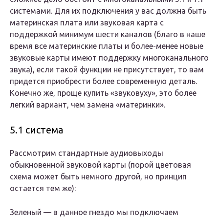
системами. Для их подключения у вас должна быть
материнская плата или звуковая карта с
поддержкой минимум шести каналов (благо в наше
время все материнские платы и более-менее новые
звуковые карты имеют поддержку многоканального
звука), если такой функции не присутствует, то вам
придется приобрести более современную деталь.
Конечно же, проще купить «звуковуху», это более
легкий вариант, чем замена «материнки».
5.1 система
Рассмотрим стандартные аудиовыходы
обыкновенной звуковой карты (порой цветовая
схема может быть немного другой, но принцип
остается тем же):
Зеленый — в данное гнездо мы подключаем