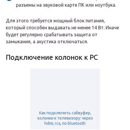
разъемы на звуковой карте ПК или ноутбука.
Для этого требуется мощный блок питания,
который способен выдавать не менее 14 Вт. Иначе
будет регулярно срабатывать защита от
замыкания, а акустика отключаться.
Подключение колонок к PC
Как подключить сабвуфер,
колонки к телевизору: через
hdmi, rca, по bluetooth