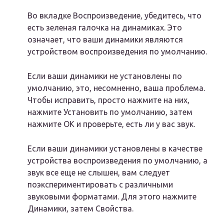
Во вкладке Воспроизведение, убедитесь, что
есть зеленая галочка на динамиках. Это
означает, что ваши динамики являются
устройством воспроизведения по умолчанию.
Если ваши динамики не установлены по
умолчанию, это, несомненно, ваша проблема.
Чтобы исправить, просто нажмите на них,
нажмите Установить по умолчанию, затем
нажмите OK и проверьте, есть ли у вас звук.
Если ваши динамики установлены в качестве
устройства воспроизведения по умолчанию, а
звук все еще не слышен, вам следует
поэкспериментировать с различными
звуковыми форматами. Для этого нажмите
Динамики, затем Свойства.