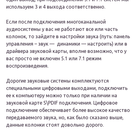
используем 3 и 4 выхода соответственно.
Если после подключения многоканальной
аудиосистемы у вас не работают все или часть
колонок, то зайдите в настройки звука (путь: панель
управления – звук — динамики — настроить) или в
драйвера звуковой карты, вполне возможно, что у
вас просто не включен 5.1 или 7.1 режим
воспроизведения.
Дорогие звуковые системы комплектуются
специальными цифровыми выходами, подключить
ее к компьютеру можно только при наличии на
звуковой карте S\PDIF подключения. Цифровое
подключение обеспечивает более высокое качество
передаваемого звука, но, как было сказано выше,
данные колонки стоят довольно дорого.