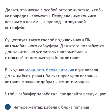
Делать это нужно с особой осторожностью, чтобы
не повредить элементы. Переделанные кончики
вставьте в клеммы, а провод – в звуковой
интерфейс
Существует также способ подключения к ПК
автомобильного сабвуфера. Для этого потребуется
дополнительно усилитель с автомобиля и
отельный от компьютера блок питания.
Выходная
мощность блока питания
и усилителя
должны быть равны. За счет просадок источник
питания можно подобрать немного мощнее.
Чтобы сабвуфер заработал, проделайте следующее:
Четыре желтых кабеля с блока питания