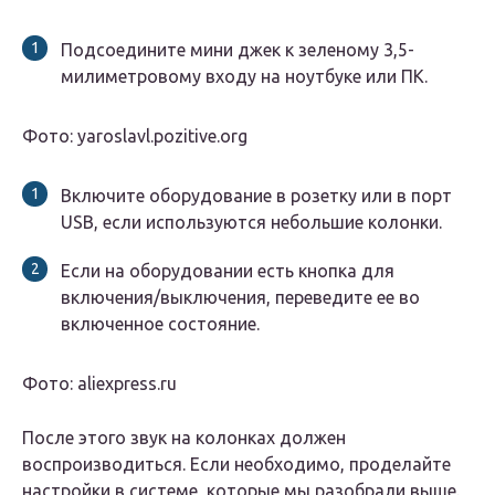
Подсоедините мини джек к зеленому 3,5-
милиметровому входу на ноутбуке или ПК.
Фото: yaroslavl.pozitive.org
Включите оборудование в розетку или в порт
USB, если используются небольшие колонки.
Если на оборудовании есть кнопка для
включения/выключения, переведите ее во
включенное состояние.
Фото: aliexpress.ru
После этого звук на колонках должен
воспроизводиться. Если необходимо, проделайте
настройки в системе, которые мы разобрали выше.