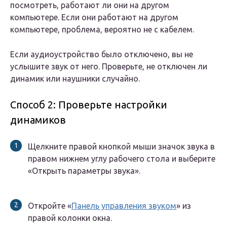
посмотреть, работают ли они на другом
компьютере. Если они работают на другом
компьютере, проблема, вероятно не с кабелем.
Если аудиоустройство было отключено, вы не
услышите звук от него. Проверьте, не отключен ли
динамик или наушники случайно.
Способ 2: Проверьте настройки
динамиков
Щелкните правой кнопкой мыши значок звука в
правом нижнем углу рабочего стола и выберите
«Открыть параметры звука».
Откройте «
Панель управления звуком
» из
правой колонки окна.