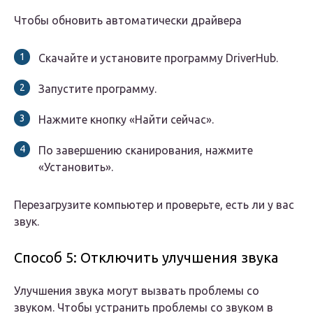
Чтобы обновить автоматически драйвера
Скачайте и установите программу DriverHub.
Запустите программу.
Нажмите кнопку «Найти сейчас».
По завершению сканирования, нажмите
«Установить».
Перезагрузите компьютер и проверьте, есть ли у вас
звук.
Способ 5: Отключить улучшения звука
Улучшения звука могут вызвать проблемы со
звуком. Чтобы устранить проблемы со звуком в