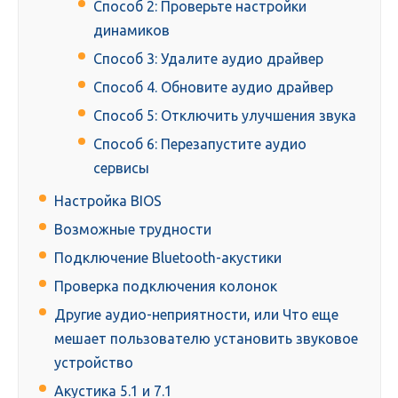
Способ 2: Проверьте настройки
динамиков
Способ 3: Удалите аудио драйвер
Способ 4. Обновите аудио драйвер
Способ 5: Отключить улучшения звука
Способ 6: Перезапустите аудио
сервисы
Настройка BIOS
Возможные трудности
Подключение Bluetooth-акустики
Проверка подключения колонок
Другие аудио-неприятности, или Что еще
мешает пользователю установить звуковое
устройство
Акустика 5.1 и 7.1