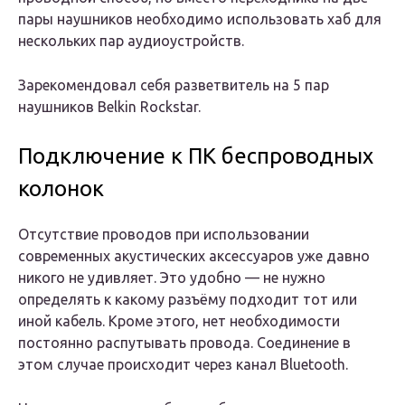
пары наушников необходимо использовать хаб для
нескольких пар аудиоустройств.
Зарекомендовал себя разветвитель на 5 пар
наушников Belkin Rockstar.
Подключение к ПК беспроводных
колонок
Отсутствие проводов при использовании
современных акустических аксессуаров уже давно
никого не удивляет. Это удобно — не нужно
определять к какому разъёму подходит тот или
иной кабель. Кроме этого, нет необходимости
постоянно распутывать провода. Соединение в
этом случае происходит через канал Bluetooth.