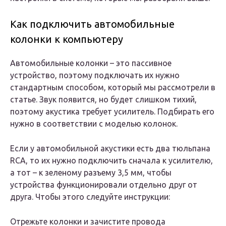
Как подключить автомобильные
колонки к компьютеру
Автомобильные колонки – это пассивное
устройство, поэтому подключать их нужно
стандартным способом, который мы рассмотрели в
статье. Звук появится, но будет слишком тихий,
поэтому акустика требует усилитель. Подбирать его
нужно в соответствии с моделью колонок.
Если у автомобильной акустики есть два тюльпана
RCA, то их нужно подключить сначала к усилителю,
а тот – к зеленому разъему 3,5 мм, чтобы
устройства функционировали отдельно друг от
друга. Чтобы этого следуйте инструкции:
Отрежьте колонки и зачистите провода