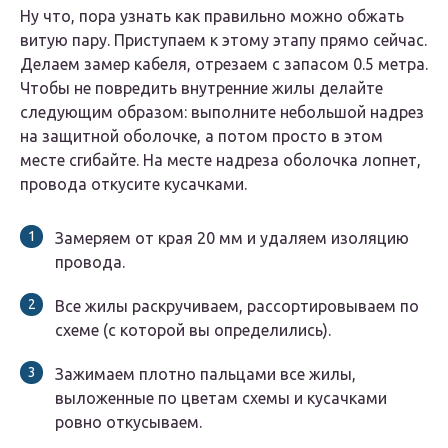
Ну что, пора узнать как правильно можно обжать
витую пару. Приступаем к этому этапу прямо сейчас.
Делаем замер кабеля, отрезаем с запасом 0.5 метра.
Чтобы не повредить внутренние жилы делайте
следующим образом: выполните небольшой надрез
на защитной оболочке, а потом просто в этом
месте сгибайте. На месте надреза оболочка лопнет,
провода откусите кусачками.
Замеряем от края 20 мм и удаляем изоляцию
провода.
Все жилы раскручиваем, рассортировываем по
схеме (с которой вы определились).
Зажимаем плотно пальцами все жилы,
выложенные по цветам схемы и кусачками
ровно откусываем.