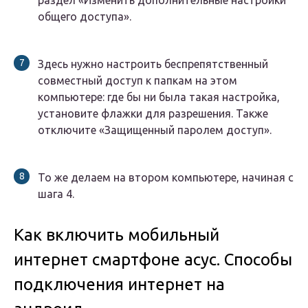
раздел «Изменить дополнительные настройки
общего доступа».
Здесь нужно настроить беспрепятственный
совместный доступ к папкам на этом
компьютере: где бы ни была такая настройка,
установите флажки для разрешения. Также
отключите «Защищенный паролем доступ».
То же делаем на втором компьютере, начиная с
шага 4.
Как включить мобильный
интернет смартфоне асус. Способы
подключения интернет на