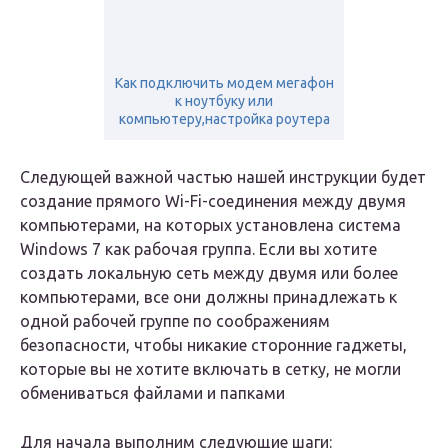
Как подключить модем мегафон
к ноутбуку или
компьютеру,настройка роутера
Следующей важной частью нашей инструкции будет
создание прямого Wi-Fi-соединения между двумя
компьютерами, на которых установлена ​​система
Windows 7 как рабочая группа. Если вы хотите
создать локальную сеть между двумя или более
компьютерами, все они должны принадлежать к
одной рабочей группе по соображениям
безопасности, чтобы никакие сторонние гаджеты,
которые вы не хотите включать в сетку, не могли
обмениваться файлами и папками
Для начала выполним следующие шаги: