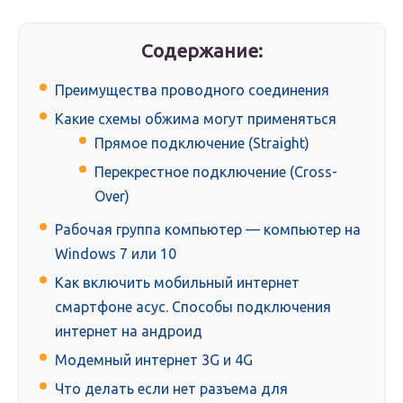
Содержание:
Преимущества проводного соединения
Какие схемы обжима могут применяться
Прямое подключение (Straight)
Перекрестное подключение (Cross-
Over)
Рабочая группа компьютер — компьютер на
Windows 7 или 10
Как включить мобильный интернет
смартфоне асус. Способы подключения
интернет на андроид
Модемный интернет 3G и 4G
Что делать если нет разъема для