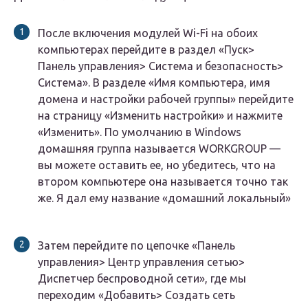
После включения модулей Wi-Fi на обоих
компьютерах перейдите в раздел «Пуск>
Панель управления> Система и безопасность>
Система». В разделе «Имя компьютера, имя
домена и настройки рабочей группы» перейдите
на страницу «Изменить настройки» и нажмите
«Изменить». По умолчанию в Windows
домашняя группа называется WORKGROUP —
вы можете оставить ее, но убедитесь, что на
втором компьютере она называется точно так
же. Я дал ему название «домашний локальный»
Затем перейдите по цепочке «Панель
управления> Центр управления сетью>
Диспетчер беспроводной сети», где мы
переходим «Добавить> Создать сеть