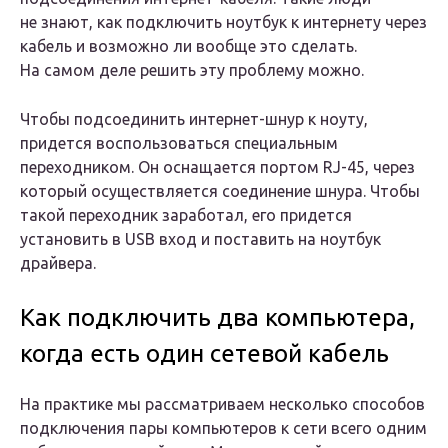
не знают, как подключить ноутбук к интернету через
кабель и возможно ли вообще это сделать.
На самом деле решить эту проблему можно.
Чтобы подсоединить интернет-шнур к ноуту,
придется воспользоваться специальным
переходником. Он оснащается портом RJ-45, через
который осуществляется соединение шнура. Чтобы
такой переходник заработал, его придется
установить в USB вход и поставить на ноутбук
драйвера.
Как подключить два компьютера,
когда есть один сетевой кабель
На практике мы рассматриваем несколько способов
подключения пары компьютеров к сети всего одним