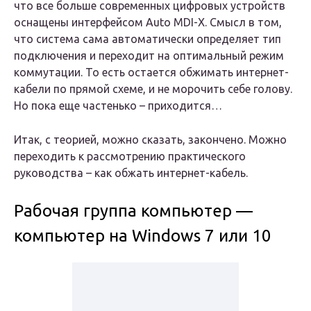
что все больше современных цифровых устройств
оснащены интерфейсом Auto MDI-X. Смысл в том,
что система сама автоматически определяет тип
подключения и переходит на оптимальный режим
коммутации. То есть остается обжимать интернет-
кабели по прямой схеме, и не морочить себе голову.
Но пока еще частенько – приходится…
Итак, с теорией, можно сказать, закончено. Можно
переходить к рассмотрению практического
руководства – как обжать интернет-кабель.
Рабочая группа компьютер —
компьютер на Windows 7 или 10