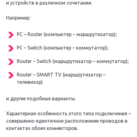
и устройств в различном сочетании.
Например:
РС – Router (компьютер – маршрутизатор);
РС – Switch (компьютер – коммутатор);
Router – Switch (маршрутизатор – коммутатор);
Router – SMART TV (маршрутизатор –
телевизор)
и другие подобные варианты.
Характерная особенность этого типа подключения –
совершенно идентичное расположение проводов в
контактах обоих коннекторов.