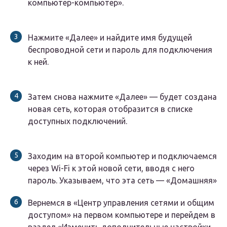
компьютер-компьютер».
Нажмите «Далее» и найдите имя будущей
беспроводной сети и пароль для подключения
к ней.
Затем снова нажмите «Далее» — будет создана
новая сеть, которая отобразится в списке
доступных подключений.
Заходим на второй компьютер и подключаемся
через Wi-Fi к этой новой сети, вводя с него
пароль. Указываем, что эта сеть — «Домашняя»
Вернемся в «Центр управления сетями и общим
доступом» на первом компьютере и перейдем в