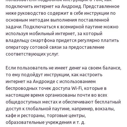
подключить интернет на Андроид. Представленное
ниже руководство содержит в себе инструкции по
основным методам выполнения поставленной
задачи. Подключаться к всемирной паутине можно
используя мобильный интернет, за который
владельцу смартфона придется регулярно платить
оператору сотовой связи за предоставление
соответствующих услуг.
Если пользователь не имеет денег на своем балансе,
то ему подойдут инструкции, как настроить
интернет на Андроиде с использованием
беспроводных точек доступа Wi-Fi, которые в
настоящее время организованы почти во всех
общедоступных местах и обеспечивают бесплатный
доступ к глобальной паутине, например, вокзалы,
кафе и рестораны, торговые центры,
образовательные учреждения и т. д.