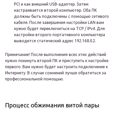
PCI и как внешний USB-адаптер. Затем
настраивается второй компьютер. Оба ПК
должны быть подключены с помощью сетевого
кабеля. После завершения настройки LAN вам
нужно будет переключиться на TCP / IPv4. Для
настройки второго портативного компьютера
выводится статический адрес 192.168.0.2.
Примечание! После выполнения всех этих действий
нужно покинуть второй ПК и приступить к настройке
первого. Вам нужно будет настроить подключение к
Интернету. В случае сомнений лучше обратиться за
профессиональной помощью.
Процесс обжимания витой пары