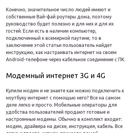
Конечно, значительное число людей имеют и
собственные Вай-фай роутеры дома, поэтому
руководство будет полезно и для них и для их
гостей. Если есть в наличии компьютер,
подключенный к всемирной паутине, то в
заключение этой статьи пользователь найдет
инструкцию, как настраивать интернет на своем
Android-телефоне через кабельное соединение с ПК.
Модемный интернет 3G и 4G
Купили модем и не знаете как можно подключить к
ноутбуку интернет с помощью него? Все на самом
деле легко и просто. Мобильные операторы для
удобства пользователей продают готовые и
настроенные модемы. Обычно в комплект входит:
модем, драйвера на диске, инструкция, кабель. Все