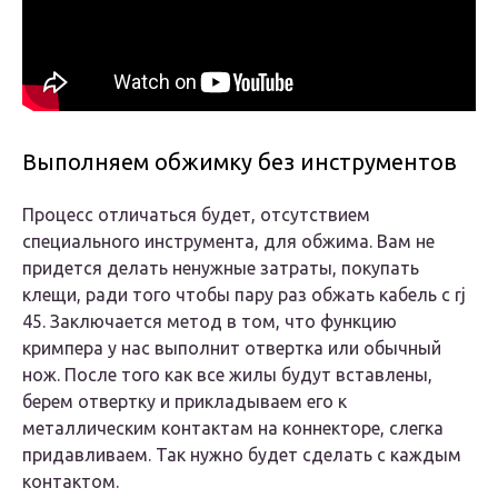
Выполняем обжимку без инструментов
Процесс отличаться будет, отсутствием
специального инструмента, для обжима. Вам не
придется делать ненужные затраты, покупать
клещи, ради того чтобы пару раз обжать кабель с rj
45. Заключается метод в том, что функцию
кримпера у нас выполнит отвертка или обычный
нож. После того как все жилы будут вставлены,
берем отвертку и прикладываем его к
металлическим контактам на коннекторе, слегка
придавливаем. Так нужно будет сделать с каждым
контактом.