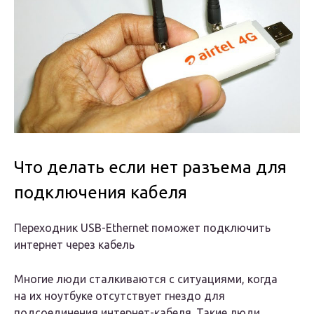
Что делать если нет разъема для
подключения кабеля
Переходник USB-Ethernet поможет подключить
интернет через кабель
Многие люди сталкиваются с ситуациями, когда
на их ноутбуке отсутствует гнездо для
подсоединения интернет-кабеля. Такие люди