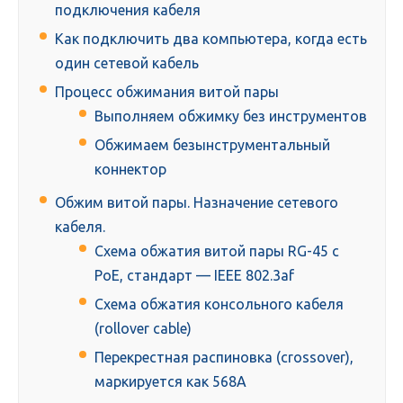
подключения кабеля
Как подключить два компьютера, когда есть
один сетевой кабель
Процесс обжимания витой пары
Выполняем обжимку без инструментов
Обжимаем безынструментальный
коннектор
Обжим витой пары. Назначение сетевого
кабеля.
Схема обжатия витой пары RG-45 с
PoE, стандарт — IEEE 802.3af
Схема обжатия консольного кабеля
(rollover cable)
Перекрестная распиновка (crossover),
маркируется как 568A