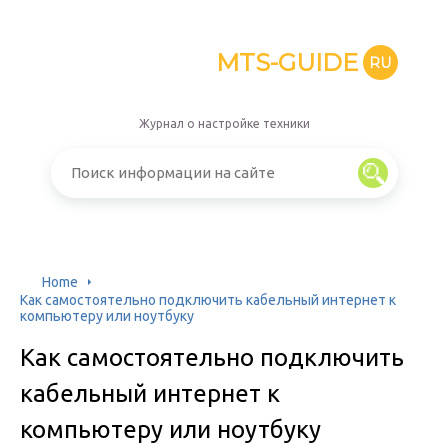
MTS-GUIDE
RU
Журнал о настройке техники
Home
Как самостоятельно подключить кабельный интернет к
компьютеру или ноутбуку
Как самостоятельно подключить
кабельный интернет к
компьютеру или ноутбуку