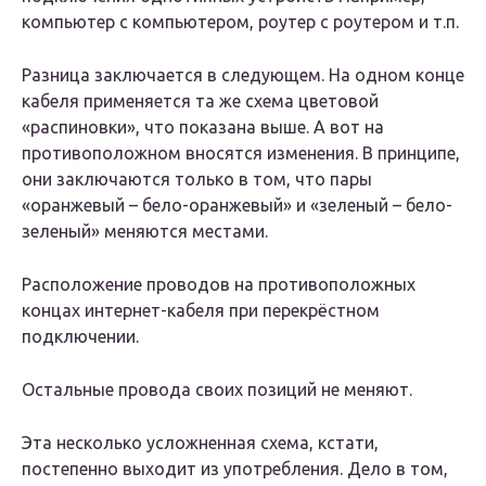
компьютер с компьютером, роутер с роутером и т.п.
Разница заключается в следующем. На одном конце
кабеля применяется та же схема цветовой
«распиновки», что показана выше. А вот на
противоположном вносятся изменения. В принципе,
они заключаются только в том, что пары
«оранжевый – бело-оранжевый» и «зеленый – бело-
зеленый» меняются местами.
Расположение проводов на противоположных
концах интернет-кабеля при перекрёстном
подключении.
Остальные провода своих позиций не меняют.
Эта несколько усложненная схема, кстати,
постепенно выходит из употребления. Дело в том,