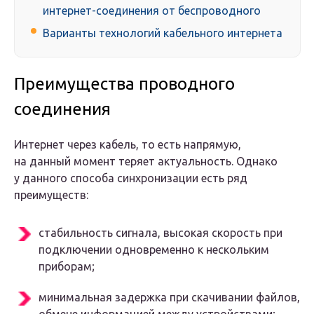
интернет-соединения от беспроводного
Варианты технологий кабельного интернета
Преимущества проводного
соединения
Интернет через кабель, то есть напрямую,
на данный момент теряет актуальность. Однако
у данного способа синхронизации есть ряд
преимуществ:
стабильность сигнала, высокая скорость при
подключении одновременно к нескольким
приборам;
минимальная задержка при скачивании файлов,