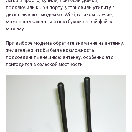
легко и просто, купили, принесли домой,
подключили к USB порту, установили утилиту с
диска. Бывают модемы с Wi Fi, в таком случае,
можно подключиться ноутбуком по вай фай, к
модему
При выборе модема обратите внимание на антенну,
желательно чтобы была возможность
подсоединить внешнюю антенну, особенно это
пригодится в сельской местности