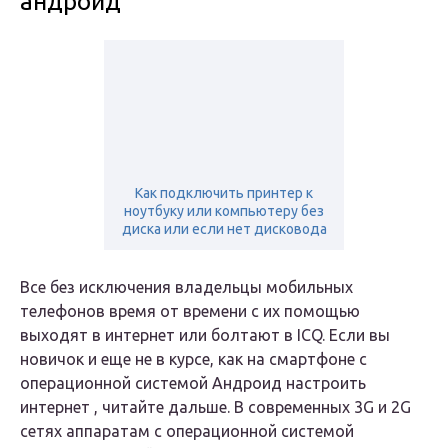
андроид
Как подключить принтер к
ноутбуку или компьютеру без
диска или если нет дисковода
Все без исключения владельцы мобильных
телефонов время от времени с их помощью
выходят в интернет или болтают в ICQ. Если вы
новичок и еще не в курсе, как на смартфоне с
операционной системой Андроид настроить
интернет , читайте дальше. В современных 3G и 2G
сетях аппаратам с операционной системой