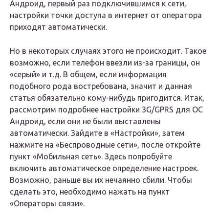
Андроид, первый раз подключившимся к сети,
настройки точки доступа в интернет от оператора
приходят автоматически.
Но в некоторых случаях этого не происходит. Такое
возможно, если телефон ввезли из-за границы, он
«серый» и т.д. В общем, если информация
подобного рода востребована, значит и данная
статья обязательно кому-нибудь пригодится. Итак,
рассмотрим подробнее настройки 3G/GPRS для ОС
Андроид, если они не были выставлены
автоматически. Зайдите в «Настройки», затем
нажмите на «Беспроводные сети», после откройте
пункт «Мобильная сеть». Здесь попробуйте
включить автоматическое определение настроек.
Возможно, раньше вы их нечаянно сбили. Чтобы
сделать это, необходимо нажать на пункт
«Операторы связи».