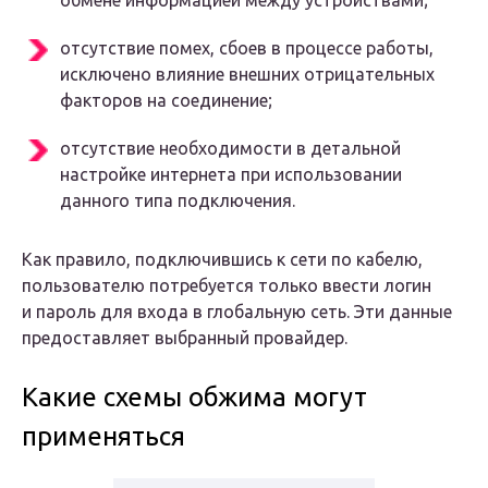
обмене информацией между устройствами;
отсутствие помех, сбоев в процессе работы,
исключено влияние внешних отрицательных
факторов на соединение;
отсутствие необходимости в детальной
настройке интернета при использовании
данного типа подключения.
Как правило, подключившись к сети по кабелю,
пользователю потребуется только ввести логин
и пароль для входа в глобальную сеть. Эти данные
предоставляет выбранный провайдер.
Какие схемы обжима могут
применяться