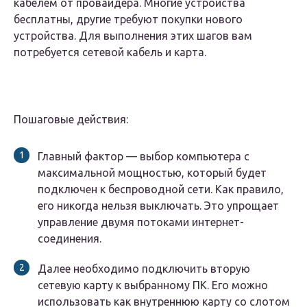
кабелем от провайдера. Многие устройства
бесплатны, другие требуют покупки нового
устройства. Для выполнения этих шагов вам
потребуется сетевой кабель и карта.
Пошаговые действия:
Главный фактор — выбор компьютера с
максимальной мощностью, который будет
подключен к беспроводной сети. Как правило,
его никогда нельзя выключать. Это упрощает
управление двумя потоками интернет-
соединения.
Далее необходимо подключить вторую
сетевую карту к выбранному ПК. Его можно
использовать как внутреннюю карту со слотом