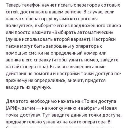
Теперь телефон начнет искать операторов сотовых
сетей, доступных в вашем регионе. В случае, если
нашелся оператор, услугами которого вы
пользуетесь, выберите его из предложенного списка
или просто нажмите «Выбирать автоматически»
(лучше использовать второй вариант). Настройки
также могут быть запрошены у оператора с
помощью смс-ки на определенный номер или
звонка в его справку (чтобы узнать номер, зайдите
на сайт оператора). Если все вышеописанные
действия не помогли и настройки точки доступа по-
прежнему не определились, значит, придется
вводить их вручную.
Для этого необходимо нажать на «Точки доступа
(APN)», затем — на кнопку меню и выбрать «Новая
точка доступа». Тут введите данные точки доступа,
предварительно узнав их на сайте оператора. В