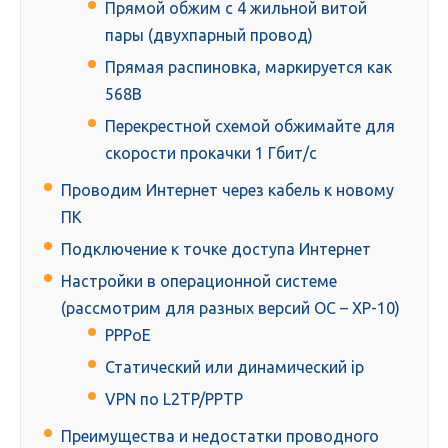
Прямой обжим с 4 жильной витой
пары (двухпарный провод)
Прямая распиновка, маркируется как
568В
Перекрестной схемой обжимайте для
скорости прокачки 1 Гбит/с
Проводим Интернет через кабель к новому
ПК
Подключение к точке доступа Интернет
Настройки в операционной системе
(рассмотрим для разных версий ОС – XP-10)
PPPoE
Статический или динамический ip
VPN по L2TP/PPTP
Преимущества и недостатки проводного