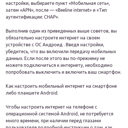
настройки, выбираете пункт «Мобильная сеть»,
затем «APN», после — «Beeline internet» и «Тип
аутентификации: CHAP».
Выполнив один из приведенных выше советов, вы
обязательно настроите интернет на своем
устройстве с ОС Андроид . Введя настройки,
убедитесь, что вы включили передачу мобильных
данных. Если после этого вы по-прежнему не
можете подключиться к интернету, необходимо
попробовать выключить и включить ваш смартфон.
Как настроить мобильный интернет на смартфоне
либо планшете Android.
Чтобы настроить интернет на телефоне с
операционной системой Android, не потребуется
много времени, при наличии перед глазами
пользователя подробной инструкции о том, как