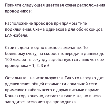
Принята следующая цветовая схема расположения
проводников:
Расположение проводов при прямом типе
подключения. Схема одинакова для обоих концов
LAN-кабеля.
Стоит сделать одно важное замечание. По
большому счету, на скоростях передачи данных до
100 мегабит в секунду задействуются лишь четыре
проводника – 1, 2, 3 и 6
Остальные – не используются. Так что нередко для
удешевления общей стоимости локальной сети
применяют кабель всего с двумя витыми парами.
Коннектор, конечно, остается таким же, но в него
заводится всего четыре проводника.