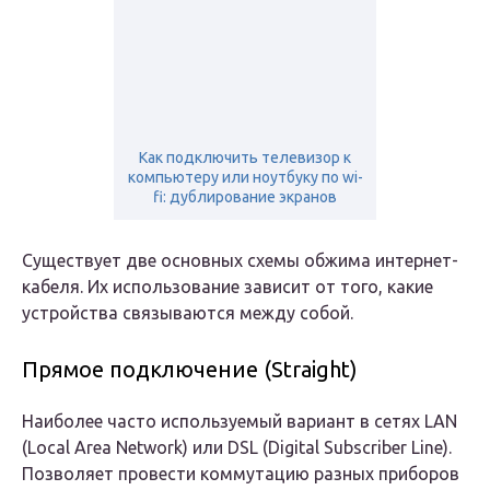
Как подключить телевизор к
компьютеру или ноутбуку по wi-
fi: дублирование экранов
Существует две основных схемы обжима интернет-
кабеля. Их использование зависит от того, какие
устройства связываются между собой.
Прямое подключение (Straight)
Наиболее часто используемый вариант в сетях LAN
(Local Area Network) или DSL (Digital Subscriber Line).
Позволяет провести коммутацию разных приборов