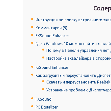
Содер
Инструкция по поиску встроенного экв
Комментарии (9)
FXSound Enhancer
Где в Windows 10 можно найти эквалай
Почему в Панели управления нет 
Настройка эквалайзера в сторон
FxSound Enhancer
Как загрузить и переустановить Диспет
Скачать и переустановить Realtek
Устранение проблем с Диспетчеро
FXSound
PC Equalizer