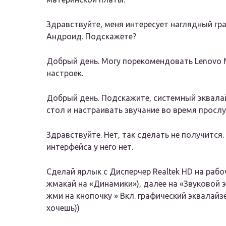
Здравствуйте, меня интересует наглядный гра
Андроид. Подскажете?
Добрый день. Могу порекомендовать Lenovo 
настроек.
Добрый день. Подскажите, системный эквала
стол и настраивать звучание во время просл
Здравствуйте. Нет, так сделать не получится
интерфейса у него нет.
Сделай ярлык с Дисперчер Realtek HD на рабо
жмакай на «Динамики»), далее на «Звуковой э
жми на кнопочку » Вкл. графический эквалайз
хочешь))