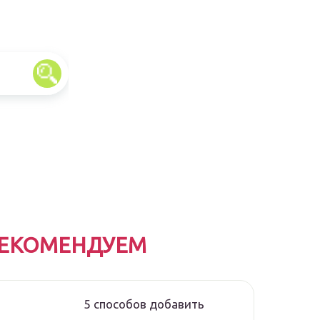
ЕКОМЕНДУЕМ
5 способов добавить