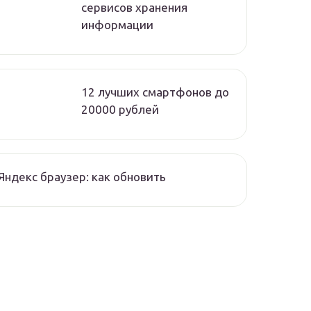
сервисов хранения
информации
12 лучших смартфонов до
20000 рублей
Яндекс браузер: как обновить