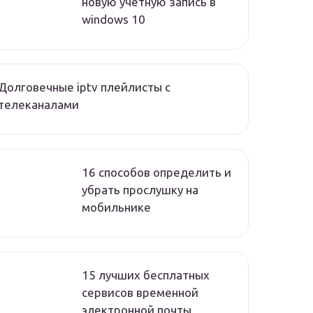
новую учетную запись в
windows 10
Долговечные iptv плейлисты с
телеканалами
16 способов определить и
убрать прослушку на
мобильнике
15 лучших бесплатных
сервисов временной
электронной почты