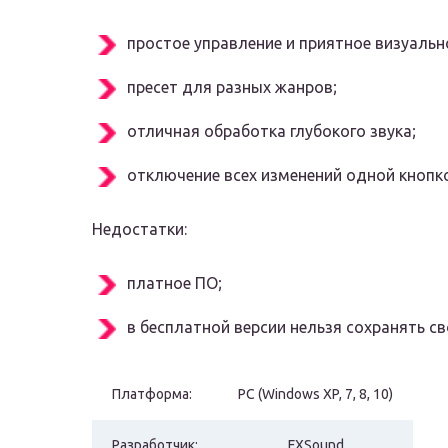
простое управление и приятное визуаль
пресет для разных жанров;
отличная обработка глубокого звука;
отключение всех изменений одной кнопк
Недостатки:
платное ПО;
в бесплатной версии нельзя сохранять св
Платформа:
PC (Windows XP, 7, 8, 10)
Разработчик:
FXSound