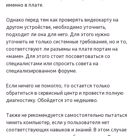
именно в плате.
Однако перед тем как проверять видеокарту на
другом устройстве, необходимо уточнить,
подходит ли она для него. Для этого нужно
уточнить не только системные требования, но и то,
соответствуют ли разъемы на плате портам на
«маме». Для этого стоит посоветоваться со
специалистами или спросить совета на
специализированном форуме.
Если ничего не помогло, то остается только
обратиться в сервисный центр и провести полную
диагностику. Обойдется это недешево.
Также не рекомендуется самостоятельно пытаться
чинить компьютер, если у пользователя нет
соответствующих навыков и знаний. В этом случае