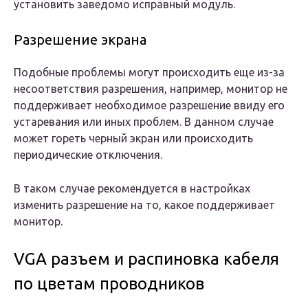
установить заведомо исправный модуль.
Разрешение экрана
Подобные проблемы могут происходить еще из-за
несоответствия разрешения, например, монитор не
поддерживает необходимое разрешение ввиду его
устаревания или иных проблем. В данном случае
может гореть черный экран или происходить
периодические отключения.
В таком случае рекомендуется в настройках
изменить разрешение на то, какое поддерживает
монитор.
VGA разъем и распиновка кабеля
по цветам проводников