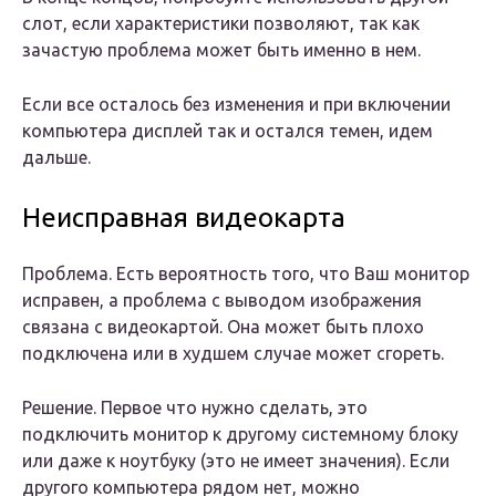
слот, если характеристики позволяют, так как
зачастую проблема может быть именно в нем.
Если все осталось без изменения и при включении
компьютера дисплей так и остался темен, идем
дальше.
Неисправная видеокарта
Проблема. Есть вероятность того, что Ваш монитор
исправен, а проблема с выводом изображения
связана с видеокартой. Она может быть плохо
подключена или в худшем случае может сгореть.
Решение. Первое что нужно сделать, это
подключить монитор к другому системному блоку
или даже к ноутбуку (это не имеет значения). Если
другого компьютера рядом нет, можно