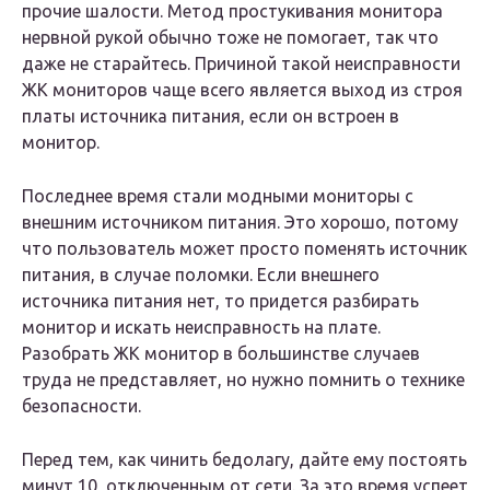
прочие шалости. Метод простукивания монитора
нервной рукой обычно тоже не помогает, так что
даже не старайтесь. Причиной такой неисправности
ЖК мониторов чаще всего является выход из строя
платы источника питания, если он встроен в
монитор.
Последнее время стали модными мониторы с
внешним источником питания. Это хорошо, потому
что пользователь может просто поменять источник
питания, в случае поломки. Если внешнего
источника питания нет, то придется разбирать
монитор и искать неисправность на плате.
Разобрать ЖК монитор в большинстве случаев
труда не представляет, но нужно помнить о технике
безопасности.
Перед тем, как чинить бедолагу, дайте ему постоять
минут 10, отключенным от сети. За это время успеет