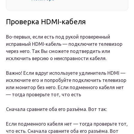
Проверка HDMI-кабеля
Во-первых, если есть под рукой проверенный
исправный HDMI-кабель — подключите телевизор
через него. Так Вы сможете подтвердить или
исключить версию о неисправности кабеля.
Важно! Если вдруг используете удлинитель HDMI —
исключите его и попробуйте подключить телевизор
или монитор без него. Если подменного кабеля нет
— тогда проверьте тот, что есть
Сначала сравните оба его разъёма. Вот так:
Если подменного кабеля нет — тогда проверьте тот,
что есть. Сначала сравните оба его разъёма. Вот