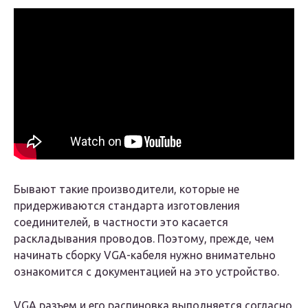
Бывают такие производители, которые не
придерживаются стандарта изготовления
соединителей, в частности это касается
раскладывания проводов. Поэтому, прежде, чем
начинать сборку VGA-кабеля нужно внимательно
ознакомится с документацией на это устройство.
VGA разъем и его распиновка выполняется согласно