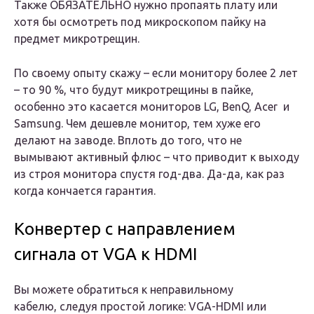
Также ОБЯЗАТЕЛЬНО нужно пропаять плату или
хотя бы осмотреть под микроскопом пайку на
предмет микротрещин.
По своему опыту скажу – если монитору более 2 лет
– то 90 %, что будут микротрещины в пайке,
особенно это касается мониторов LG, BenQ, Acer и
Samsung. Чем дешевле монитор, тем хуже его
делают на заводе. Вплоть до того, что не
вымывают активный флюс – что приводит к выходу
из строя монитора спустя год-два. Да-да, как раз
когда кончается гарантия.
Конвертер с направлением
сигнала от VGA к HDMI
Вы можете обратиться к неправильному
кабелю, следуя простой логике: VGA-HDMI или