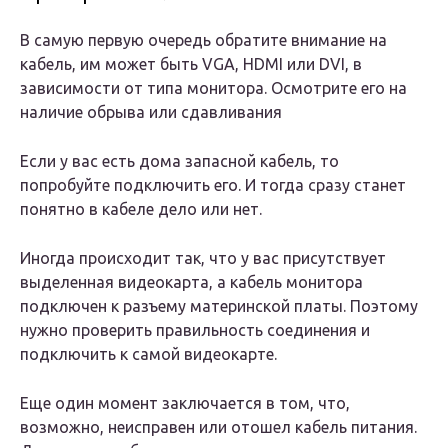
В самую первую очередь обратите внимание на
кабель, им может быть VGA, HDMI или DVI, в
зависимости от типа монитора. Осмотрите его на
наличие обрыва или сдавливания
Если у вас есть дома запасной кабель, то
попробуйте подключить его. И тогда сразу станет
понятно в кабеле дело или нет.
Иногда происходит так, что у вас присутствует
выделенная видеокарта, а кабель монитора
подключен к разъему материнской платы. Поэтому
нужно проверить правильность соединения и
подключить к самой видеокарте.
Еще один момент заключается в том, что,
возможно, неисправен или отошел кабель питания.