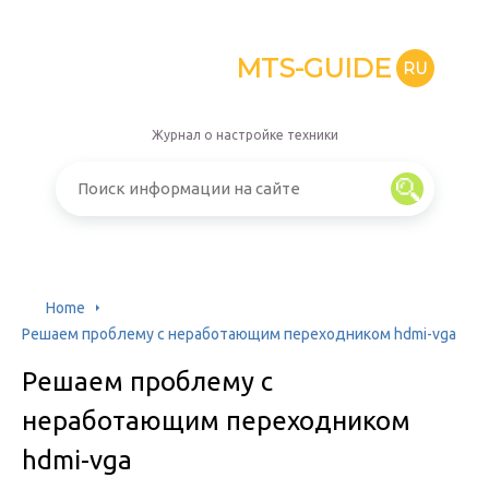
MTS-GUIDE
RU
Журнал о настройке техники
Home
Решаем проблему с неработающим переходником hdmi-vga
Решаем проблему с
неработающим переходником
hdmi-vga