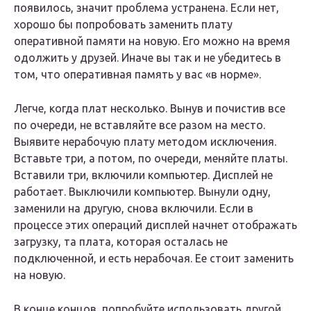
появилось, значит проблема устранена. Если нет,
хорошо бы попробовать заменить плату
оперативной памяти на новую. Его можно на время
одолжить у друзей. Иначе вы так и не убедитесь в
том, что оперативная память у вас «в норме».
Легче, когда плат несколько. Вынув и почистив все
по очереди, не вставляйте все разом на место.
Выявите нерабочую плату методом исключения.
Вставьте три, а потом, по очереди, меняйте платы.
Вставили три, включили компьютер. Дисплей не
работает. Выключили компьютер. Вынули одну,
заменили на другую, снова включили. Если в
процессе этих операций дисплей начнет отображать
загрузку, та плата, которая осталась не
подключенной, и есть нерабочая. Ее стоит заменить
на новую.
В конце концов, попробуйте использовать другой