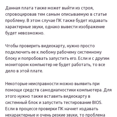
Данная плата также может выйти из строя,
спровоцировав тем самым описываемую в статье
проблему. В этом случае ПК также будет издавать
характерные звуки, однако вывести изображение
будет невозможно.
Чтобы проверить видеокарту, нужно просто
подключить ее к любому рабочему системному
блоку и попробовать запустить его. Если и с другим
монитором компьютер не будет работать, то все
дело в этой плате.
Некоторые неисправности можно выявить при
помощи средств самодиагностики компьютера. Для
этого нужно также вставить видеокарту в
системный блок и запустить тестирование BIOS.
Если в процессе проверки ПК начнет издавать
нехарактерные и очень резкие звуки, то проблема