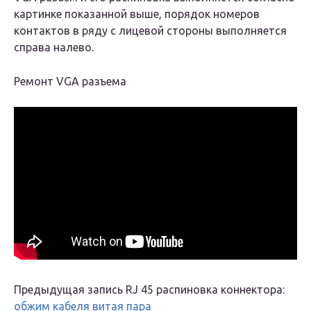
картинке показанной выше, порядок номеров
контактов в ряду с лицевой стороны выполняется
справа налево.
Ремонт VGA разъема
Предыдущая запись RJ 45 распиновка коннектора:
обжим кабеля витая пара