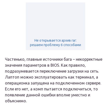
Не открывается архив rar:
решаем проблему 6 способами
Частенько, главные источники бага – некорректные
значения параметров в BIOS. Как правило,
подразумевается переключение загрузки на сеть.
Лаптоп можно эксплуатировать как терминал, а
операционка запущена на подключенном сервере.
Если его нет, а комп пытается подключиться, то
появление данной ошибки вполне уместно и
объяснимо.