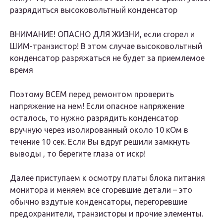
разрядиться высоковольтный конденсатор
ВНИМАНИЕ! ОПАСНО ДЛЯ ЖИЗНИ, если сгорел и
ШИМ-транзистор! В этом случае высоковольтный
конденсатор разряжаться не будет за приемлемое
время
Поэтому ВСЕМ перед ремонтом проверить
напряжение на нем! Если опасное напряжение
осталось, то нужно разрядить конденсатор
вручную через изолированный около 10 кОм в
течение 10 сек. Если Вы вдруг решили замкнуть
выводы , то берегите глаза от искр!
Далее приступаем к осмотру платы блока питания
монитора и меняем все сгоревшие детали – это
обычно вздутые конденсаторы, перегоревшие
предохранители, транзисторы и прочие элементы.