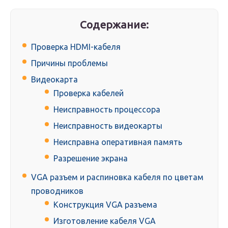
Содержание:
Проверка HDMI-кабеля
Причины проблемы
Видеокарта
Проверка кабелей
Неисправность процессора
Неисправность видеокарты
Неисправна оперативная память
Разрешение экрана
VGA разъем и распиновка кабеля по цветам
проводников
Конструкция VGA разъема
Изготовление кабеля VGA