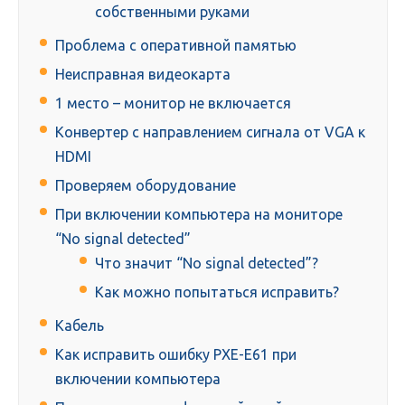
собственными руками
Проблема с оперативной памятью
Неисправная видеокарта
1 место – монитор не включается
Конвертер с направлением сигнала от VGA к
HDMI
Проверяем оборудование
При включении компьютера на мониторе
“No signal detected”
Что значит “No signal detected”?
Как можно попытаться исправить?
Кабель
Как исправить ошибку PXE-E61 при
включении компьютера