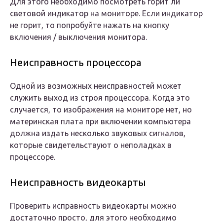
Для этого необходимо посмотреть горит ли
световой индикатор на мониторе. Если индикатор
не горит, то попробуйте нажать на кнопку
включения / выключения монитора.
Неисправность процессора
Одной из возможных неисправностей может
служить выход из строя процессора. Когда это
случается, то изображения на мониторе нет, но
материнская плата при включении компьютера
должна издать несколько звуковых сигналов,
которые свидетельствуют о неполадках в
процессоре.
Неисправность видеокарты
Проверить исправность видеокарты можно
достаточно просто, для этого необходимо