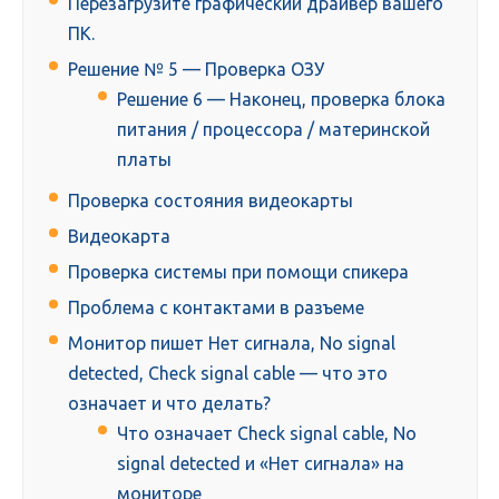
Перезагрузите графический драйвер вашего
ПК.
Решение № 5 — Проверка ОЗУ
Решение 6 — Наконец, проверка блока
питания / процессора / материнской
платы
Проверка состояния видеокарты
Видеокарта
Проверка системы при помощи спикера
Проблема с контактами в разъеме
Монитор пишет Нет сигнала, No signal
detected, Check signal cable — что это
означает и что делать?
Что означает Check signal cable, No
signal detected и «Нет сигнала» на
мониторе