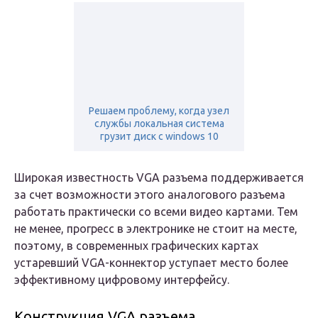
Решаем проблему, когда узел
службы локальная система
грузит диск с windows 10
Широкая известность VGA разъема поддерживается
за счет возможности этого аналогового разъема
работать практически со всеми видео картами. Тем
не менее, прогресс в электронике не стоит на месте,
поэтому, в современных графических картах
устаревший VGA-коннектор уступает место более
эффективному цифровому интерфейсу.
Конструкция VGA разъема