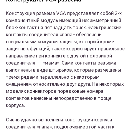
Конструкция разъема VGA представляет собой 2-х
компонентный модуль имеющий несимметричный
блок-контакт на пятнадцать точек. Электрические
контакты соединителя «папа» обеспечены
специальным кожухом защиты, который кроме
защитных функций, также корректирует правильное
направление при коннекте с другой половиной
соединителя — «мама». Сами контакты разъема
выполнены в виде штырьков, которые размещены
тремя рядами параллельно с некоторым
смещением относительно друг друга. На некоторых
моделях коннекторов порядковые номера
контактов нанесены непосредственно в торце
корпуса.
Очень удачно выполнена конструкция корпуса
соединителя «папа», подключение этой части к