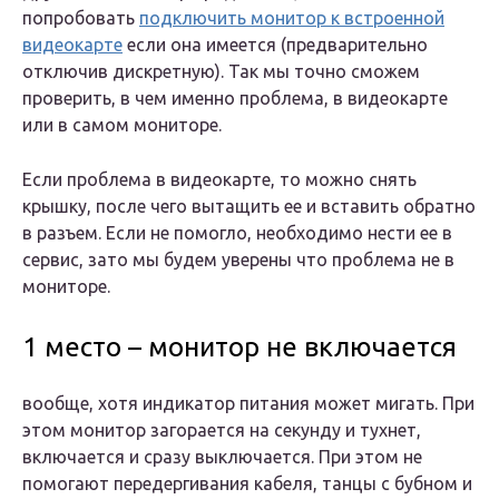
попробовать
подключить монитор к встроенной
видеокарте
если она имеется (предварительно
отключив дискретную). Так мы точно сможем
проверить, в чем именно проблема, в видеокарте
или в самом мониторе.
Если проблема в видеокарте, то можно снять
крышку, после чего вытащить ее и вставить обратно
в разъем. Если не помогло, необходимо нести ее в
сервис, зато мы будем уверены что проблема не в
мониторе.
1 место – монитор не включается
вообще, хотя индикатор питания может мигать. При
этом монитор загорается на секунду и тухнет,
включается и сразу выключается. При этом не
помогают передергивания кабеля, танцы с бубном и