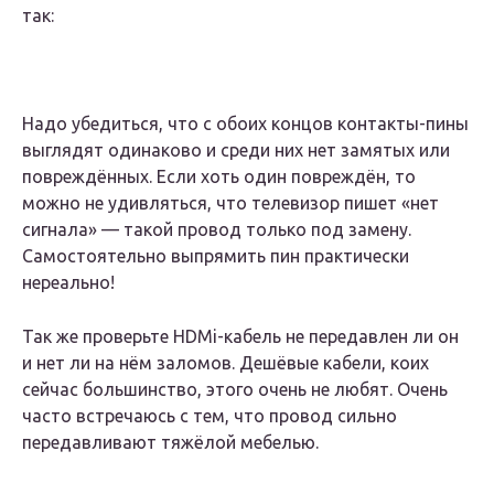
так:
Надо убедиться, что с обоих концов контакты-пины
выглядят одинаково и среди них нет замятых или
повреждённых. Если хоть один повреждён, то
можно не удивляться, что телевизор пишет «нет
сигнала» — такой провод только под замену.
Самостоятельно выпрямить пин практически
нереально!
Так же проверьте HDMi-кабель не передавлен ли он
и нет ли на нём заломов. Дешёвые кабели, коих
сейчас большинство, этого очень не любят. Очень
часто встречаюсь с тем, что провод сильно
передавливают тяжёлой мебелью.