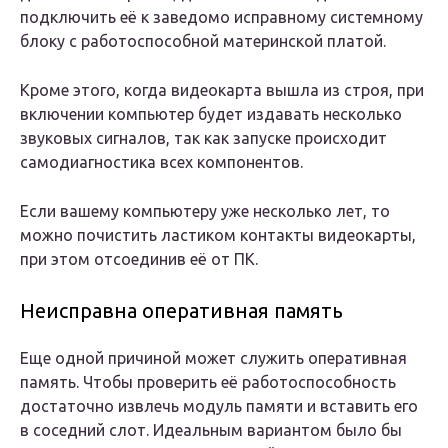
подключить её к заведомо исправному системному
блоку с работоспособной материнской платой.
Кроме этого, когда видеокарта вышла из строя, при
включении компьютер будет издавать несколько
звуковых сигналов, так как запуске происходит
самодиагностика всех компонентов.
Если вашему компьютеру уже несколько лет, то
можно почистить ластиком контакты видеокарты,
при этом отсоединив её от ПК.
Неисправна оперативная память
Еще одной причиной может служить оперативная
память. Чтобы проверить её работоспособность
достаточно извлечь модуль памяти и вставить его
в соседний слот. Идеальным вариантом было бы