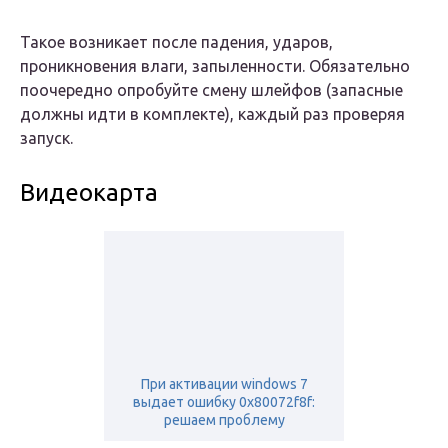
Такое возникает после падения, ударов,
проникновения влаги, запыленности. Обязательно
поочередно опробуйте смену шлейфов (запасные
должны идти в комплекте), каждый раз проверяя
запуск.
Видеокарта
При активации windows 7
выдает ошибку 0x80072f8f:
решаем проблему