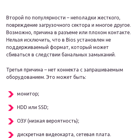
Второй по популярности – неполадки жесткого,
повреждение загрузочного сектора и многое другое.
Возможно, причина в разъеме или плохом контакте.
Нельзя исключить, что в Bios установлен не
поддерживаемый формат, который может
сбиваться в следствии банальных замыканий.
Третья причина – нет коннекта с запрашиваемым
оборудованием. Это может быть:
монитор;
HDD или SSD;
ОЗУ (низкая вероятность);
дискретная видеокарта, сетевая плата.