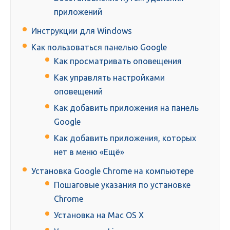
приложений
Инструкции для Windows
Как пользоваться панелью Google
Как просматривать оповещения
Как управлять настройками
оповещений
Как добавить приложения на панель
Google
Как добавить приложения, которых
нет в меню «Ещё»
Установка Google Chrome на компьютере
Пошаговые указания по установке
Chrome
Установка на Mac OS X