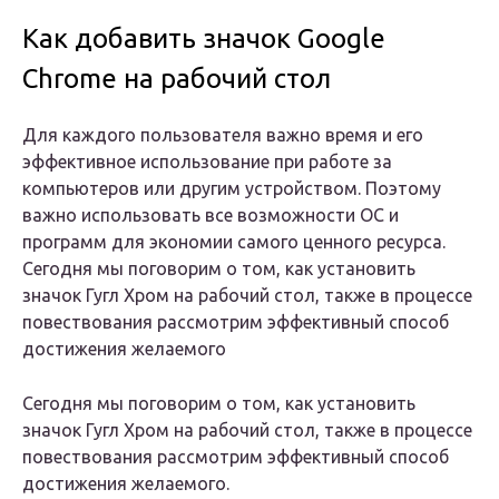
Как добавить значок Google
Chrome на рабочий стол
Для каждого пользователя важно время и его
эффективное использование при работе за
компьютеров или другим устройством. Поэтому
важно использовать все возможности ОС и
программ для экономии самого ценного ресурса.
Сегодня мы поговорим о том, как установить
значок Гугл Хром на рабочий стол, также в процессе
повествования рассмотрим эффективный способ
достижения желаемого
Сегодня мы поговорим о том, как установить
значок Гугл Хром на рабочий стол, также в процессе
повествования рассмотрим эффективный способ
достижения желаемого.