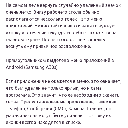
На самом деле вернуть случайно удаленный значок
очень легко. Внизу рабочего стола обычно
располагаются несколько точек – это меню
приложений. Нужно зайти в него и зажать нужную
иконку и в течение секунды ее дублет окажется на
главном экране. После этого останется лишь
вернуть ему привычное расположение.
Прямоугольником выделено меню приложений в
Android (Samsung A30s)
Если приложения не окажется в меню, это означает,
что был удален не только ярлык, но и сама
программа. Это значит, что ее необходимо скачать
снова. Предустановленные приложения, такие как
Телефон, Сообщения (СМС), Камера, Галерея, по
умолчанию не могут быть удалены. Поэтому их
иконки всегда находятся в списке.