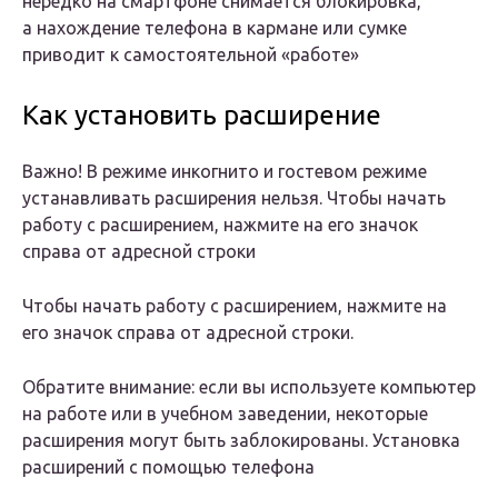
нередко на смартфоне снимается блокировка,
а нахождение телефона в кармане или сумке
приводит к самостоятельной «работе»
Как установить расширение
Важно! В режиме инкогнито и гостевом режиме
устанавливать расширения нельзя. Чтобы начать
работу с расширением, нажмите на его значок
справа от адресной строки
Чтобы начать работу с расширением, нажмите на
его значок справа от адресной строки.
Обратите внимание: если вы используете компьютер
на работе или в учебном заведении, некоторые
расширения могут быть заблокированы. Установка
расширений с помощью телефона