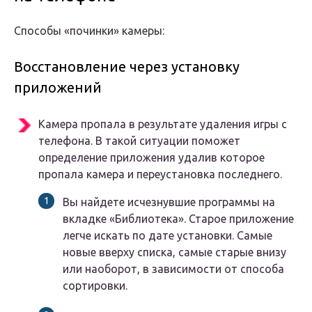
Способы «починки» камеры:
Восстановление через установку
приложений
Камера пропала в результате удаления игры с
телефона. В такой ситуации поможет
определение приложения удалив которое
пропала камера и переустановка последнего.
Вы найдете исчезнувшие программы на
вкладке «Библиотека». Старое приложение
легче искать по дате установки. Самые
новые вверху списка, самые старые внизу
или наоборот, в зависимости от способа
сортировки.