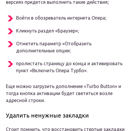
версиях придется выполнить такие действия;
Войти в обозреватель интернета Опера;
Кликнуть раздел «Браузер»;
Отметить параметр «Отобразить
дополнительные опции;
пролистать страницу до конца и активировать
пункт «Включить Опера Турбо».
Еще можно загрузить дополнение «Turbo Button» и
тогда кнопка активации будет светиться возле
адресной строки.
Удалить ненужные закладки
Стоит помнить, что восстановить стертые закладки