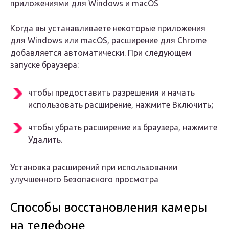
приложениями для Windows и macOS
Когда вы устанавливаете некоторые приложения
для Windows или macOS, расширение для Chrome
добавляется автоматически. При следующем
запуске браузера:
чтобы предоставить разрешения и начать
использовать расширение, нажмите Включить;
чтобы убрать расширение из браузера, нажмите
Удалить.
Установка расширений при использовании
улучшенного Безопасного просмотра
Способы восстановления камеры
на телефоне