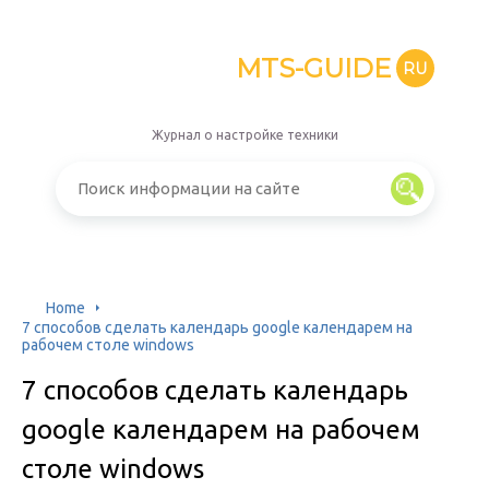
MTS-GUIDE
RU
Журнал о настройке техники
Home
7 способов сделать календарь google календарем на
рабочем столе windows
7 способов сделать календарь
google календарем на рабочем
столе windows