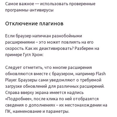
Самое важное — использовать проверенные
программы-антивирусы
Отключение плагинов
Если браузер напичкан разнобойными
расширениями – это может повлиять на его
скорость. Как их деактивировать? Разберем на
примере Гугл Хром:
Следует отметить, что многие расширения
обновляются вместе с браузером, например Flash
Player. Браузеры сами уведомляют о требуемой
загрузке обновлений для различных расширений.
Справа вверху экрана имеется надпись
«Подробнее», после клика по ней отобразятся
сведения о дополнениях – их местонахождении на
ПК, наименование и параметры.