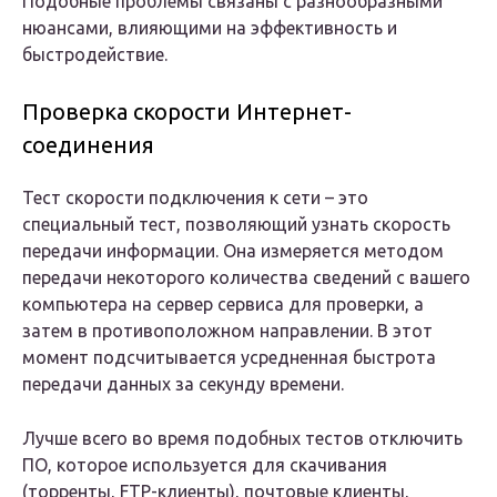
Подобные проблемы связаны с разнообразными
нюансами, влияющими на эффективность и
быстродействие.
Проверка скорости Интернет-
соединения
Тест скорости подключения к сети – это
специальный тест, позволяющий узнать скорость
передачи информации. Она измеряется методом
передачи некоторого количества сведений с вашего
компьютера на сервер сервиса для проверки, а
затем в противоположном направлении. В этот
момент подсчитывается усредненная быстрота
передачи данных за секунду времени.
Лучше всего во время подобных тестов отключить
ПО, которое используется для скачивания
(торренты, FTP-клиенты), почтовые клиенты,