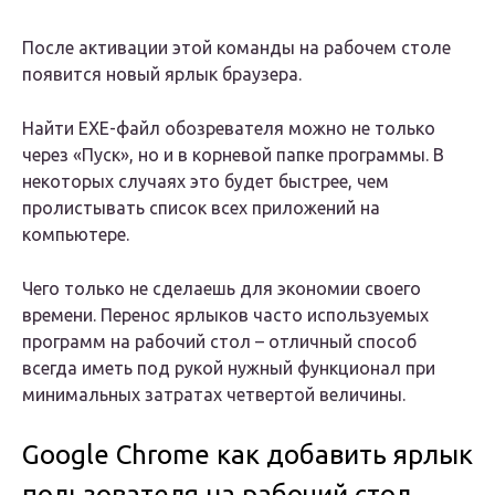
После активации этой команды на рабочем столе
появится новый ярлык браузера.
Найти EXE-файл обозревателя можно не только
через «Пуск», но и в корневой папке программы. В
некоторых случаях это будет быстрее, чем
пролистывать список всех приложений на
компьютере.
Чего только не сделаешь для экономии своего
времени. Перенос ярлыков часто используемых
программ на рабочий стол – отличный способ
всегда иметь под рукой нужный функционал при
минимальных затратах четвертой величины.
Google Chrome как добавить ярлык
пользователя на рабочий стол