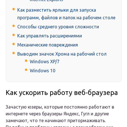
Как разместить ярлыки для запуска
программ, файлов и папок на рабочем столе
Способы среднего уровня сложности
Как управлять расширениями
Механические повреждения
Выводим значок Хрома на рабочий стол
Windows XP/7
Windows 10
Как ускорить работу веб-браузера
Зачастую юзеры, которые постоянно работают в
интернете через браузеры Яндекс, Гугл и другие
замечают, что те начинают притормаживать.