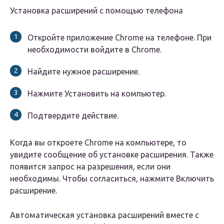
Установка расширений с помощью телефона
Откройте приложение Chrome на телефоне. При
необходимости войдите в Chrome.
Найдите нужное расширение.
Нажмите Установить на компьютер.
Подтвердите действие.
Когда вы откроете Chrome на компьютере, то
увидите сообщение об установке расширения. Также
появится запрос на разрешения, если они
необходимы. Чтобы согласиться, нажмите Включить
расширение.
Автоматическая установка расширений вместе с