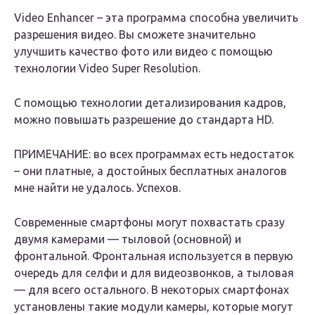
Video Enhancer – эта программа способна увеличить
разрешения видео. Вы сможете значительно
улучшить качество фото или видео с помощью
технологии Video Super Resolution.
С помощью технологии детализирования кадров,
можно повышать разрешение до стандарта HD.
ПРИМЕЧАНИЕ: во всех программах есть недостаток
– они платные, а достойных бесплатных аналогов
мне найти не удалось. Успехов.
Современные смартфоны могут похвастать сразу
двумя камерами — тыловой (основной) и
фронтальной. Фронтальная используется в первую
очередь для селфи и для видеозвонков, а тыловая
— для всего остального. В некоторых смартфонах
установлены такие модули камеры, которые могут