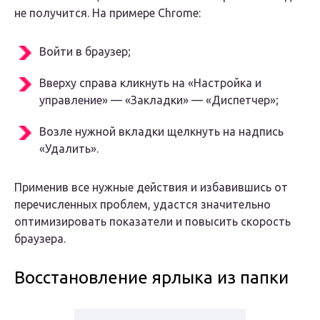
не получится. На примере Chrome:
Войти в браузер;
Вверху справа кликнуть на «Настройка и
управление» — «Закладки» — «Диспетчер»;
Возле нужной вкладки щелкнуть на надпись
«Удалить».
Применив все нужные действия и избавившись от
перечисленных проблем, удастся значительно
оптимизировать показатели и повысить скорость
браузера.
Восстановление ярлыка из папки