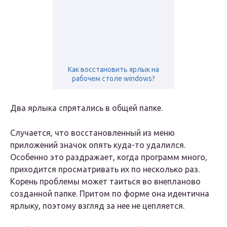
Как восстановить ярлык на
рабочем столе windows?
Два ярлыка спрятались в общей папке.
Случается, что восстановленный из меню
приложений значок опять куда-то удалился.
Особенно это раздражает, когда программ много,
приходится просматривать их по несколько раз.
Корень проблемы может таиться во внепланово
созданной папке. Притом по форме она идентична
ярлыку, поэтому взгляд за нее не цепляется.