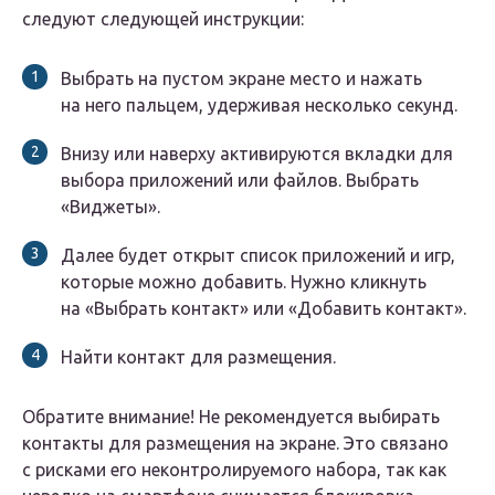
следуют следующей инструкции:
Выбрать на пустом экране место и нажать
на него пальцем, удерживая несколько секунд.
Внизу или наверху активируются вкладки для
выбора приложений или файлов. Выбрать
«Виджеты».
Далее будет открыт список приложений и игр,
которые можно добавить. Нужно кликнуть
на «Выбрать контакт» или «Добавить контакт».
Найти контакт для размещения.
Обратите внимание! Не рекомендуется выбирать
контакты для размещения на экране. Это связано
с рисками его неконтролируемого набора, так как