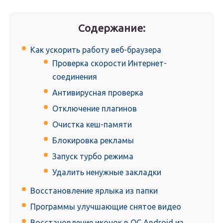
Содержание:
Как ускорить работу веб-браузера
Проверка скорости Интернет-
соединения
Антивирусная проверка
Отключение плагинов
Очистка кеш-памяти
Блокировка рекламы
Запуск турбо режима
Удалить ненужные закладки
Восстановление ярлыка из папки
Программы улучшающие снятое видео
Восстановление иконок в ОС Android из