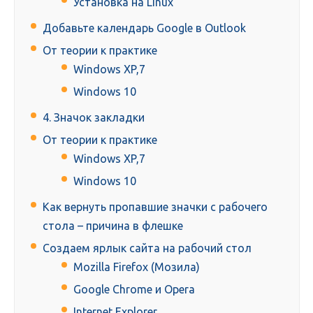
Установка на Linux
Добавьте календарь Google в Outlook
От теории к практике
Windows XP,7
Windows 10
4. Значок закладки
От теории к практике
Windows XP,7
Windows 10
Как вернуть пропавшие значки с рабочего
стола – причина в флешке
Создаем ярлык сайта на рабочий стол
Mozilla Firefox (Мозила)
Google Chrome и Opera
Internet Explorer