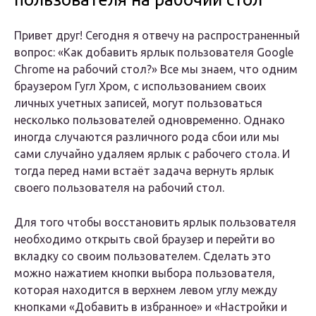
Привет друг! Сегодня я отвечу на распространенный
вопрос: «Как добавить ярлык пользователя Google
Chrome на рабочий стол?» Все мы знаем, что одним
браузером Гугл Хром, с использованием своих
личных учетных записей, могут пользоваться
несколько пользователей одновременно. Однако
иногда случаются различного рода сбои или мы
сами случайно удаляем ярлык с рабочего стола. И
тогда перед нами встаёт задача вернуть ярлык
своего пользователя на рабочий стол.
Для того чтобы восстановить ярлык пользователя
необходимо открыть свой браузер и перейти во
вкладку со своим пользователем. Сделать это
можно нажатием кнопки выбора пользователя,
которая находится в верхнем левом углу между
кнопками «Добавить в избранное» и «Настройки и