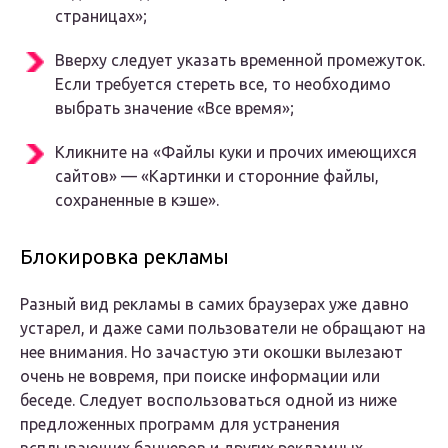
страницах»;
Вверху следует указать временной промежуток.
Если требуется стереть все, то необходимо
выбрать значение «Все время»;
Кликните на «Файлы куки и прочих имеющихся
сайтов» — «Картинки и сторонние файлы,
сохраненные в кэше».
Блокировка рекламы
Разный вид рекламы в самих браузерах уже давно
устарел, и даже сами пользователи не обращают на
нее внимания. Но зачастую эти окошки вылезают
очень не вовремя, при поиске информации или
беседе. Следует воспользоваться одной из ниже
предложенных программ для устранения