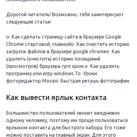
Дорогой читатель! Возможно, тебя заинтересуют
следующие статьи:
о Как сделать страницу сайта в браузере Google
Chrome стартовой, главнойо Как очистить историю
загрузок файлов в браузере google chromeо Как
удалить (очистить) историю посещений
(просмотров) браузера гугл хром.о Как удалить
программу или игру windows 7о Уроки
фоторедактор Movavi. Быстрая ретушь фотографии.
Как вывести ярлык контакта
Большинство пользователей звонит ежедневно
одному человеку, поэтому им проще пользоваться
ярлыком контакта для быстрого набора. Его тоже
можно поставить на главный экран. Для этого