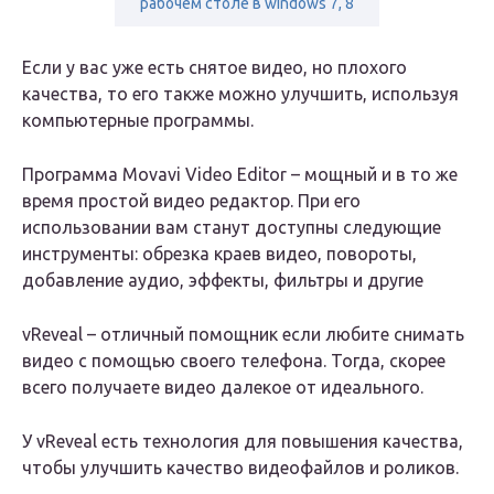
рабочем столе в windows 7, 8
Если у вас уже есть снятое видео, но плохого
качества, то его также можно улучшить, используя
компьютерные программы.
Программа Movavi Video Editor – мощный и в то же
время простой видео редактор. При его
использовании вам станут доступны следующие
инструменты: обрезка краев видео, повороты,
добавление аудио, эффекты, фильтры и другие
vReveal – отличный помощник если любите снимать
видео с помощью своего телефона. Тогда, скорее
всего получаете видео далекое от идеального.
У vReveal есть технология для повышения качества,
чтобы улучшить качество видеофайлов и роликов.