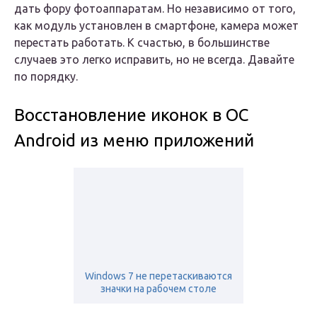
дать фору фотоаппаратам. Но независимо от того,
как модуль установлен в смартфоне, камера может
перестать работать. К счастью, в большинстве
случаев это легко исправить, но не всегда. Давайте
по порядку.
Восстановление иконок в ОС
Android из меню приложений
Windows 7 не перетаскиваются
значки на рабочем столе