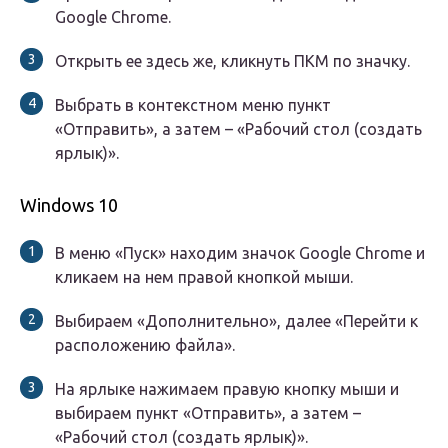
Google Chrome.
Открыть ее здесь же, кликнуть ПКМ по значку.
Выбрать в контекстном меню пункт
«Отправить», а затем – «Рабочий стол (создать
ярлык)».
Windows 10
В меню «Пуск» находим значок Google Chrome и
кликаем на нем правой кнопкой мыши.
Выбираем «Дополнительно», далее «Перейти к
расположению файла».
На ярлыке нажимаем правую кнопку мыши и
выбираем пункт «Отправить», а затем –
«Рабочий стол (создать ярлык)».