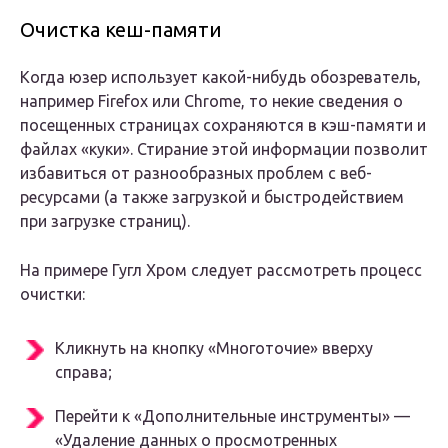
Очистка кеш-памяти
Когда юзер использует какой-нибудь обозреватель,
например Firefox или Chrome, то некие сведения о
посещенных страницах сохраняются в кэш-памяти и
файлах «куки». Стирание этой информации позволит
избавиться от разнообразных проблем с веб-
ресурсами (а также загрузкой и быстродействием
при загрузке страниц).
На примере Гугл Хром следует рассмотреть процесс
очистки:
Кликнуть на кнопку «Многоточие» вверху
справа;
Перейти к «Дополнительные инструменты» —
«Удаление данных о просмотренных