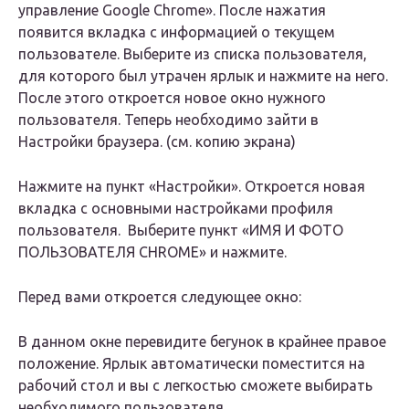
управление Google Chrome». После нажатия
появится вкладка с информацией о текущем
пользователе. Выберите из списка пользователя,
для которого был утрачен ярлык и нажмите на него.
После этого откроется новое окно нужного
пользователя. Теперь необходимо зайти в
Настройки браузера. (см. копию экрана)
Нажмите на пункт «Настройки». Откроется новая
вкладка с основными настройками профиля
пользователя. Выберите пункт «ИМЯ И ФОТО
ПОЛЬЗОВАТЕЛЯ CHROME» и нажмите.
Перед вами откроется следующее окно:
В данном окне перевидите бегунок в крайнее правое
положение. Ярлык автоматически поместится на
рабочий стол и вы с легкостью сможете выбирать
необходимого пользователя.