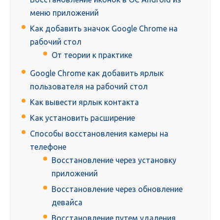
меню приложений
Как добавить значок Google Chrome на
рабочий стол
От теории к практике
Google Chrome как добавить ярлык
пользователя на рабочий стол
Как вывести ярлык контакта
Как установить расширение
Способы восстановления камеры на
телефоне
Восстановление через установку
приложений
Восстановление через обновление
девайса
Восстановление путем удаления