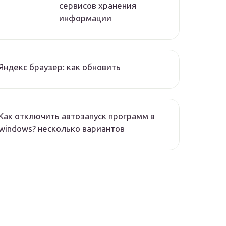
сервисов хранения
информации
Яндекс браузер: как обновить
Как отключить автозапуск программ в
windows? несколько вариантов