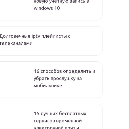
новую учетную запись в
windows 10
Долговечные iptv плейлисты с
телеканалами
16 способов определить и
убрать прослушку на
мобильнике
15 лучших бесплатных
сервисов временной
электронной почты