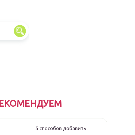
ЕКОМЕНДУЕМ
5 способов добавить