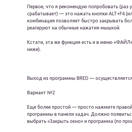
Первое, что я рекомендую попробовать (раз 
срабатывает) — это нажать кнопки ALT+F4 (ил
комбинация позволяет быстро закрывать бо
реагируют на обычные нажатия мышкой.
Кстати, эта же функция есть и в меню «ФАЙЛ
ниже).
Выход из программы BRED — осуществляется 
Вариант №2
Еще более простой — просто нажмите правой
программы в панели задач. Должно появитьс
выбрать «Закрыть окно» и программа (по прош