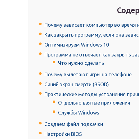
Содер
Почему зависает компьютер во время 
Как закрыть программу, если она завис
Оптимизируем Windows 10
Программа не отвечает как закрыть з
Что нужно сделать
Почему вылетают игры на телефоне
Синий экран смерти (BSOD)
Практические методы устранения прич
Отдельно взятые приложения
Службы Windows
Создаем файл подкачки
Настройки BIOS