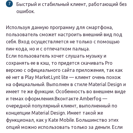
Быстрый и стабильный клиент, работающий без
ошибок.
Используя данную программу для смартфона,
пользователь сможет настроить внешний вид под
себя. Вход осуществляется не только с помощью
пин-кода, но и с отпечатком пальца.
Если пользователь хочет слушать музыку и
сохранять ее в кэш, то придется скачивать Pro
версию с официального сайта приложения, так как
её нет в Play Market.Lynt lite — клиент очень похож
на официальный. Выполнен в стиле Material Design и
имеет те же функции. Особенность во внешнем виде
и темах оформления.Вконтакте Amberfog —
очередной популярный клиент, выполненный по
концепции Material Design. Имеет такой же
функционал, как у Kate Mobile. Большинство этих
опций можно использовать только за деньги. Если