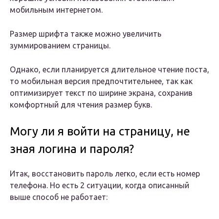
мобильным интернетом.
Размер шрифта также можно увеличить
зуммированием страницы.
Однако, если планируется длительное чтение поста,
то мобильная версия предпочтительнее, так как
оптимизирует текст по ширине экрана, сохранив
комфортный для чтения размер букв.
Могу ли я войти на страницу, не
зная логина и пароля?
Итак, восстановить пароль легко, если есть номер
телефона. Но есть 2 ситуации, когда описанный
выше способ не работает: