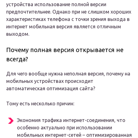
устройства использование полной версии
предпочтительнее. Однако при не слишком хороших
характеристиках телефона с точки зрения выхода в
интернет мобильная версия является отличным
выходом.
Почему полная версия открывается не
всегда?
Для чего вообще нужна неполная версия, почему на
мобильных устройствах происходит
автоматическая оптимизация сайта?
Тому есть несколько причин:
Экономия трафика интернет-соединения, что
особенно актуально при использовании
мобильных интернет-сетей – оптимизированная