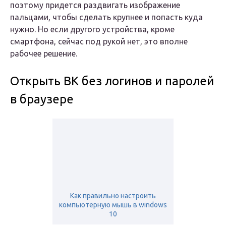
поэтому придется раздвигать изображение
пальцами, чтобы сделать крупнее и попасть куда
нужно. Но если другого устройства, кроме
смартфона, сейчас под рукой нет, это вполне
рабочее решение.
Открыть ВК без логинов и паролей
в браузере
Как правильно настроить
компьютерную мышь в windows
10