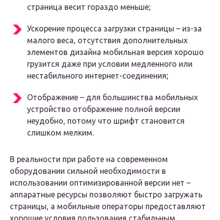
страница весит гораздо меньше;
Ускорение процесса загрузки страницы – из-за
малого веса, отсутствия дополнительных
элементов дизайна мобильная версия хорошо
грузится даже при условии медленного или
нестабильного интернет-соединения;
Отображение – для большинства мобильных
устройство отображение полной версии
неудобно, потому что шрифт становится
слишком мелким.
В реальности при работе на современном
оборудовании сильной необходимости в
использовании оптимизированной версии нет –
аппаратные ресурсы позволяют быстро загружать
страницы, а мобильные операторы предоставляют
хорошие условия пользования стабильным