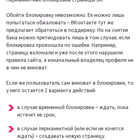
Обойти блокировку невозможно. Ее можно лишь
попытаться обжаловать – ВКонтакте тут же
предлагает обратиться в поддержку. Но на снятие
бана можно претендовать лишь в том случае, если
блокировка произошла по ошибке. Например,
страницу взломали и уже после этого нарушили
правила сайта, а изначальный владелец профиля ни
в чем не виноват.
Если же пользователь сам виноват в блокировке, то
у него остается 2 варианта действий:
в случае временной блокировки – ждать, пока
истечет ее срок;
в случае перманентной (или если не хочется
ждать) – создавать новую страницу.