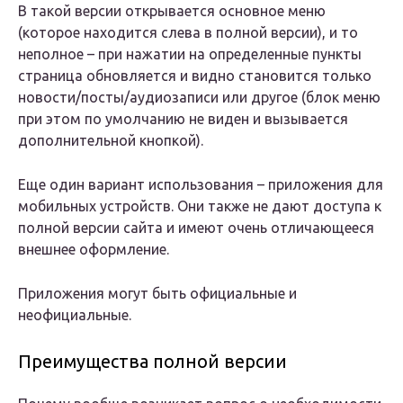
В такой версии открывается основное меню
(которое находится слева в полной версии), и то
неполное – при нажатии на определенные пункты
страница обновляется и видно становится только
новости/посты/аудиозаписи или другое (блок меню
при этом по умолчанию не виден и вызывается
дополнительной кнопкой).
Еще один вариант использования – приложения для
мобильных устройств. Они также не дают доступа к
полной версии сайта и имеют очень отличающееся
внешнее оформление.
Приложения могут быть официальные и
неофициальные.
Преимущества полной версии