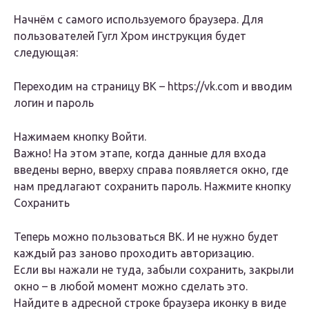
Начнём с самого используемого браузера. Для
пользователей Гугл Хром инструкция будет
следующая:
Переходим на страницу ВК – https://vk.com и вводим
логин и пароль
Нажимаем кнопку Войти.
Важно! На этом этапе, когда данные для входа
введены верно, вверху справа появляется окно, где
нам предлагают сохранить пароль. Нажмите кнопку
Сохранить
Теперь можно пользоваться ВК. И не нужно будет
каждый раз заново проходить авторизацию.
Если вы нажали не туда, забыли сохранить, закрыли
окно – в любой момент можно сделать это.
Найдите в адресной строке браузера иконку в виде