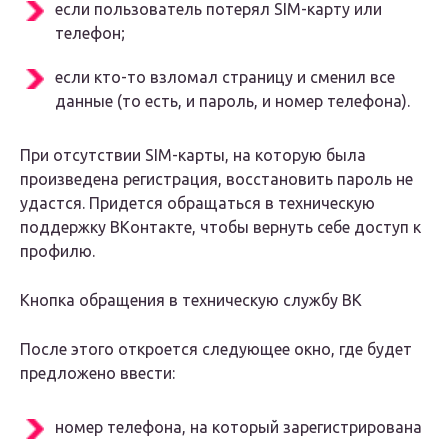
если пользователь потерял SIM-карту или
телефон;
если кто-то взломал страницу и сменил все
данные (то есть, и пароль, и номер телефона).
При отсутствии SIM-карты, на которую была
произведена регистрация, восстановить пароль не
удастся. Придется обращаться в техническую
поддержку ВКонтакте, чтобы вернуть себе доступ к
профилю.
Кнопка обращения в техническую службу ВК
После этого откроется следующее окно, где будет
предложено ввести:
номер телефона, на который зарегистрирована