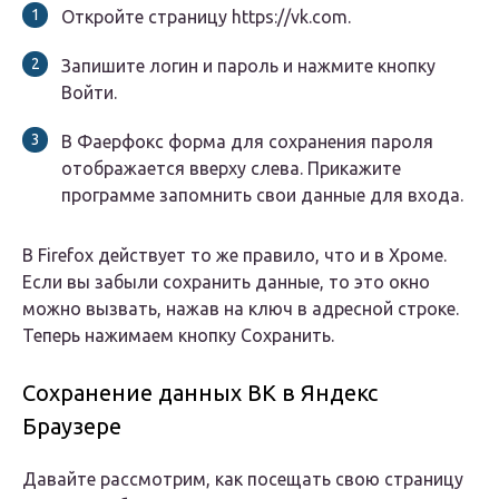
Откройте страницу https://vk.com.
Запишите логин и пароль и нажмите кнопку
Войти.
В Фаерфокс форма для сохранения пароля
отображается вверху слева. Прикажите
программе запомнить свои данные для входа.
В Firefox действует то же правило, что и в Хроме.
Если вы забыли сохранить данные, то это окно
можно вызвать, нажав на ключ в адресной строке.
Теперь нажимаем кнопку Сохранить.
Сохранение данных ВК в Яндекс
Браузере
Давайте рассмотрим, как посещать свою страницу