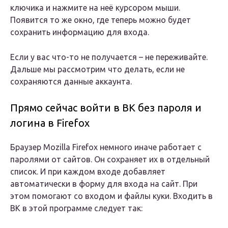
ключика и нажмите на неё курсором мыши.
Появится то же окно, где теперь можно будет
сохранить информацию для входа.
Если у вас что-то не получается – не переживайте.
Дальше мы рассмотрим что делать, если не
сохраняются данные аккаунта.
Прямо сейчас войти в ВК без пароля и
логина в Firefox
Браузер Mozilla Firefox немного иначе работает с
паролями от сайтов. Он сохраняет их в отдельный
список. И при каждом входе добавляет
автоматически в форму для входа на сайт. При
этом помогают со входом и файлы куки. Входить в
ВК в этой программе следует так: