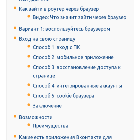
Как зайти в роутер через браузер
Видео: Что значит зайти через браузер
Вариант 1: воспользуйтесь браузером
Вход на свою страницу
Способ 1: вход с ПК
Способ 2: мобильное приложение
Способ 3: восстановление доступа к
странице
Способ 4: интегрированные аккаунты
Способ 5: cookie браузера
Заключение
Возможности
Преимущества
Какие есть приложения Вконтакте для