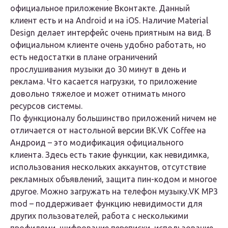
официальное приложение Вконтакте. Данный
клиент есть и на Android и на iOS. Наличие Material
Design делает интерфейс очень приятным на вид. В
официальном клиенте очень удобно работать, но
есть недостатки в плане ограничений
прослушивания музыки до 30 минут в день и
реклама. Что касается нагрузки, то приложение
довольно тяжелое и может отнимать много
ресурсов системы.
По функционалу большинство приложений ничем не
отличается от настольной версии ВК.VK Coffee на
Андроид – это модификация официального
клиента. Здесь есть такие функции, как невидимка,
использования нескольких аккаунтов, отсутствие
рекламных объявлений, защита пин-кодом и многое
другое. Можно загружать на телефон музыку.VK MP3
mod – поддерживает функцию невидимости для
других пользователей, работа с несколькими