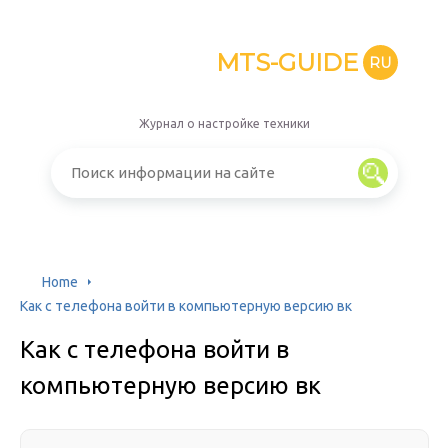
MTS-GUIDE
RU
Журнал о настройке техники
Home
Как с телефона войти в компьютерную версию вк
Как с телефона войти в
компьютерную версию вк