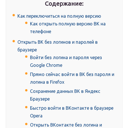
Содержание:
Как переключиться на полную версию
Как открыть полную версию ВК на
телефоне
Открыть ВК без логинов и паролей в
браузере
Войти без логина и пароля через
Google Chrome
Прямо сейчас войти в ВК без пароля и
логина в Firefox
Сохранение данных ВК в Яндекс
Браузере
Быстро войти в ВКонтакте в браузере
Opera
Открыть ВКонтакте без логина и