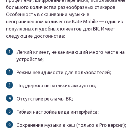
профилями, шифрование переписки, использование
большого количества разнообразных стикеров.
Особенность в скачивании музыки в
неограниченном количестве.Kate Mobile — один из
популярных и удобных клиентов для ВК. Имеет
следующие достоинства:
Легкий клиент, не занимающий много места на
устройстве;
Режим невидимости для пользователей;
Поддержка нескольких аккаунтов;
Отсутствие рекламы ВК;
Гибкая настройка вида интерфейса;
Сохранение музыки в кэш (только в Pro версии);