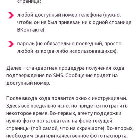
страница;
любой доступный номер телефона (нужно,
чтобы он не был привязан ни к одной странице
ВКонтакте);
пароль (не обязательно последний, просто
любой из когда-либо использовавшихся).
Далее – стандартная процедура получения кода
подтверждения по SMS. Сообщение придет на
доступный номер.
После ввода кода появится окно с инструкциями.
Здесь всё предельно ясно, но придется потратить
некоторое время. Во-первых, агенту поддержки
нужно фото пользователя на фоне текущей
страницы (той самой, что на скриншоте). Во-вторых,
необходим скан или качественное фото паспорта,