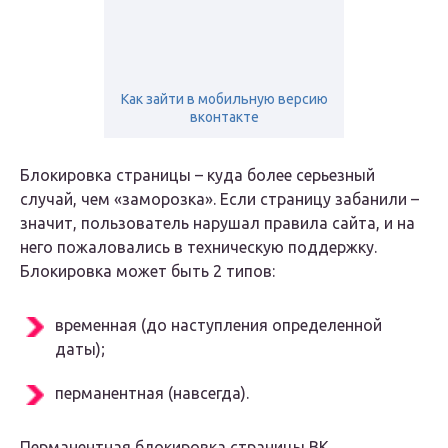
Как зайти в мобильную версию
вконтакте
Блокировка страницы – куда более серьезный
случай, чем «заморозка». Если страницу забанили –
значит, пользователь нарушал правила сайта, и на
него пожаловались в техническую поддержку.
Блокировка может быть 2 типов:
временная (до наступления определенной
даты);
перманентная (навсегда).
Перманентная блокировка страницы ВК