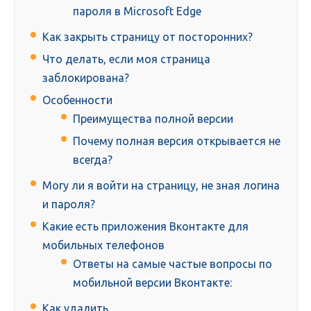
пароля в Microsoft Edge
Как закрыть страницу от посторонних?
Что делать, если моя страница
заблокирована?
Особенности
Преимущества полной версии
Почему полная версия открывается не
всегда?
Могу ли я войти на страницу, не зная логина
и пароля?
Какие есть приложения Вконтакте для
мобильных телефонов
Ответы на самые частые вопросы по
мобильной версии Вконтакте:
Как удалить