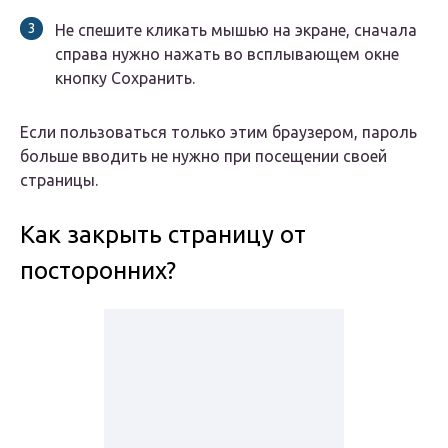
Не спешите кликать мышью на экране, сначала
справа нужно нажать во всплывающем окне
кнопку Сохранить.
Если пользоваться только этим браузером, пароль
больше вводить не нужно при посещении своей
страницы.
Как закрыть страницу от
посторонних?