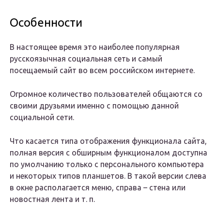
Особенности
В настоящее время это наиболее популярная
русскоязычная социальная сеть и самый
посещаемый сайт во всем российском интернете.
Огромное количество пользователей общаются со
своими друзьями именно с помощью данной
социальной сети.
Что касается типа отображения функционала сайта,
полная версия с обширным функционалом доступна
по умолчанию только с персонального компьютера
и некоторых типов планшетов. В такой версии слева
в окне располагается меню, справа – стена или
новостная лента и т. п.