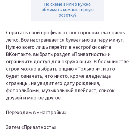
По схеме а или b нужно
обжимать компьютерную
розетку?
Спрятать свой профиль от посторонних глаз очень
легко. Всё настраивается буквально за пару минут.
Нужно всего лишь перейти в настройки сайта
ВКонтакте, выбрать раздел «Приватность» и
ограничить доступ для окружающих. В большинстве
строк можно выбрать опцию «Только я», и это
будет означать, что никто, кроме владельца
страницы, не увидит его дату рождения,
фотоальбомы, музыкальный плейлист, список
друзей и многое другое.
Переходим в «Настройки»
Затем «Приватность»