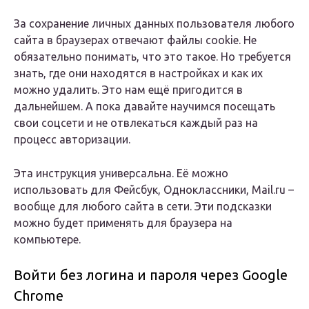
За сохранение личных данных пользователя любого
сайта в браузерах отвечают файлы cookie. Не
обязательно понимать, что это такое. Но требуется
знать, где они находятся в настройках и как их
можно удалить. Это нам ещё пригодится в
дальнейшем. А пока давайте научимся посещать
свои соцсети и не отвлекаться каждый раз на
процесс авторизации.
Эта инструкция универсальна. Её можно
использовать для Фейсбук, Одноклассники, Mail.ru –
вообще для любого сайта в сети. Эти подсказки
можно будет применять для браузера на
компьютере.
Войти без логина и пароля через Google
Chrome