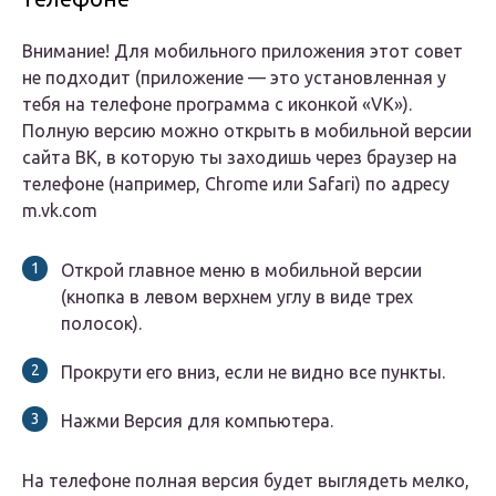
Внимание! Для мобильного приложения этот совет
не подходит (приложение — это установленная у
тебя на телефоне программа с иконкой «VK»).
Полную версию можно открыть в мобильной версии
сайта ВК, в которую ты заходишь через браузер на
телефоне (например, Chrome или Safari) по адресу
m.vk.com
Открой главное меню в мобильной версии
(кнопка в левом верхнем углу в виде трех
полосок).
Прокрути его вниз, если не видно все пункты.
Нажми Версия для компьютера.
На телефоне полная версия будет выглядеть мелко,