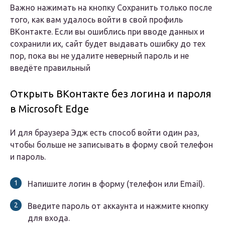
Важно нажимать на кнопку Сохранить только после
того, как вам удалось войти в свой профиль
ВКонтакте. Если вы ошиблись при вводе данных и
сохранили их, сайт будет выдавать ошибку до тех
пор, пока вы не удалите неверный пароль и не
введёте правильный
Открыть ВКонтакте без логина и пароля
в Microsoft Edge
И для браузера Эдж есть способ войти один раз,
чтобы больше не записывать в форму свой телефон
и пароль.
Напишите логин в форму (телефон или Email).
Введите пароль от аккаунта и нажмите кнопку
для входа.