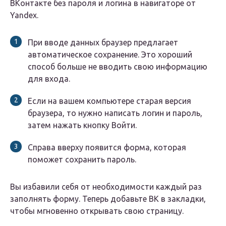
ВКонтакте без пароля и логина в навигаторе от
Yandex.
При вводе данных браузер предлагает
автоматическое сохранение. Это хороший
способ больше не вводить свою информацию
для входа.
Если на вашем компьютере старая версия
браузера, то нужно написать логин и пароль,
затем нажать кнопку Войти.
Справа вверху появится форма, которая
поможет сохранить пароль.
Вы избавили себя от необходимости каждый раз
заполнять форму. Теперь добавьте ВК в закладки,
чтобы мгновенно открывать свою страницу.