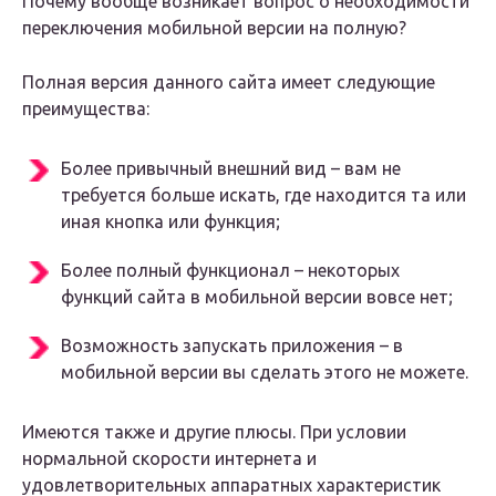
Почему вообще возникает вопрос о необходимости
переключения мобильной версии на полную?
Полная версия данного сайта имеет следующие
преимущества:
Более привычный внешний вид – вам не
требуется больше искать, где находится та или
иная кнопка или функция;
Более полный функционал – некоторых
функций сайта в мобильной версии вовсе нет;
Возможность запускать приложения – в
мобильной версии вы сделать этого не можете.
Имеются также и другие плюсы. При условии
нормальной скорости интернета и
удовлетворительных аппаратных характеристик