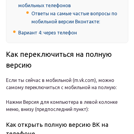
мобильных телефонов
Ответы на самые частые вопросы по
мобильной версии Вконтакте:
Вариант 4: через телефон
Как переключиться на полную
версию
Если ты сейчас в мобильной (m.vk.com), можно
самому переключиться с мобильной на полную:
Нажми Версия для компьютера в левой колонке
меню, внизу (предпоследний пункт):
Как открыть полную версию ВК на
телефоне