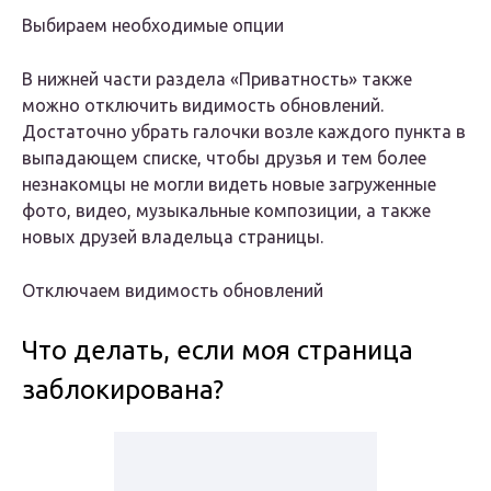
Выбираем необходимые опции
В нижней части раздела «Приватность» также
можно отключить видимость обновлений.
Достаточно убрать галочки возле каждого пункта в
выпадающем списке, чтобы друзья и тем более
незнакомцы не могли видеть новые загруженные
фото, видео, музыкальные композиции, а также
новых друзей владельца страницы.
Отключаем видимость обновлений
Что делать, если моя страница
заблокирована?