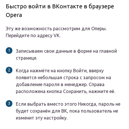
Быстро войти в ВКонтакте в браузере
Opera
Эту же возможность рассмотрим для Оперы.
Перейдите по адресу VK.
Записываем свои данные в форме на главной
странице.
Когда нажмёте на кнопку Войти, вверху
появится небольшая строка с запросом на
добавление пароля в менеджер. Справа
расположена кнопка Сохранить, нажмите её.
Если выбрать вместо этого Никогда, пароль не
будет сохранён для ВК, пока пользователь не
изменит эту настройку.