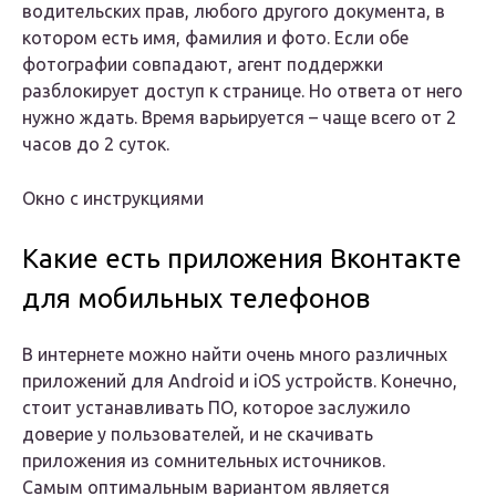
водительских прав, любого другого документа, в
котором есть имя, фамилия и фото. Если обе
фотографии совпадают, агент поддержки
разблокирует доступ к странице. Но ответа от него
нужно ждать. Время варьируется – чаще всего от 2
часов до 2 суток.
Окно с инструкциями
Какие есть приложения Вконтакте
для мобильных телефонов
В интернете можно найти очень много различных
приложений для Android и iOS устройств. Конечно,
стоит устанавливать ПО, которое заслужило
доверие у пользователей, и не скачивать
приложения из сомнительных источников.
Самым оптимальным вариантом является