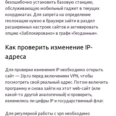
безошибочно установить базовую станцию,
обслуживающую мобильный гаджет в текущих
координатах. Для запрета на определение
геолокации нужно в браузере зайти в раздел
расширенных настроек сайтов и активировать
опцию «Заблокировано» в графе «Геоданные».
Как проверить изменение IP-
адреса
Для проверки изменения IP необходимо открыть
сайт — 2ip.ru перед включением VPN, чтобы
посмотреть свой реальный адрес. Потом включить
программу и снова зайти на этот web-сайт (или
какой-то другой аналогичный) и проверить,
изменились ли цифры IP и государственный флаг.
Для регулярной работы с vpn необходимо