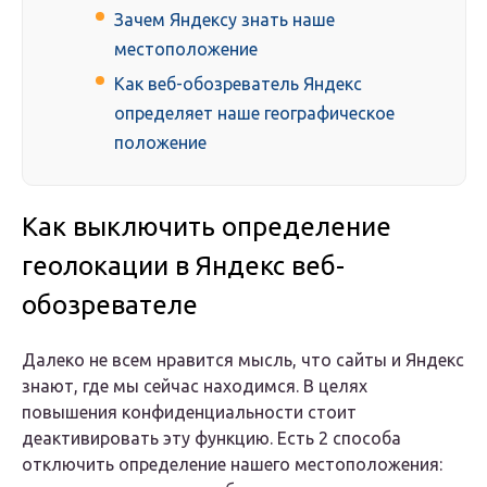
Зачем Яндексу знать наше
местоположение
Как веб-обозреватель Яндекс
определяет наше географическое
положение
Как выключить определение
геолокации в Яндекс веб-
обозревателе
Далеко не всем нравится мысль, что сайты и Яндекс
знают, где мы сейчас находимся. В целях
повышения конфиденциальности стоит
деактивировать эту функцию. Есть 2 способа
отключить определение нашего местоположения: