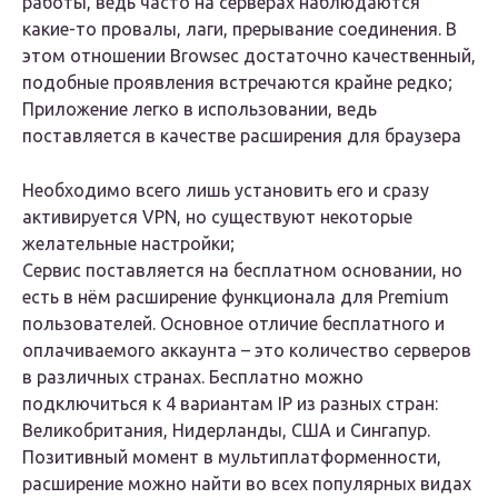
работы, ведь часто на серверах наблюдаются
какие-то провалы, лаги, прерывание соединения. В
этом отношении Browsec достаточно качественный,
подобные проявления встречаются крайне редко;
Приложение легко в использовании, ведь
поставляется в качестве расширения для браузера
Необходимо всего лишь установить его и сразу
активируется VPN, но существуют некоторые
желательные настройки;
Сервис поставляется на бесплатном основании, но
есть в нём расширение функционала для Premium
пользователей. Основное отличие бесплатного и
оплачиваемого аккаунта – это количество серверов
в различных странах. Бесплатно можно
подключиться к 4 вариантам IP из разных стран:
Великобритания, Нидерланды, США и Сингапур.
Позитивный момент в мультиплатформенности,
расширение можно найти во всех популярных видах