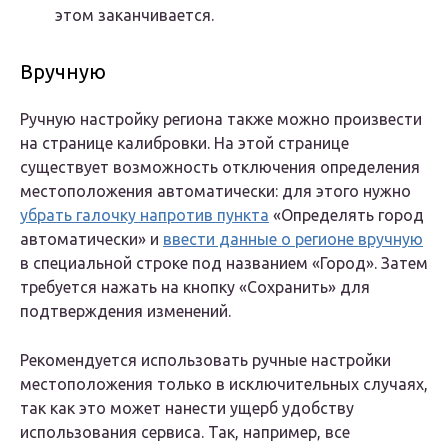
этом заканчивается.
Вручную
Ручную настройку региона также можно произвести
на странице калибровки. На этой странице
существует возможность отключения определения
местоположения автоматически: для этого нужно
убрать галочку напротив пункта
«Определять город
автоматически» и
ввести данные о регионе вручную
в специальной строке под названием «Город». Затем
требуется нажать на кнопку «Сохранить» для
подтверждения изменений.
Рекомендуется использовать ручные настройки
местоположения только в исключительных случаях,
так как это может нанести ущерб удобству
использования сервиса. Так, например, все