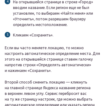
На открывшейся странице в строке «Город»
вводим название. Если регион еще не был
установлен, то выбираем «Найти меня» или
«Уточнить», потом разрешаем браузеру
определить местоположение.
Кликаем «Сохранить».
Если вы часто меняете локацию, то можно
настроить автоматическое определение места. Для
этого на открывшейся странице ставим галочку
напротив строки «Определять автоматически»
и нажимаем «Сохранить».
Второй способ сменить локацию — кликнуть
на главной странице Яндекса название региона
в верхнем левом углу. Сервис перебросит вас
на ту же страницу настроек, где можно выбрать
автоматическое определение или указать регион