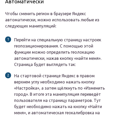
Автоматически
Чтобы сменить регион в браузере Яндекс
автоматически, можно использовать любые из
следующих манипуляций:
Перейти на специальную страницу настроек
геопозиционирования. С помощью этой
функции можно определить геолокацию
автоматически, нажав кнопку «найти меня».
Страница будет выглядеть так:
На стартовой странице Яндекс в правом
верхнем углу необходимо нажать кнопку
«Настройка», а затем щёлкнуть по «Изменить
город». В итоге эта манипуляция переведёт
пользователя на страницу параметров. Тут
будет необходимо нажать на кнопку «Найти
меня», и автоматическая геокалибровка на