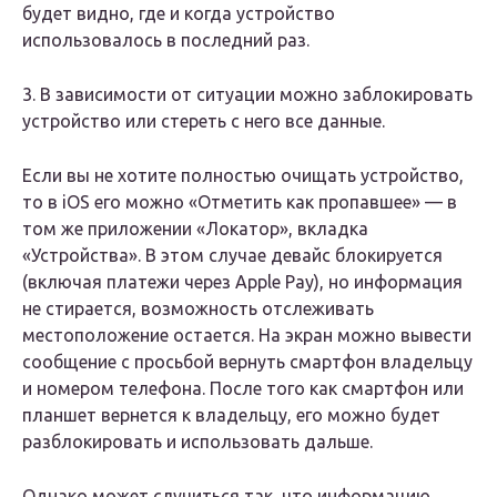
будет видно, где и когда устройство
использовалось в последний раз.
3. В зависимости от ситуации можно заблокировать
устройство или стереть с него все данные.
Если вы не хотите полностью очищать устройство,
то в iOS его можно «Отметить как пропавшее» — в
том же приложении «Локатор», вкладка
«Устройства». В этом случае девайс блокируется
(включая платежи через Apple Pay), но информация
не стирается, возможность отслеживать
местоположение остается. На экран можно вывести
сообщение с просьбой вернуть смартфон владельцу
и номером телефона. После того как смартфон или
планшет вернется к владельцу, его можно будет
разблокировать и использовать дальше.
Однако может случиться так, что информацию