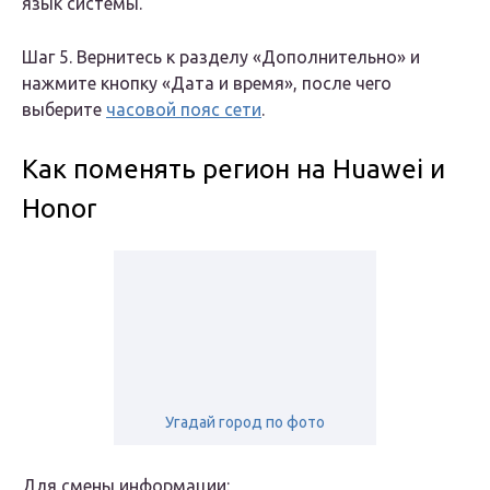
язык системы.
Шаг 5. Вернитесь к разделу «Дополнительно» и
нажмите кнопку «Дата и время», после чего
выберите
часовой пояс сети
.
Как поменять регион на Huawei и
Honor
Угадай город по фото
Для смены информации: