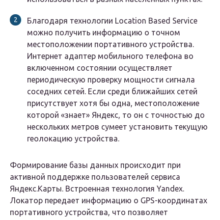
Благодаря технологии Location Based Service
можно получить информацию о точном
местоположении портативного устройства.
Интернет адаптер мобильного телефона во
включенном состоянии осуществляет
периодическую проверку мощности сигнала
соседних сетей. Если среди ближайших сетей
присутствует хотя бы одна, местоположение
которой «знает» Яндекс, то он с точностью до
нескольких метров сумеет установить текущую
геолокацию устройства.
Формирование базы данных происходит при
активной поддержке пользователей сервиса
Яндекс.Карты. Встроенная технология Yandex.
Локатор передает информацию о GPS-координатах
портативного устройства, что позволяет