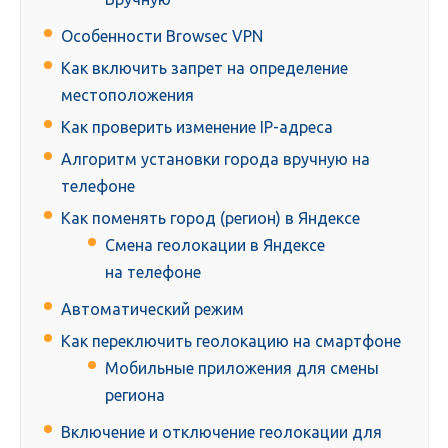
Особенности Browsec VPN
Как включить запрет на определение
местоположения
Как проверить изменение IP-адреса
Алгоритм установки города вручную на
телефоне
Как поменять город (регион) в Яндексе
Смена геолокации в Яндексе
на телефоне
Автоматический режим
Как переключить геолокацию на смартфоне
Мобильные приложения для смены
региона
Включение и отключение геолокации для