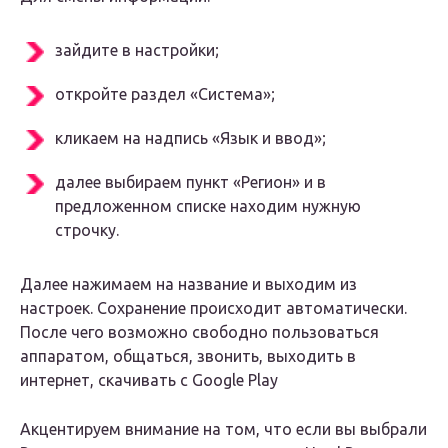
зайдите в настройки;
откройте раздел «Система»;
кликаем на надпись «Язык и ввод»;
далее выбираем пункт «Регион» и в
предложенном списке находим нужную
строчку.
Далее нажимаем на название и выходим из
настроек. Сохранение происходит автоматически.
После чего возможно свободно пользоваться
аппаратом, общаться, звонить, выходить в
интернет, скачивать с Google Play
Акцентируем внимание на том, что если вы выбрали