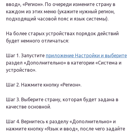
ввод», «Регион». По очереди измените страну в
каждом из этих меню (укажите нужный регион,
подходящий часовой пояс и язык системы).
На более старых устройствах порядок действий
будет немного отличаться:
Шаг 1. Запустите
приложение Настройки и выберите
раздел «Дополнительно» в категории «Система и
устройство».
Шаг 2. Нажмите кнопку «Регион».
Шаг 3. Выберите страну, которая будет задана в
качестве основной.
Шаг 4. Вернитесь к разделу «Дополнительно» и
нажмите кнопку «Язык и ввод», после чего задайте