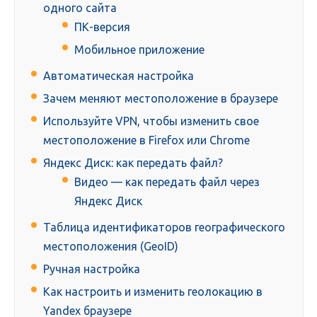
одного сайта
ПК-версия
Мобильное приложение
Автоматическая настройка
Зачем меняют местоположение в браузере
Используйте VPN, чтобы изменить свое
местоположение в Firefox или Chrome
Яндекс Диск: как передать файл?
Видео — как передать файл через
Яндекс Диск
Таблица идентификаторов географического
местоположения (GeoID)
Ручная настройка
Как настроить и изменить геолокацию в
Yandex браузере