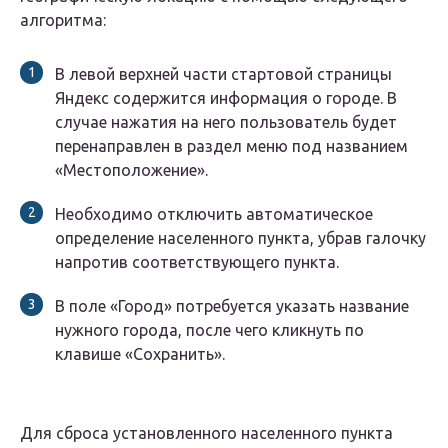
алгоритма:
В левой верхней части стартовой страницы
Яндекс содержится информация о городе. В
случае нажатия на него пользователь будет
перенаправлен в раздел меню под названием
«Местоположение».
Необходимо отключить автоматическое
определение населенного пункта, убрав галочку
напротив соответствующего пункта.
В поле «Город» потребуется указать название
нужного города, после чего кликнуть по
клавише «Сохранить».
Для сброса установленного населенного пункта