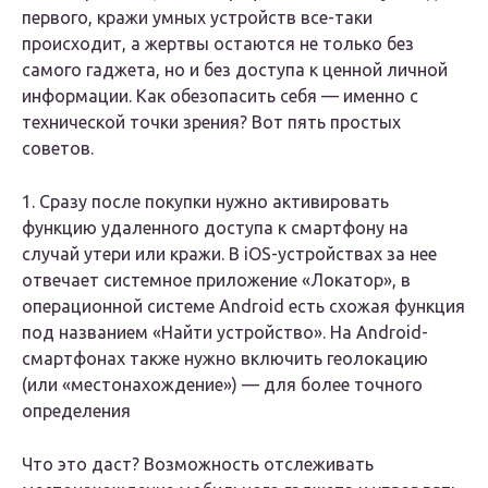
первого, кражи умных устройств все-таки
происходит, а жертвы остаются не только без
самого гаджета, но и без доступа к ценной личной
информации. Как обезопасить себя — именно с
технической точки зрения? Вот пять простых
советов.
1. Сразу после покупки нужно активировать
функцию удаленного доступа к смартфону на
случай утери или кражи. В iOS-устройствах за нее
отвечает системное приложение «Локатор», в
операционной системе Android есть схожая функция
под названием «Найти устройство». На Android-
смартфонах также нужно включить геолокацию
(или «местонахождение») — для более точного
определения
Что это даст? Возможность отслеживать