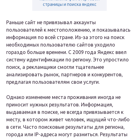
страницы и поиска яндекс
Раньше сайт не привязывал аккаунты
пользователей к местоположению, и показывалась
информация по всей стране. Из-за этого на поиск
необходимых пользователю сайтов уходило
гораздо больше времени. С 2009 года Яндекс ввел
систему идентификации по региону. Это упростило
поиск, а рекламщики смогли тщательнее
анализировать рынок, партнеров и конкурентов,
предлагая пользователям свои услуги.
Однако изменение места проживания иногда не
приносит нужных результатов. Информация,
выдаваемая в поиске, не всегда привязывается к
месту, в котором живет человек, ищущий что-либо
в сети. Часто поисковые результаты для региона,
города или IP-адреса могут разниться. Результаты