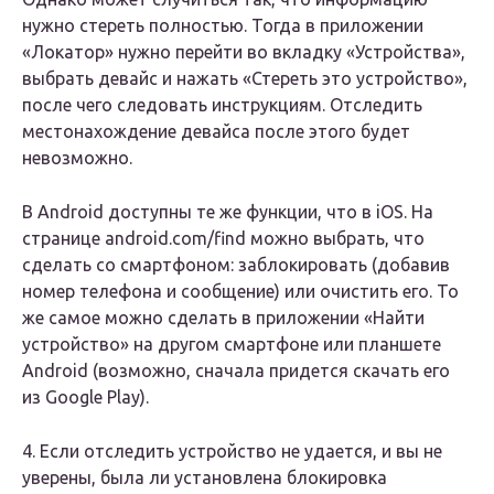
нужно стереть полностью. Тогда в приложении
«Локатор» нужно перейти во вкладку «Устройства»,
выбрать девайс и нажать «Стереть это устройство»,
после чего следовать инструкциям. Отследить
местонахождение девайса после этого будет
невозможно.
В Android доступны те же функции, что в iOS. На
странице android.com/find можно выбрать, что
сделать со смартфоном: заблокировать (добавив
номер телефона и сообщение) или очистить его. То
же самое можно сделать в приложении «Найти
устройство» на другом смартфоне или планшете
Android (возможно, сначала придется скачать его
из Google Play).
4. Если отследить устройство не удается, и вы не
уверены, была ли установлена блокировка