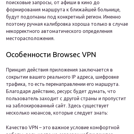
поисковые запросы, от афиши в кино до
формирования маршрута к ближайшей больнице,
будут подогнаны под конкретный регион. Именно
поэтому ручная калибровка хороша только в случае
некорректного автоматического определения
месторасположения.
Особенности Browsec VPN
Принцип действия приложения заключается в
сокрытии вашего реального IP адреса, шифровке
трафика, то есть перенаправлении его маршрута.
Благодаря действию, ресурс будет думать, что
пользователь заходит с другой страны и пропустит
на заблокированный сайт. Здесь существует
несколько нюансов, которые следует знать:
Качество VPN – это важное условие комфортной