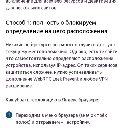
выключение для всех веб-ресурсов и деактивация
для нескольких сайтов.
Способ 1: полностью блокируем
определение нашего расположения
Никакие веб-ресурсы не смогут получить доступ к
текущему местоположению. Однако, есть те сайты,
что самостоятельно определяют расположение
устройства, используя IP-адрес. От таких сервисов
защититься сложнее, нужно устанавливать
дополнение WebRTC Leak Prevent и любое VPN-
расширение.
Как убрать геолокацию в Яндекс браузере:
Переходим в меню браузера (значок трёх
полос) и открываем «Настройки».