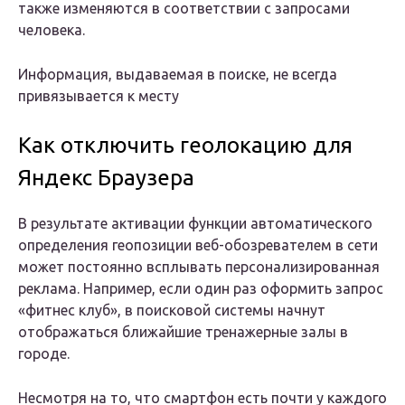
также изменяются в соответствии с запросами
человека.
Информация, выдаваемая в поиске, не всегда
привязывается к месту
Как отключить геолокацию для
Яндекс Браузера
В результате активации функции автоматического
определения геопозиции веб-обозревателем в сети
может постоянно всплывать персонализированная
реклама. Например, если один раз оформить запрос
«фитнес клуб», в поисковой системы начнут
отображаться ближайшие тренажерные залы в
городе.
Несмотря на то, что смартфон есть почти у каждого