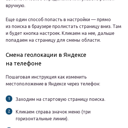
вручную.
Еще один способ попасть в настройки — прямо
из поиска в браузере пролистать страницу вниз. Там
и будет кнопка настроек. Кликаем на нее, дальше
попадаем на страницу для смены области.
Смена геолокации в Яндексе
на телефоне
Пошаговая инструкция как изменить
местоположение в Яндексе через телефон:
Заходим на стартовую страницу поиска.
Кликаем справа значок меню (три
горизонтальные линии).