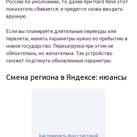
Россию по умолчанию, то далее при Hard Rese этот
показатель сбивается, и придется снова вводить
вручную
Если вы планируете длительные переезды или
перелеты, менять параметры нужно по прибытию в
новое государство. Перезагрузка при этом не
обязательна, но желательна. Так устройство
сможет подтянуть обновленные параметры.
Смена региона в Яндексе: нюансы
Как поменять фон стартовой