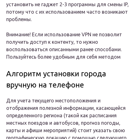
установить не гаджет 2-3 программы для смены IP,
потому что с их использованием часто возникают
проблемы.
Внимание! Если использование VPN не позволит
получить доступ к контенту, то нужно
воспользоваться описанными ранее способами.
Пользуйтесь более удобным для себя методом
Алгоритм установки города
вручную на телефоне
Для учета текущего местоположения и
отображения полезной информации, касающейся
определенного региона (такой как расписания
местных поездов и автобусов, прогноз погоды,
карты и афиши мероприятий) стоит указать свою
географическую локацию с помощью следующего