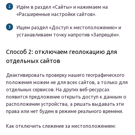
Идём в раздел «Сайты» и нажимаем на
«Расширенные настройки сайтов».
Ищем раздел «Доступ к местоположению» и
устанавливаем точку напротив «Запрещён».
Способ 2: отключаем геолокацию для
отдельных сайтов
Деактивировать проверку нашего географического
положения можем не для всех сайтов, а только для
отдельных сервисов. На других веб-ресурсах
появится предложение открыть доступ к данным о
расположении устройства, а решать выдавать эти
права или нет будем в режиме реального времени.
Как отключить слежение за местоположением: