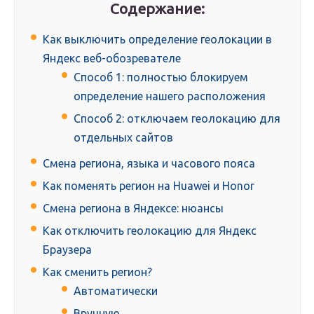
Содержание:
Как выключить определение геолокации в
Яндекс веб-обозревателе
Способ 1: полностью блокируем
определение нашего расположения
Способ 2: отключаем геолокацию для
отдельных сайтов
Смена региона, языка и часового пояса
Как поменять регион на Huawei и Honor
Смена региона в Яндексе: нюансы
Как отключить геолокацию для Яндекс
Браузера
Как сменить регион?
Автоматически
Вручную