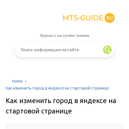
MTS-GUIDE
RU
Журнал о настройке техники
Home
Как изменить город в яндексе на стартовой странице
Как изменить город в яндексе на
стартовой странице