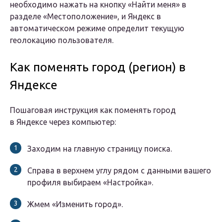
необходимо нажать на кнопку «Найти меня» в
разделе «Местоположение», и Яндекс в
автоматическом режиме определит текущую
геолокацию пользователя.
Как поменять город (регион) в
Яндексе
Пошаговая инструкция как поменять город
в Яндексе через компьютер:
Заходим на главную страницу поиска.
Справа в верхнем углу рядом с данными вашего
профиля выбираем «Настройка».
Жмем «Изменить город».