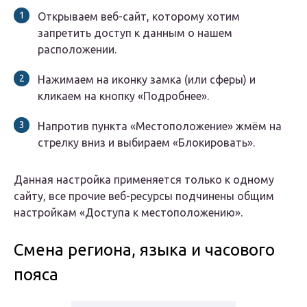
Открываем веб-сайт, которому хотим
запретить доступ к данным о нашем
расположении.
Нажимаем на иконку замка (или сферы) и
кликаем на кнопку «Подробнее».
Напротив пункта «Местоположение» жмём на
стрелку вниз и выбираем «Блокировать».
Данная настройка применяется только к одному
сайту, все прочие веб-ресурсы подчинены общим
настройкам «Доступа к местоположению».
Смена региона, языка и часового
пояса