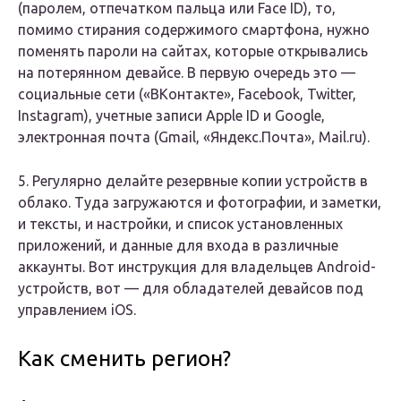
(паролем, отпечатком пальца или Face ID), то,
помимо стирания содержимого смартфона, нужно
поменять пароли на сайтах, которые открывались
на потерянном девайсе. В первую очередь это —
социальные сети («ВКонтакте», Facebook, Twitter,
Instagram), учетные записи Apple ID и Google,
электронная почта (Gmail, «Яндекс.Почта», Mail.ru).
5. Регулярно делайте резервные копии устройств в
облако. Туда загружаются и фотографии, и заметки,
и тексты, и настройки, и список установленных
приложений, и данные для входа в различные
аккаунты. Вот инструкция для владельцев Android-
устройств, вот — для обладателей девайсов под
управлением iOS.
Как сменить регион?