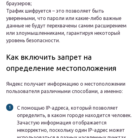
браузеров;
Трафик шифруется – это позволяет быть
уверенными, что пароли или какие-либо важные
данные не будут перехвачены самим расширением
или злоумышленниками, гарантируя некоторый
уровень безопасности.
Как включить запрет на
определение местоположения
Яндекс получает информацию о местоположении
пользователя различными способами, а именно:
С помощью IP-адреса, который позволяет
определить, в каком городе находится человек.
Зачастую информация отображается
некорректно, поскольку один IP-адрес может
использоваться в разных населенных пунктах.