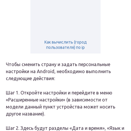
Как вычислить (город
пользователя) по ip
Чтобы сменить страну и задать персональные
настройки на Android, необходимо выполнить
следующие действия:
Шаг 1. Откройте настройки и перейдите в меню
«Расширенные настройки» (в зависимости от
модели данный пункт устройства может носить
другое название).
Шаг 2. Здесь будут разделы «Дата и время», «Язык и