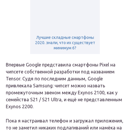
Лучшие складные смартфоны
2020. знали, что их существует
минимум 6?
Впервые Google представила смартфоны Pixel на
чипсете собственной разработки под названием
Tensor. Судя по последним данным, Google
привлекала Samsung: чипсет можно назвать
промежуточным звеном между Exynos 2100, как у
семейства S21 / S21 Ultra, и ещё не представленным
Exynos 2200.
Пока я настраивал телефон и загружал приложения,
то не заметил никаких подлагиваний или намёка на