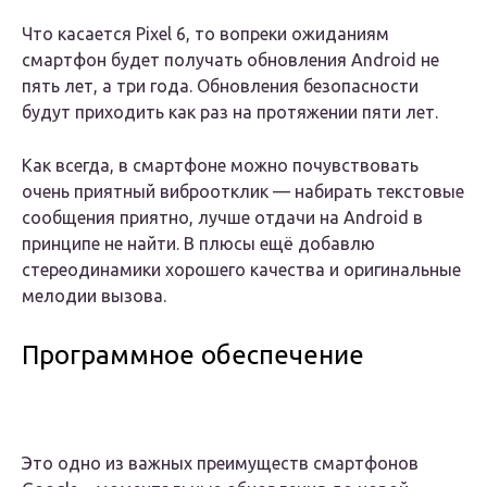
Что касается Pixel 6, то вопреки ожиданиям
смартфон будет получать обновления Android не
пять лет, а три года. Обновления безопасности
будут приходить как раз на протяжении пяти лет.
Как всегда, в смартфоне можно почувствовать
очень приятный виброотклик — набирать текстовые
сообщения приятно, лучше отдачи на Android в
принципе не найти. В плюсы ещё добавлю
стереодинамики хорошего качества и оригинальные
мелодии вызова.
Программное обеспечение
Это одно из важных преимуществ смартфонов