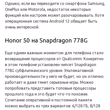
Однако, если вы переходите со смартфона Samsung,
OnePlus или Motorola, недостаток некоторых
функций или настроек может разочаровывать. Хотя
операционная система Android 12 обещает быть
очень интересной.
Honor 50 на Snapdragon 778G
Еще одним важным моментом для телефона стало
возвращение процессоров от Qualcomm. Конкретно
в этом телефоне установлен чипсет Snapdragon
778G субфлагманского уровня. Ультимативной
производительности у него не будет, но он отлично
работает и даже тянет серьезные игры. Можно
попробовать представить топовые процессоры
прошлого года и это будет что-то похожее.
Сочетание оперативной и постоянной памяти
можно выбрать из трех вариантов: 6/128 ГБ, 8/128