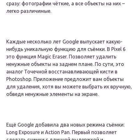
сразу: фотографии чёткие, а все объекты на них –
легко различимые.
Каждые несколько лет Google выпускает какую-
нибудь уникальную функцию для съёмки. В Pixel 6
это функция Magic Eraser. Позволяет удалить
ненужные объекты на заднем плане. По сути, это
аналог Точечной восстанавливающей кисти в
Photoshop. Приложение предложит вам объекты
для удаления, хотя вы можете выбрать их вручную,
обведя ненужные элементы на экране.
Ещё Google добавила два новых режима съёмки:
Long Exposure и Action Pan. Первый позволяет
сделать снимки с длинной выдержкой и