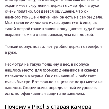
экран имеет скругления, держать смартфон в руке
очень приятно. Создается ощущение, что он
намного тоньше и легче, чем он есть на самом деле.
Мне такая компоновка очень нравится. А еще, на
такой острой грани клавиши ощущаются куда более
выраженными и отзывчивыми, чем на плоской.
Тонкий корпус позволяет удобно держать телефон
в руке.
Несмотря на такую толщину и вес, в корпусе
нашлось место для громких динамиков и сканера
отпечатков в экране. Он отзывчивый и работает
очень быстро. Вот только защите от воды места не
нашлось. Скорее всего, определенный ее уровень
есть, но официальная защита не заявлена.
Почему у Pixel 5 старая камера