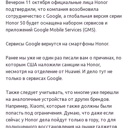
Вечером 11 октября официальные лица Honor
подтвердили, что компания возобновила
сотрудничество с Google, а глобальная версия серии
Honor 50 будет оснащена набором сервисов и
приложений Google Mobile Services (GMS).
Сервисы Google вернутся на смартфоны Honor.
Ранее мы уже не один раз писали вам о причинах, по
которым США наложили санкции на Honor,
несмотря на отделение от Huawei. И дело тут не
только в сервисах Google.
Также следует учитывать, что многие уже перешли
на аналогичные устройства от других брендов.
Например, Xiaomi, которые также должны были
попасть под ограничения. Думаю, что даже если
сейчас у Honor дела пойдут только в гору, то для
полноценного восстановления на рынке гаджетов