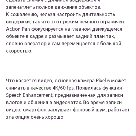
запечатлеть полное движение объектов.
К сожалению, нельзя настроить длительность
выдержки, так что этот режим немного ограничен.
Action Pan фокусируется на главном движущемся
объекте в кадре и размывает задний план так,
словно оператор и сам перемещается с большой
скоростью.
Что касается видео, основная камера Pixel 6 может
снимать в качестве 4K/60 fps. Появилась функция
Speech Enhancement, предназначенная для записи
влогов и общения в видеочатах. Во время записи
видео, смартфон заглушает фоновый шум, работает
эта опция очень хорошо.