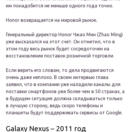
им понадобится не меньше одного года точно.
Honor возвращается на мировой рынок.
Генеральный директор Honor Чжао Мин (Zhao Ming)
уже высказался на этот счет. Он отметил, что в
этом году весь рынок будет сосредоточен на
восстановлении поставок розничной торговли.
Если верить его словам, то дела продвигаются
очень даже неплохо. В своем интервью глава
заявил, что в компании уже наладили каналы для
поставки смартфонов уже более чем в 50 странах, а
в будущем ситуация должна складываться только
в лучшую сторону, ведь скоро телефоны и
планшеты будут поддерживать сервисы от Google.
Galaxy Nexus – 2011 год