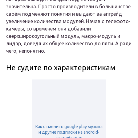
значительна. Просто производители в большинстве
своём подменяют понятия и выдают за апгрейд
увеличение количества модулей. Начав с телефото-
камеры, со временем они добавили
сверхширокоугольный модуль, макро-модуль и
лидар, доведя их общее количество до пяти. А ради
чего, непонятно.
Не судите по характеристикам
Как отменить google play музыка
и другие подписки на android-
устройствах