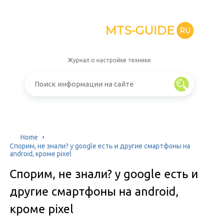
MTS-GUIDE
RU
Журнал о настройке техники
Home
Спорим, не знали? у google есть и другие смартфоны на
android, кроме pixel
Спорим, не знали? у google есть и
другие смартфоны на android,
кроме pixel