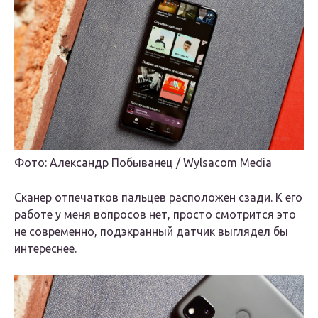
Фото: Александр Побыванец / Wylsacom Media
Сканер отпечатков пальцев расположен сзади. К его
работе у меня вопросов нет, просто смотрится это
не современно, подэкранный датчик выглядел бы
интереснее.