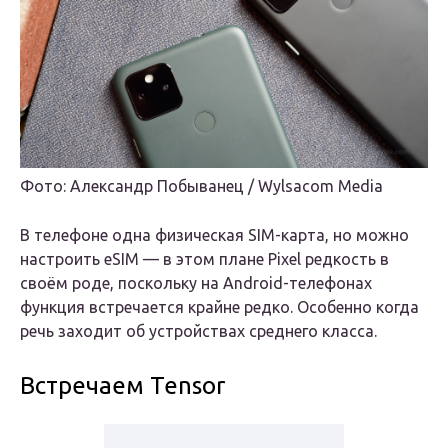
Фото: Александр Побыванец / Wylsacom Media
В телефоне одна физическая SIM-карта, но можно
настроить eSIM — в этом плане Pixel редкость в
своём роде, поскольку на Android-телефонах
функция встречается крайне редко. Особенно когда
речь заходит об устройствах среднего класса.
Встречаем Tensor