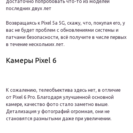
достаточно попробовать что-то из моделей
последних двух лет
Возвращаясь к Pixel 5a 5G, скажу, что, покупая его, у
вас не будет проблем с обновлениями системы и
патчами безопасности, всё получите в числе первых
в течение нескольких лет.
Камеры Pixel 6
К сожалению, телеобъектива здесь нет, в отличие
от Pixel 6 Pro. Благодаря улучшенной основной
камере, качество фото стало заметно выше.
Детализация у фотографий огромная, они не
становятся размытыми даже при увеличении.