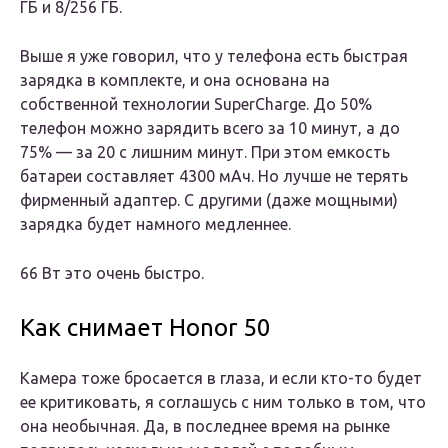
ГБ и 8/256 ГБ.
Выше я уже говорил, что у телефона есть быстрая
зарядка в комплекте, и она основана на
собственной технологии SuperCharge. До 50%
телефон можно зарядить всего за 10 минут, а до
75% — за 20 с лишним минут. При этом емкость
батареи составляет 4300 мАч. Но лучше не терять
фирменный адаптер. С другими (даже мощными)
зарядка будет намного медленнее.
66 Вт это очень быстро.
Как снимает Honor 50
Камера тоже бросается в глаза, и если кто-то будет
ее критиковать, я соглашусь с ним только в том, что
она необычная. Да, в последнее время на рынке