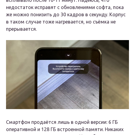
недостаток исправят с обновлениями софта, пока
же можно понизить до 30 кадров в секунду. Корпус
в таком случае тоже нагревается, но съёмка не
прерывается.
Смартфон продаётся лишь в одной версии: 6 ГБ
оперативной и 128 ГБ встроенной памяти. Никаких