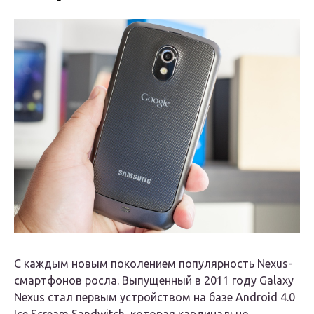
С каждым новым поколением популярность Nexus-
смартфонов росла. Выпущенный в 2011 году Galaxy
Nexus стал первым устройством на базе Android 4.0