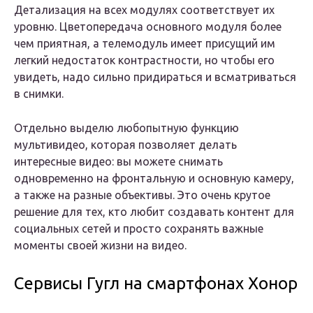
Детализация на всех модулях соответствует их
уровню. Цветопередача основного модуля более
чем приятная, а телемодуль имеет присущий им
легкий недостаток контрастности, но чтобы его
увидеть, надо сильно придираться и всматриваться
в снимки.
Отдельно выделю любопытную функцию
мультивидео, которая позволяет делать
интересные видео: вы можете снимать
одновременно на фронтальную и основную камеру,
а также на разные объективы. Это очень крутое
решение для тех, кто любит создавать контент для
социальных сетей и просто сохранять важные
моменты своей жизни на видео.
Сервисы Гугл на смартфонах Хонор