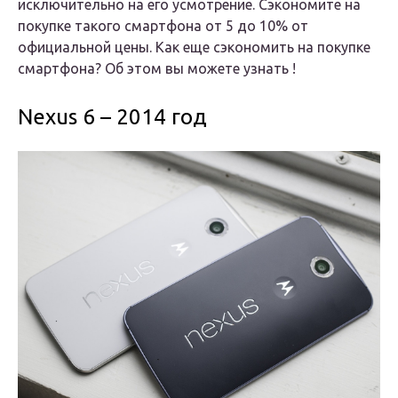
исключительно на его усмотрение. Сэкономите на
покупке такого смартфона от 5 до 10% от
официальной цены. Как еще сэкономить на покупке
смартфона? Об этом вы можете узнать !
Nexus 6 – 2014 год