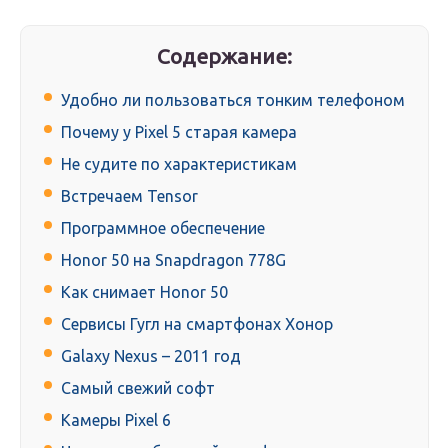
Содержание:
Удобно ли пользоваться тонким телефоном
Почему у Pixel 5 старая камера
Не судите по характеристикам
Встречаем Tensor
Программное обеспечение
Honor 50 на Snapdragon 778G
Как снимает Honor 50
Сервисы Гугл на смартфонах Хонор
Galaxy Nexus – 2011 год
Самый свежий софт
Камеры Pixel 6