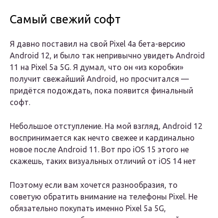
Самый свежий софт
Я давно поставил на свой Pixel 4a бета-версию
Android 12, и было так непривычно увидеть Android
11 на Pixel 5a 5G. Я думал, что он «из коробки»
получит свежайший Android, но просчитался —
придётся подождать, пока появится финальный
софт.
Небольшое отступление. На мой взгляд, Android 12
воспринимается как нечто свежее и кардинально
новое после Android 11. Вот про iOS 15 этого не
скажешь, таких визуальных отличий от iOS 14 нет
Поэтому если вам хочется разнообразия, то
советую обратить внимание на телефоны Pixel. Не
обязательно покупать именно Pixel 5a 5G,