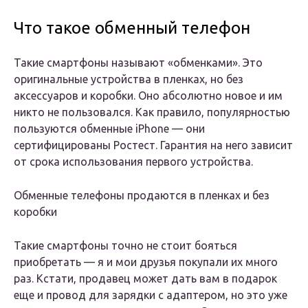
Что такое обменный телефон
Такие смартфоны называют «обменками». Это
оригинальные устройства в пленках, но без
аксессуаров и коробки. Оно абсолютно новое и им
никто не пользовался. Как правило, популярностью
пользуются обменные iPhone — они
сертифицированы Ростест. Гарантия на него зависит
от срока использования первого устройства.
Обменные телефоны продаются в пленках и без
коробки
Такие смартфоны точно не стоит бояться
приобретать — я и мои друзья покупали их много
раз. Кстати, продавец может дать вам в подарок
еще и провод для зарядки с адаптером, но это уже