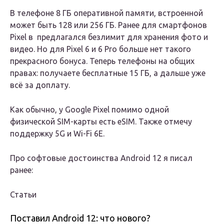
В телефоне 8 ГБ оперативной памяти, встроенной
может быть 128 или 256 ГБ. Ранее для смартфонов
Pixel в предлагался безлимит для хранения фото и
видео. Но для Pixel 6 и 6 Pro больше нет такого
прекрасного бонуса. Теперь телефоны на общих
правах: получаете бесплатные 15 ГБ, а дальше уже
всё за доплату.
Как обычно, у Google Pixel помимо одной
физической SIM-карты есть eSIM. Также отмечу
поддержку 5G и Wi-Fi 6E.
Про софтовые достоинства Android 12 я писал
ранее:
Статьи
Поставил Android 12: что нового?