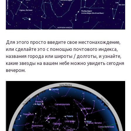
Для этого просто введите свое местонахождение,
или сделайте это с помощью почтового индекса,
названия города или широты / долготы, и узнайте,
какие звезды на вашем небе можно увидеть сегодня
вечером.