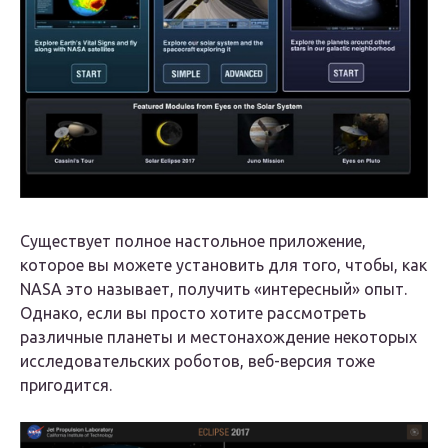
Существует полное настольное приложение,
которое вы можете установить для того, чтобы, как
NASA это называет, получить «интересный» опыт.
Однако, если вы просто хотите рассмотреть
различные планеты и местонахождение некоторых
исследовательских роботов, веб-версия тоже
пригодится.