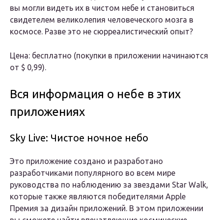
вы могли видеть их в чистом небе и становиться
свидетелем великолепия человеческого мозга в
космосе. Разве это не сюрреалистический опыт?
Цена: бесплатно (покупки в приложении начинаются
от $ 0,99).
Вся информация о небе в этих
приложениях
Sky Live: Чистое ночное небо
Это приложение создано и разработано
разработчиками популярного во всем мире
руководства по наблюдению за звездами Star Walk,
которые также являются победителями Apple
Премия за дизайн приложений. В этом приложении