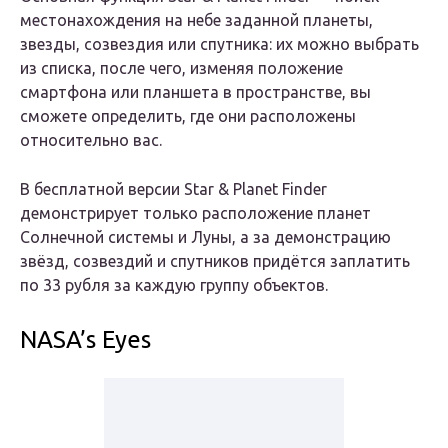
местонахождения на небе заданной планеты,
звезды, созвездия или спутника: их можно выбрать
из списка, после чего, изменяя положение
смартфона или планшета в пространстве, вы
сможете определить, где они расположены
относительно вас.
В бесплатной версии Star & Planet Finder
демонстрирует только расположение планет
Солнечной системы и Луны, а за демонстрацию
звёзд, созвездий и спутников придётся заплатить
по 33 рубля за каждую группу объектов.
NASA’s Eyes