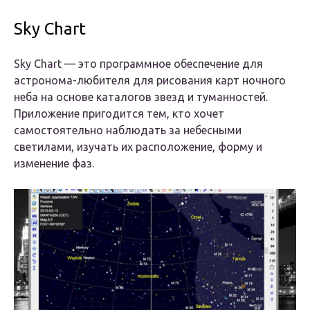
Sky Chart
Sky Chart — это программное обеспечение для
астронома-любителя для рисования карт ночного
неба на основе каталогов звезд и туманностей.
Приложение пригодится тем, кто хочет
самостоятельно наблюдать за небесными
светилами, изучать их расположение, форму и
изменение фаз.