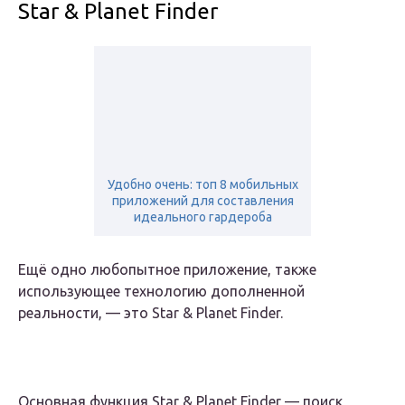
Star & Planet Finder
Удобно очень: топ 8 мобильных
приложений для составления
идеального гардероба
Ещё одно любопытное приложение, также
использующее технологию дополненной
реальности, — это Star & Planet Finder.
Основная функция Star & Planet Finder — поиск