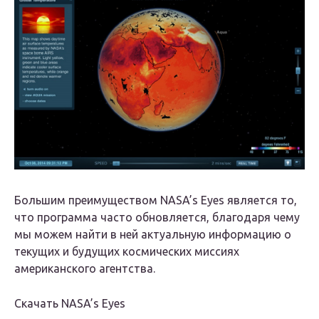
Большим преимуществом NASA’s Eyes является то,
что программа часто обновляется, благодаря чему
мы можем найти в ней актуальную информацию о
текущих и будущих космических миссиях
американского агентства.
Скачать NASA’s Eyes