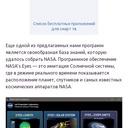
Список бесплатных приложений
для смарт тв
Еще одной из предлагаемых нами программ
является своеобразная база знаний, которую
удалось собрать NASA. Программное обеспечение
NASA’s Eyes — это имитация Солнечной системы,
где в режиме реального времени показывается
расположение планет, спутников и самых известных
космических аппаратов NASA.