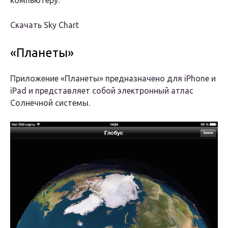
Скачать Sky Chart
«Планеты»
Приложение «Планеты» предназначено для iPhone и
iPad и представляет собой электронный атлас
Солнечной системы.