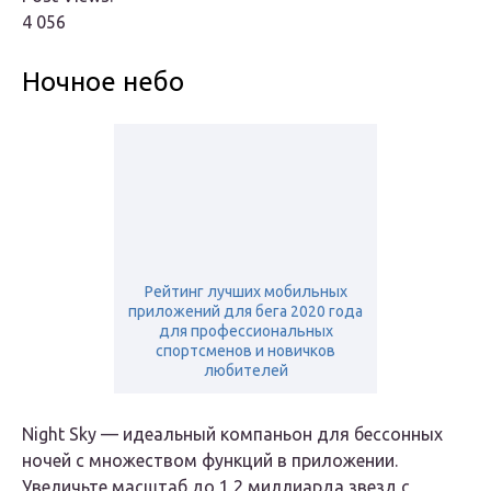
4 056
Ночное небо
Рейтинг лучших мобильных
приложений для бега 2020 года
для профессиональных
спортсменов и новичков
любителей
Night Sky — идеальный компаньон для бессонных
ночей с множеством функций в приложении.
Увеличьте масштаб до 1,2 миллиарда звезд с