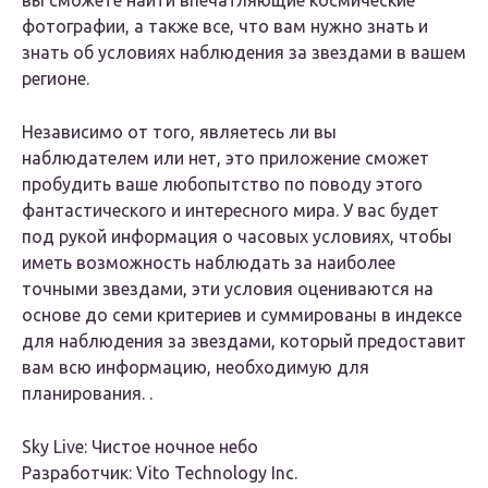
вы сможете найти впечатляющие космические
фотографии, а также все, что вам нужно знать и
знать об условиях наблюдения за звездами в вашем
регионе.
Независимо от того, являетесь ли вы
наблюдателем или нет, это приложение сможет
пробудить ваше любопытство по поводу этого
фантастического и интересного мира. У вас будет
под рукой информация о часовых условиях, чтобы
иметь возможность наблюдать за наиболее
точными звездами, эти условия оцениваются на
основе до семи критериев и суммированы в индексе
для наблюдения за звездами, который предоставит
вам всю информацию, необходимую для
планирования. .
Sky Live: Чистое ночное небо
Разработчик: Vito Technology Inc.