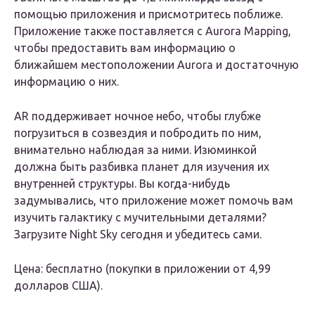
помощью приложения и присмотритесь поближе.
Приложение также поставляется с Aurora Mapping,
чтобы предоставить вам информацию о
ближайшем местоположении Aurora и достаточную
информацию о них.
AR поддерживает ночное небо, чтобы глубже
погрузиться в созвездия и побродить по ним,
внимательно наблюдая за ними. Изюминкой
должна быть разбивка планет для изучения их
внутренней структуры. Вы когда-нибудь
задумывались, что приложение может помочь вам
изучить галактику с мучительными деталями?
Загрузите Night Sky сегодня и убедитесь сами.
Цена: бесплатно (покупки в приложении от 4,99
долларов США).