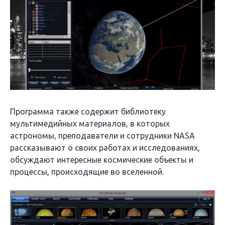
Программа также содержит библиотеку
мультимедийных материалов, в которых
астрономы, преподаватели и сотрудники NASA
рассказывают о своих работах и исследованиях,
обсуждают интересные космические объекты и
процессы, происходящие во вселенной.