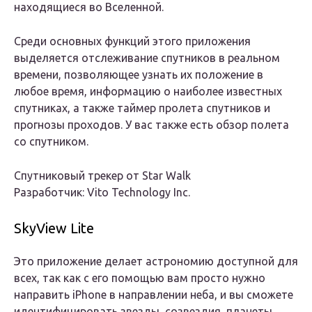
находящиеся во Вселенной.
Среди основных функций этого приложения
выделяется отслеживание спутников в реальном
времени, позволяющее узнать их положение в
любое время, информацию о наиболее известных
спутниках, а также таймер пролета спутников и
прогнозы проходов. У вас также есть обзор полета
со спутником.
Спутниковый трекер от Star Walk
Разработчик: Vito Technology Inc.
SkyView Lite
Это приложение делает астрономию доступной для
всех, так как с его помощью вам просто нужно
направить iPhone в направлении неба, и вы сможете
идентифицировать звезды, созвездия, планеты,