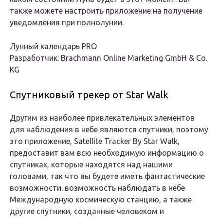
также можете настроить приложение на получение
уведомления при полнолунии.
Лунный календарь PRO
Разработчик: Brachmann Online Marketing GmbH & Co.
KG
Спутниковый трекер от Star Walk
Другим из наиболее привлекательных элементов
для наблюдения в небе являются спутники, поэтому
это приложение, Satellite Tracker By Star Walk,
предоставит вам всю необходимую информацию о
спутниках, которые находятся над нашими
головами, так что вы будете иметь фантастические
возможности. возможность наблюдать в небе
Международную космическую станцию, а также
другие спутники, созданные человеком и