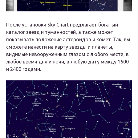
После установки Sky Chart предлагает богатый
каталог звезд и туманностей, а также может
показывать положение астероидов и комет. Так, вы
сможете нанести на карту звезды и планеты,
видимые невооруженным глазом с любого места, в
любое время дня и ночи, в любую дату между 1600
и 2400 годами.