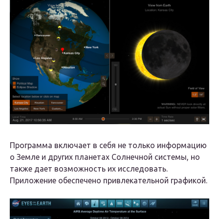
Программа включает в себя не только информацию
о Земле и других планетах Солнечной системы, но
также дает возможность их исследовать.
Приложение обеспечено привлекательной графикой.