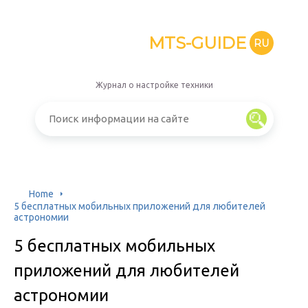
MTS-GUIDE
RU
Журнал о настройке техники
Home
5 бесплатных мобильных приложений для любителей
астрономии
5 бесплатных мобильных
приложений для любителей
астрономии