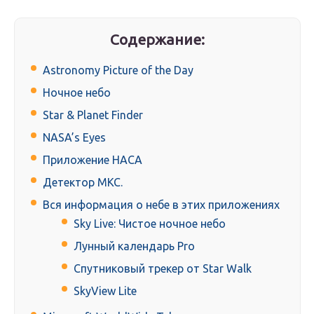
Содержание:
Astronomy Picture of the Day
Ночное небо
Star & Planet Finder
NASA’s Eyes
Приложение НАСА
Детектор МКС.
Вся информация о небе в этих приложениях
Sky Live: Чистое ночное небо
Лунный календарь Pro
Спутниковый трекер от Star Walk
SkyView Lite