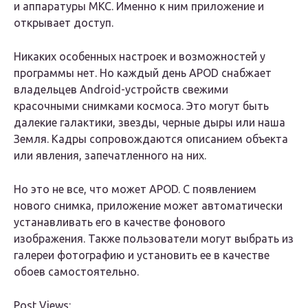
и аппаратуры МКС. Именно к ним приложение и
открывает доступ.
Никаких особенных настроек и возможностей у
программы нет. Но каждый день APOD снабжает
владельцев Android-устройств свежими
красочными снимками космоса. Это могут быть
далекие галактики, звезды, черные дыры или наша
Земля. Кадры сопровождаются описанием объекта
или явления, запечатленного на них.
Но это не все, что может APOD. С появлением
нового снимка, приложение может автоматически
устанавливать его в качестве фонового
изображения. Также пользователи могут выбрать из
галереи фотографию и установить ее в качестве
обоев самостоятельно.
Post Views: