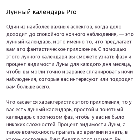
Лунный календарь Pro
Один из наиболее важных аспектов, когда дело
доходит до спокойного ночного наблюдения, — это
лунный календарь, и это именно то, что предлагает
вам это фантастическое приложение. С помощью
этого лунного календаря вы сможете узнать фазу и
процент видимости Луны для каждого дня месяца,
чтобы вы могли точно и заранее спланировать ночи
наблюдения, которые вас интересуют или подходят
вам больше всего.
Что касается характеристик этого приложения, то у
вас есть лунный календарь, простой и понятный
календарь с прогнозом фаз, чтобы у вас не было
никаких сложностей. Процент видимости Луны, а
также возможность прыгать во времени и знать, в
каком состоянии Луна будет в этот момент. Вы