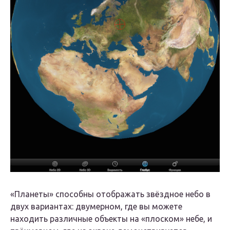
«Планеты» способны отображать звёздное небо в
двух вариантах: двумерном, где вы можете
находить различные объекты на «плоском» небе, и