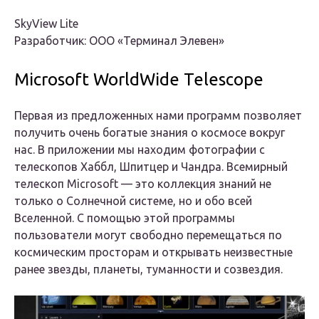
SkyView Lite
Разработчик: ООО «Терминал Элевен»
Microsoft WorldWide Telescope
Первая из предложенных нами программ позволяет
получить очень богатые знания о космосе вокруг
нас. В приложении мы находим фотографии с
телескопов Хаббл, Шпитцер и Чандра. Всемирный
телескоп Microsoft — это коллекция знаний не
только о Солнечной системе, но и обо всей
Вселенной. С помощью этой программы
пользователи могут свободно перемещаться по
космическим просторам и открывать неизвестные
ранее звезды, планеты, туманности и созвездия.