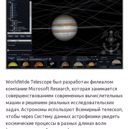
WorldWide Telescope был разработан филиалом
компании Microsoft Research, которая занимается
совершенствованием современных вычислительных
машин и решением реальных исследовательских
задач. Астрономы используют Всемирный телескоп,
чтобы через Систему данных астрофизики увидеть
космические процессы в разных длинах волн