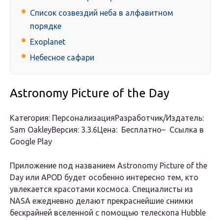
Список созвездий неба в алфавитном
порядке
Exoplanet
Небесное сафари
Astronomy Picture of the Day
Категория: ПерсонализацияРазработчик/Издатель:
Sam OakleyВерсия: 3.3.6Цена: Бесплатно– Ссылка в
Google Play
Приложение под названием Astronomy Picture of the
Day или APOD будет особенно интересно тем, кто
увлекается красотами космоса. Специалисты из
NASA ежедневно делают прекраснейшие снимки
бескрайней вселенной с помощью телескопа Hubble