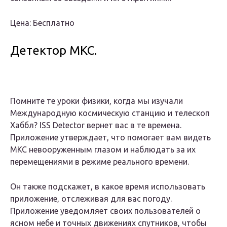
Цена: Бесплатно
Детектор МКС.
Помните те уроки физики, когда мы изучали
Международную космическую станцию ​​и телескоп
Хаббл? ISS Detector вернет вас в те времена.
Приложение утверждает, что помогает вам видеть
МКС невооруженным глазом и наблюдать за их
перемещениями в режиме реального времени.
Он также подскажет, в какое время использовать
приложение, отслеживая для вас погоду.
Приложение уведомляет своих пользователей о
ясном небе и точных движениях спутников, чтобы