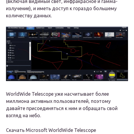
(включая видимый свет, инфракрасное и гамма-
излучение), и иметь доступ к гораздо большему
количеству данных.
WorldWide Telescope уже насчитывает более
миллиона активных пользователей, поэтому
давайте присоединяться к ним и обращать свой
взгляд на небо.
Скачать Microsoft WorldWide Telescope