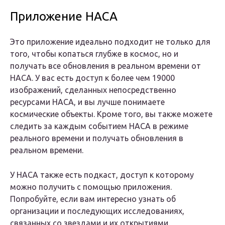
Приложение НАСА
Это приложение идеально подходит не только для
того, чтобы копаться глубже в космос, но и
получать все обновления в реальном времени от
НАСА. У вас есть доступ к более чем 19000
изображений, сделанных непосредственно
ресурсами НАСА, и вы лучше понимаете
космические объекты. Кроме того, вы также можете
следить за каждым событием НАСА в режиме
реального времени и получать обновления в
реальном времени.
У НАСА также есть подкаст, доступ к которому
можно получить с помощью приложения.
Попробуйте, если вам интересно узнать об
организации и последующих исследованиях,
связанных со звездами и их открытиями.