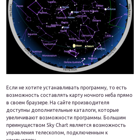
Если не хотите устанавливать программу, то есть
возможность составлять карту ночного неба прямо
в своем браузере. На сайте производителя
доступны дополнительные каталоги, которые
увеличивают возможности программы. Большим
преимуществом Sky Chart является возможность
управления телескопом, подключенным к
компьютеру.