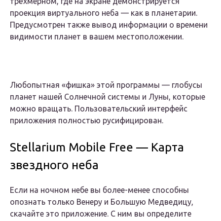
трёхмерном, где на экране демонстрируется
проекция виртуального неба — как в планетарии.
Предусмотрен также вывод информации о времени
видимости планет в вашем местоположении.
Любопытная «фишка» этой программы — глобусы
планет нашей Солнечной системы и Луны, которые
можно вращать. Пользовательский интерфейс
приложения полностью русифицирован.
Stellarium Mobile Free — Карта
звездного неба
Если на ночном небе вы более-менее способны
опознать только Венеру и Большую Медведицу,
скачайте это приложение. С ним вы определите