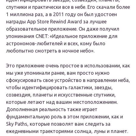
спутники и практически все в небе. Его скачали более
1 миллиона раз, а в 2011 году он был удостоен
награды App Store Rewind Award за лучшее
образовательное приложение. Он даже получил
упоминания CNET: «Идеальное приложение для
астрономов-любителей и всех, кому было
любопытно смотреть в ночное небо».
Это приложение очень простое в использовании, как
мы уже упоминали ранее, вам просто нужно
сфокусировать свое устройство в направлении неба,
чтобы идентифицировать галактики, звезды,
созвездия, планеты и искусственные спутники,
которые летают над вашим местоположением.
Дополненная реальность также играет
фундаментальную роль в этом приложении, как и
Sky Paths, которые позволят вам следить за
ежедневными траекториями солнца, луны и планет.